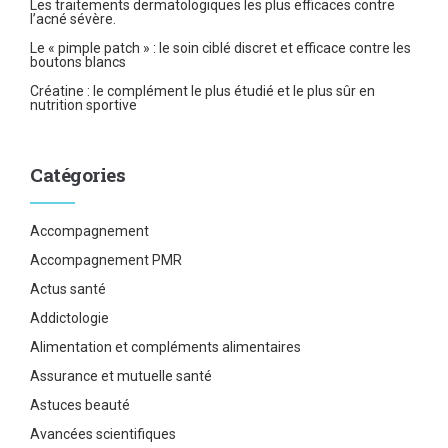
Les traitements dermatologiques les plus efficaces contre
l’acné sévère.
Le « pimple patch » : le soin ciblé discret et efficace contre les
boutons blancs
Créatine : le complément le plus étudié et le plus sûr en
nutrition sportive
Catégories
Accompagnement
Accompagnement PMR
Actus santé
Addictologie
Alimentation et compléments alimentaires
Assurance et mutuelle santé
Astuces beauté
Avancées scientifiques