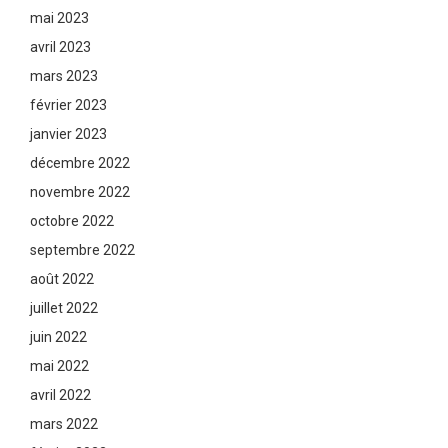
mai 2023
avril 2023
mars 2023
février 2023
janvier 2023
décembre 2022
novembre 2022
octobre 2022
septembre 2022
août 2022
juillet 2022
juin 2022
mai 2022
avril 2022
mars 2022