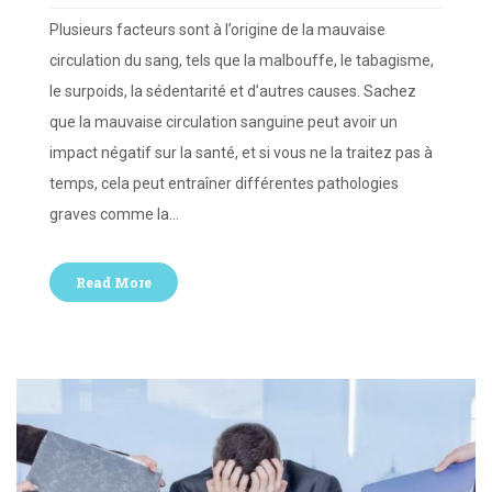
Plusieurs facteurs sont à l’origine de la mauvaise
circulation du sang, tels que la malbouffe, le tabagisme,
le surpoids, la sédentarité et d’autres causes. Sachez
que la mauvaise circulation sanguine peut avoir un
impact négatif sur la santé, et si vous ne la traitez pas à
temps, cela peut entraîner différentes pathologies
graves comme la…
Read More