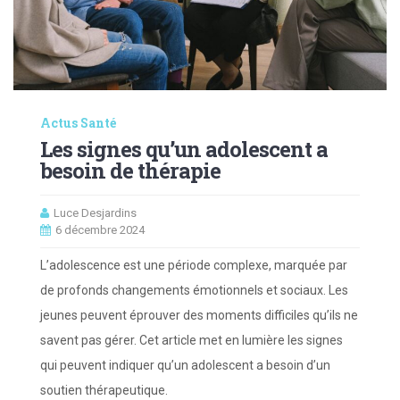
Actus Santé
Les signes qu’un adolescent a
besoin de thérapie
Luce Desjardins
6 décembre 2024
L’adolescence est une période complexe, marquée par
de profonds changements émotionnels et sociaux. Les
jeunes peuvent éprouver des moments difficiles qu’ils ne
savent pas gérer. Cet article met en lumière les signes
qui peuvent indiquer qu’un adolescent a besoin d’un
soutien thérapeutique.