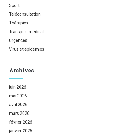
Sport
Téléconsultation
Thérapies
Transport médical
Urgences
Virus et épidémies
Archives
juin 2026
mai 2026
avril 2026
mars 2026
février 2026
janvier 2026