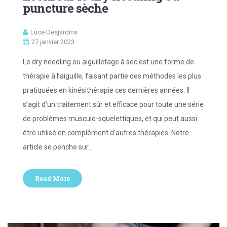
puncture sèche
Luce Desjardins
27 janvier 2023
Le dry needling ou aiguilletage à sec est une forme de
thérapie à l’aiguille, faisant partie des méthodes les plus
pratiquées en kinésithérapie ces dernières années. Il
s’agit d’un traitement sûr et efficace pour toute une série
de problèmes musculo-squelettiques, et qui peut aussi
être utilisé en complément d’autres thérapies. Notre
article se penche sur…
Read More