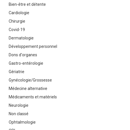
Bien-être et détente
Cardiologie
Chirurgie
Covid-19
Dermatologie
Développement personnel
Dons d'organes
Gastro-entérologie
Gériatrie
Gynécologie/Grossesse
Médecine alternative
Médicaments et matériels
Neurologie
Non classé
Ophtalmologie