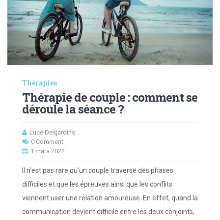
Thérapies
Thérapie de couple : comment se
déroule la séance ?
Luce Desjardins
0 Comment
1 mars 2022
Il n’est pas rare qu’un couple traverse des phases
difficiles et que les épreuves ainsi que les conflits
viennent user une relation amoureuse. En effet, quand la
communication devient difficile entre les deux conjoints,