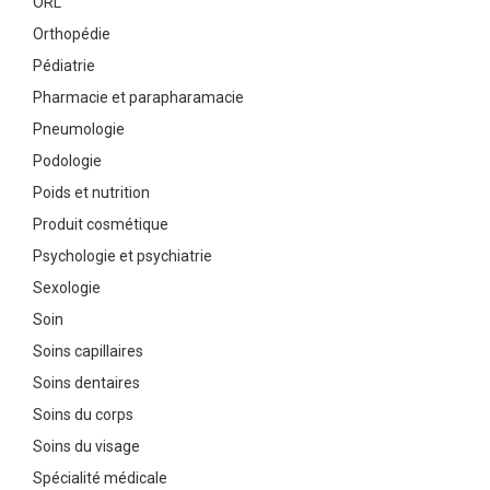
ORL
Orthopédie
Pédiatrie
Pharmacie et parapharamacie
Pneumologie
Podologie
Poids et nutrition
Produit cosmétique
Psychologie et psychiatrie
Sexologie
Soin
Soins capillaires
Soins dentaires
Soins du corps
Soins du visage
Spécialité médicale