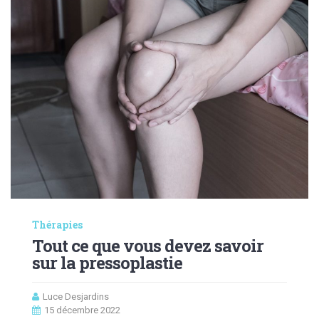
Thérapies
Tout ce que vous devez savoir
sur la pressoplastie
Luce Desjardins
15 décembre 2022