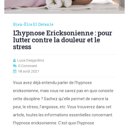
Bien-Être Et Détente
L’hypnose Ericksonienne : pour
lutter contre la douleur et le
stress
Luce Desjardins
0 Comment
18 août 2021
Vous avez déjà entendu parler de l’hypnose
ericksonienne, mais vous ne savez pas en quoi consiste
cette discipline ? Sachez qu’elle permet de vaincre la
peur, le stress, l’angoisse, etc. Vous trouverez dans cet
article, toutes les informations essentielles concernant
l’hypnose ericksonienne. C’est quoi l’hypnose