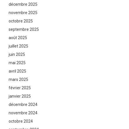
décembre 2025
novembre 2025
octobre 2025
septembre 2025
août 2025
juillet 2025
juin 2025
mai 2025
avril 2025
mars 2025
février 2025
janvier 2025
décembre 2024
novembre 2024
octobre 2024