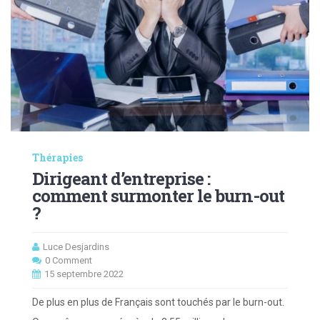
Thérapies
Dirigeant d’entreprise :
comment surmonter le burn-out
?
Luce Desjardins
0 Comment
15 septembre 2022
De plus en plus de Français sont touchés par le burn-out.