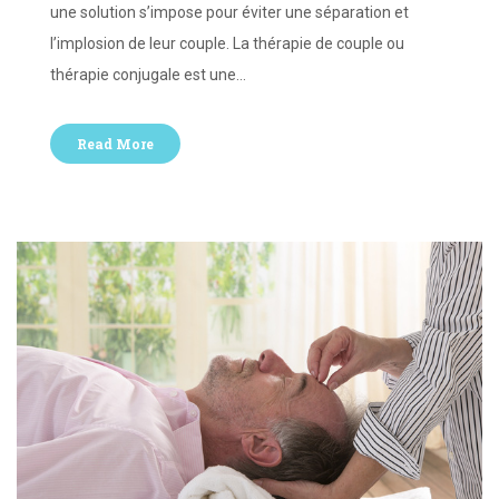
une solution s’impose pour éviter une séparation et
l’implosion de leur couple. La thérapie de couple ou
thérapie conjugale est une…
Read More