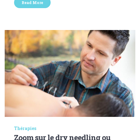
Read More
Thérapies
Zoom sur le dry needling ou