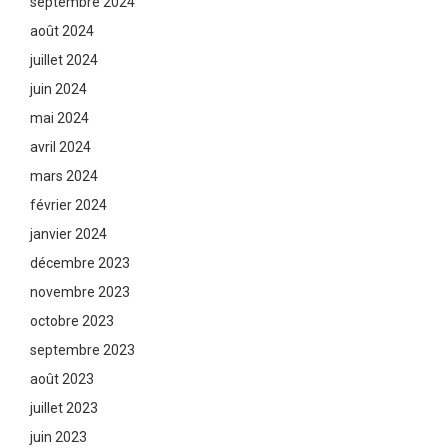
septembre 2024
août 2024
juillet 2024
juin 2024
mai 2024
avril 2024
mars 2024
février 2024
janvier 2024
décembre 2023
novembre 2023
octobre 2023
septembre 2023
août 2023
juillet 2023
juin 2023