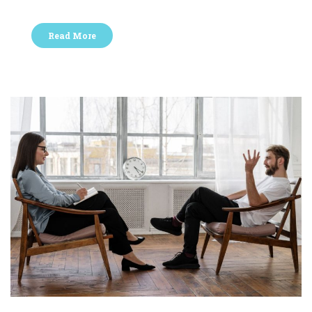
Read More