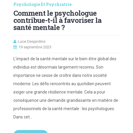
Psychologie Et Psychiatrie
Comment le psychologue
contribue-t-il à favoriser la
santé mentale ?
Luce Desjardins
19 septembre 2023
L’impact de la santé mentale sur le bien-être global des
individus est désormais largement reconnu. Son
importance ne cesse de croître dans notre société
moderne. Les défis rencontrés au quotidien peuvent
exiger une grande résilience mentale. Cela a pour
conséquence une demande grandissante en matière de
professionnels de la santé mentale : les psychologues.
Dans cet…