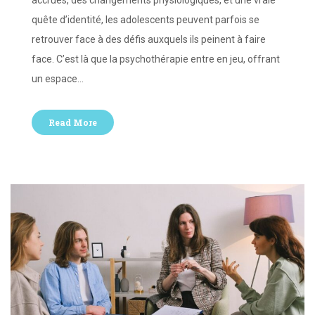
accrues, des changements physiologiques, et une vraie
quête d’identité, les adolescents peuvent parfois se
retrouver face à des défis auxquels ils peinent à faire
face. C’est là que la psychothérapie entre en jeu, offrant
un espace…
Read More