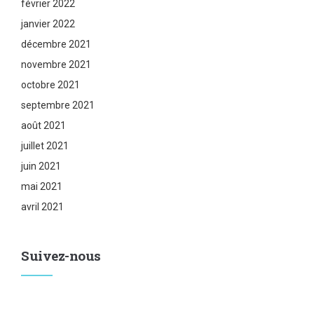
février 2022
janvier 2022
décembre 2021
novembre 2021
octobre 2021
septembre 2021
août 2021
juillet 2021
juin 2021
mai 2021
avril 2021
Suivez-nous