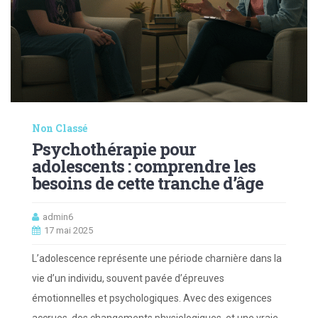
Non Classé
Psychothérapie pour
adolescents : comprendre les
besoins de cette tranche d’âge
admin6
17 mai 2025
L’adolescence représente une période charnière dans la
vie d’un individu, souvent pavée d’épreuves
émotionnelles et psychologiques. Avec des exigences