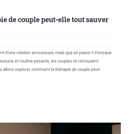
pie de couple peut-elle tout sauver
t d’une relation amoureuse, mais que se passe-t-il lorsque
ssouvis et routine pesante, les couples se retrouvent
ous allons explorer comment la thérapie de couple peut-