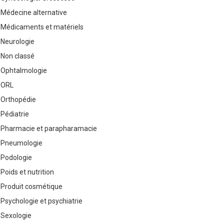
Médecine alternative
Médicaments et matériels
Neurologie
Non classé
Ophtalmologie
ORL
Orthopédie
Pédiatrie
Pharmacie et parapharamacie
Pneumologie
Podologie
Poids et nutrition
Produit cosmétique
Psychologie et psychiatrie
Sexologie