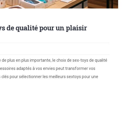
 de qualité pour un plaisir
 de plus en plus importante, le choix de sex-toys de qualité
ccessoires adaptés à vos envies peut transformer vos
 clés pour sélectionner les meilleurs sextoys pour une