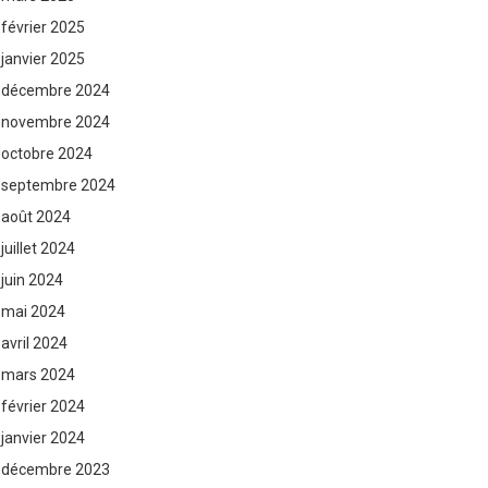
février 2025
janvier 2025
décembre 2024
novembre 2024
octobre 2024
septembre 2024
août 2024
juillet 2024
juin 2024
mai 2024
avril 2024
mars 2024
février 2024
janvier 2024
décembre 2023