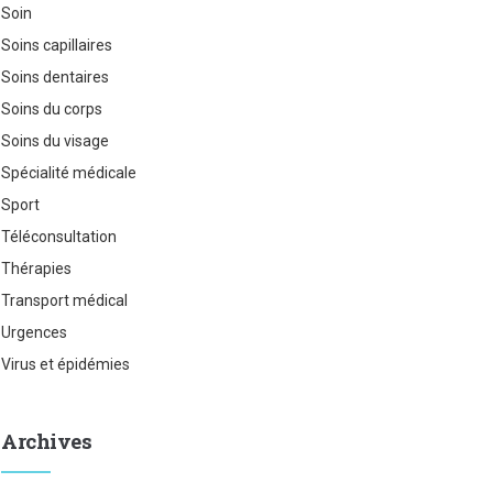
Soin
Soins capillaires
Soins dentaires
Soins du corps
Soins du visage
Spécialité médicale
Sport
Téléconsultation
Thérapies
Transport médical
Urgences
Virus et épidémies
Archives