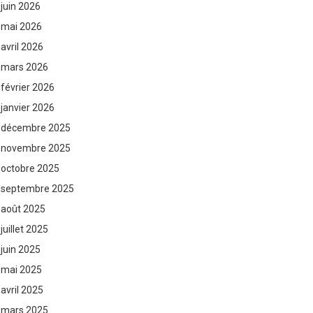
juin 2026
mai 2026
avril 2026
mars 2026
février 2026
janvier 2026
décembre 2025
novembre 2025
octobre 2025
septembre 2025
août 2025
juillet 2025
juin 2025
mai 2025
avril 2025
mars 2025