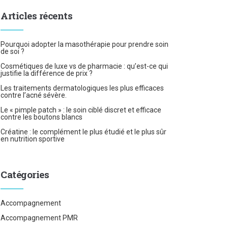
Articles récents
Pourquoi adopter la masothérapie pour prendre soin
de soi ?
Cosmétiques de luxe vs de pharmacie : qu’est-ce qui
justifie la différence de prix ?
Les traitements dermatologiques les plus efficaces
contre l’acné sévère.
Le « pimple patch » : le soin ciblé discret et efficace
contre les boutons blancs
Créatine : le complément le plus étudié et le plus sûr
en nutrition sportive
Catégories
Accompagnement
Accompagnement PMR