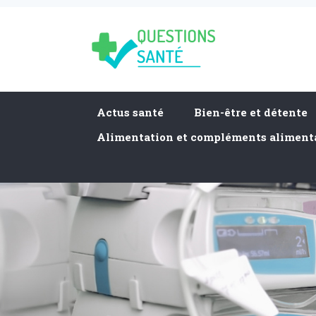
Actus santé
Bien-être et détente
Alimentation et compléments aliment