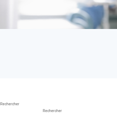
Rechercher
Rechercher