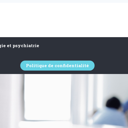
ie et psychiatrie
Politique de confidentialité