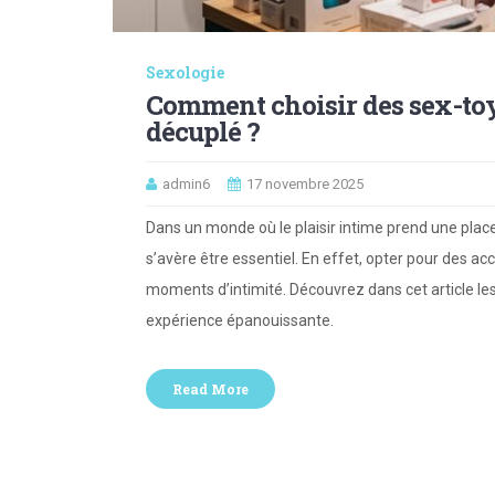
Sexologie
Comment choisir des sex-toys
décuplé ?
admin6
17 novembre 2025
Dans un monde où le plaisir intime prend une place
s’avère être essentiel. En effet, opter pour des a
moments d’intimité. Découvrez dans cet article les
expérience épanouissante.
Read More