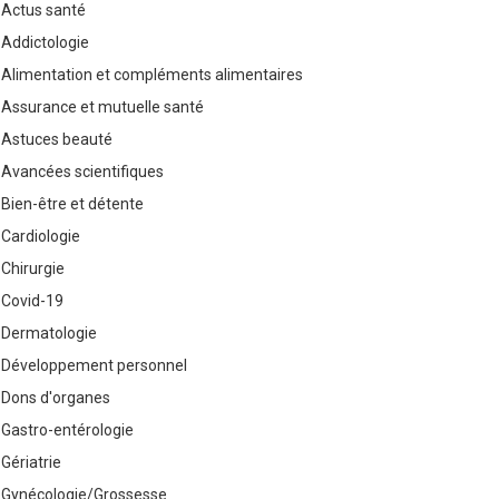
Actus santé
Addictologie
Alimentation et compléments alimentaires
Assurance et mutuelle santé
Astuces beauté
Avancées scientifiques
Bien-être et détente
Cardiologie
Chirurgie
Covid-19
Dermatologie
Développement personnel
Dons d'organes
Gastro-entérologie
Gériatrie
Gynécologie/Grossesse