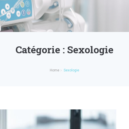
Catégorie :
Sexologie
Home
Sexologie