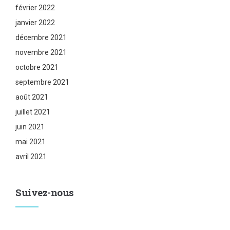
février 2022
janvier 2022
décembre 2021
novembre 2021
octobre 2021
septembre 2021
août 2021
juillet 2021
juin 2021
mai 2021
avril 2021
Suivez-nous