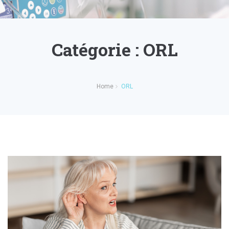
Catégorie :
ORL
Home
ORL