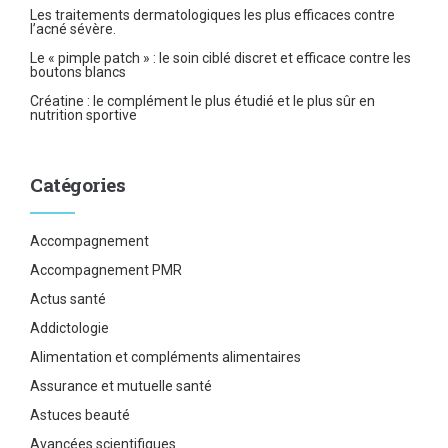
Les traitements dermatologiques les plus efficaces contre
l’acné sévère.
Le « pimple patch » : le soin ciblé discret et efficace contre les
boutons blancs
Créatine : le complément le plus étudié et le plus sûr en
nutrition sportive
Catégories
Accompagnement
Accompagnement PMR
Actus santé
Addictologie
Alimentation et compléments alimentaires
Assurance et mutuelle santé
Astuces beauté
Avancées scientifiques