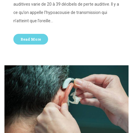
auditives varie de 20 à 39 décibels de perte auditive. Il y a
ce qu’on appelle l’hypoacousie de transmission qui
n’atteint que l’oreille…
Read More