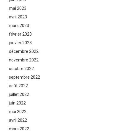
mai 2023
avril 2023
mars 2023
février 2023
janvier 2023
décembre 2022
novembre 2022
octobre 2022
septembre 2022
août 2022
juillet 2022
juin 2022
mai 2022
avril 2022
mars 2022