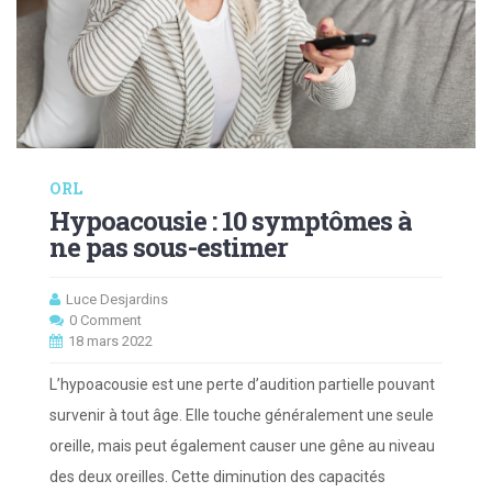
ORL
Hypoacousie : 10 symptômes à
ne pas sous-estimer
Luce Desjardins
0 Comment
18 mars 2022
L’hypoacousie est une perte d’audition partielle pouvant
survenir à tout âge. Elle touche généralement une seule
oreille, mais peut également causer une gêne au niveau
des deux oreilles. Cette diminution des capacités