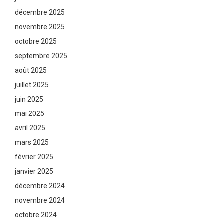
décembre 2025
novembre 2025
octobre 2025
septembre 2025
août 2025
juillet 2025
juin 2025
mai 2025
avril 2025
mars 2025
février 2025
janvier 2025
décembre 2024
novembre 2024
octobre 2024