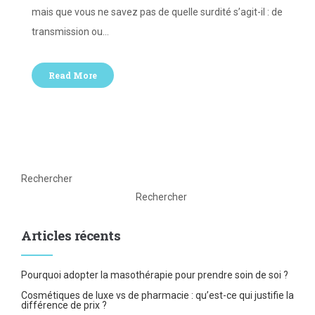
mais que vous ne savez pas de quelle surdité s’agit-il : de
transmission ou…
Read More
Rechercher
Rechercher
Articles récents
Pourquoi adopter la masothérapie pour prendre soin de soi ?
Cosmétiques de luxe vs de pharmacie : qu’est-ce qui justifie la
différence de prix ?