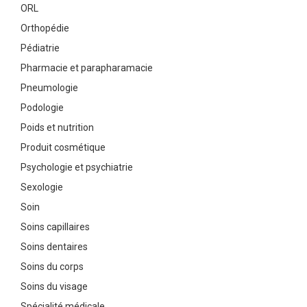
ORL
Orthopédie
Pédiatrie
Pharmacie et parapharamacie
Pneumologie
Podologie
Poids et nutrition
Produit cosmétique
Psychologie et psychiatrie
Sexologie
Soin
Soins capillaires
Soins dentaires
Soins du corps
Soins du visage
Spécialité médicale