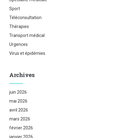
Sport
Téléconsultation
Thérapies
Transport médical
Urgences
Virus et épidémies
Archives
juin 2026
mai 2026
avril 2026
mars 2026
février 2026
janvier 2026