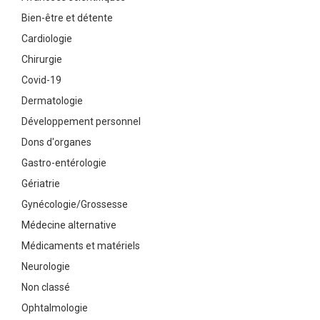
Bien-être et détente
Cardiologie
Chirurgie
Covid-19
Dermatologie
Développement personnel
Dons d'organes
Gastro-entérologie
Gériatrie
Gynécologie/Grossesse
Médecine alternative
Médicaments et matériels
Neurologie
Non classé
Ophtalmologie