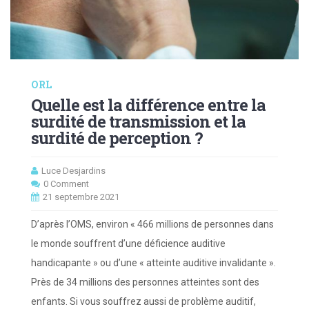
ORL
Quelle est la différence entre la
surdité de transmission et la
surdité de perception ?
Luce Desjardins
0 Comment
21 septembre 2021
D’après l’OMS, environ « 466 millions de personnes dans
le monde souffrent d’une déficience auditive
handicapante » ou d’une « atteinte auditive invalidante ».
Près de 34 millions des personnes atteintes sont des
enfants. Si vous souffrez aussi de problème auditif,