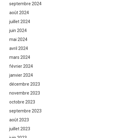
septembre 2024
août 2024
juillet 2024
juin 2024
mai 2024
avril 2024
mars 2024
février 2024
janvier 2024
décembre 2023
novembre 2023
octobre 2023
septembre 2023
août 2023
juillet 2023
juin 2023