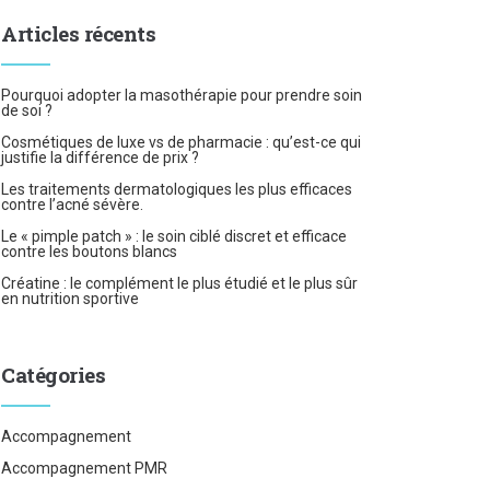
Articles récents
Pourquoi adopter la masothérapie pour prendre soin
de soi ?
Cosmétiques de luxe vs de pharmacie : qu’est-ce qui
justifie la différence de prix ?
Les traitements dermatologiques les plus efficaces
contre l’acné sévère.
Le « pimple patch » : le soin ciblé discret et efficace
contre les boutons blancs
Créatine : le complément le plus étudié et le plus sûr
en nutrition sportive
Catégories
Accompagnement
Accompagnement PMR