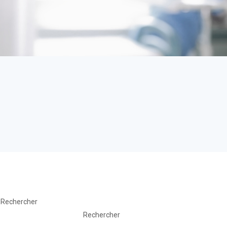
Rechercher
Rechercher