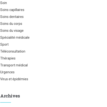
Soin
Soins capillaires
Soins dentaires
Soins du corps
Soins du visage
Spécialité médicale
Sport
Téléconsultation
Thérapies
Transport médical
Urgences
Virus et épidémies
Archives