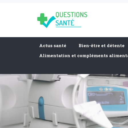
Actus santé
Bien-être et détente
Alimentation et compléments aliment