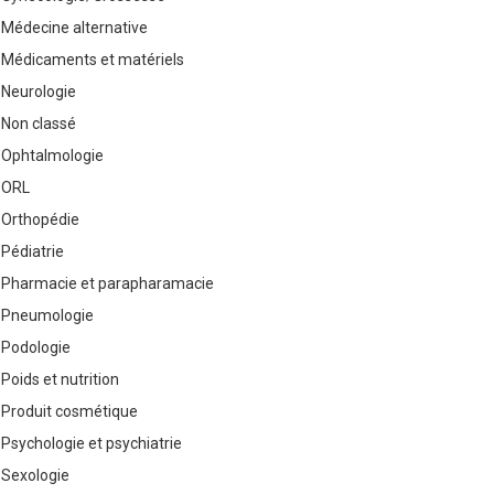
Médecine alternative
Médicaments et matériels
Neurologie
Non classé
Ophtalmologie
ORL
Orthopédie
Pédiatrie
Pharmacie et parapharamacie
Pneumologie
Podologie
Poids et nutrition
Produit cosmétique
Psychologie et psychiatrie
Sexologie