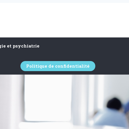
ie et psychiatrie
Politique de confidentialité