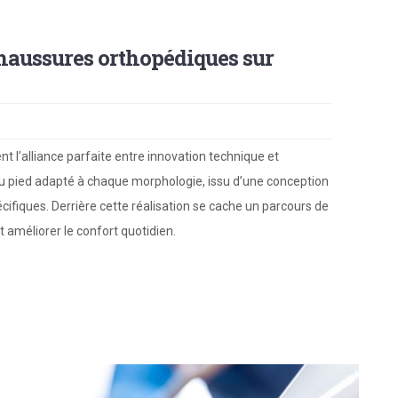
haussures orthopédiques sur
 l’alliance parfaite entre innovation technique et
 du pied adapté à chaque morphologie, issu d’une conception
fiques. Derrière cette réalisation se cache un parcours de
t améliorer le confort quotidien.