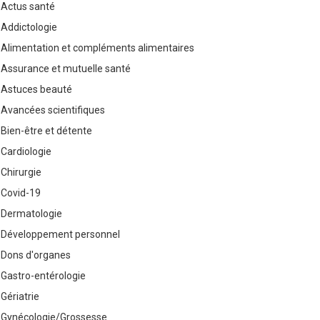
Actus santé
Addictologie
Alimentation et compléments alimentaires
Assurance et mutuelle santé
Astuces beauté
Avancées scientifiques
Bien-être et détente
Cardiologie
Chirurgie
Covid-19
Dermatologie
Développement personnel
Dons d'organes
Gastro-entérologie
Gériatrie
Gynécologie/Grossesse