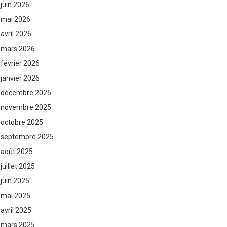
juin 2026
mai 2026
avril 2026
mars 2026
février 2026
janvier 2026
décembre 2025
novembre 2025
octobre 2025
septembre 2025
août 2025
juillet 2025
juin 2025
mai 2025
avril 2025
mars 2025