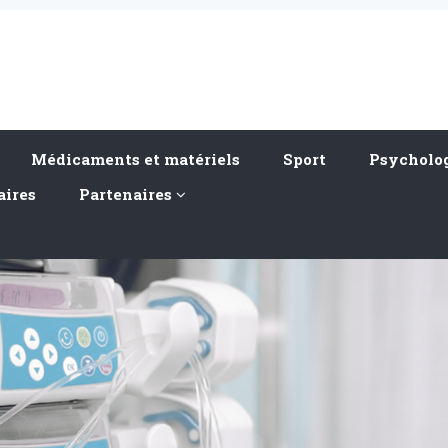
Médicaments et matériels
Sport
Psycholog
aires
Partenaires