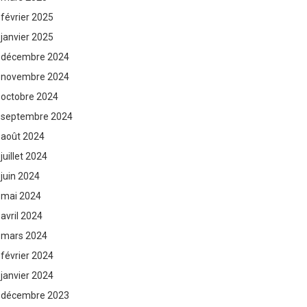
février 2025
janvier 2025
décembre 2024
novembre 2024
octobre 2024
septembre 2024
août 2024
juillet 2024
juin 2024
mai 2024
avril 2024
mars 2024
février 2024
janvier 2024
décembre 2023