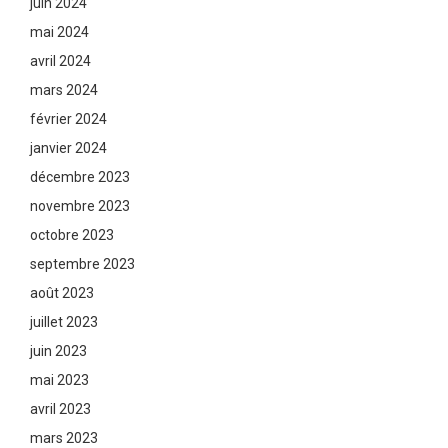
juin 2024
mai 2024
avril 2024
mars 2024
février 2024
janvier 2024
décembre 2023
novembre 2023
octobre 2023
septembre 2023
août 2023
juillet 2023
juin 2023
mai 2023
avril 2023
mars 2023