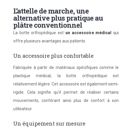
L’attelle de marche, une
alternative plus pratique au
plâtre conventionnel
La botte orthopédique est
un accessoire médical
qui
offre plusieurs avantages aux patients.
Un accessoire plus confortable
Fabriquée à partir de matériaux spécifiques comme le
plastique médical, la botte orthopédique est
relativement légère. Cet accessoire est également semi-
rigide. Cela signifie qu’il permet de réaliser certains
mouvements, conférant ainsi plus de confort à son
utilisateur.
Un équipement sur mesure