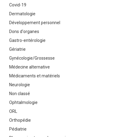
Covid-19
Dermatologie
Développement personnel
Dons d'organes
Gastro-entérologie
Gériatrie
Gynécologie/Grossesse
Médecine alternative
Médicaments et matériels
Neurologie
Non classé
Ophtalmologie
ORL
Orthopédie
Pédiatrie