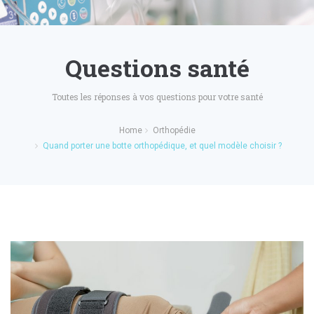
Questions santé
Toutes les réponses à vos questions pour votre santé
Home
Orthopédie
Quand porter une botte orthopédique, et quel modèle choisir ?