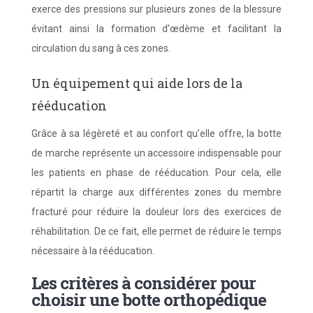
exerce des pressions sur plusieurs zones de la blessure
évitant ainsi la formation d’œdème et facilitant la
circulation du sang à ces zones.
Un équipement qui aide lors de la
rééducation
Grâce à sa légèreté et au confort qu’elle offre, la botte
de marche représente un accessoire indispensable pour
les patients en phase de rééducation. Pour cela, elle
répartit la charge aux différentes zones du membre
fracturé pour réduire la douleur lors des exercices de
réhabilitation. De ce fait, elle permet de réduire le temps
nécessaire à la rééducation.
Les critères à considérer pour
choisir une botte orthopédique