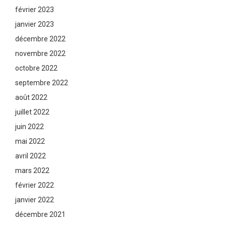
février 2023
janvier 2023
décembre 2022
novembre 2022
octobre 2022
septembre 2022
août 2022
juillet 2022
juin 2022
mai 2022
avril 2022
mars 2022
février 2022
janvier 2022
décembre 2021