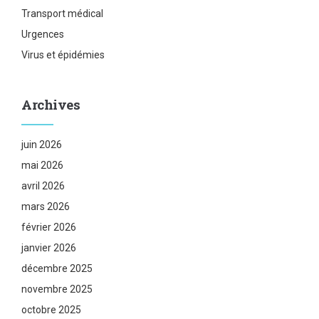
Transport médical
Urgences
Virus et épidémies
Archives
juin 2026
mai 2026
avril 2026
mars 2026
février 2026
janvier 2026
décembre 2025
novembre 2025
octobre 2025