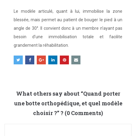
Le modèle articulé, quant à lui, immobilise la zone
blessée, mais permet au patient de bouger le pied à un
angle de 30°. Il convient donc à un membre n’ayant pas
besoin d’une immobilisation totale et facilite
grandement la réhabilitation.
What others say about “
Quand porter
une botte orthopédique, et quel modèle
choisir ?
” ? (0 Comments)