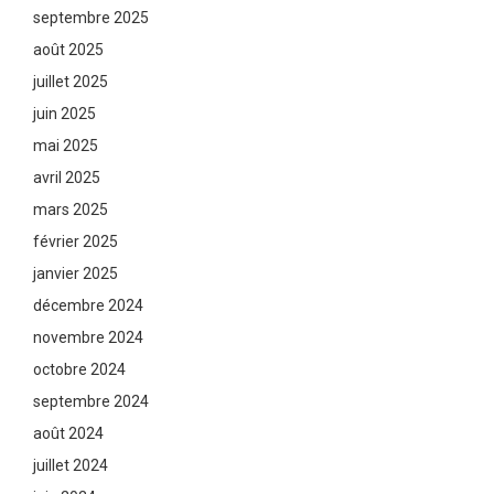
septembre 2025
août 2025
juillet 2025
juin 2025
mai 2025
avril 2025
mars 2025
février 2025
janvier 2025
décembre 2024
novembre 2024
octobre 2024
septembre 2024
août 2024
juillet 2024