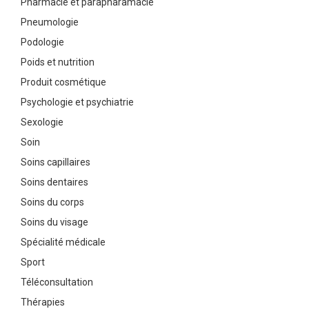
Pharmacie et parapharamacie
Pneumologie
Podologie
Poids et nutrition
Produit cosmétique
Psychologie et psychiatrie
Sexologie
Soin
Soins capillaires
Soins dentaires
Soins du corps
Soins du visage
Spécialité médicale
Sport
Téléconsultation
Thérapies