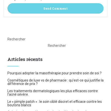
Rechercher
Rechercher
Articles récents
Pourquoi adopter la masothérapie pour prendre soin de soi ?
Cosmétiques de luxe vs de pharmacie : qu’est-ce qui justifie la
différence de prix ?
Les traitements dermatologiques les plus efficaces contre
l’acné sévère.
Le « pimple patch » : le soin ciblé discret et efficace contre les
boutons blancs