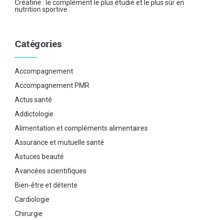
Créatine : le complément le plus étudié et le plus sûr en
nutrition sportive
Catégories
Accompagnement
Accompagnement PMR
Actus santé
Addictologie
Alimentation et compléments alimentaires
Assurance et mutuelle santé
Astuces beauté
Avancées scientifiques
Bien-être et détente
Cardiologie
Chirurgie