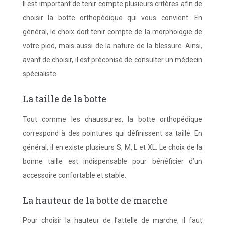
Il est important de tenir compte plusieurs critères afin de
choisir la botte orthopédique qui vous convient. En
général, le choix doit tenir compte de la morphologie de
votre pied, mais aussi de la nature de la blessure. Ainsi,
avant de choisir, il est préconisé de consulter un médecin
spécialiste.
La taille de la botte
Tout comme les chaussures, la botte orthopédique
correspond à des pointures qui définissent sa taille. En
général, il en existe plusieurs S, M, L et XL. Le choix de la
bonne taille est indispensable pour bénéficier d’un
accessoire confortable et stable.
La hauteur de la botte de marche
Pour choisir la hauteur de l’attelle de marche, il faut