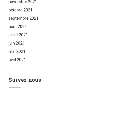
novembre 2021
octobre 2021
septembre 2021
août 2021
juillet 2021
juin 2021
mai 2021
avril 2021
Suivez-nous