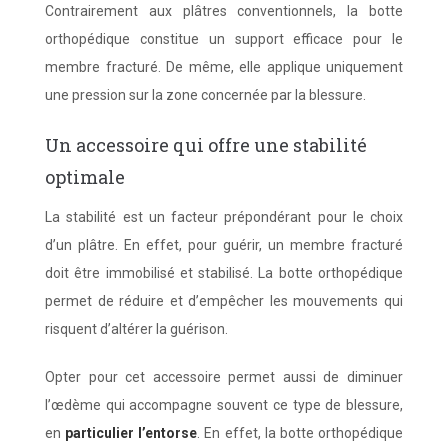
Contrairement aux plâtres conventionnels, la botte
orthopédique constitue un support efficace pour le
membre fracturé. De même, elle applique uniquement
une pression sur la zone concernée par la blessure.
Un accessoire qui offre une stabilité
optimale
La stabilité est un facteur prépondérant pour le choix
d’un plâtre. En effet, pour guérir, un membre fracturé
doit être immobilisé et stabilisé. La botte orthopédique
permet de réduire et d’empêcher les mouvements qui
risquent d’altérer la guérison.
Opter pour cet accessoire permet aussi de diminuer
l’œdème qui accompagne souvent ce type de blessure,
en
particulier l’entorse
. En effet, la botte orthopédique