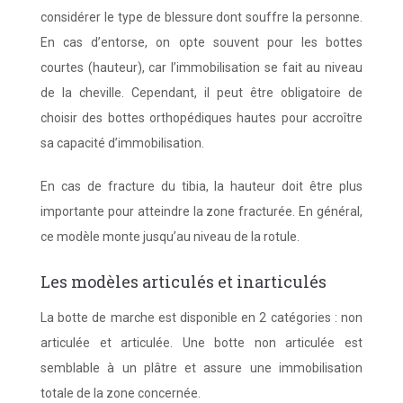
considérer le type de blessure dont souffre la personne.
En cas d’entorse, on opte souvent pour les bottes
courtes (hauteur), car l’immobilisation se fait au niveau
de la cheville. Cependant, il peut être obligatoire de
choisir des bottes orthopédiques hautes pour accroître
sa capacité d’immobilisation.
En cas de fracture du tibia, la hauteur doit être plus
importante pour atteindre la zone fracturée. En général,
ce modèle monte jusqu’au niveau de la rotule.
Les modèles articulés et inarticulés
La botte de marche est disponible en 2 catégories : non
articulée et articulée. Une botte non articulée est
semblable à un plâtre et assure une immobilisation
totale de la zone concernée.