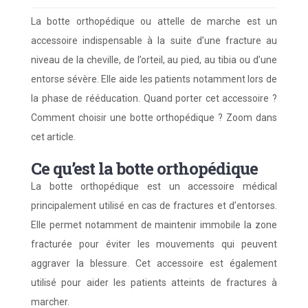
La botte orthopédique ou attelle de marche est un
accessoire indispensable à la suite d’une fracture au
niveau de la cheville, de l’orteil, au pied, au tibia ou d’une
entorse sévère. Elle aide les patients notamment lors de
la phase de rééducation. Quand porter cet accessoire ?
Comment choisir une botte orthopédique ? Zoom dans
cet article.
Ce qu’est la botte orthopédique
La botte orthopédique est un accessoire médical
principalement utilisé en cas de fractures et d’entorses.
Elle permet notamment de maintenir immobile la zone
fracturée pour éviter les mouvements qui peuvent
aggraver la blessure. Cet accessoire est également
utilisé pour aider les patients atteints de fractures à
marcher.