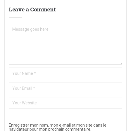
Leave a Comment
Enregistrer mon nom, mon e-mail et mon site dans le
navigateur pour mon prochain commentaire.