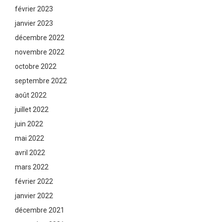
février 2023
janvier 2023
décembre 2022
novembre 2022
octobre 2022
septembre 2022
août 2022
juillet 2022
juin 2022
mai 2022
avril 2022
mars 2022
février 2022
janvier 2022
décembre 2021