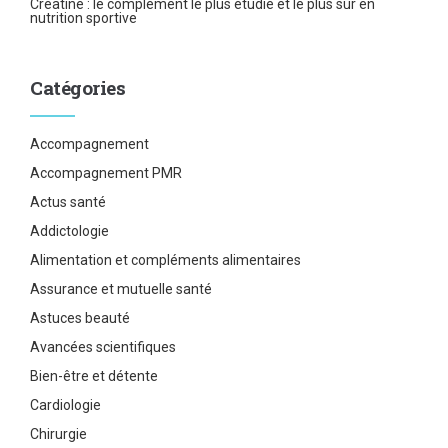
Créatine : le complément le plus étudié et le plus sûr en
nutrition sportive
Catégories
Accompagnement
Accompagnement PMR
Actus santé
Addictologie
Alimentation et compléments alimentaires
Assurance et mutuelle santé
Astuces beauté
Avancées scientifiques
Bien-être et détente
Cardiologie
Chirurgie