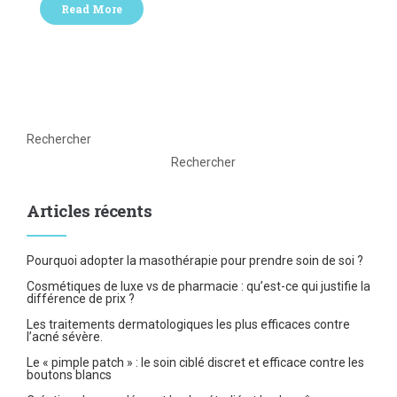
Read More
Rechercher
Rechercher
Articles récents
Pourquoi adopter la masothérapie pour prendre soin de soi ?
Cosmétiques de luxe vs de pharmacie : qu’est-ce qui justifie la
différence de prix ?
Les traitements dermatologiques les plus efficaces contre
l’acné sévère.
Le « pimple patch » : le soin ciblé discret et efficace contre les
boutons blancs