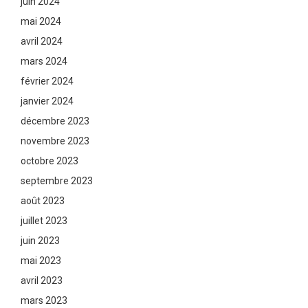
juin 2024
mai 2024
avril 2024
mars 2024
février 2024
janvier 2024
décembre 2023
novembre 2023
octobre 2023
septembre 2023
août 2023
juillet 2023
juin 2023
mai 2023
avril 2023
mars 2023