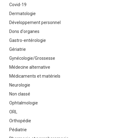
Covid-19
Dermatologie
Développement personnel
Dons d'organes
Gastro-entérologie
Gériatrie
Gynécologie/Grossesse
Médecine alternative
Médicaments et matériels
Neurologie
Non classé
Ophtalmologie
ORL
Orthopédie
Pédiatrie