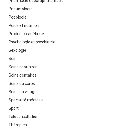
Pharmacie et parapharamacie
Pneumologie
Podologie
Poids et nutrition
Produit cosmétique
Psychologie et psychiatrie
Sexologie
Soin
Soins capillaires
Soins dentaires
Soins du corps
Soins du visage
Spécialité médicale
Sport
Téléconsultation
Thérapies