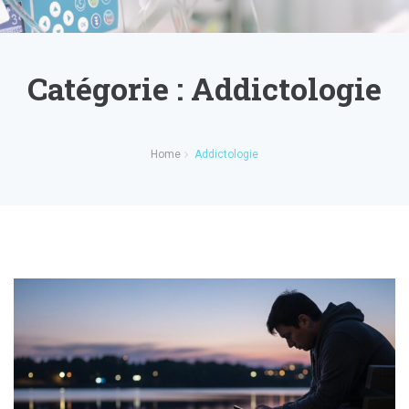
Catégorie :
Addictologie
Home
Addictologie