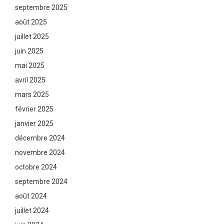
septembre 2025
août 2025
juillet 2025
juin 2025
mai 2025
avril 2025
mars 2025
février 2025
janvier 2025
décembre 2024
novembre 2024
octobre 2024
septembre 2024
août 2024
juillet 2024