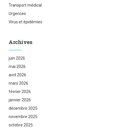
Transport médical
Urgences
Virus et épidémies
Archives
juin 2026
mai 2026
avril 2026
mars 2026
février 2026
janvier 2026
décembre 2025
novembre 2025
octobre 2025