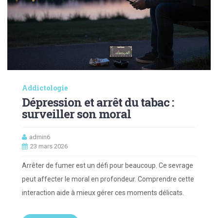
Addictologie
Dépression et arrêt du tabac :
surveiller son moral
admin6
23 mars 2026
Arrêter de fumer est un défi pour beaucoup. Ce sevrage
peut affecter le moral en profondeur. Comprendre cette
interaction aide à mieux gérer ces moments délicats.