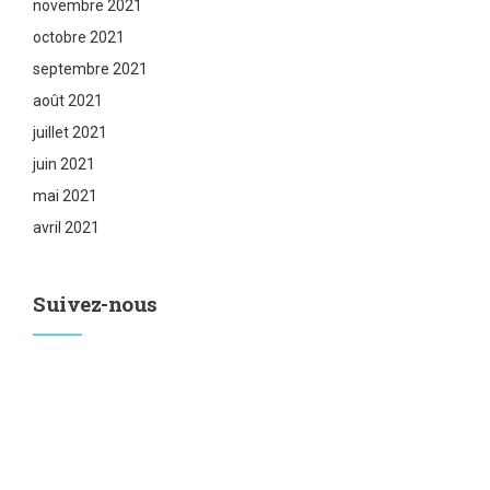
novembre 2021
octobre 2021
septembre 2021
août 2021
juillet 2021
juin 2021
mai 2021
avril 2021
Suivez-nous