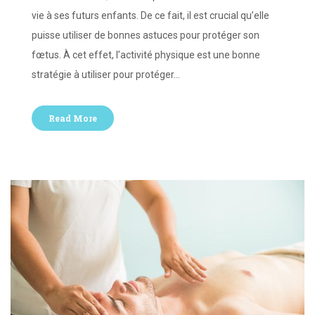
vie à ses futurs enfants. De ce fait, il est crucial qu’elle
puisse utiliser de bonnes astuces pour protéger son
fœtus. À cet effet, l’activité physique est une bonne
stratégie à utiliser pour protéger…
Read More