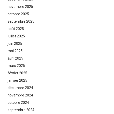
novembre 2025
octobre 2025
septembre 2025
août 2025
juillet 2025
juin 2025
mai 2025
avril 2025
mars 2025
février 2025
janvier 2025
décembre 2024
novembre 2024
octobre 2024
septembre 2024