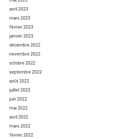
avril 2023
mars 2023
février 2023
janvier 2023
décembre 2022
novembre 2022
octobre 2022
septembre 2022
août 2022
juillet 2022
juin 2022
mai 2022
avril 2022
mars 2022
février 2022