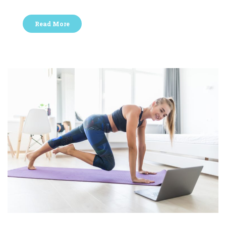
Read More