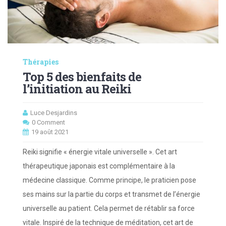
Thérapies
Top 5 des bienfaits de
l’initiation au Reiki
Luce Desjardins
0 Comment
19 août 2021
Reiki signifie « énergie vitale universelle ». Cet art
thérapeutique japonais est complémentaire à la
médecine classique. Comme principe, le praticien pose
ses mains sur la partie du corps et transmet de l’énergie
universelle au patient. Cela permet de rétablir sa force
vitale. Inspiré de la technique de méditation, cet art de