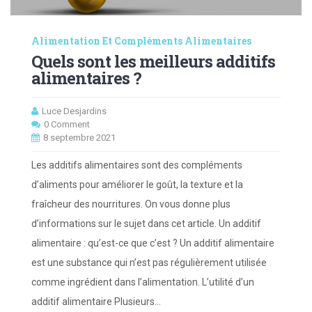
Alimentation Et Compléments Alimentaires
Quels sont les meilleurs additifs
alimentaires ?
Luce Desjardins
0 Comment
8 septembre 2021
Les additifs alimentaires sont des compléments
d’aliments pour améliorer le goût, la texture et la
fraîcheur des nourritures. On vous donne plus
d’informations sur le sujet dans cet article. Un additif
alimentaire : qu’est-ce que c’est ? Un additif alimentaire
est une substance qui n’est pas régulièrement utilisée
comme ingrédient dans l’alimentation. L’utilité d’un
additif alimentaire Plusieurs…