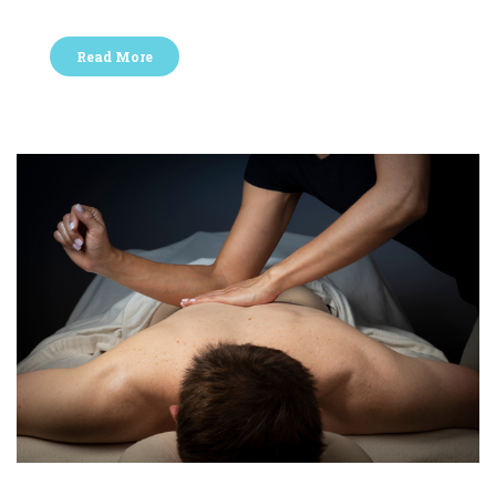
Read More