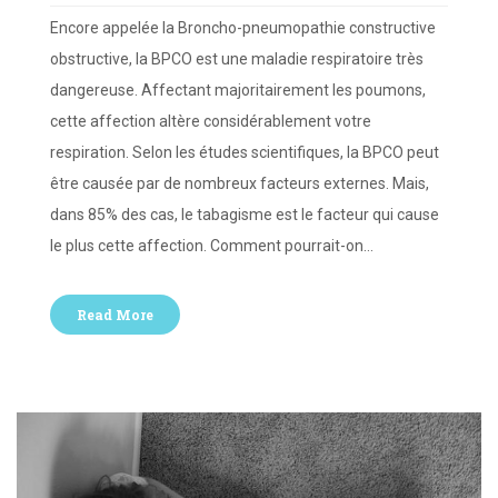
Encore appelée la Broncho-pneumopathie constructive
obstructive, la BPCO est une maladie respiratoire très
dangereuse. Affectant majoritairement les poumons,
cette affection altère considérablement votre
respiration. Selon les études scientifiques, la BPCO peut
être causée par de nombreux facteurs externes. Mais,
dans 85% des cas, le tabagisme est le facteur qui cause
le plus cette affection. Comment pourrait-on…
Read More