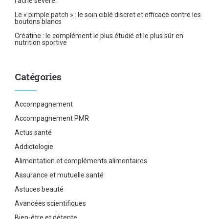
l’acné sévère.
Le « pimple patch » : le soin ciblé discret et efficace contre les
boutons blancs
Créatine : le complément le plus étudié et le plus sûr en
nutrition sportive
Catégories
Accompagnement
Accompagnement PMR
Actus santé
Addictologie
Alimentation et compléments alimentaires
Assurance et mutuelle santé
Astuces beauté
Avancées scientifiques
Bien-être et détente