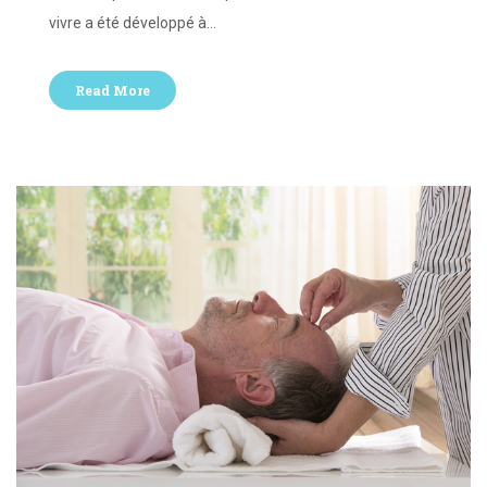
vivre a été développé à…
Read More