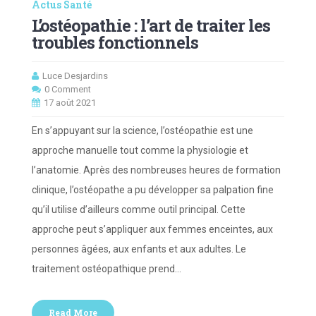
Actus Santé
L’ostéopathie : l’art de traiter les
troubles fonctionnels
Luce Desjardins
0 Comment
17 août 2021
En s’appuyant sur la science, l’ostéopathie est une
approche manuelle tout comme la physiologie et
l’anatomie. Après des nombreuses heures de formation
clinique, l’ostéopathe a pu développer sa palpation fine
qu’il utilise d’ailleurs comme outil principal. Cette
approche peut s’appliquer aux femmes enceintes, aux
personnes âgées, aux enfants et aux adultes. Le
traitement ostéopathique prend…
Read More