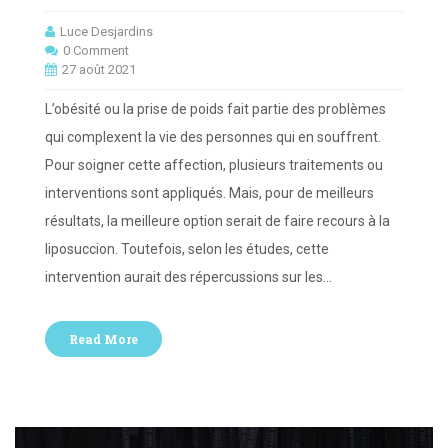
Luce Desjardins
0 Comment
27 août 2021
L’obésité ou la prise de poids fait partie des problèmes
qui complexent la vie des personnes qui en souffrent.
Pour soigner cette affection, plusieurs traitements ou
interventions sont appliqués. Mais, pour de meilleurs
résultats, la meilleure option serait de faire recours à la
liposuccion. Toutefois, selon les études, cette
intervention aurait des répercussions sur les…
Read More