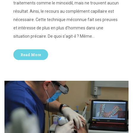
traitements comme le minoxidil, mais ne trouvent aucun
résultat. Ainsi, le recours au complément capillaire est
nécessaire. Cette technique méconnue fait ses preuves
et intéresse de plus en plus d’hommes dans une
situation précaire. De quoi s’agit-il ? Même…
Read More