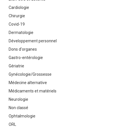
Cardiologie
Chirurgie
Covid-19
Dermatologie
Développement personnel
Dons d'organes
Gastro-entérologie
Gériatrie
Gynécologie/Grossesse
Médecine alternative
Médicaments et matériels
Neurologie
Non classé
Ophtalmologie
ORL