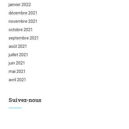
janvier 2022
décembre 2021
novembre 2021
octobre 2021
septembre 2021
août 2021
juillet 2021
juin 2021
mai 2021
avril 2021
Suivez-nous