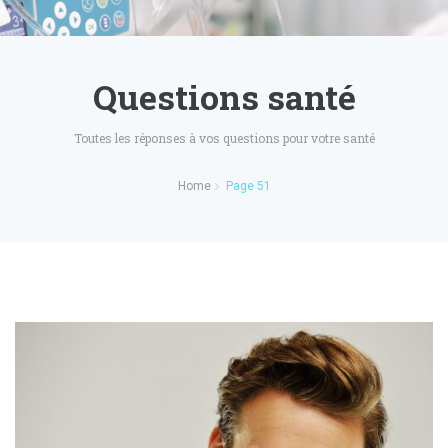
Questions santé
Toutes les réponses à vos questions pour votre santé
Home
Page 51