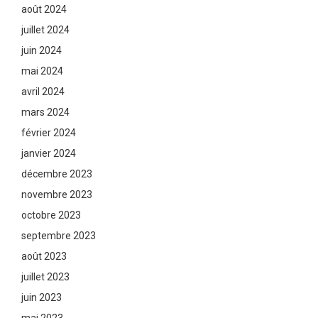
août 2024
juillet 2024
juin 2024
mai 2024
avril 2024
mars 2024
février 2024
janvier 2024
décembre 2023
novembre 2023
octobre 2023
septembre 2023
août 2023
juillet 2023
juin 2023
mai 2023