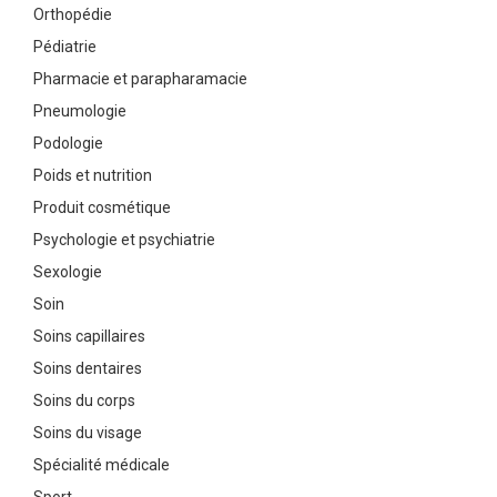
Orthopédie
Pédiatrie
Pharmacie et parapharamacie
Pneumologie
Podologie
Poids et nutrition
Produit cosmétique
Psychologie et psychiatrie
Sexologie
Soin
Soins capillaires
Soins dentaires
Soins du corps
Soins du visage
Spécialité médicale
Sport