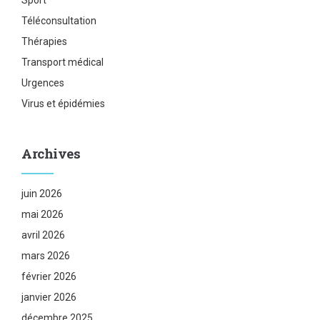
Téléconsultation
Thérapies
Transport médical
Urgences
Virus et épidémies
Archives
juin 2026
mai 2026
avril 2026
mars 2026
février 2026
janvier 2026
décembre 2025