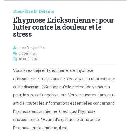
Bien-Être Et Détente
L’hypnose Ericksonienne : pour
lutter contre la douleur et le
stress
Luce Desjardins
0 Comment
18 août 2021
Vous avez déjà entendu parler de l’hypnose
ericksonienne, mais vous ne savez pas en quoi consiste
cette discipline ? Sachez qu’elle permet de vaincre la
peur, le stress, l’angoisse, etc. Vous trouverez dans cet
article, toutes les informations essentielles concernant
l’hypnose ericksonienne. C’est quoi l’hypnose
ericksonienne ? Avant d’expliquer le principe de
l’hypnose ericksonienne, il est…