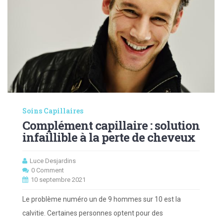
Soins Capillaires
Complément capillaire : solution
infaillible à la perte de cheveux
Luce Desjardins
0 Comment
10 septembre 2021
Le problème numéro un de 9 hommes sur 10 est la
calvitie. Certaines personnes optent pour des