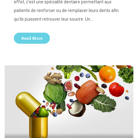
effet, c’est une spécialité dentaire permettant aux
patients de renforcer ou de remplacer leurs dents afin
qu’ils puissent retrouver leur sourire. Un…
Read More