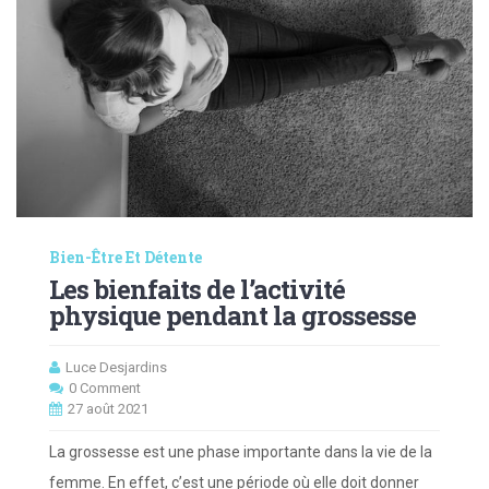
Bien-Être Et Détente
Les bienfaits de l’activité
physique pendant la grossesse
Luce Desjardins
0 Comment
27 août 2021
La grossesse est une phase importante dans la vie de la
femme. En effet, c’est une période où elle doit donner