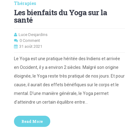
Thérapies
Les bienfaits du Yoga sur la
santé
Luce Desjardins
0 Comment
31 août 2021
Le Yoga est une pratique héritée des Indiens et arrivée
en Occident, il y a environ 2 siècles. Malgré son origine
éloignée, le Yoga reste très pratiqué de nos jours. Et pour
cause, il aurait des effets bénéfiques sur le corps et le
mental. D’une manière générale, le Yoga permet
d’atteindre un certain équilibre entre…
Read More