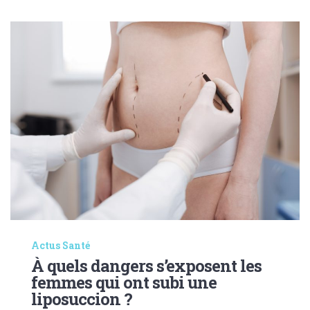
Actus Santé
À quels dangers s’exposent les
femmes qui ont subi une
liposuccion ?