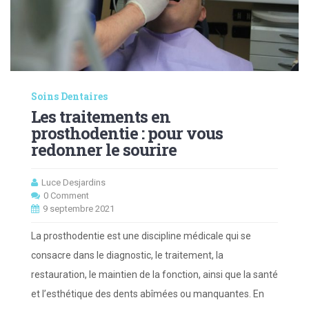
Soins Dentaires
Les traitements en
prosthodentie : pour vous
redonner le sourire
Luce Desjardins
0 Comment
9 septembre 2021
La prosthodentie est une discipline médicale qui se
consacre dans le diagnostic, le traitement, la
restauration, le maintien de la fonction, ainsi que la santé
et l’esthétique des dents abîmées ou manquantes. En