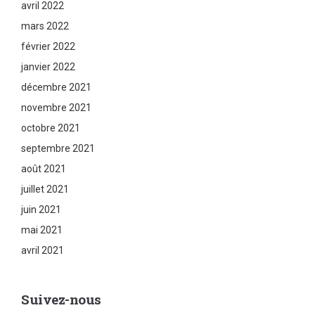
avril 2022
mars 2022
février 2022
janvier 2022
décembre 2021
novembre 2021
octobre 2021
septembre 2021
août 2021
juillet 2021
juin 2021
mai 2021
avril 2021
Suivez-nous