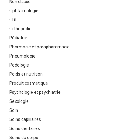
Non classé
Ophtalmologie
ORL
Orthopédie
Pédiatrie
Pharmacie et parapharamacie
Pneumologie
Podologie
Poids et nutrition
Produit cosmétique
Psychologie et psychiatrie
Sexologie
Soin
Soins capillaires
Soins dentaires
Soins du corps