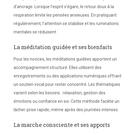
d’ancrage. Lorsque l’esprit s’égare, le retour doux à la
respiration limite les pensées anxieuses. En pratiquant
régulièrement, l’attention se stabilise et les ruminations
mentales se réduisent.
La méditation guidée et ses bienfaits
Pour les novices, les méditations guidées apportent un
accompagnement structuré. Elles utilisent des
enregistrements ou des applications numériques offrant
un soutien vocal pour rester concentré. Les thématiques
varient selon les besoins : relaxation, gestion des
émotions ou confiance en soi. Cette méthode facilite un
lâcher-prise rapide, même après des journées intenses.
La marche consciente et ses apports