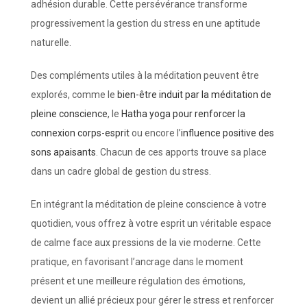
adhésion durable. Cette persévérance transforme
progressivement la gestion du stress en une aptitude
naturelle.
Des compléments utiles à la méditation peuvent être
explorés, comme le
bien-être induit par la méditation de
pleine conscience
, le
Hatha yoga pour renforcer la
connexion corps-esprit
ou encore l’
influence positive des
sons apaisants
. Chacun de ces apports trouve sa place
dans un cadre global de gestion du stress.
En intégrant la méditation de pleine conscience à votre
quotidien, vous offrez à votre esprit un véritable espace
de calme face aux pressions de la vie moderne. Cette
pratique, en favorisant l’ancrage dans le moment
présent et une meilleure régulation des émotions,
devient un allié précieux pour gérer le stress et renforcer