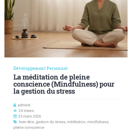
Développement Personnel
La méditation de pleine
conscience (Mindfulness) pour
la gestion du stress
admin6
24 Views
25 mars 2026
bien-être
,
gestion du stress
,
méditation
,
mindfulness
,
pleine conscience