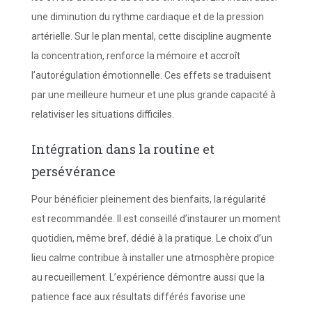
une diminution du rythme cardiaque et de la pression
artérielle. Sur le plan mental, cette discipline augmente
la concentration, renforce la mémoire et accroît
l’autorégulation émotionnelle. Ces effets se traduisent
par une meilleure humeur et une plus grande capacité à
relativiser les situations difficiles.
Intégration dans la routine et
persévérance
Pour bénéficier pleinement des bienfaits, la régularité
est recommandée. Il est conseillé d’instaurer un moment
quotidien, même bref, dédié à la pratique. Le choix d’un
lieu calme contribue à installer une atmosphère propice
au recueillement. L’expérience démontre aussi que la
patience face aux résultats différés favorise une