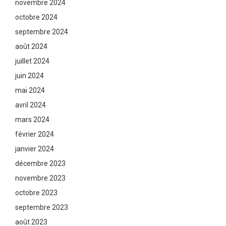
novembre 2024
octobre 2024
septembre 2024
août 2024
juillet 2024
juin 2024
mai 2024
avril 2024
mars 2024
février 2024
janvier 2024
décembre 2023
novembre 2023
octobre 2023
septembre 2023
août 2023