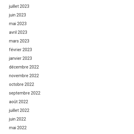
juillet 2023
juin 2023
mai 2023
avril 2023
mars 2023
février 2023
janvier 2023
décembre 2022
novembre 2022
octobre 2022
septembre 2022
août 2022
juillet 2022
juin 2022
mai 2022