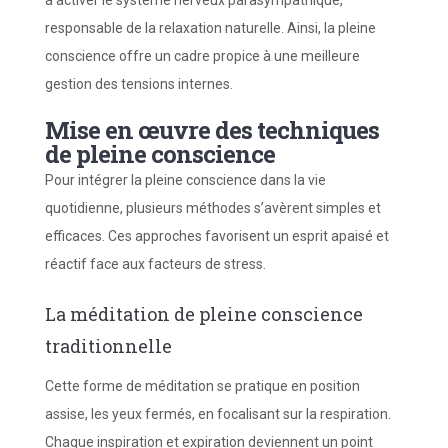
à activer le système nerveux parasympathique,
responsable de la relaxation naturelle. Ainsi, la pleine
conscience offre un cadre propice à une meilleure
gestion des tensions internes.
Mise en œuvre des techniques
de pleine conscience
Pour intégrer la pleine conscience dans la vie
quotidienne, plusieurs méthodes s’avèrent simples et
efficaces. Ces approches favorisent un esprit apaisé et
réactif face aux facteurs de stress.
La méditation de pleine conscience
traditionnelle
Cette forme de méditation se pratique en position
assise, les yeux fermés, en focalisant sur la respiration.
Chaque inspiration et expiration deviennent un point