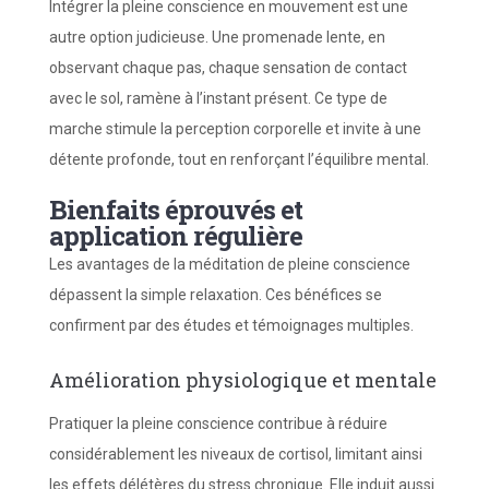
Intégrer la pleine conscience en mouvement est une
autre option judicieuse. Une promenade lente, en
observant chaque pas, chaque sensation de contact
avec le sol, ramène à l’instant présent. Ce type de
marche stimule la perception corporelle et invite à une
détente profonde, tout en renforçant l’équilibre mental.
Bienfaits éprouvés et
application régulière
Les avantages de la méditation de pleine conscience
dépassent la simple relaxation. Ces bénéfices se
confirment par des études et témoignages multiples.
Amélioration physiologique et mentale
Pratiquer la pleine conscience contribue à réduire
considérablement les niveaux de cortisol, limitant ainsi
les effets délétères du stress chronique. Elle induit aussi