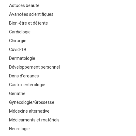
Astuces beauté
Avancées scientifiques
Bien-être et détente
Cardiologie
Chirurgie
Covid-19
Dermatologie
Développement personnel
Dons d'organes
Gastro-entérologie
Gériatrie
Gynécologie/Grossesse
Médecine alternative
Médicaments et matériels
Neurologie