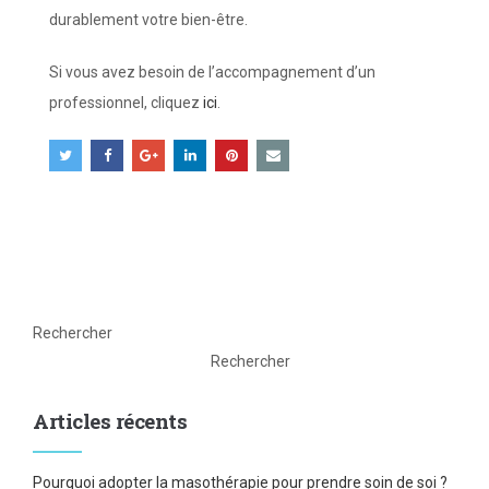
durablement votre bien-être.
Si vous avez besoin de l’accompagnement d’un
professionnel, cliquez
ici
.
Rechercher
Rechercher
Articles récents
Pourquoi adopter la masothérapie pour prendre soin de soi ?