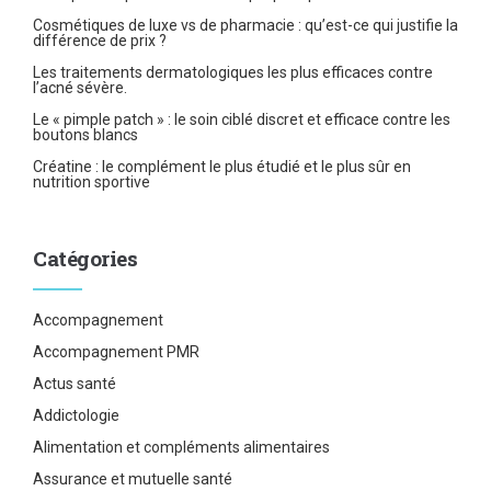
Cosmétiques de luxe vs de pharmacie : qu’est-ce qui justifie la
différence de prix ?
Les traitements dermatologiques les plus efficaces contre
l’acné sévère.
Le « pimple patch » : le soin ciblé discret et efficace contre les
boutons blancs
Créatine : le complément le plus étudié et le plus sûr en
nutrition sportive
Catégories
Accompagnement
Accompagnement PMR
Actus santé
Addictologie
Alimentation et compléments alimentaires
Assurance et mutuelle santé