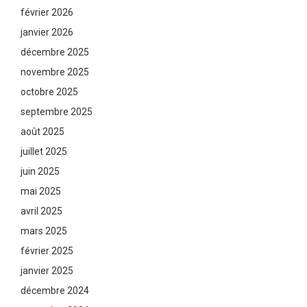
février 2026
janvier 2026
décembre 2025
novembre 2025
octobre 2025
septembre 2025
août 2025
juillet 2025
juin 2025
mai 2025
avril 2025
mars 2025
février 2025
janvier 2025
décembre 2024