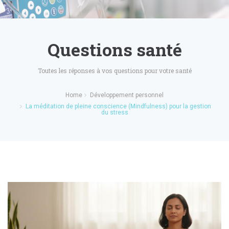
Questions santé
Toutes les réponses à vos questions pour votre santé
Home
Développement personnel
La méditation de pleine conscience (Mindfulness) pour la gestion
du stress