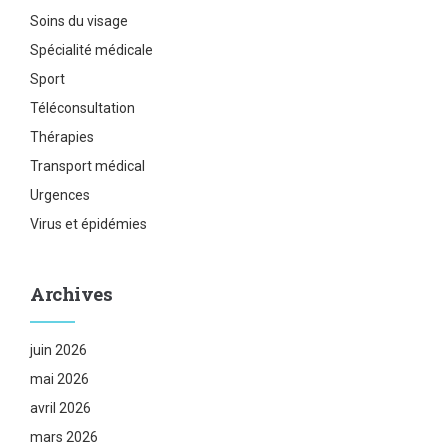
Soins du visage
Spécialité médicale
Sport
Téléconsultation
Thérapies
Transport médical
Urgences
Virus et épidémies
Archives
juin 2026
mai 2026
avril 2026
mars 2026