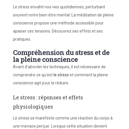
Le stress envahit nos vies quotidiennes, perturbant
souvent notre bien-être mental. La méditation de pleine
conscience propose une méthode accessible pour
apaiser ces tensions. Découvrez ses effets et ses
pratiques.
Compréhension du stress et de
la pleine conscience
Avant d’aborder les techniques, il est nécessaire de
comprendre ce qu’est
le stress
et comment la pleine
conscience agit pour le réduire.
Le stress : réponses et effets
physiologiques
Le stress se manifeste comme une réaction du corps à
une menace perçue. Lorsque cette situation devient