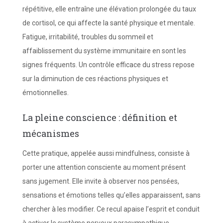
répétitive, elle entraîne une élévation prolongée du taux
de cortisol, ce qui affecte la santé physique et mentale.
Fatigue, irritabilité, troubles du sommeil et
affaiblissement du système immunitaire en sont les
signes fréquents. Un contrôle efficace du stress repose
sur la diminution de ces réactions physiques et
émotionnelles.
La pleine conscience : définition et
mécanismes
Cette pratique, appelée aussi mindfulness, consiste à
porter une attention consciente au moment présent
sans jugement. Elle invite à observer nos pensées,
sensations et émotions telles qu’elles apparaissent, sans
chercher à les modifier. Ce recul apaise l’esprit et conduit