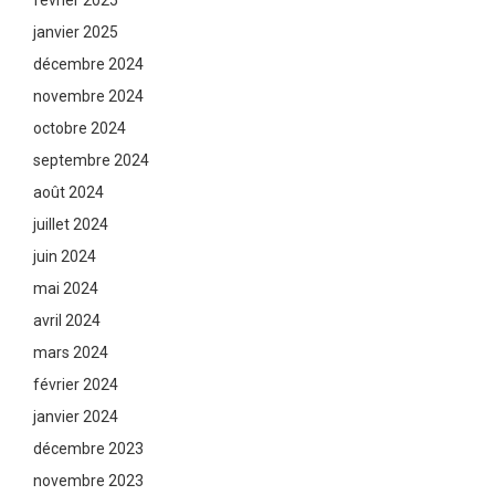
février 2025
janvier 2025
décembre 2024
novembre 2024
octobre 2024
septembre 2024
août 2024
juillet 2024
juin 2024
mai 2024
avril 2024
mars 2024
février 2024
janvier 2024
décembre 2023
novembre 2023