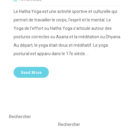
Le Hatha Yoga est une activité sportive et culturelle qui
permet de travailler le corps, l’esprit et le mental. Le
Yoga de l’effort ou Hatha Yoga s’articule autour des
postures correctes ou Asana et la méditation ou Dhyana.
Au départ, le yoga était doux et méditatif. Le yoga
postural est apparu dans le 17e siècle.…
Read More
Rechercher
Rechercher