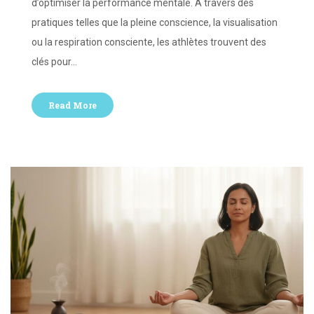
d’optimiser la performance mentale. À travers des
pratiques telles que la pleine conscience, la visualisation
ou la respiration consciente, les athlètes trouvent des
clés pour…
Read More