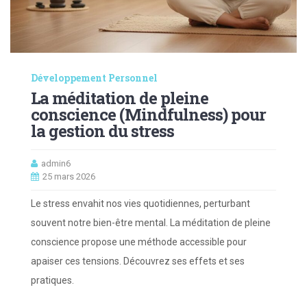
Développement Personnel
La méditation de pleine
conscience (Mindfulness) pour
la gestion du stress
admin6
25 mars 2026
Le stress envahit nos vies quotidiennes, perturbant
souvent notre bien-être mental. La méditation de pleine
conscience propose une méthode accessible pour
apaiser ces tensions. Découvrez ses effets et ses
pratiques.