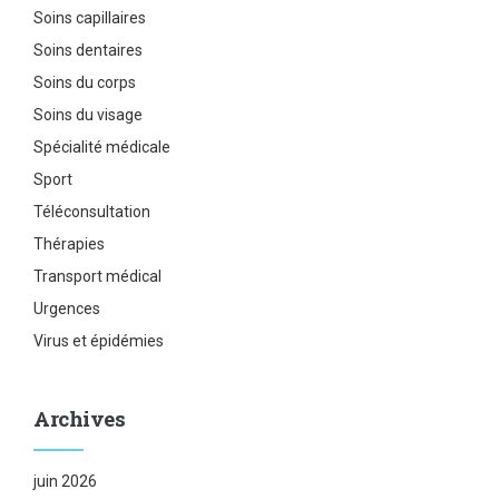
Soins capillaires
Soins dentaires
Soins du corps
Soins du visage
Spécialité médicale
Sport
Téléconsultation
Thérapies
Transport médical
Urgences
Virus et épidémies
Archives
juin 2026