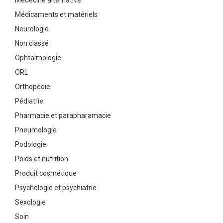
Médecine alternative
Médicaments et matériels
Neurologie
Non classé
Ophtalmologie
ORL
Orthopédie
Pédiatrie
Pharmacie et parapharamacie
Pneumologie
Podologie
Poids et nutrition
Produit cosmétique
Psychologie et psychiatrie
Sexologie
Soin