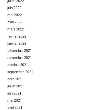
juillet 2022
juin 2022
mai 2022
avril 2022
mars 2022
février 2022
janvier 2022
décembre 2021
novembre 2021
octobre 2021
septembre 2021
août 2021
juillet 2021
juin 2021
mai 2021
avril 2021