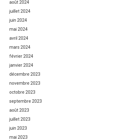
août 2024
juillet 2024
juin 2024
mai 2024
avril 2024
mars 2024
février 2024
janvier 2024
décembre 2023
novembre 2023
octobre 2023
septembre 2023
août 2023
juillet 2023
juin 2023
mai 2023