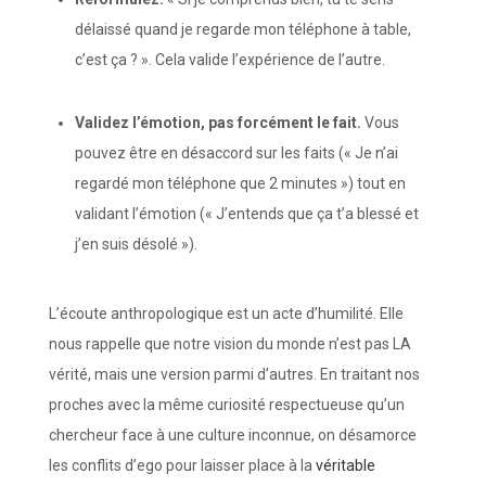
délaissé quand je regarde mon téléphone à table,
c’est ça ? ». Cela valide l’expérience de l’autre.
Validez l’émotion, pas forcément le fait.
Vous
pouvez être en désaccord sur les faits (« Je n’ai
regardé mon téléphone que 2 minutes ») tout en
validant l’émotion (« J’entends que ça t’a blessé et
j’en suis désolé »).
L’écoute anthropologique est un acte d’humilité. Elle
nous rappelle que notre vision du monde n’est pas LA
vérité, mais une version parmi d’autres. En traitant nos
proches avec la même curiosité respectueuse qu’un
chercheur face à une culture inconnue, on désamorce
les conflits d’ego pour laisser place à la
véritable