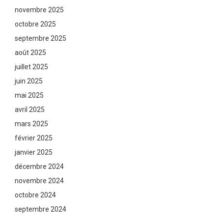
novembre 2025
octobre 2025
septembre 2025
août 2025
juillet 2025
juin 2025
mai 2025
avril 2025
mars 2025
février 2025
janvier 2025
décembre 2024
novembre 2024
octobre 2024
septembre 2024