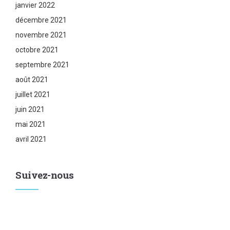
janvier 2022
décembre 2021
novembre 2021
octobre 2021
septembre 2021
août 2021
juillet 2021
juin 2021
mai 2021
avril 2021
Suivez-nous