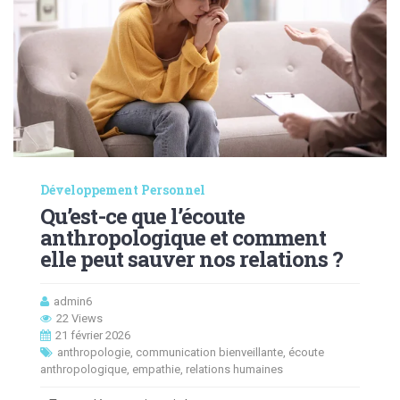
Développement Personnel
Qu’est-ce que l’écoute
anthropologique et comment
elle peut sauver nos relations ?
admin6
22 Views
21 février 2026
anthropologie
,
communication bienveillante
,
écoute
anthropologique
,
empathie
,
relations humaines