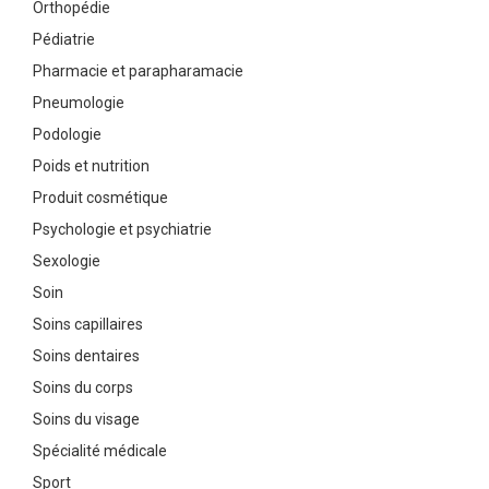
Orthopédie
Pédiatrie
Pharmacie et parapharamacie
Pneumologie
Podologie
Poids et nutrition
Produit cosmétique
Psychologie et psychiatrie
Sexologie
Soin
Soins capillaires
Soins dentaires
Soins du corps
Soins du visage
Spécialité médicale
Sport