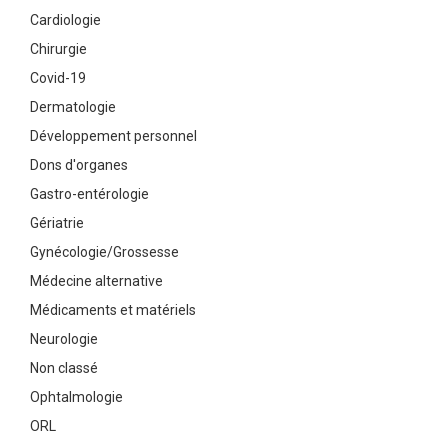
Cardiologie
Chirurgie
Covid-19
Dermatologie
Développement personnel
Dons d'organes
Gastro-entérologie
Gériatrie
Gynécologie/Grossesse
Médecine alternative
Médicaments et matériels
Neurologie
Non classé
Ophtalmologie
ORL