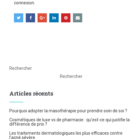
connexion
.
Rechercher
Rechercher
Articles récents
Pourquoi adopter la masothérapie pour prendre soin de soi ?
Cosmétiques de luxe vs de pharmacie : qu’est-ce qui justifie la
différence de prix ?
Les traitements dermatologiques les plus efficaces contre
l’acné sévère.