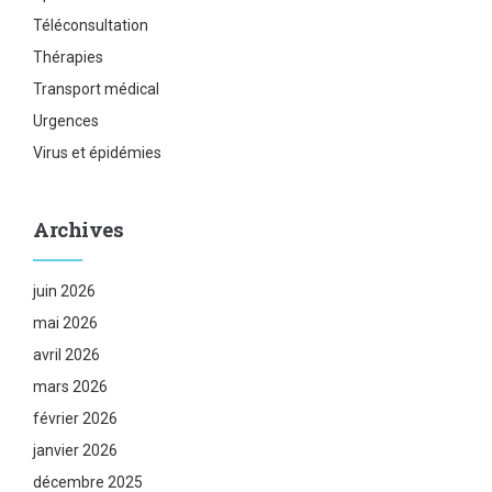
Téléconsultation
Thérapies
Transport médical
Urgences
Virus et épidémies
Archives
juin 2026
mai 2026
avril 2026
mars 2026
février 2026
janvier 2026
décembre 2025