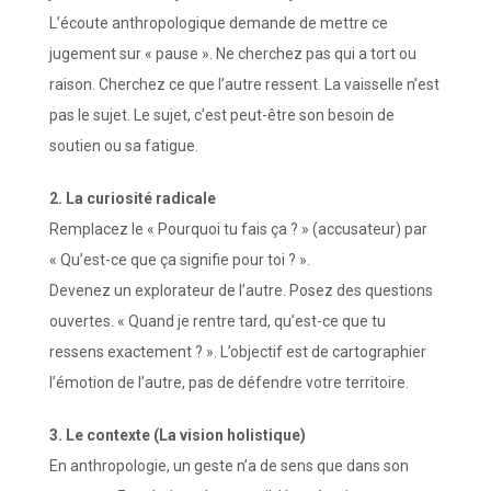
L’écoute anthropologique demande de mettre ce
jugement sur « pause ». Ne cherchez pas qui a tort ou
raison. Cherchez ce que l’autre ressent. La vaisselle n’est
pas le sujet. Le sujet, c’est peut-être son besoin de
soutien ou sa fatigue.
2. La curiosité radicale
Remplacez le « Pourquoi tu fais ça ? » (accusateur) par
« Qu’est-ce que ça signifie pour toi ? ».
Devenez un explorateur de l’autre. Posez des questions
ouvertes. « Quand je rentre tard, qu’est-ce que tu
ressens exactement ? ». L’objectif est de cartographier
l’émotion de l’autre, pas de défendre votre territoire.
3. Le contexte (La vision holistique)
En anthropologie, un geste n’a de sens que dans son