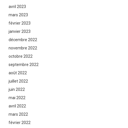
avril 2023
mars 2023
février 2023
janvier 2023
décembre 2022
novembre 2022
octobre 2022
septembre 2022
août 2022
juillet 2022
juin 2022
mai 2022
avril 2022
mars 2022
février 2022