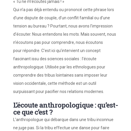
« Tu ne m’écoutes jamais ! »
Qui n’a pas déjà entendu ou prononcé cette phrase lors
d’une dispute de couple, d’un conflit familial ou d’une
tension au bureau ? Pourtant, nous avons l’impression
d’écouter. Nous entendons les mots. Mais souvent, nous
n’écoutons pas pour comprendre, nous écoutons
pour
répondre
.
C’est ici qu’intervient un concept
fascinant issu des sciences sociales : l’écoute
anthropologique. Utilisée par les ethnologues pour
comprendre des tribus lointaines sans imposer leur
vision occidentale, cette méthode est un outil
surpuissant pour pacifier nos relations modernes.
L’écoute anthropologique : qu’est-
ce que c’est ?
L’anthropologue qui débarque dans une tribu inconnue
ne juge pas. Si la tribu effectue une danse pour faire