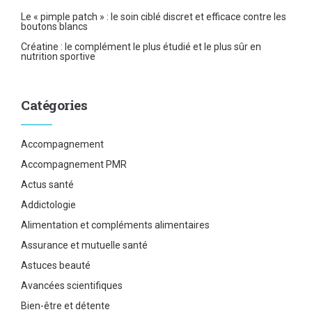
Le « pimple patch » : le soin ciblé discret et efficace contre les
boutons blancs
Créatine : le complément le plus étudié et le plus sûr en
nutrition sportive
Catégories
Accompagnement
Accompagnement PMR
Actus santé
Addictologie
Alimentation et compléments alimentaires
Assurance et mutuelle santé
Astuces beauté
Avancées scientifiques
Bien-être et détente