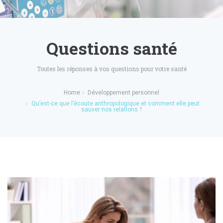
Questions santé
Toutes les réponses à vos questions pour votre santé
Home
Développement personnel
Qu’est-ce que l’écoute anthropologique et comment elle peut
sauver nos relations ?