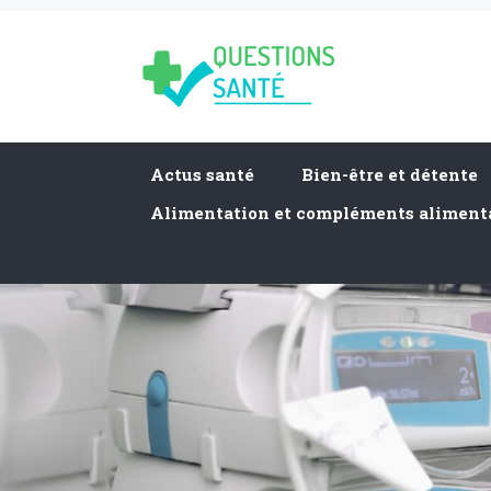
Actus santé
Bien-être et détente
Alimentation et compléments aliment