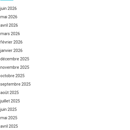
juin 2026
mai 2026
avril 2026
mars 2026
février 2026
janvier 2026
décembre 2025
novembre 2025
octobre 2025
septembre 2025
août 2025
juillet 2025
juin 2025
mai 2025
avril 2025