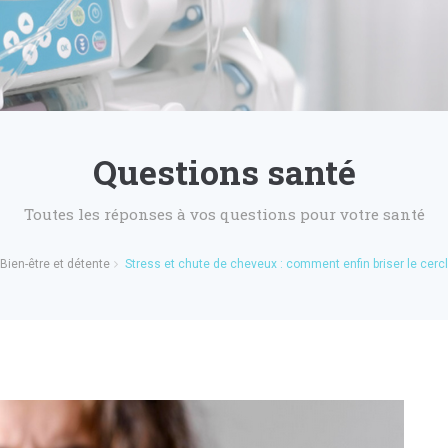
Questions santé
Toutes les réponses à vos questions pour votre santé
Bien-être et détente
Stress et chute de cheveux : comment enfin briser le cercl