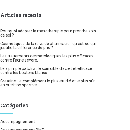
Articles récents
Pourquoi adopter la masothérapie pour prendre soin
de soi ?
Cosmétiques de luxe vs de pharmacie : qu’est-ce qui
justifie la différence de prix ?
Les traitements dermatologiques les plus efficaces
contre l’acné sévère.
Le « pimple patch » : le soin ciblé discret et efficace
contre les boutons blancs
Créatine : le complément le plus étudié et le plus sûr
en nutrition sportive
Catégories
Accompagnement