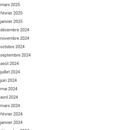
mars 2025
février 2025
janvier 2025
décembre 2024
novembre 2024
octobre 2024
septembre 2024
août 2024
juillet 2024
juin 2024
mai 2024
avril 2024
mars 2024
février 2024
janvier 2024