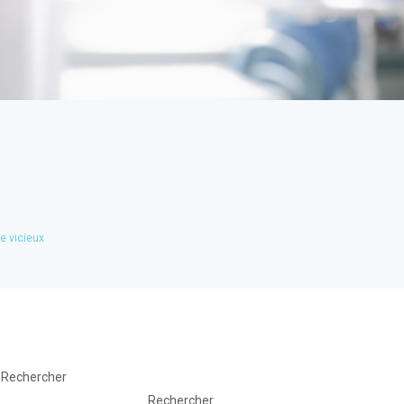
e vicieux
Rechercher
Rechercher