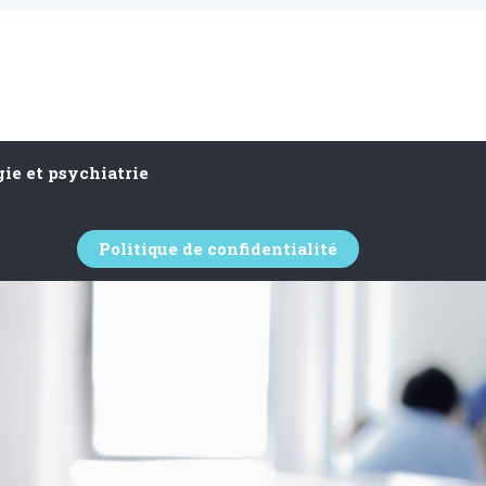
ie et psychiatrie
Politique de confidentialité