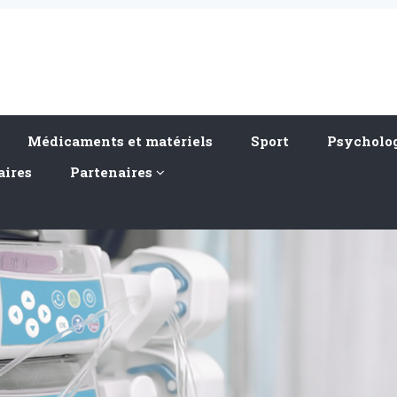
Médicaments et matériels
Sport
Psycholog
aires
Partenaires