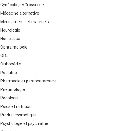
Gynécologie/Grossesse
Médecine alternative
Médicaments et matériels
Neurologie
Non classé
Ophtalmologie
ORL
Orthopédie
Pédiatrie
Pharmacie et parapharamacie
Pneumologie
Podologie
Poids et nutrition
Produit cosmétique
Psychologie et psychiatrie