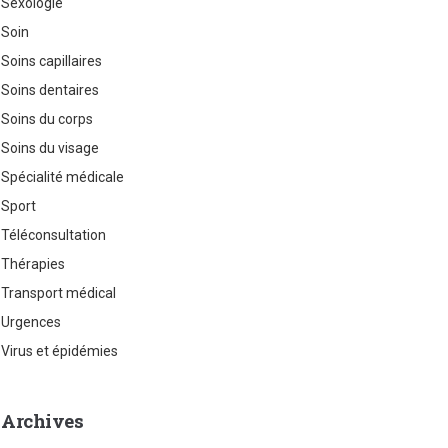
Sexologie
Soin
Soins capillaires
Soins dentaires
Soins du corps
Soins du visage
Spécialité médicale
Sport
Téléconsultation
Thérapies
Transport médical
Urgences
Virus et épidémies
Archives