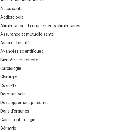
Accompagnement PMR
Actus santé
Addictologie
Alimentation et compléments alimentaires
Assurance et mutuelle santé
Astuces beauté
Avancées scientifiques
Bien-être et détente
Cardiologie
Chirurgie
Covid-19
Dermatologie
Développement personnel
Dons d'organes
Gastro-entérologie
Gériatrie