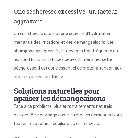
Une sécheresse excessive : un facteur
aggravant
Un cuir chevelu sec manque souvent d’hydratation,
menant à des irritations et des démangeaisons. Les
shampooings agressifs, les lavages trop fréquents ou
les conditions climatiques peuvent intensifier cette
sécheresse. Il est donc essentiel de prêter attention aux
produits que vous utilisez.
Solutions naturelles pour
apaiser les démangeaisons
Face à ce problème, plusieurs traitements naturels
peuvent être envisagés pour calmer les démangeaisons,
tout en respectant l’équilibre du cuir chevelu.