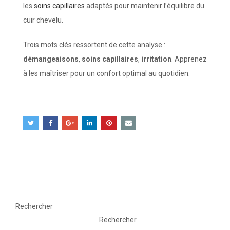
les
soins capillaires
adaptés pour maintenir l’équilibre du
cuir chevelu.
Trois mots clés ressortent de cette analyse :
démangeaisons
,
soins capillaires
,
irritation
. Apprenez
à les maîtriser pour un confort optimal au quotidien.
Rechercher
Rechercher