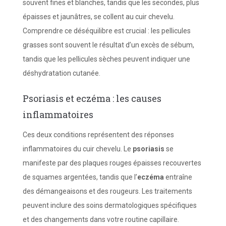
souvent fines et blanches, tandis que les secondes, plus
épaisses et jaunâtres, se collent au cuir chevelu.
Comprendre ce déséquilibre est crucial : les pellicules
grasses sont souvent le résultat d’un excès de sébum,
tandis que les pellicules sèches peuvent indiquer une
déshydratation cutanée.
Psoriasis et eczéma : les causes
inflammatoires
Ces deux conditions représentent des réponses
inflammatoires du cuir chevelu. Le
psoriasis
se
manifeste par des plaques rouges épaisses recouvertes
de squames argentées, tandis que l’
eczéma
entraîne
des démangeaisons et des rougeurs. Les traitements
peuvent inclure des soins dermatologiques spécifiques
et des changements dans votre routine capillaire.