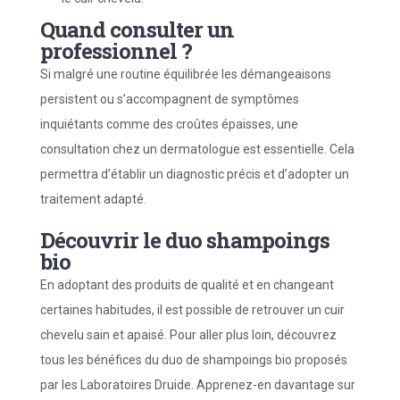
Quand consulter un
professionnel ?
Si malgré une routine équilibrée les démangeaisons
persistent ou s’accompagnent de symptômes
inquiétants comme des croûtes épaisses, une
consultation chez un dermatologue est essentielle. Cela
permettra d’établir un diagnostic précis et d’adopter un
traitement adapté.
Découvrir le duo shampoings
bio
En adoptant des produits de qualité et en changeant
certaines habitudes, il est possible de retrouver un cuir
chevelu sain et apaisé. Pour aller plus loin, découvrez
tous les bénéfices du duo de shampoings bio proposés
par les Laboratoires Druide. Apprenez-en davantage sur