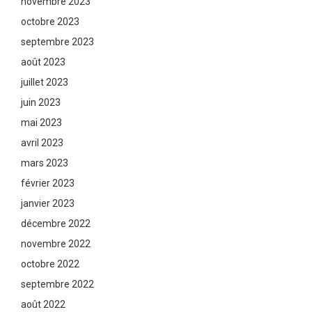
novembre 2023
octobre 2023
septembre 2023
août 2023
juillet 2023
juin 2023
mai 2023
avril 2023
mars 2023
février 2023
janvier 2023
décembre 2022
novembre 2022
octobre 2022
septembre 2022
août 2022