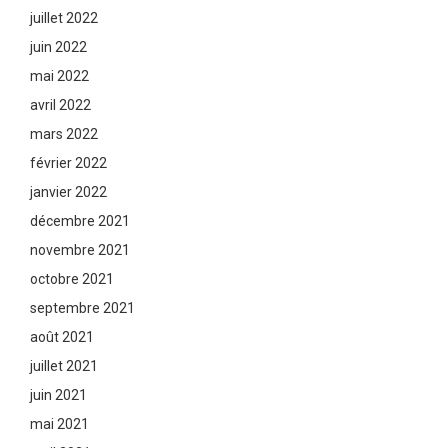
juillet 2022
juin 2022
mai 2022
avril 2022
mars 2022
février 2022
janvier 2022
décembre 2021
novembre 2021
octobre 2021
septembre 2021
août 2021
juillet 2021
juin 2021
mai 2021