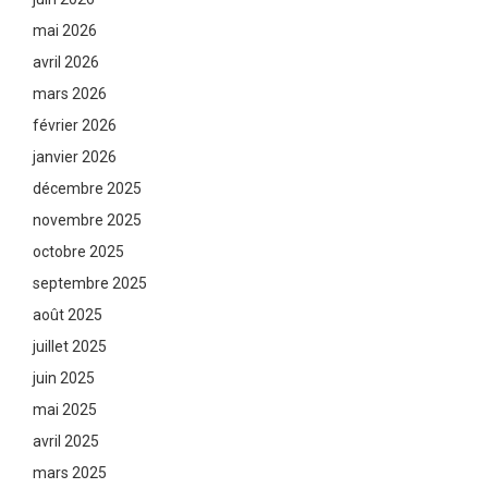
mai 2026
avril 2026
mars 2026
février 2026
janvier 2026
décembre 2025
novembre 2025
octobre 2025
septembre 2025
août 2025
juillet 2025
juin 2025
mai 2025
avril 2025
mars 2025