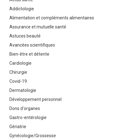
Addictologie
Alimentation et compléments alimentaires
Assurance et mutuelle santé
Astuces beauté
Avancées scientifiques
Bien-être et détente
Cardiologie
Chirurgie
Covid-19
Dermatologie
Développement personnel
Dons d'organes
Gastro-entérologie
Gériatrie
Gynécologie/Grossesse