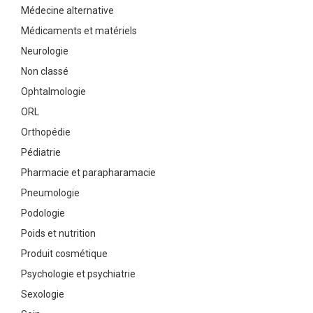
Médecine alternative
Médicaments et matériels
Neurologie
Non classé
Ophtalmologie
ORL
Orthopédie
Pédiatrie
Pharmacie et parapharamacie
Pneumologie
Podologie
Poids et nutrition
Produit cosmétique
Psychologie et psychiatrie
Sexologie