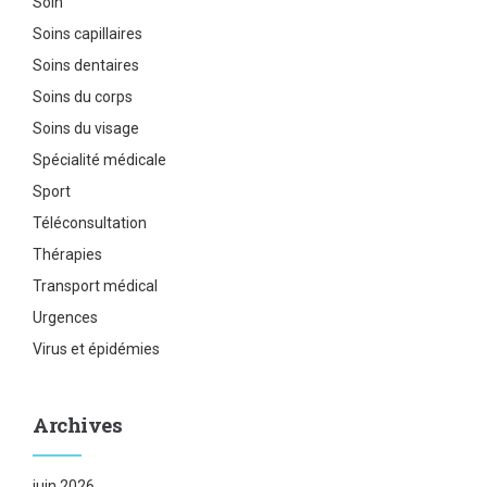
Soin
Soins capillaires
Soins dentaires
Soins du corps
Soins du visage
Spécialité médicale
Sport
Téléconsultation
Thérapies
Transport médical
Urgences
Virus et épidémies
Archives
juin 2026