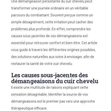
Une démangeaison persistante du cuir chevelu peut
transformer une journée ordinaire en un véritable
parcours du combattant. Souvent perçue comme un
simple désagrément, cette irritation peut cacher des
problèmes plus profonds. En effet, comprendre les
causes sous-jacentes de ces démangeaisons est
essentiel pour retrouver confort et bien-être. Cet article
vous guide à travers les différentes origines possibles,
des solutions naturelles aux soins à envisager, afin de
restaurer la santé de votre cuir chevelu.
Les causes sous-jacentes des
démangeaisons du cuir chevelu
Il existe une multitude de raisons expliquant cette
sensation désagréable. Identifier la source de vos
démangeaisons est le premier pas vers une approche
thérapeutique efficace.