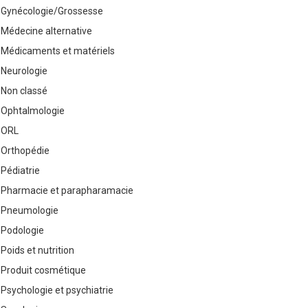
Gynécologie/Grossesse
Médecine alternative
Médicaments et matériels
Neurologie
Non classé
Ophtalmologie
ORL
Orthopédie
Pédiatrie
Pharmacie et parapharamacie
Pneumologie
Podologie
Poids et nutrition
Produit cosmétique
Psychologie et psychiatrie