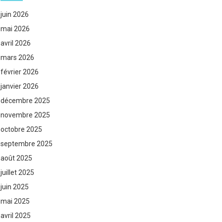
juin 2026
mai 2026
avril 2026
mars 2026
février 2026
janvier 2026
décembre 2025
novembre 2025
octobre 2025
septembre 2025
août 2025
juillet 2025
juin 2025
mai 2025
avril 2025