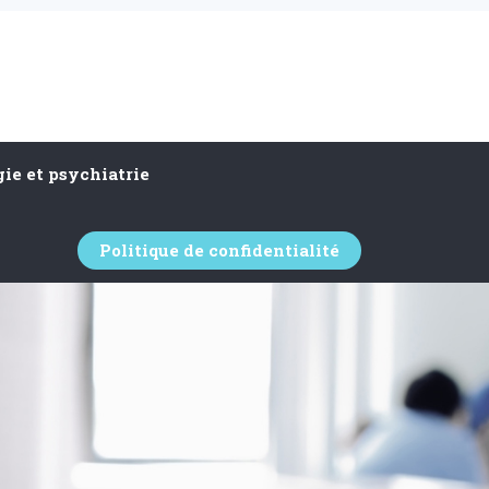
ie et psychiatrie
Politique de confidentialité