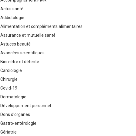
Accompagnement PMR
Actus santé
Addictologie
Alimentation et compléments alimentaires
Assurance et mutuelle santé
Astuces beauté
Avancées scientifiques
Bien-être et détente
Cardiologie
Chirurgie
Covid-19
Dermatologie
Développement personnel
Dons d'organes
Gastro-entérologie
Gériatrie