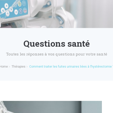
Questions santé
Toutes les réponses à vos questions pour votre santé
Home
Thérapies
Comment traiter les fuites urinaires liées à l’hystérectomie 