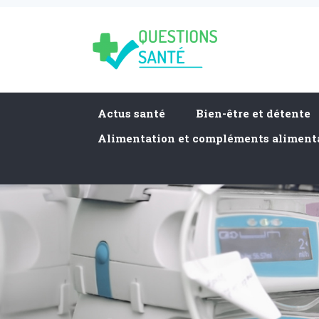
Actus santé
Bien-être et détente
Alimentation et compléments aliment