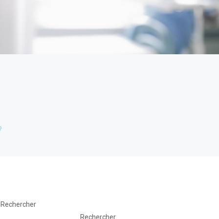
?
Rechercher
Rechercher