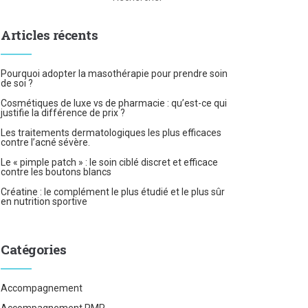
Articles récents
Pourquoi adopter la masothérapie pour prendre soin
de soi ?
Cosmétiques de luxe vs de pharmacie : qu’est-ce qui
justifie la différence de prix ?
Les traitements dermatologiques les plus efficaces
contre l’acné sévère.
Le « pimple patch » : le soin ciblé discret et efficace
contre les boutons blancs
Créatine : le complément le plus étudié et le plus sûr
en nutrition sportive
Catégories
Accompagnement