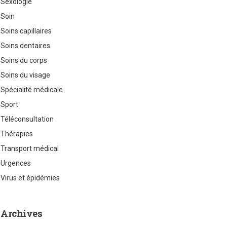
Sexologie
Soin
Soins capillaires
Soins dentaires
Soins du corps
Soins du visage
Spécialité médicale
Sport
Téléconsultation
Thérapies
Transport médical
Urgences
Virus et épidémies
Archives