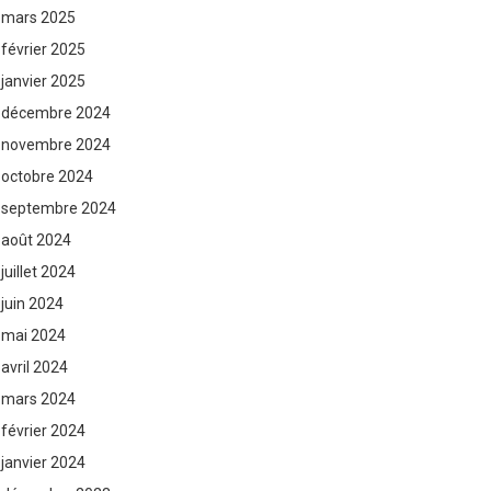
mars 2025
février 2025
janvier 2025
décembre 2024
novembre 2024
octobre 2024
septembre 2024
août 2024
juillet 2024
juin 2024
mai 2024
avril 2024
mars 2024
février 2024
janvier 2024