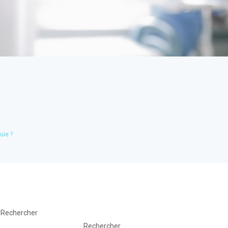
uie ?
Rechercher
Rechercher