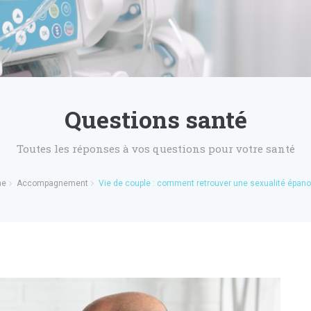
Questions santé
Toutes les réponses à vos questions pour votre santé
me
Accompagnement
Vie de couple : comment retrouver une sexualité épano