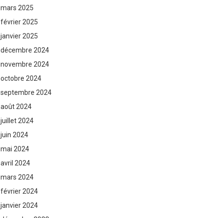
mars 2025
février 2025
janvier 2025
décembre 2024
novembre 2024
octobre 2024
septembre 2024
août 2024
juillet 2024
juin 2024
mai 2024
avril 2024
mars 2024
février 2024
janvier 2024