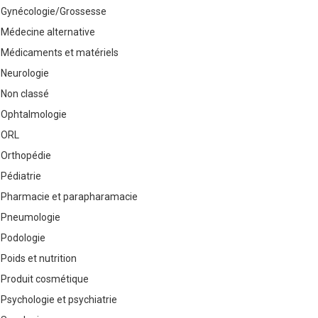
Gynécologie/Grossesse
Médecine alternative
Médicaments et matériels
Neurologie
Non classé
Ophtalmologie
ORL
Orthopédie
Pédiatrie
Pharmacie et parapharamacie
Pneumologie
Podologie
Poids et nutrition
Produit cosmétique
Psychologie et psychiatrie