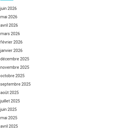
juin 2026
mai 2026
avril 2026
mars 2026
février 2026
janvier 2026
décembre 2025
novembre 2025
octobre 2025
septembre 2025
août 2025
juillet 2025
juin 2025
mai 2025
avril 2025