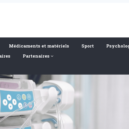
Médicaments et matériels
Sport
Psycholog
aires
Partenaires