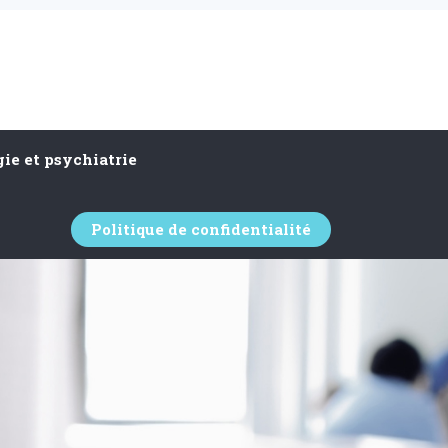
ie et psychiatrie
Politique de confidentialité