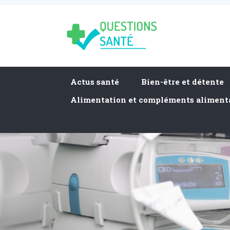
Actus santé
Bien-être et détente
Alimentation et compléments aliment