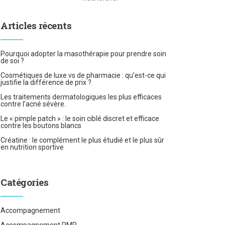
Articles récents
Pourquoi adopter la masothérapie pour prendre soin
de soi ?
Cosmétiques de luxe vs de pharmacie : qu’est-ce qui
justifie la différence de prix ?
Les traitements dermatologiques les plus efficaces
contre l’acné sévère.
Le « pimple patch » : le soin ciblé discret et efficace
contre les boutons blancs
Créatine : le complément le plus étudié et le plus sûr
en nutrition sportive
Catégories
Accompagnement