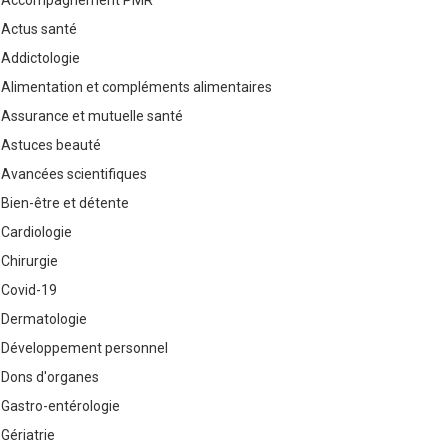
Accompagnement PMR
Actus santé
Addictologie
Alimentation et compléments alimentaires
Assurance et mutuelle santé
Astuces beauté
Avancées scientifiques
Bien-être et détente
Cardiologie
Chirurgie
Covid-19
Dermatologie
Développement personnel
Dons d'organes
Gastro-entérologie
Gériatrie