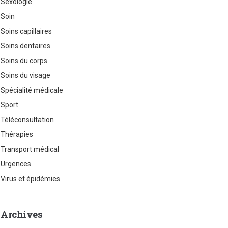
Sexologie
Soin
Soins capillaires
Soins dentaires
Soins du corps
Soins du visage
Spécialité médicale
Sport
Téléconsultation
Thérapies
Transport médical
Urgences
Virus et épidémies
Archives