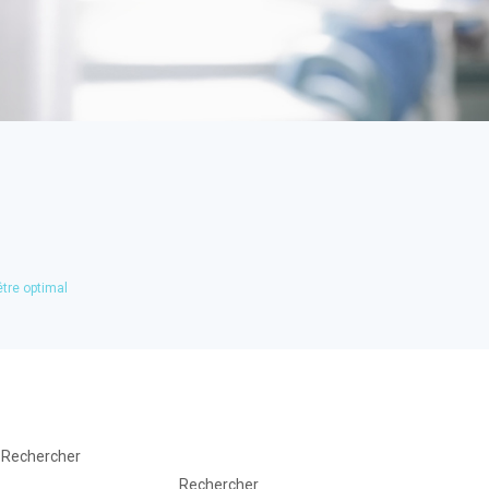
tre optimal
Rechercher
Rechercher