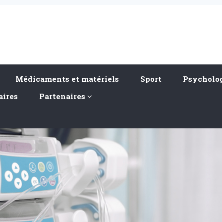
Médicaments et matériels
Sport
Psycholog
aires
Partenaires