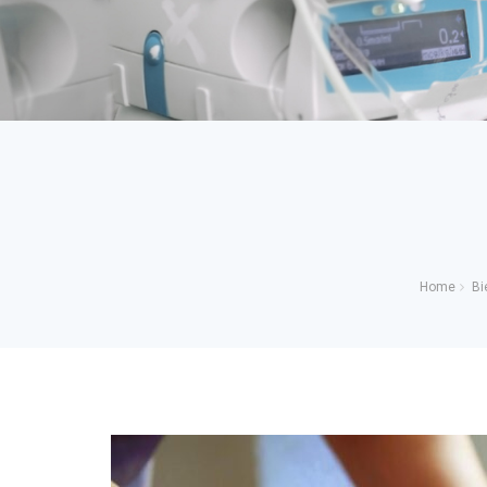
Home
Bi