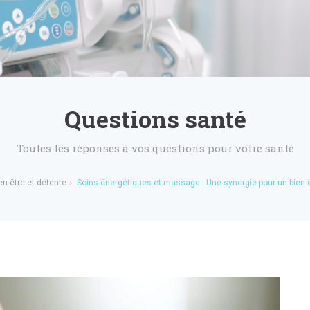
Questions santé
Toutes les réponses à vos questions pour votre santé
en-être et détente
Soins énergétiques et massage : Une synergie pour un bien-ê