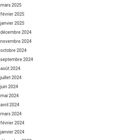
mars 2025
février 2025
janvier 2025
décembre 2024
novembre 2024
octobre 2024
septembre 2024
août 2024
juillet 2024
juin 2024
mai 2024
avril 2024
mars 2024
février 2024
janvier 2024