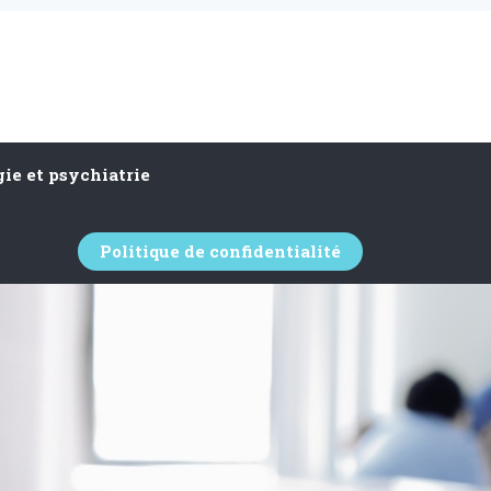
ie et psychiatrie
Politique de confidentialité