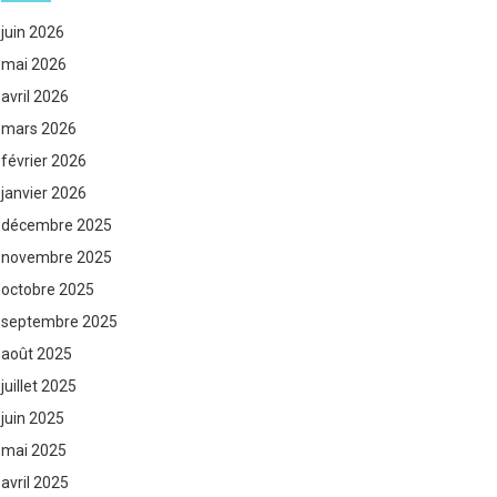
juin 2026
mai 2026
avril 2026
mars 2026
février 2026
janvier 2026
décembre 2025
novembre 2025
octobre 2025
septembre 2025
août 2025
juillet 2025
juin 2025
mai 2025
avril 2025