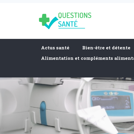
Actus santé
Bien-être et détente
Alimentation et compléments aliment