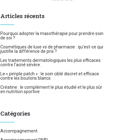
Articles récents
Pourquoi adopter la masothérapie pour prendre soin
de soi ?
Cosmétiques de luxe vs de pharmacie : qu’est-ce qui
justifie la différence de prix ?
Les traitements dermatologiques les plus efficaces
contre l’acné sévère.
Le « pimple patch » : le soin ciblé discret et efficace
contre les boutons blancs
Créatine : le complément le plus étudié et le plus sûr
en nutrition sportive
Catégories
Accompagnement