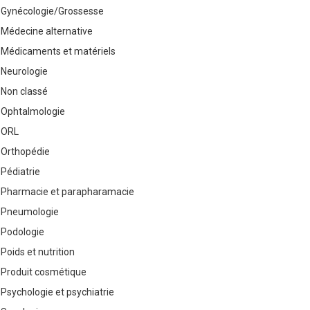
Gynécologie/Grossesse
Médecine alternative
Médicaments et matériels
Neurologie
Non classé
Ophtalmologie
ORL
Orthopédie
Pédiatrie
Pharmacie et parapharamacie
Pneumologie
Podologie
Poids et nutrition
Produit cosmétique
Psychologie et psychiatrie