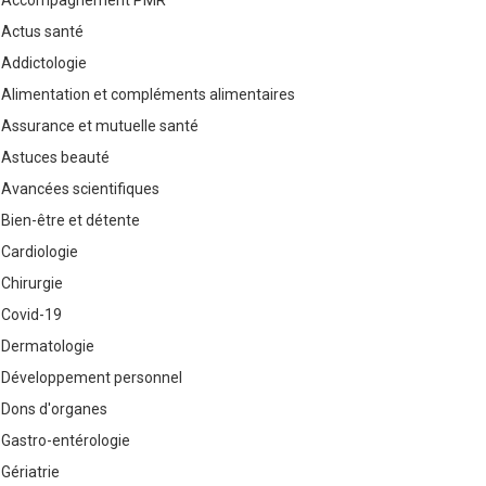
Accompagnement PMR
Actus santé
Addictologie
Alimentation et compléments alimentaires
Assurance et mutuelle santé
Astuces beauté
Avancées scientifiques
Bien-être et détente
Cardiologie
Chirurgie
Covid-19
Dermatologie
Développement personnel
Dons d'organes
Gastro-entérologie
Gériatrie