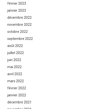
février 2023
janvier 2023
décembre 2022
novembre 2022
octobre 2022
septembre 2022
août 2022
juillet 2022
juin 2022
mai 2022
avril 2022
mars 2022
février 2022
janvier 2022
décembre 2021