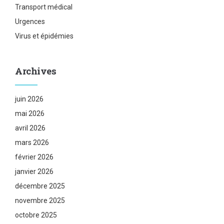
Transport médical
Urgences
Virus et épidémies
Archives
juin 2026
mai 2026
avril 2026
mars 2026
février 2026
janvier 2026
décembre 2025
novembre 2025
octobre 2025