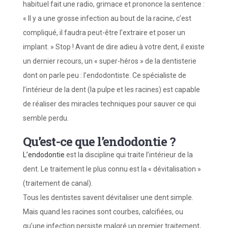
habituel fait une radio, grimace et prononce la sentence :
« Il y a une grosse infection au bout de la racine, c’est
compliqué, il faudra peut-être l’extraire et poser un
implant. »
Stop ! Avant de dire adieu à votre dent, il existe
un dernier recours, un « super-héros » de la dentisterie
dont on parle peu : l’endodontiste. Ce spécialiste de
l’intérieur de la dent (la pulpe et les racines) est capable
de réaliser des miracles techniques pour sauver ce qui
semble perdu.
Qu’est-ce que l’endodontie ?
L’endodontie
est la discipline qui traite l’intérieur de la
dent. Le traitement le plus connu est la « dévitalisation »
(traitement de canal).
Tous les dentistes savent dévitaliser une dent simple.
Mais quand les racines sont courbes, calcifiées, ou
qu’une infection persiste malgré un premier traitement,