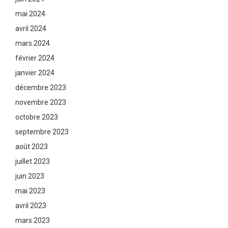
mai 2024
avril 2024
mars 2024
février 2024
janvier 2024
décembre 2023
novembre 2023
octobre 2023
septembre 2023
août 2023
juillet 2023
juin 2023
mai 2023
avril 2023
mars 2023