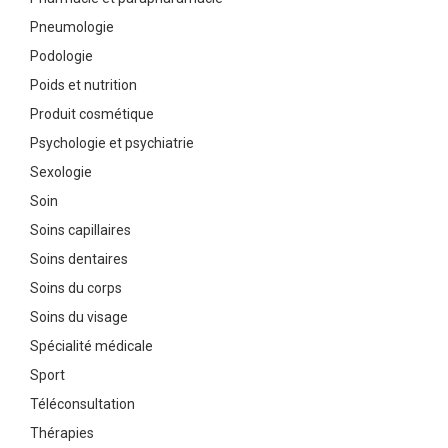
Pneumologie
Podologie
Poids et nutrition
Produit cosmétique
Psychologie et psychiatrie
Sexologie
Soin
Soins capillaires
Soins dentaires
Soins du corps
Soins du visage
Spécialité médicale
Sport
Téléconsultation
Thérapies