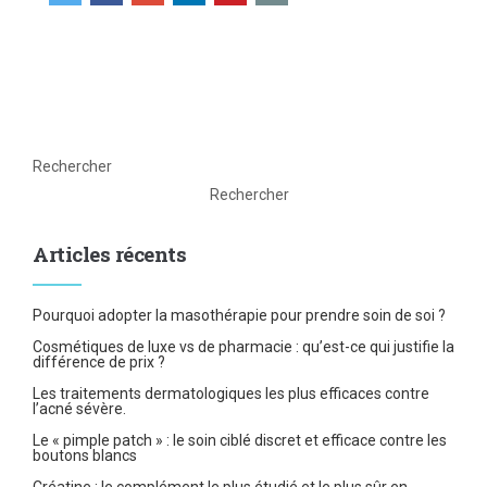
Rechercher
Rechercher
Articles récents
Pourquoi adopter la masothérapie pour prendre soin de soi ?
Cosmétiques de luxe vs de pharmacie : qu’est-ce qui justifie la
différence de prix ?
Les traitements dermatologiques les plus efficaces contre
l’acné sévère.
Le « pimple patch » : le soin ciblé discret et efficace contre les
boutons blancs