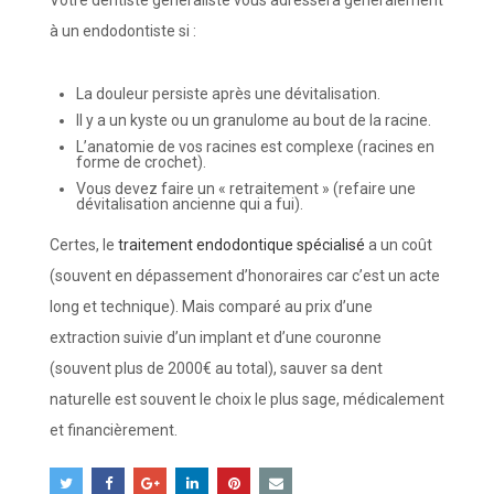
à un endodontiste si :
La douleur persiste après une dévitalisation.
Il y a un kyste ou un granulome au bout de la racine.
L’anatomie de vos racines est complexe (racines en
forme de crochet).
Vous devez faire un « retraitement » (refaire une
dévitalisation ancienne qui a fui).
Certes, le
traitement endodontique spécialisé
a un coût
(souvent en dépassement d’honoraires car c’est un acte
long et technique). Mais comparé au prix d’une
extraction suivie d’un implant et d’une couronne
(souvent plus de 2000€ au total), sauver sa dent
naturelle est souvent le choix le plus sage, médicalement
et financièrement.