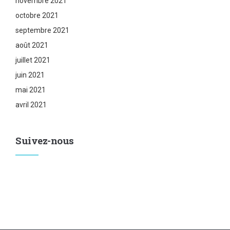
novembre 2021
octobre 2021
septembre 2021
août 2021
juillet 2021
juin 2021
mai 2021
avril 2021
Suivez-nous