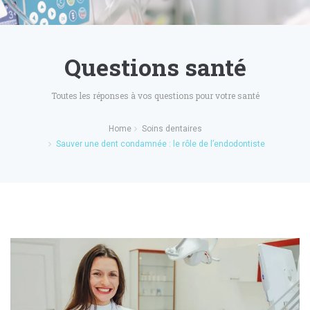
Questions santé
Toutes les réponses à vos questions pour votre santé
Home
Soins dentaires
Sauver une dent condamnée : le rôle de l’endodontiste