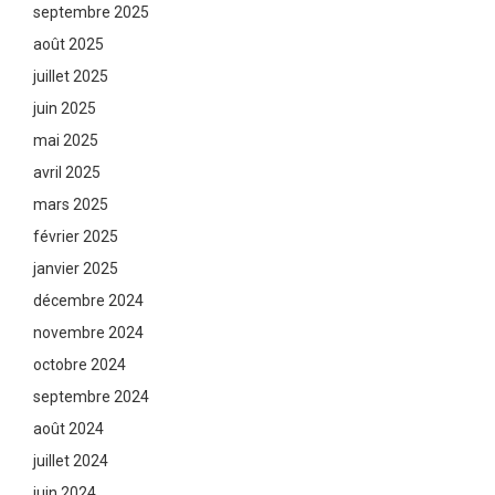
septembre 2025
août 2025
juillet 2025
juin 2025
mai 2025
avril 2025
mars 2025
février 2025
janvier 2025
décembre 2024
novembre 2024
octobre 2024
septembre 2024
août 2024
juillet 2024
juin 2024