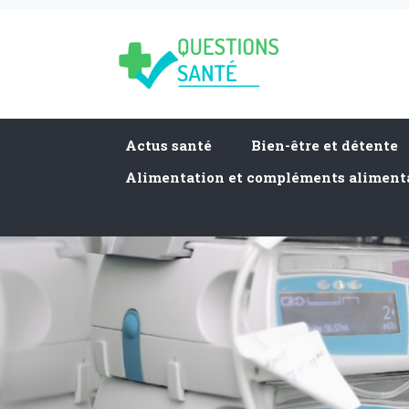
Actus santé
Bien-être et détente
Alimentation et compléments aliment