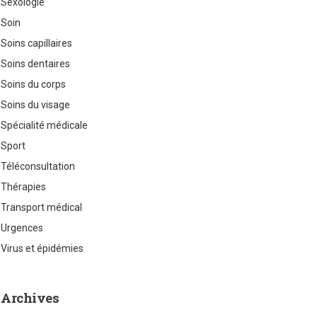
Sexologie
Soin
Soins capillaires
Soins dentaires
Soins du corps
Soins du visage
Spécialité médicale
Sport
Téléconsultation
Thérapies
Transport médical
Urgences
Virus et épidémies
Archives