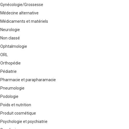
Gynécologie/Grossesse
Médecine alternative
Médicaments et matériels
Neurologie
Non classé
Ophtalmologie
ORL
Orthopédie
Pédiatrie
Pharmacie et parapharamacie
Pneumologie
Podologie
Poids et nutrition
Produit cosmétique
Psychologie et psychiatrie