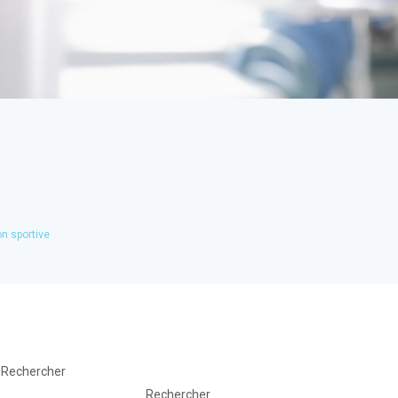
on sportive
Rechercher
Rechercher