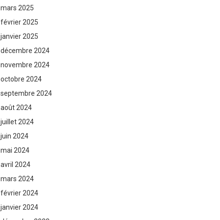
mars 2025
février 2025
janvier 2025
décembre 2024
novembre 2024
octobre 2024
septembre 2024
août 2024
juillet 2024
juin 2024
mai 2024
avril 2024
mars 2024
février 2024
janvier 2024