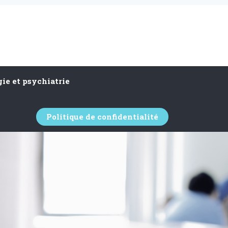
ie et psychiatrie
Politique de confidentialité