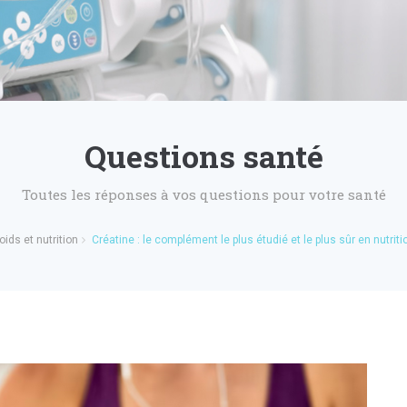
Questions santé
Toutes les réponses à vos questions pour votre santé
oids et nutrition
Créatine : le complément le plus étudié et le plus sûr en nutriti