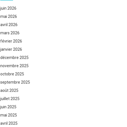
juin 2026
mai 2026
avril 2026
mars 2026
février 2026
janvier 2026
décembre 2025
novembre 2025
octobre 2025
septembre 2025
août 2025
juillet 2025
juin 2025
mai 2025
avril 2025