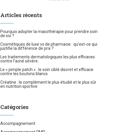
Articles récents
Pourquoi adopter la masothérapie pour prendre soin
de soi ?
Cosmétiques de luxe vs de pharmacie : qu’est-ce qui
justifie la différence de prix ?
Les traitements dermatologiques les plus efficaces
contre l’acné sévère.
Le « pimple patch » : le soin ciblé discret et efficace
contre les boutons blancs
Créatine : le complément le plus étudié et le plus sûr
en nutrition sportive
Catégories
Accompagnement