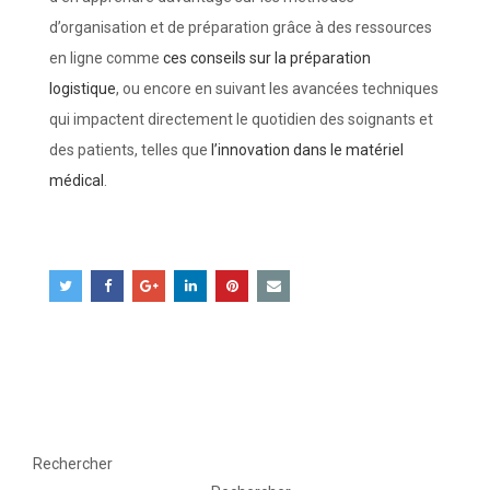
d’organisation et de préparation grâce à des ressources
en ligne comme
ces conseils sur la préparation
logistique
, ou encore en suivant les avancées techniques
qui impactent directement le quotidien des soignants et
des patients, telles que
l’innovation dans le matériel
médical
.
Rechercher