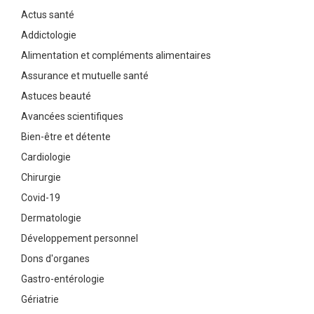
Actus santé
Addictologie
Alimentation et compléments alimentaires
Assurance et mutuelle santé
Astuces beauté
Avancées scientifiques
Bien-être et détente
Cardiologie
Chirurgie
Covid-19
Dermatologie
Développement personnel
Dons d'organes
Gastro-entérologie
Gériatrie