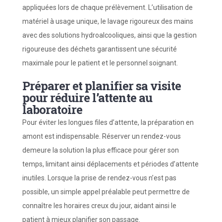
appliquées lors de chaque prélèvement. L’utilisation de
matériel à usage unique, le lavage rigoureux des mains
avec des solutions hydroalcooliques, ainsi que la gestion
rigoureuse des déchets garantissent une sécurité
maximale pour le patient et le personnel soignant.
Préparer et planifier sa visite
pour réduire l’attente au
laboratoire
Pour éviter les longues files d’attente, la préparation en
amont est indispensable. Réserver un rendez-vous
demeure la solution la plus efficace pour gérer son
temps, limitant ainsi déplacements et périodes d’attente
inutiles. Lorsque la prise de rendez-vous n’est pas
possible, un simple appel préalable peut permettre de
connaître les horaires creux du jour, aidant ainsi le
patient à mieux planifier son passage.