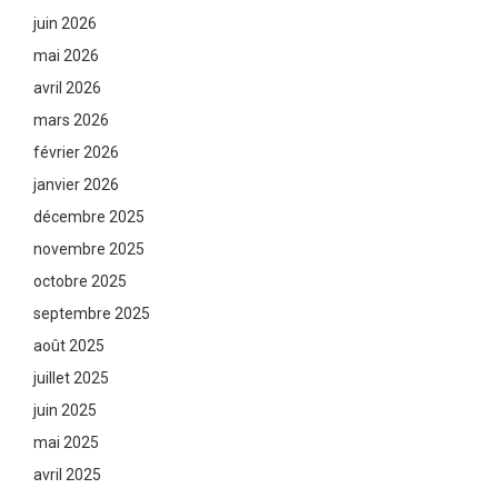
juin 2026
mai 2026
avril 2026
mars 2026
février 2026
janvier 2026
décembre 2025
novembre 2025
octobre 2025
septembre 2025
août 2025
juillet 2025
juin 2025
mai 2025
avril 2025