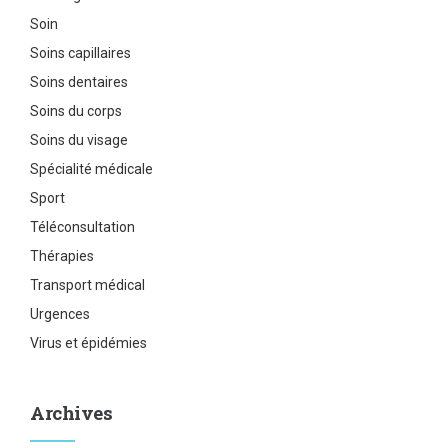
Soin
Soins capillaires
Soins dentaires
Soins du corps
Soins du visage
Spécialité médicale
Sport
Téléconsultation
Thérapies
Transport médical
Urgences
Virus et épidémies
Archives