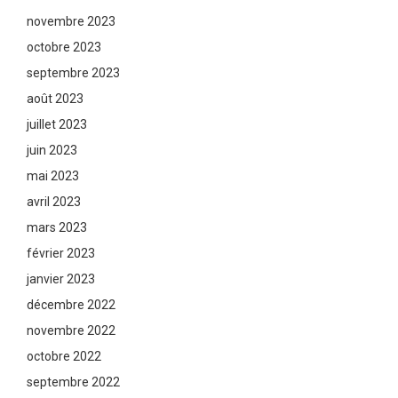
novembre 2023
octobre 2023
septembre 2023
août 2023
juillet 2023
juin 2023
mai 2023
avril 2023
mars 2023
février 2023
janvier 2023
décembre 2022
novembre 2022
octobre 2022
septembre 2022