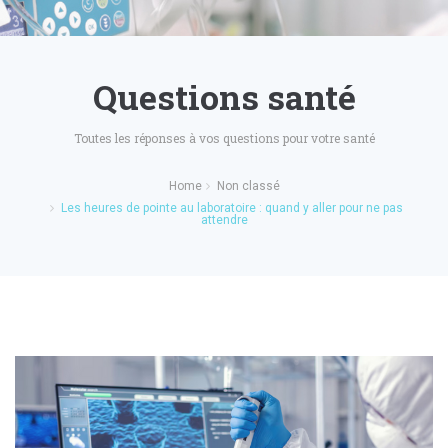
Questions santé
Toutes les réponses à vos questions pour votre santé
Home
Non classé
Les heures de pointe au laboratoire : quand y aller pour ne pas
attendre