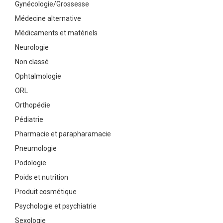
Gynécologie/Grossesse
Médecine alternative
Médicaments et matériels
Neurologie
Non classé
Ophtalmologie
ORL
Orthopédie
Pédiatrie
Pharmacie et parapharamacie
Pneumologie
Podologie
Poids et nutrition
Produit cosmétique
Psychologie et psychiatrie
Sexologie