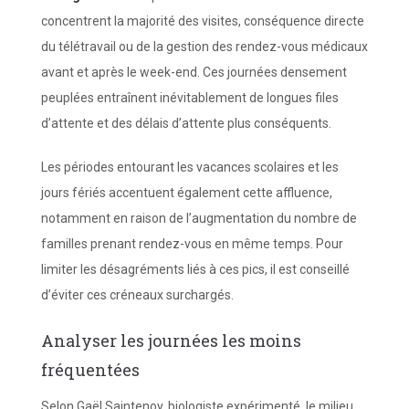
concentrent la majorité des visites, conséquence directe
du télétravail ou de la gestion des rendez-vous médicaux
avant et après le week-end. Ces journées densement
peuplées entraînent inévitablement de longues files
d’attente et des délais d’attente plus conséquents.
Les périodes entourant les vacances scolaires et les
jours fériés accentuent également cette affluence,
notamment en raison de l’augmentation du nombre de
familles prenant rendez-vous en même temps. Pour
limiter les désagréments liés à ces pics, il est conseillé
d’éviter ces créneaux surchargés.
Analyser les journées les moins
fréquentées
Selon Gaël Saintenoy, biologiste expérimenté, le milieu