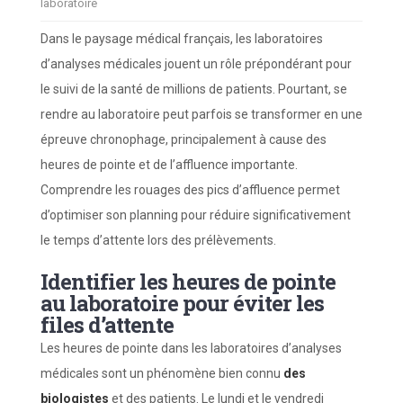
laboratoire
Dans le paysage médical français, les laboratoires
d’analyses médicales jouent un rôle prépondérant pour
le suivi de la santé de millions de patients. Pourtant, se
rendre au laboratoire peut parfois se transformer en une
épreuve chronophage, principalement à cause des
heures de pointe et de l’affluence importante.
Comprendre les rouages des pics d’affluence permet
d’optimiser son planning pour réduire significativement
le temps d’attente lors des prélèvements.
Identifier les heures de pointe
au laboratoire pour éviter les
files d’attente
Les heures de pointe dans les laboratoires d’analyses
médicales sont un phénomène bien connu
des
biologistes
et des patients. Le lundi et le vendredi