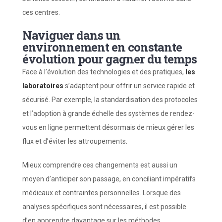
ces centres.
Naviguer dans un
environnement en constante
évolution pour gagner du temps
Face à l’évolution des technologies et des pratiques,
les
laboratoires
s’adaptent pour offrir un service rapide et
sécurisé. Par exemple, la standardisation des protocoles
et l’adoption à grande échelle des systèmes de rendez-
vous en ligne permettent désormais de mieux gérer les
flux et d’éviter les attroupements.
Mieux comprendre ces changements est aussi un
moyen d’anticiper son passage, en conciliant impératifs
médicaux et contraintes personnelles. Lorsque des
analyses spécifiques sont nécessaires, il est possible
d’en apprendre davantage sur les méthodes