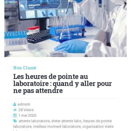
Non Classé
Les heures de pointe au
laboratoire : quand y aller pour
ne pas attendre
admin6
28 Views
1 mai 2026
attente laboratoire
,
éviter attente labo
,
heures de pointe
laboratoire
,
meilleur moment laboratoire
,
organisation visite