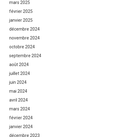
mars 2025
février 2025
janvier 2025
décembre 2024
novembre 2024
octobre 2024
septembre 2024
août 2024
juillet 2024
juin 2024
mai 2024
avril 2024
mars 2024
février 2024
janvier 2024
décembre 2023