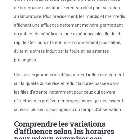
de la semaine constitue le créneau idéal pour se rendre
au laboratoire. Plus précisément, les mardis et mercredis
affichent une affluence nettement moindre, permettant
au patient de bénéficier d’une expérience plus fluide et
rapide. Ces jours offrent un environnement plus calme,
évitant le stress induit par la foule et les attentes
prolongées.
Choisir ces journées stratégiquement influe directement
sur la qualité du service et réduit la durée passée dans
les files d’attente, notamment pour ceux qui doivent
effectuer des prélèvements spécifiques qui nécessitent
souvent plusieurs passages ou un temps d’observation.
Comprendre les variations
d’affluence selon les horaires
pour mieux organiser son