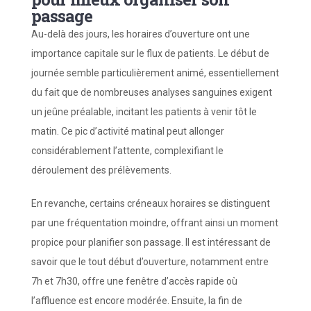
passage
Au-delà des jours, les horaires d’ouverture ont une
importance capitale sur le flux de patients. Le début de
journée semble particulièrement animé, essentiellement
du fait que de nombreuses analyses sanguines exigent
un jeûne préalable, incitant les patients à venir tôt le
matin. Ce pic d’activité matinal peut allonger
considérablement l’attente, complexifiant le
déroulement des prélèvements.
En revanche, certains créneaux horaires se distinguent
par une fréquentation moindre, offrant ainsi un moment
propice pour planifier son passage. Il est intéressant de
savoir que le tout début d’ouverture, notamment entre
7h et 7h30, offre une fenêtre d’accès rapide où
l’affluence est encore modérée. Ensuite, la fin de