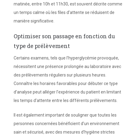
matinée, entre 10h et 11h30, est souvent décrite comme
un temps calme où les files d’attente se réduisent de
manière significative.
Optimiser son passage en fonction du
type de prélèvement
Certains examens, tels que l’hyperglycémie provoquée,
nécessitent une présence prolongée au laboratoire avec
des prélèvements réguliers sur plusieurs heures.
Connaître les horaires favorables pour débuter ce type
d’analyse peut alléger l’expérience du patient en limitant
les temps d’attente entre les différents prélèvements.
Il est également important de souligner que toutes les
personnes concernées bénéficient d’un environnement
sain et sécurisé, avec des mesures d’hygiène strictes