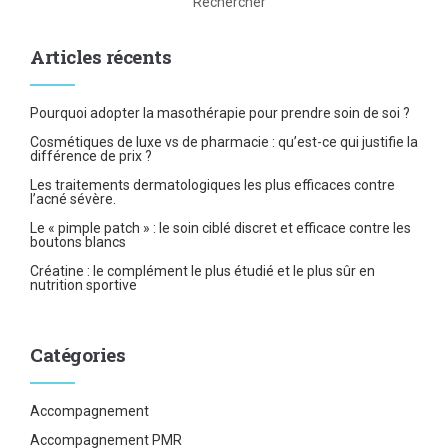
Rechercher
Articles récents
Pourquoi adopter la masothérapie pour prendre soin de soi ?
Cosmétiques de luxe vs de pharmacie : qu’est-ce qui justifie la
différence de prix ?
Les traitements dermatologiques les plus efficaces contre
l’acné sévère.
Le « pimple patch » : le soin ciblé discret et efficace contre les
boutons blancs
Créatine : le complément le plus étudié et le plus sûr en
nutrition sportive
Catégories
Accompagnement
Accompagnement PMR