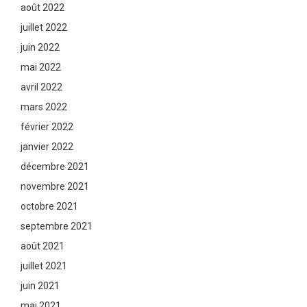
août 2022
juillet 2022
juin 2022
mai 2022
avril 2022
mars 2022
février 2022
janvier 2022
décembre 2021
novembre 2021
octobre 2021
septembre 2021
août 2021
juillet 2021
juin 2021
mai 2021