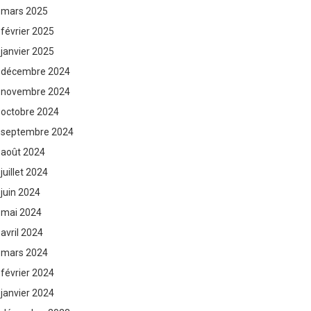
mars 2025
février 2025
janvier 2025
décembre 2024
novembre 2024
octobre 2024
septembre 2024
août 2024
juillet 2024
juin 2024
mai 2024
avril 2024
mars 2024
février 2024
janvier 2024