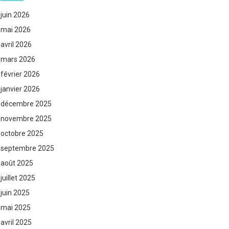
juin 2026
mai 2026
avril 2026
mars 2026
février 2026
janvier 2026
décembre 2025
novembre 2025
octobre 2025
septembre 2025
août 2025
juillet 2025
juin 2025
mai 2025
avril 2025