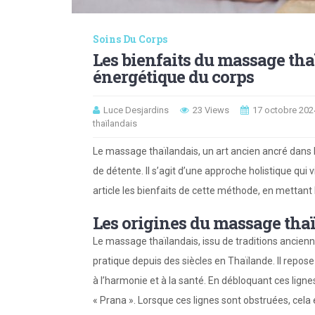
Soins Du Corps
Les bienfaits du massage thaï
énergétique du corps
Luce Desjardins
23 Views
17 octobre 202
thaïlandais
Le massage thaïlandais, un art ancien ancré dans l
de détente. Il s’agit d’une approche holistique qui 
article les bienfaits de cette méthode, en mettant 
Les origines du massage tha
Le massage thaïlandais, issu de traditions ancien
pratique depuis des siècles en Thaïlande. Il repose 
à l’harmonie et à la santé. En débloquant ces ligne
« Prana ». Lorsque ces lignes sont obstruées, cela