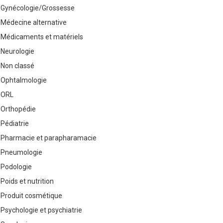
Gynécologie/Grossesse
Médecine alternative
Médicaments et matériels
Neurologie
Non classé
Ophtalmologie
ORL
Orthopédie
Pédiatrie
Pharmacie et parapharamacie
Pneumologie
Podologie
Poids et nutrition
Produit cosmétique
Psychologie et psychiatrie