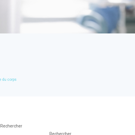
e du corps
Rechercher
Rechercher