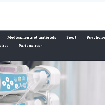
Médicaments et matériels
Sport
Psycholog
aires
Partenaires