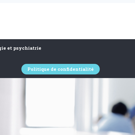
ie et psychiatrie
Politique de confidentialité