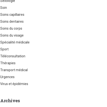
Sexologie
Soin
Soins capillaires
Soins dentaires
Soins du corps
Soins du visage
Spécialité médicale
Sport
Téléconsultation
Thérapies
Transport médical
Urgences
Virus et épidémies
Archives