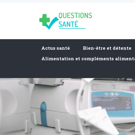
Actus santé
Bien-être et détente
Alimentation et compléments aliment