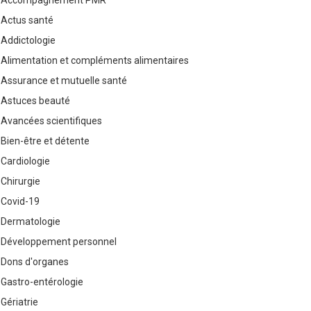
Accompagnement PMR
Actus santé
Addictologie
Alimentation et compléments alimentaires
Assurance et mutuelle santé
Astuces beauté
Avancées scientifiques
Bien-être et détente
Cardiologie
Chirurgie
Covid-19
Dermatologie
Développement personnel
Dons d'organes
Gastro-entérologie
Gériatrie