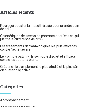
Articles récents
Pourquoi adopter la masothérapie pour prendre soin
de soi ?
Cosmétiques de luxe vs de pharmacie : qu’est-ce qui
justifie la différence de prix ?
Les traitements dermatologiques les plus efficaces
contre l’acné sévère.
Le « pimple patch » : le soin ciblé discret et efficace
contre les boutons blancs
Créatine : le complément le plus étudié et le plus sûr
en nutrition sportive
Catégories
Accompagnement