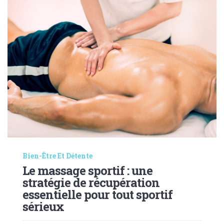
Bien-Être Et Détente
Le massage sportif : une
stratégie de récupération
essentielle pour tout sportif
sérieux