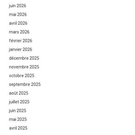
juin 2026
mai 2026
avril 2026
mars 2026
février 2026
janvier 2026
décembre 2025
novembre 2025
octobre 2025
septembre 2025
août 2025
juillet 2025
juin 2025
mai 2025
avril 2025