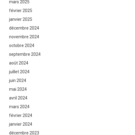
mars 2025
février 2025
janvier 2025
décembre 2024
novembre 2024
octobre 2024
septembre 2024
août 2024
juillet 2024
juin 2024
mai 2024
avril 2024
mars 2024
février 2024
janvier 2024
décembre 2023