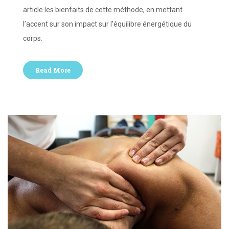
article les bienfaits de cette méthode, en mettant
l’accent sur son impact sur l’équilibre énergétique du
corps.
Read More