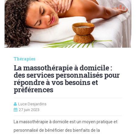
Thérapies
La massothérapie à domicile :
des services personnalisés pour
répondre à vos besoins et
préférences
Luce Desjardins
27 juin 2023
La massothérapie à domicile est un moyen pratique et
personnalisé de bénéficier des bienfaits de la