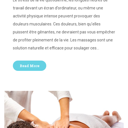
travail devant un écran d’ordinateur, ou même une
activité physique intense peuvent provoquer des
douleurs musculaires. Ces douleurs, bien qu’elles
puissent être gênantes, ne devraient pas vous empêcher
de profiter pleinement de la vie. Les massages sont une
solution naturelle et efficace pour soulager ces…
Read More