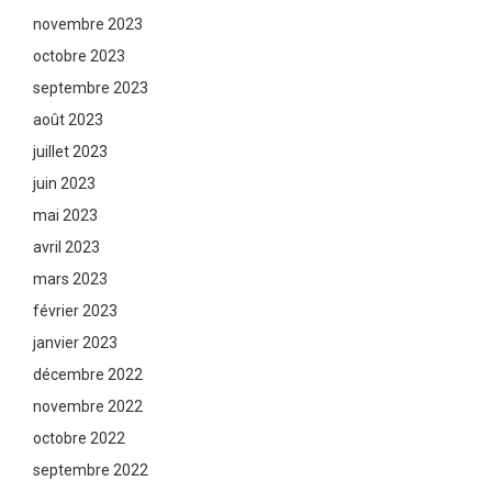
novembre 2023
octobre 2023
septembre 2023
août 2023
juillet 2023
juin 2023
mai 2023
avril 2023
mars 2023
février 2023
janvier 2023
décembre 2022
novembre 2022
octobre 2022
septembre 2022