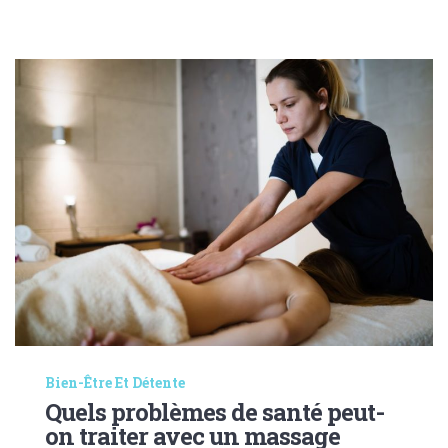
Bien-Être Et Détente
Quels problèmes de santé peut-
on traiter avec un massage