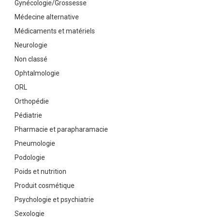
Gynécologie/Grossesse
Médecine alternative
Médicaments et matériels
Neurologie
Non classé
Ophtalmologie
ORL
Orthopédie
Pédiatrie
Pharmacie et parapharamacie
Pneumologie
Podologie
Poids et nutrition
Produit cosmétique
Psychologie et psychiatrie
Sexologie