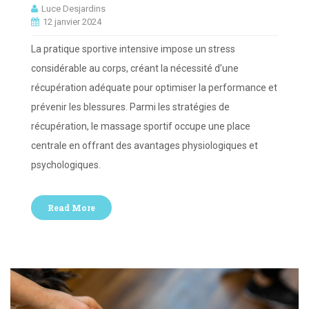
Luce Desjardins
12 janvier 2024
La pratique sportive intensive impose un stress
considérable au corps, créant la nécessité d’une
récupération adéquate pour optimiser la performance et
prévenir les blessures. Parmi les stratégies de
récupération, le massage sportif occupe une place
centrale en offrant des avantages physiologiques et
psychologiques.
Read More