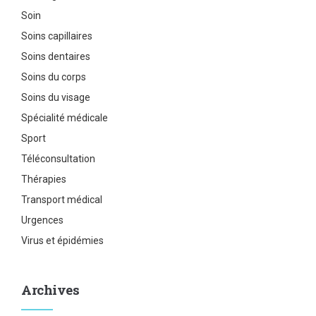
Soin
Soins capillaires
Soins dentaires
Soins du corps
Soins du visage
Spécialité médicale
Sport
Téléconsultation
Thérapies
Transport médical
Urgences
Virus et épidémies
Archives