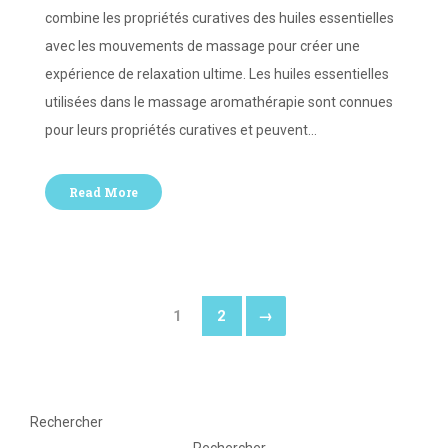
combine les propriétés curatives des huiles essentielles
avec les mouvements de massage pour créer une
expérience de relaxation ultime. Les huiles essentielles
utilisées dans le massage aromathérapie sont connues
pour leurs propriétés curatives et peuvent…
Read More
1
2
→
Rechercher