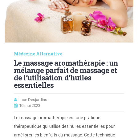
Médecine Alternative
Le massage aromathérapie : un
mélange parfait de massage et
de l’utilisation d’huiles
essentielles
Luce Desjardins
10 mai 2023
Le massage aromathérapie est une pratique
thérapeutique qui utilise des huiles essentielles pour
améliorer les bienfaits du massage. Cette technique