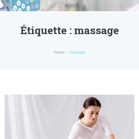
Étiquette :
massage
Home
massage