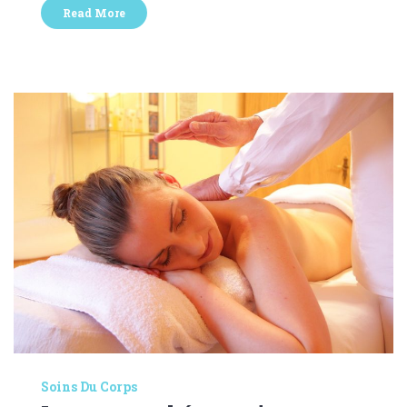
Read More
Soins Du Corps