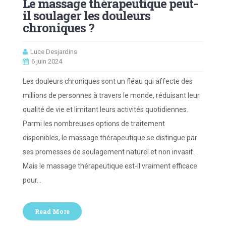
Le massage thérapeutique peut-
il soulager les douleurs
chroniques ?
Luce Desjardins
6 juin 2024
Les douleurs chroniques sont un fléau qui affecte des
millions de personnes à travers le monde, réduisant leur
qualité de vie et limitant leurs activités quotidiennes.
Parmi les nombreuses options de traitement
disponibles, le massage thérapeutique se distingue par
ses promesses de soulagement naturel et non invasif.
Mais le massage thérapeutique est-il vraiment efficace
pour…
Read More