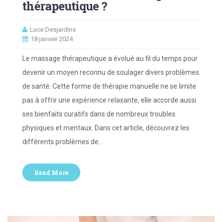
thérapeutique ?
Luce Desjardins
18 janvier 2024
Le massage thérapeutique a évolué au fil du temps pour
devenir un moyen reconnu de soulager divers problèmes
de santé. Cette forme de thérapie manuelle ne se limite
pas à offrir une expérience relaxante, elle accorde aussi
ses bienfaits curatifs dans de nombreux troubles
physiques et mentaux. Dans cet article, découvrez les
différents problèmes de…
Read More