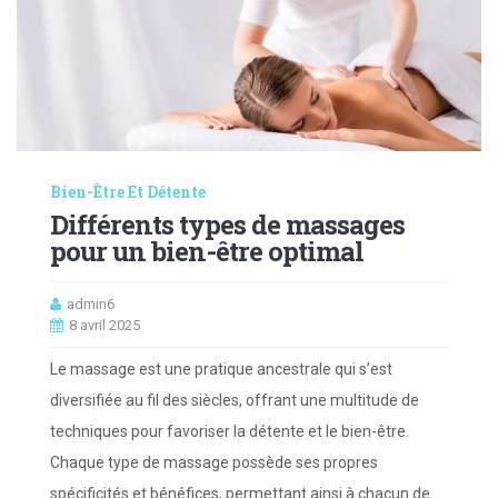
Bien-Être Et Détente
Différents types de massages
pour un bien-être optimal
admin6
8 avril 2025
Le massage est une pratique ancestrale qui s’est
diversifiée au fil des siècles, offrant une multitude de
techniques pour favoriser la détente et le bien-être.
Chaque type de massage possède ses propres
spécificités et bénéfices, permettant ainsi à chacun de