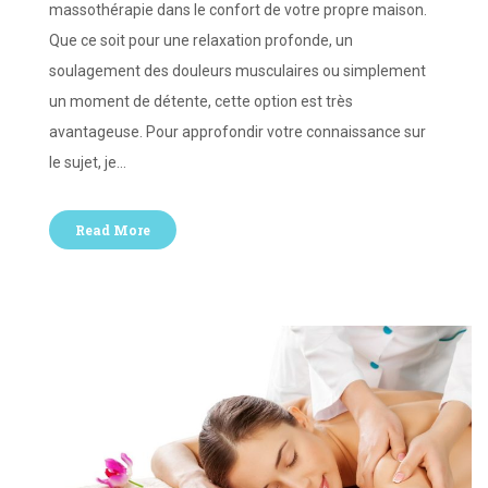
massothérapie dans le confort de votre propre maison.
Que ce soit pour une relaxation profonde, un
soulagement des douleurs musculaires ou simplement
un moment de détente, cette option est très
avantageuse. Pour approfondir votre connaissance sur
le sujet, je…
Read More