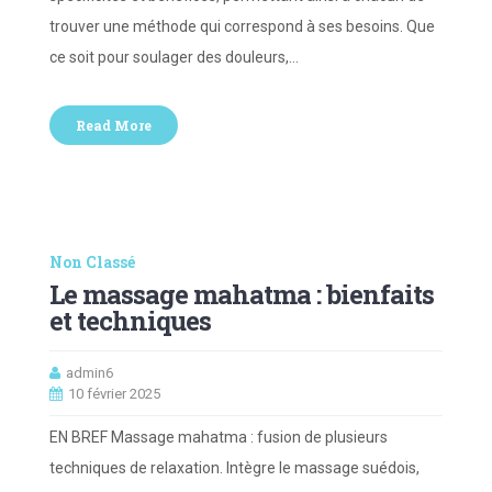
trouver une méthode qui correspond à ses besoins. Que
ce soit pour soulager des douleurs,…
Read More
Non Classé
Le massage mahatma : bienfaits
et techniques
admin6
10 février 2025
EN BREF Massage mahatma : fusion de plusieurs
techniques de relaxation. Intègre le massage suédois,