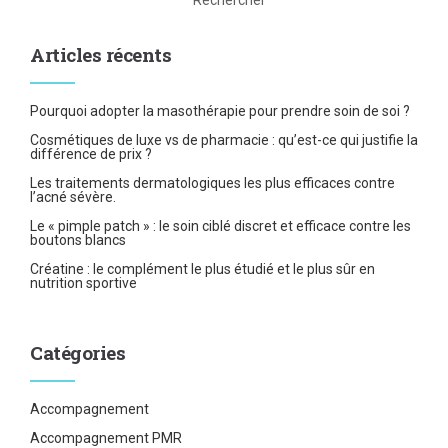
Rechercher
Articles récents
Pourquoi adopter la masothérapie pour prendre soin de soi ?
Cosmétiques de luxe vs de pharmacie : qu’est-ce qui justifie la
différence de prix ?
Les traitements dermatologiques les plus efficaces contre
l’acné sévère.
Le « pimple patch » : le soin ciblé discret et efficace contre les
boutons blancs
Créatine : le complément le plus étudié et le plus sûr en
nutrition sportive
Catégories
Accompagnement
Accompagnement PMR