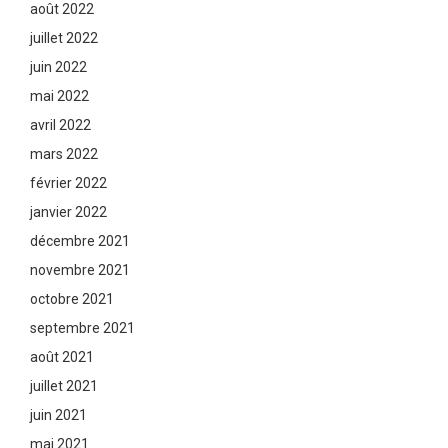
août 2022
juillet 2022
juin 2022
mai 2022
avril 2022
mars 2022
février 2022
janvier 2022
décembre 2021
novembre 2021
octobre 2021
septembre 2021
août 2021
juillet 2021
juin 2021
mai 2021