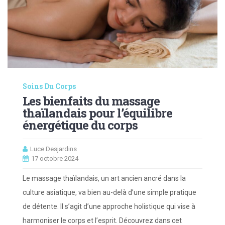
Soins Du Corps
Les bienfaits du massage
thaïlandais pour l’équilibre
énergétique du corps
Luce Desjardins
17 octobre 2024
Le massage thaïlandais, un art ancien ancré dans la
culture asiatique, va bien au-delà d’une simple pratique
de détente. Il s’agit d’une approche holistique qui vise à
harmoniser le corps et l’esprit. Découvrez dans cet