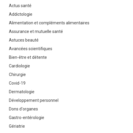
Actus santé
Addictologie
Alimentation et compléments alimentaires
Assurance et mutuelle santé
Astuces beauté
Avancées scientifiques
Bien-être et détente
Cardiologie
Chirurgie
Covid-19
Dermatologie
Développement personnel
Dons d'organes
Gastro-entérologie
Gériatrie