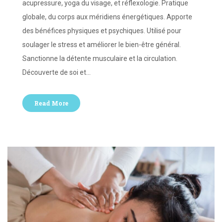
acupressure, yoga du visage, et réflexologie. Pratique
globale, du corps aux méridiens énergétiques. Apporte
des bénéfices physiques et psychiques. Utilisé pour
soulager le stress et améliorer le bien-être général.
Sanctionne la détente musculaire et la circulation.
Découverte de soi et…
Read More