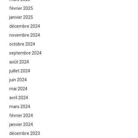
février 2025
janvier 2025
décembre 2024
novembre 2024
octobre 2024
septembre 2024
août 2024
juillet 2024
juin 2024
mai 2024
avril 2024
mars 2024
février 2024
janvier 2024
décembre 2023