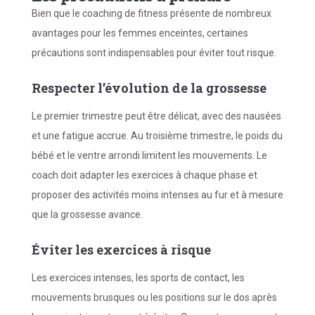
Bien que le coaching de fitness présente de nombreux
avantages pour les femmes enceintes, certaines
précautions sont indispensables pour éviter tout risque.
Respecter l’évolution de la grossesse
Le premier trimestre peut être délicat, avec des nausées
et une fatigue accrue. Au troisième trimestre, le poids du
bébé et le ventre arrondi limitent les mouvements. Le
coach doit adapter les exercices à chaque phase et
proposer des activités moins intenses au fur et à mesure
que la grossesse avance.
Éviter les exercices à risque
Les exercices intenses, les sports de contact, les
mouvements brusques ou les positions sur le dos après