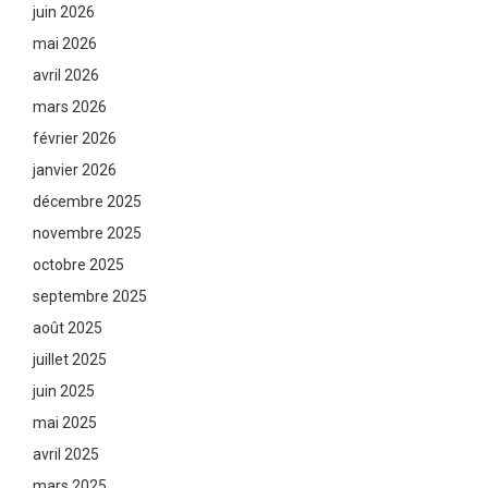
juin 2026
mai 2026
avril 2026
mars 2026
février 2026
janvier 2026
décembre 2025
novembre 2025
octobre 2025
septembre 2025
août 2025
juillet 2025
juin 2025
mai 2025
avril 2025
mars 2025