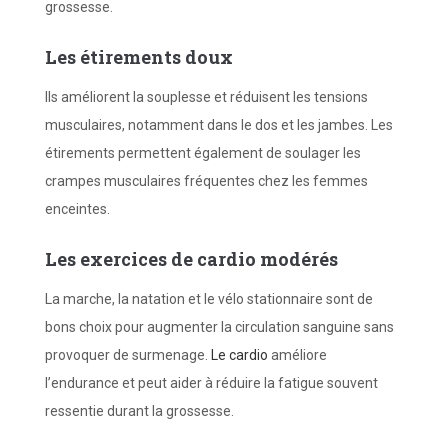
grossesse.
Les é
tirements doux
Ils améliorent la souplesse et réduisent les tensions
musculaires, notamment dans le dos et les jambes. Les
étirements permettent également de soulager les
crampes musculaires fréquentes chez les femmes
enceintes.
Les e
xercices de cardio modérés
La marche, la natation et le vélo stationnaire sont de
bons choix pour augmenter la circulation sanguine sans
provoquer de surmenage.
Le cardio
améliore
l’endurance et peut aider à réduire la fatigue souvent
ressentie durant la grossesse.