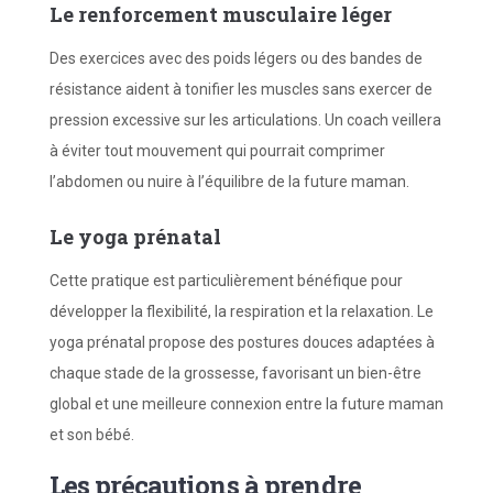
Le r
enforcement musculaire léger
Des exercices avec des poids légers ou des bandes de
résistance aident à tonifier les muscles sans exercer de
pression excessive sur les articulations. Un coach veillera
à éviter tout mouvement qui pourrait comprimer
l’abdomen ou nuire à l’équilibre de la future maman.
Le y
oga prénatal
Cette pratique est particulièrement bénéfique pour
développer la flexibilité, la respiration et la relaxation. Le
yoga prénatal propose des postures douces adaptées à
chaque stade de la grossesse, favorisant un bien-être
global et une meilleure connexion entre la future maman
et son bébé.
Les précautions à prendre