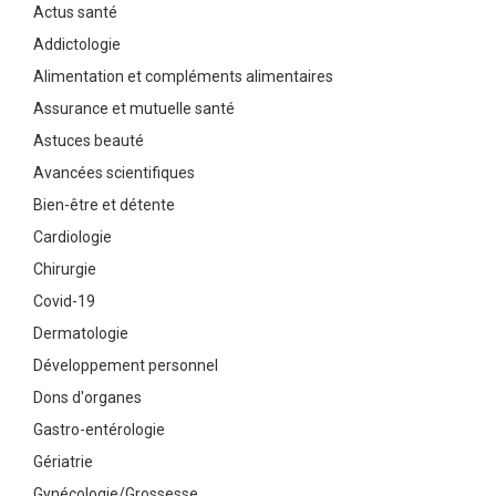
Actus santé
Addictologie
Alimentation et compléments alimentaires
Assurance et mutuelle santé
Astuces beauté
Avancées scientifiques
Bien-être et détente
Cardiologie
Chirurgie
Covid-19
Dermatologie
Développement personnel
Dons d'organes
Gastro-entérologie
Gériatrie
Gynécologie/Grossesse