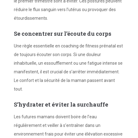
le premier trimestre sont à éviter. Ces postures peuvent
réduire le flux sanguin vers l’utérus ou provoquer des
étourdissements.
Se concentrer sur l’écoute du corps
Une règle essentielle en coaching de fitness prénatal est
de toujours écouter son corps. Si une douleur
inhabituelle, un essoufflement ou une fatigue intense se
manifestent, il est crucial de s’arrêter immédiatement.
Le confort et la sécurité de la maman passent avant
tout.
S’hydrater et éviter la surchauffe
Les futures mamans doivent boire de l’eau
régulièrement et veiller à s’entraîner dans un
environnement frais pour éviter une élévation excessive