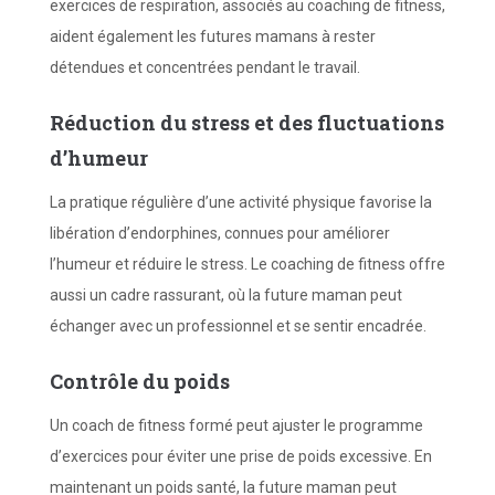
exercices de respiration, associés au coaching de fitness,
aident également les futures mamans à rester
détendues et concentrées pendant le travail.
Réduction du stress et des fluctuations
d’humeur
La pratique régulière d’une activité physique favorise la
libération d’endorphines, connues pour améliorer
l’humeur et réduire le stress. Le coaching de fitness offre
aussi un cadre rassurant, où la future maman peut
échanger avec un professionnel et se sentir encadrée.
Contrôle du poids
Un coach de fitness formé peut ajuster le programme
d’exercices pour éviter une prise de poids excessive. En
maintenant un poids santé, la future maman peut