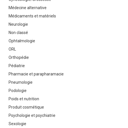
Médecine alternative
Médicaments et matériels
Neurologie
Non classé
Ophtalmologie
ORL
Orthopédie
Pédiatrie
Pharmacie et parapharamacie
Pneumologie
Podologie
Poids et nutrition
Produit cosmétique
Psychologie et psychiatrie
Sexologie