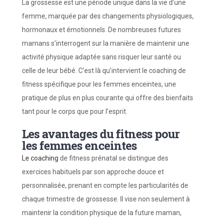
La grossesse est une période unique dans la vie d’une
femme, marquée par des changements physiologiques,
hormonaux et émotionnels. De nombreuses futures
mamans s’interrogent sur la manière de maintenir une
activité physique adaptée sans risquer leur santé ou
celle de leur bébé. C’est là qu’intervient le coaching de
fitness spécifique pour les femmes enceintes, une
pratique de plus en plus courante qui offre des bienfaits
tant pour le corps que pour l’esprit.
Les avantages du fitness pour
les femmes enceintes
Le coaching
de fitness prénatal se distingue des
exercices habituels par son approche douce et
personnalisée, prenant en compte les particularités de
chaque trimestre de grossesse. Il vise non seulement à
maintenir la condition physique de la future maman,