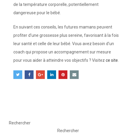
de la température corporelle, potentiellement
dangereuse pour le bébé.
En suivant ces conseils, les futures mamans peuvent
profiter d’une grossesse plus sereine, favorisant à la fois
leur santé et celle de leur bébé. Vous avez besoin d’un
coach qui propose un accompagnement sur mesure
pour vous aider à atteindre vos objectifs ? Visitez
ce site
.
Rechercher
Rechercher