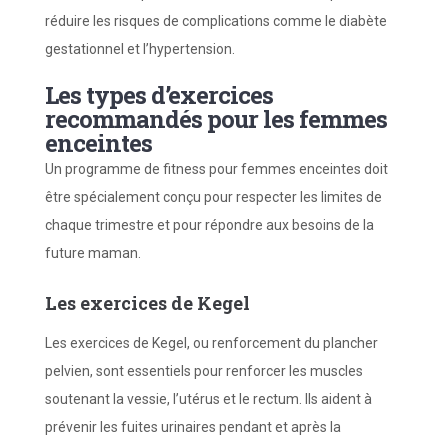
réduire les risques de complications comme le diabète
gestationnel et l’hypertension.
Les types d’exercices
recommandés pour les femmes
enceintes
Un programme de fitness pour femmes enceintes doit
être spécialement conçu pour respecter les limites de
chaque trimestre et pour répondre aux besoins de la
future maman.
Les exercices de Kegel
Les exercices de Kegel, ou renforcement du plancher
pelvien, sont essentiels pour renforcer les muscles
soutenant la vessie, l’utérus et le rectum. Ils aident à
prévenir les fuites urinaires pendant et après la