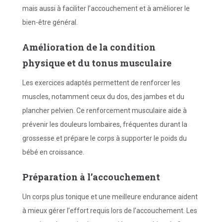
mais aussi à faciliter l’accouchement et à améliorer le
bien-être général.
Amélioration de la condition
physique et du tonus musculaire
Les exercices adaptés permettent de renforcer les
muscles, notamment ceux du dos, des jambes et du
plancher pelvien. Ce renforcement musculaire aide à
prévenir les douleurs lombaires, fréquentes durant la
grossesse et prépare le corps à supporter le poids du
bébé en croissance.
Préparation à l’accouchement
Un corps plus tonique et une meilleure endurance aident
à mieux gérer l’effort requis lors de l’accouchement. Les