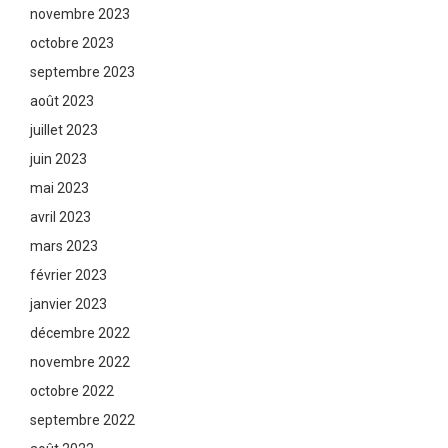
novembre 2023
octobre 2023
septembre 2023
août 2023
juillet 2023
juin 2023
mai 2023
avril 2023
mars 2023
février 2023
janvier 2023
décembre 2022
novembre 2022
octobre 2022
septembre 2022