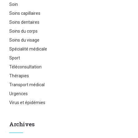
Soin
Soins capillaires
Soins dentaires
Soins du corps
Soins du visage
Spécialité médicale
Sport
Téléconsultation
Thérapies
Transport médical
Urgences
Virus et épidémies
Archives