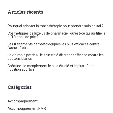
Articles récents
Pourquoi adopter la masothérapie pour prendre soin de soi ?
Cosmétiques de luxe vs de pharmacie : qu’est-ce qui justifie la
différence de prix ?
Les traitements dermatologiques les plus efficaces contre
l’acné sévère.
Le « pimple patch » : le soin ciblé discret et efficace contre les
boutons blancs
Créatine : le complément le plus étudié et le plus sûr en
nutrition sportive
Catégories
Accompagnement
Accompagnement PMR