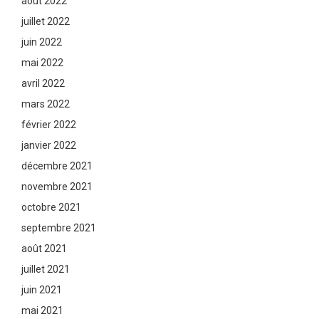
août 2022
juillet 2022
juin 2022
mai 2022
avril 2022
mars 2022
février 2022
janvier 2022
décembre 2021
novembre 2021
octobre 2021
septembre 2021
août 2021
juillet 2021
juin 2021
mai 2021