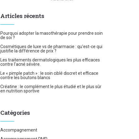
Articles récents
Pourquoi adopter la masothérapie pour prendre soin
de soi ?
Cosmétiques de luxe vs de pharmacie : qu’est-ce qui
justifie la différence de prix ?
Les traitements dermatologiques les plus efficaces
contre l’acné sévère.
Le « pimple patch » : le soin ciblé discret et efficace
contre les boutons blancs
Créatine : le complément le plus étudié et le plus sûr
en nutrition sportive
Catégories
Accompagnement