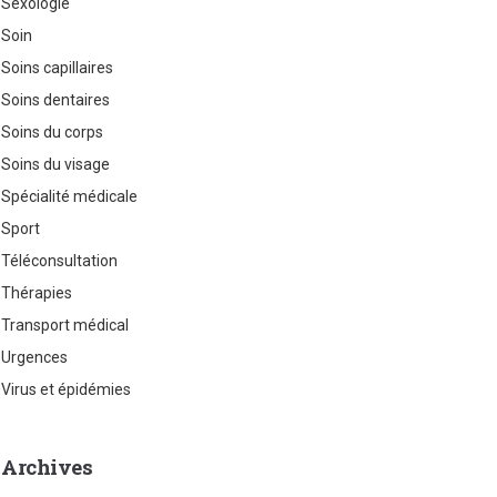
Sexologie
Soin
Soins capillaires
Soins dentaires
Soins du corps
Soins du visage
Spécialité médicale
Sport
Téléconsultation
Thérapies
Transport médical
Urgences
Virus et épidémies
Archives