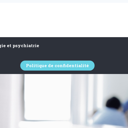
ie et psychiatrie
Politique de confidentialité