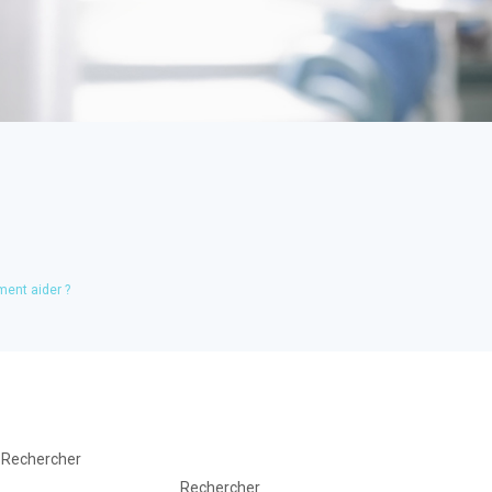
ment aider ?
Rechercher
Rechercher