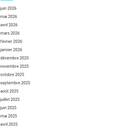
juin 2026
mai 2026
avril 2026
mars 2026
février 2026
janvier 2026
décembre 2025
novembre 2025
octobre 2025
septembre 2025
août 2025
juillet 2025
juin 2025
mai 2025
avril 2025