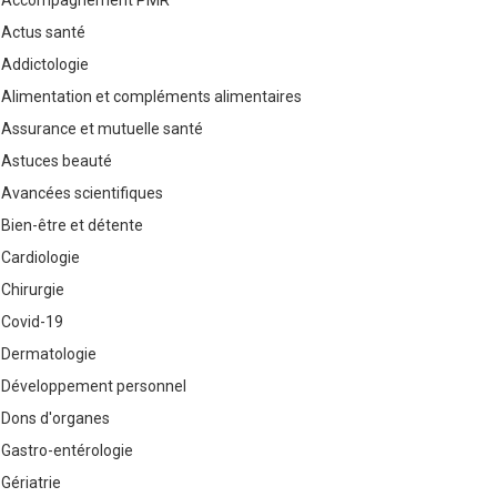
Accompagnement PMR
Actus santé
Addictologie
Alimentation et compléments alimentaires
Assurance et mutuelle santé
Astuces beauté
Avancées scientifiques
Bien-être et détente
Cardiologie
Chirurgie
Covid-19
Dermatologie
Développement personnel
Dons d'organes
Gastro-entérologie
Gériatrie