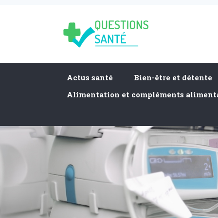
Actus santé
Bien-être et détente
Alimentation et compléments aliment