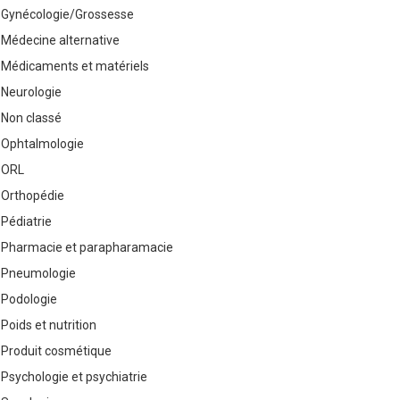
Gynécologie/Grossesse
Médecine alternative
Médicaments et matériels
Neurologie
Non classé
Ophtalmologie
ORL
Orthopédie
Pédiatrie
Pharmacie et parapharamacie
Pneumologie
Podologie
Poids et nutrition
Produit cosmétique
Psychologie et psychiatrie