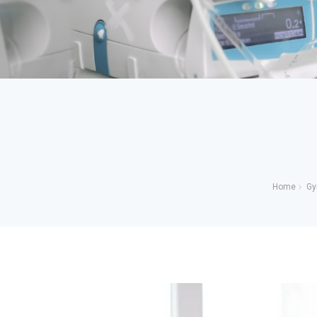
Home
Gy