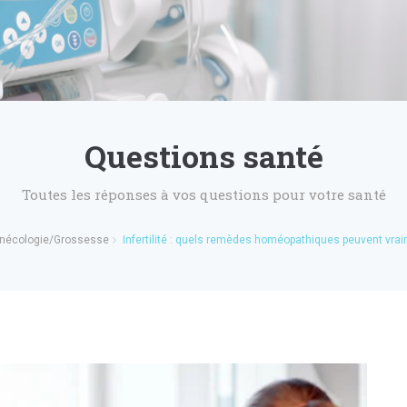
Questions santé
Toutes les réponses à vos questions pour votre santé
nécologie/Grossesse
Infertilité : quels remèdes homéopathiques peuvent vrai