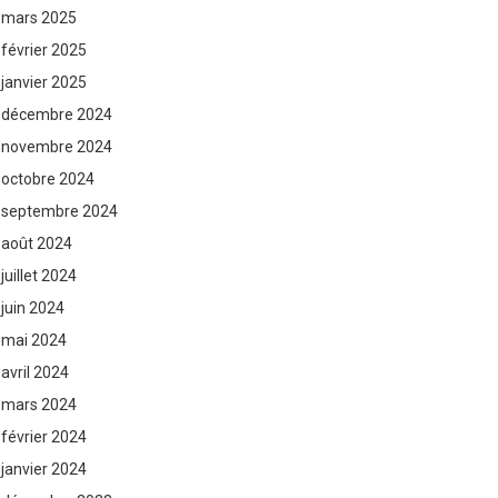
mars 2025
février 2025
janvier 2025
décembre 2024
novembre 2024
octobre 2024
septembre 2024
août 2024
juillet 2024
juin 2024
mai 2024
avril 2024
mars 2024
février 2024
janvier 2024