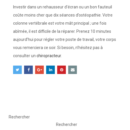
Investir dans un rehausseur d’écran ou un bon fauteuil
coûte moins cher que dix séances d’ostéopathie. Votre
colonne vertébrale est votre mât principal ; une fois
abîmée, il est difficile de la réparer. Prenez 10 minutes
aujourd’hui pour régler votre poste de travail, votre corps
vous remerciera ce soir. Si besoin, n’hésitez pas à
consulter un
chiropracteur
.
Rechercher
Rechercher