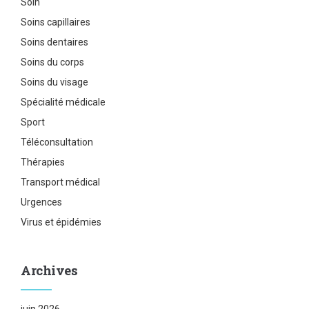
Soin
Soins capillaires
Soins dentaires
Soins du corps
Soins du visage
Spécialité médicale
Sport
Téléconsultation
Thérapies
Transport médical
Urgences
Virus et épidémies
Archives