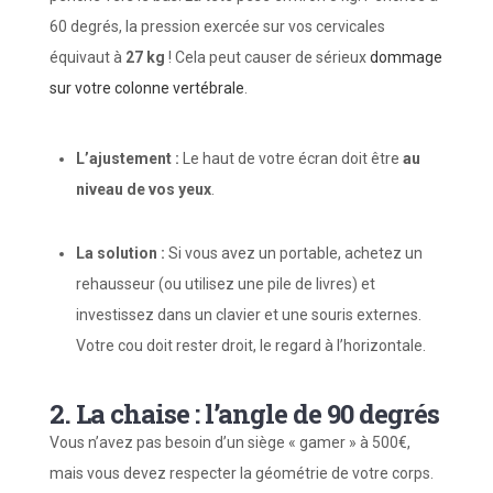
60 degrés, la pression exercée sur vos cervicales
équivaut à
27 kg
! Cela peut causer de sérieux
dommage
sur votre colonne vertébrale
.
L’ajustement :
Le haut de votre écran doit être
au
niveau de vos yeux
.
La solution :
Si vous avez un portable, achetez un
rehausseur (ou utilisez une pile de livres) et
investissez dans un clavier et une souris externes.
Votre cou doit rester droit, le regard à l’horizontale.
2. La chaise : l’angle de 90 degrés
Vous n’avez pas besoin d’un siège « gamer » à 500€,
mais vous devez respecter la géométrie de votre corps.