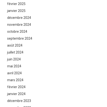
février 2025
janvier 2025
décembre 2024
novembre 2024
octobre 2024
septembre 2024
août 2024
juillet 2024
juin 2024
mai 2024
avril 2024
mars 2024
février 2024
janvier 2024
décembre 2023