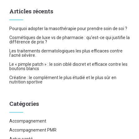
Articles récents
Pourquoi adopter la masothérapie pour prendre soin de soi ?
Cosmétiques de luxe vs de pharmacie : qu’est-ce qui justifie la
différence de prix ?
Les traitements dermatologiques les plus efficaces contre
l’acné sévère.
Le « pimple patch » : le soin ciblé discret et efficace contre les
boutons blancs
Créatine : le complément le plus étudié et le plus sûr en
nutrition sportive
Catégories
Accompagnement
Accompagnement PMR