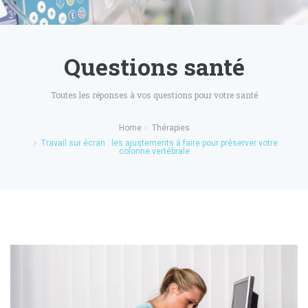
Questions santé
Toutes les réponses à vos questions pour votre santé
Home
Thérapies
Travail sur écran : les ajustements à faire pour préserver votre
colonne vertébrale