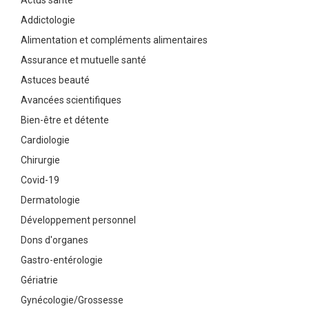
Actus santé
Addictologie
Alimentation et compléments alimentaires
Assurance et mutuelle santé
Astuces beauté
Avancées scientifiques
Bien-être et détente
Cardiologie
Chirurgie
Covid-19
Dermatologie
Développement personnel
Dons d'organes
Gastro-entérologie
Gériatrie
Gynécologie/Grossesse