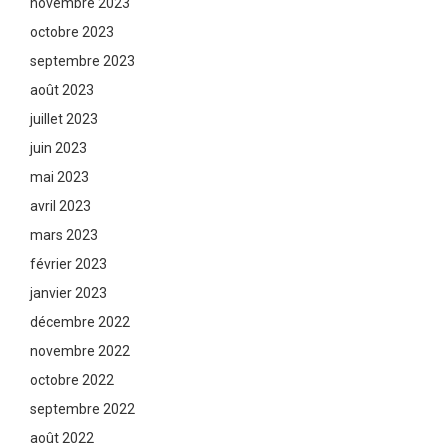
novembre 2023
octobre 2023
septembre 2023
août 2023
juillet 2023
juin 2023
mai 2023
avril 2023
mars 2023
février 2023
janvier 2023
décembre 2022
novembre 2022
octobre 2022
septembre 2022
août 2022