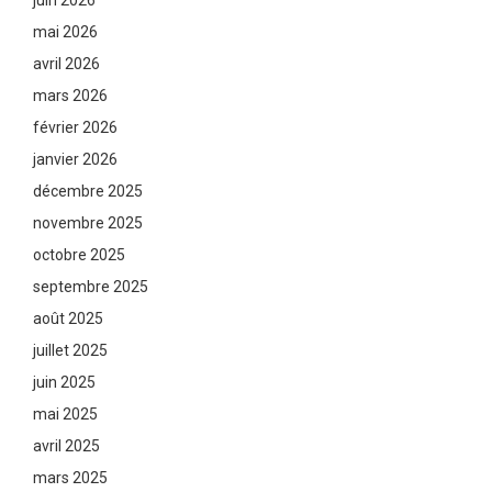
juin 2026
mai 2026
avril 2026
mars 2026
février 2026
janvier 2026
décembre 2025
novembre 2025
octobre 2025
septembre 2025
août 2025
juillet 2025
juin 2025
mai 2025
avril 2025
mars 2025