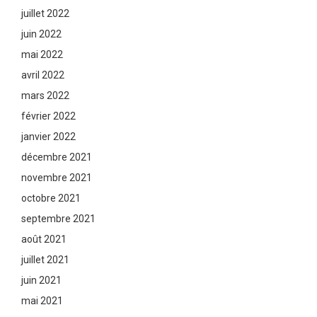
juillet 2022
juin 2022
mai 2022
avril 2022
mars 2022
février 2022
janvier 2022
décembre 2021
novembre 2021
octobre 2021
septembre 2021
août 2021
juillet 2021
juin 2021
mai 2021