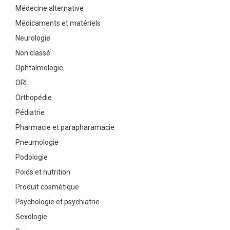
Médecine alternative
Médicaments et matériels
Neurologie
Non classé
Ophtalmologie
ORL
Orthopédie
Pédiatrie
Pharmacie et parapharamacie
Pneumologie
Podologie
Poids et nutrition
Produit cosmétique
Psychologie et psychiatrie
Sexologie