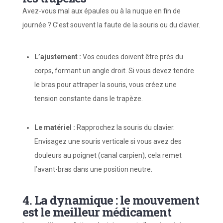
Avez-vous mal aux épaules ou à la nuque en fin de
journée ? C’est souvent la faute de la souris ou du clavier.
L’ajustement :
Vos coudes doivent être près du
corps, formant un angle droit. Si vous devez tendre
le bras pour attraper la souris, vous créez une
tension constante dans le trapèze.
Le matériel :
Rapprochez la souris du clavier.
Envisagez une souris verticale si vous avez des
douleurs au poignet (canal carpien), cela remet
l’avant-bras dans une position neutre.
4. La dynamique : le mouvement
est le meilleur médicament