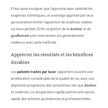
Il faut aussi souligner que l’approche laser satisfait les
exigences esthétiques, un avantage apprécié par ceux
qui souhaitent limiter l’apparition de cicatrices visibles
sur leurs jambes. Enfin, la gestion de la
douleur
et du
gonflement
post-intervention est généralement
meilleure avec cette méthode.
Apprécier les résultats et les bénéfices
durables
Les
patients traités par laser
rapportent souvent une
amélioration considérable de la qualité de vie, avec une
disparition progressive des symptômes tels que
douleur
et oedèmes. La récupération rapide permet une reprise
rapide des activités quotidiennes et professionnelles.