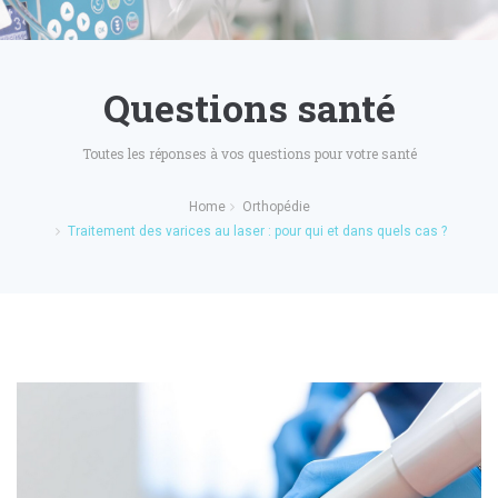
Questions santé
Toutes les réponses à vos questions pour votre santé
Home
Orthopédie
Traitement des varices au laser : pour qui et dans quels cas ?