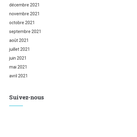
décembre 2021
novembre 2021
octobre 2021
septembre 2021
août 2021
juillet 2021
juin 2021
mai 2021
avril 2021
Suivez-nous