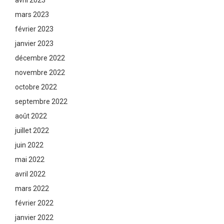
avril 2023
mars 2023
février 2023
janvier 2023
décembre 2022
novembre 2022
octobre 2022
septembre 2022
août 2022
juillet 2022
juin 2022
mai 2022
avril 2022
mars 2022
février 2022
janvier 2022