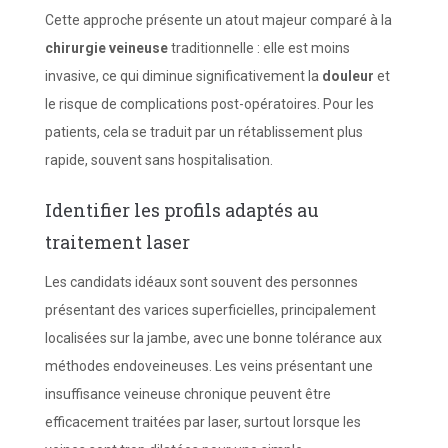
Cette approche présente un atout majeur comparé à la
chirurgie veineuse
traditionnelle : elle est moins
invasive, ce qui diminue significativement la
douleur
et
le risque de complications post-opératoires. Pour les
patients, cela se traduit par un rétablissement plus
rapide, souvent sans hospitalisation.
Identifier les profils adaptés au
traitement laser
Les candidats idéaux sont souvent des personnes
présentant des varices superficielles, principalement
localisées sur la jambe, avec une bonne tolérance aux
méthodes endoveineuses. Les veins présentant une
insuffisance veineuse chronique peuvent être
efficacement traitées par laser, surtout lorsque les