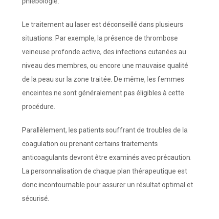
phlébologie.
Le traitement au laser est déconseillé dans plusieurs
situations. Par exemple, la présence de thrombose
veineuse profonde active, des infections cutanées au
niveau des membres, ou encore une mauvaise qualité
de la peau sur la zone traitée. De même, les femmes
enceintes ne sont généralement pas éligibles à cette
procédure.
Parallèlement, les patients souffrant de troubles de la
coagulation ou prenant certains traitements
anticoagulants devront être examinés avec précaution.
La personnalisation de chaque plan thérapeutique est
donc incontournable pour assurer un résultat optimal et
sécurisé.