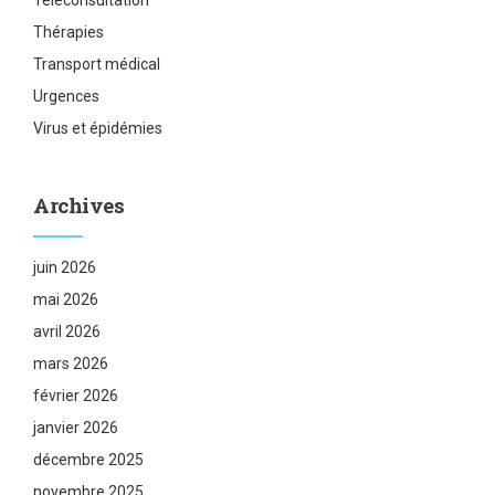
Téléconsultation
Thérapies
Transport médical
Urgences
Virus et épidémies
Archives
juin 2026
mai 2026
avril 2026
mars 2026
février 2026
janvier 2026
décembre 2025
novembre 2025