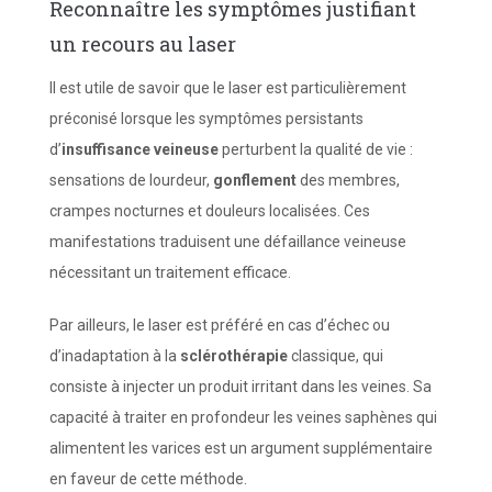
Reconnaître les symptômes justifiant
un recours au laser
Il est utile de savoir que le laser est particulièrement
préconisé lorsque les symptômes persistants
d’
insuffisance veineuse
perturbent la qualité de vie :
sensations de lourdeur,
gonflement
des membres,
crampes nocturnes et douleurs localisées. Ces
manifestations traduisent une défaillance veineuse
nécessitant un traitement efficace.
Par ailleurs, le laser est préféré en cas d’échec ou
d’inadaptation à la
sclérothérapie
classique, qui
consiste à injecter un produit irritant dans les veines. Sa
capacité à traiter en profondeur les veines saphènes qui
alimentent les varices est un argument supplémentaire
en faveur de cette méthode.