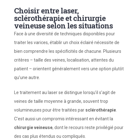
Choisir entre laser,
sclérothérapie et chirurgie
veineuse selon les situations
Face à une diversité de techniques disponibles pour
traiter les varices, établir un choix éclairé nécessite de
bien comprendre les spécificités de chacune. Plusieurs
critères – taille des veines, localisation, attentes du
patient – orientent généralement vers une option plutôt
qu’une autre.
Le traitement au laser se distingue lorsqu’il s’agit de
veines de taille moyenne à grande, souvent trop
volumineuses pour être traitées par
sclérothérapie
.
C’est aussi un compromis intéressant en évitant la
chirurgie veineuse
, dont le recours reste privilégié pour
des cas plus étendus ou compliqués.