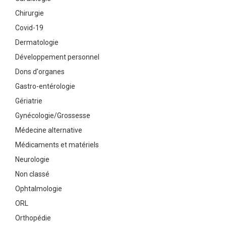
Chirurgie
Covid-19
Dermatologie
Développement personnel
Dons d'organes
Gastro-entérologie
Gériatrie
Gynécologie/Grossesse
Médecine alternative
Médicaments et matériels
Neurologie
Non classé
Ophtalmologie
ORL
Orthopédie