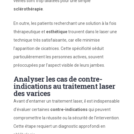
veines sont trop dilatées pour une simple
sclérothérapie
.
En outre, les patients recherchant une solution à la fois
thérapeutique et
esthétique
trouvent dans le laser une
technique très satisfaisante, car elle minimise
l’apparition de cicatrices. Cette spécificité séduit
particulièrement les personnes actives, souvent
préoccupées par l’aspect visible de leurs jambes.
Analyser les cas de contre-
indications au traitement laser
des varices
Avant d’entamer un traitement laser, il est indispensable
d’évaluer certaines
contre-indications
qui peuvent
compromettre la réussite ou la sécurité de l’intervention.
Cette étape requiert un diagnostic approfondi en