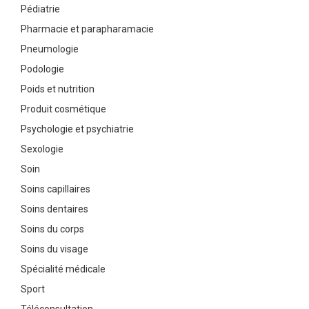
Pédiatrie
Pharmacie et parapharamacie
Pneumologie
Podologie
Poids et nutrition
Produit cosmétique
Psychologie et psychiatrie
Sexologie
Soin
Soins capillaires
Soins dentaires
Soins du corps
Soins du visage
Spécialité médicale
Sport