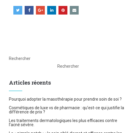
Rechercher
Rechercher
Articles récents
Pourquoi adopter la masothérapie pour prendre soin de soi ?
Cosmétiques de luxe vs de pharmacie : qu’est-ce qui justifie la
différence de prix ?
Les traitements dermatologiques les plus efficaces contre
l’acné sévère.