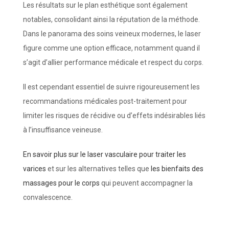
Les résultats sur le plan esthétique sont également
notables, consolidant ainsi la réputation de la méthode.
Dans le panorama des soins veineux modernes, le laser
figure comme une option efficace, notamment quand il
s’agit d’allier performance médicale et respect du corps.
Il est cependant essentiel de suivre rigoureusement les
recommandations médicales post-traitement pour
limiter les risques de récidive ou d’effets indésirables liés
à l’insuffisance veineuse.
En savoir plus sur le laser vasculaire pour traiter les
varices
et sur les alternatives telles que
les bienfaits des
massages pour le corps
qui peuvent accompagner la
convalescence.