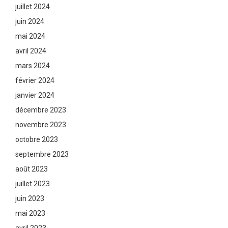
juillet 2024
juin 2024
mai 2024
avril 2024
mars 2024
février 2024
janvier 2024
décembre 2023
novembre 2023
octobre 2023
septembre 2023
août 2023
juillet 2023
juin 2023
mai 2023