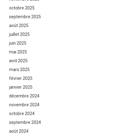
octobre 2025
septembre 2025
août 2025
juillet 2025
juin 2025
mai 2025
avril 2025
mars 2025
février 2025
janvier 2025
décembre 2024
novembre 2024
octobre 2024
septembre 2024
août 2024