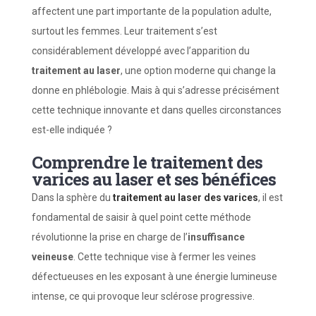
affectent une part importante de la population adulte,
surtout les femmes. Leur traitement s’est
considérablement développé avec l’apparition du
traitement au laser
, une option moderne qui change la
donne en phlébologie. Mais à qui s’adresse précisément
cette technique innovante et dans quelles circonstances
est-elle indiquée ?
Comprendre le traitement des
varices au laser et ses bénéfices
Dans la sphère du
traitement au laser des varices
, il est
fondamental de saisir à quel point cette méthode
révolutionne la prise en charge de l’
insuffisance
veineuse
. Cette technique vise à fermer les veines
défectueuses en les exposant à une énergie lumineuse
intense, ce qui provoque leur sclérose progressive.