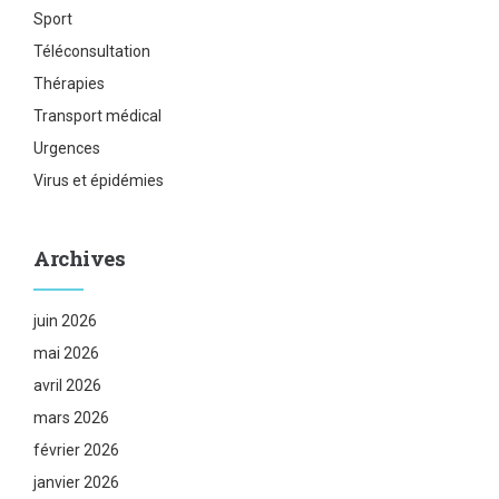
Sport
Téléconsultation
Thérapies
Transport médical
Urgences
Virus et épidémies
Archives
juin 2026
mai 2026
avril 2026
mars 2026
février 2026
janvier 2026