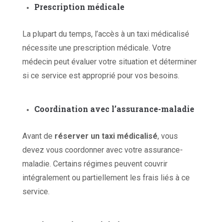
Prescription
m
édicale
La plupart du temps, l’accès à un taxi médicalisé
nécessite une prescription médicale. Votre
médecin peut évaluer votre situation et déterminer
si ce service est approprié pour vos besoins.
Coordination avec l’
a
ssurance-
m
aladie
Avant de
réserver un taxi médicalisé
,
vous
devez
vous
coordonner avec votre assurance-
maladie. Certains régimes peuvent couvrir
intégralement ou partiellement les frais liés à ce
service.