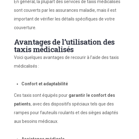
En général, la plupart des services de taxis médicalisés
sont couverts par les assurances maladie, mais il est
important de vérifier les détails spécifiques de votre
couverture.
Avantages de l’utilisation des
taxis médicalisés
Voici quelques avantages de recourir à l’aide des taxis
médicalisés :
Confort et
a
daptabilité
Ces taxis sont équipés pour
garantir le confort des
patients
, avec des dispositifs spéciaux tels que des
rampes pour fauteuils roulants et des sièges adaptés
aux besoins médicaux.