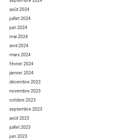
septembre 2024
août 2024
juillet 2024
juin 2024
mai 2024
avril 2024
mars 2024
février 2024
janvier 2024
décembre 2023
novembre 2023
octobre 2023
septembre 2023
août 2023
juillet 2023
juin 2023