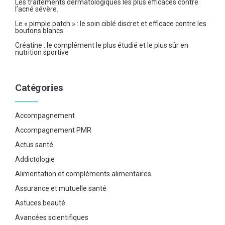
Les traitements dermatologiques les plus efficaces contre
l’acné sévère.
Le « pimple patch » : le soin ciblé discret et efficace contre les
boutons blancs
Créatine : le complément le plus étudié et le plus sûr en
nutrition sportive
Catégories
Accompagnement
Accompagnement PMR
Actus santé
Addictologie
Alimentation et compléments alimentaires
Assurance et mutuelle santé
Astuces beauté
Avancées scientifiques