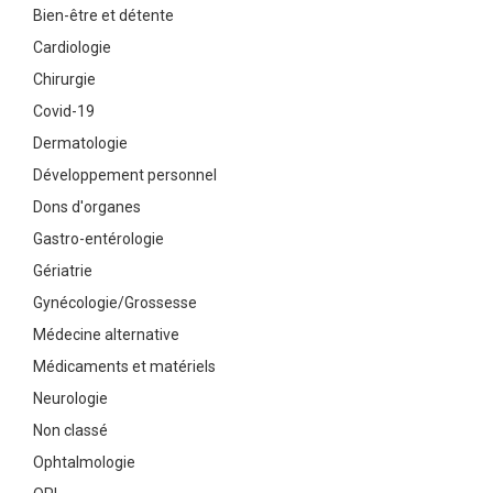
Bien-être et détente
Cardiologie
Chirurgie
Covid-19
Dermatologie
Développement personnel
Dons d'organes
Gastro-entérologie
Gériatrie
Gynécologie/Grossesse
Médecine alternative
Médicaments et matériels
Neurologie
Non classé
Ophtalmologie