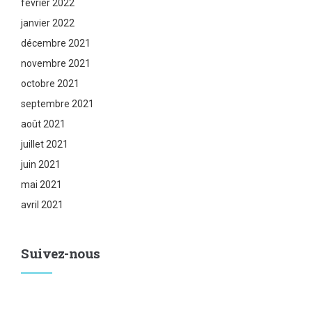
février 2022
janvier 2022
décembre 2021
novembre 2021
octobre 2021
septembre 2021
août 2021
juillet 2021
juin 2021
mai 2021
avril 2021
Suivez-nous