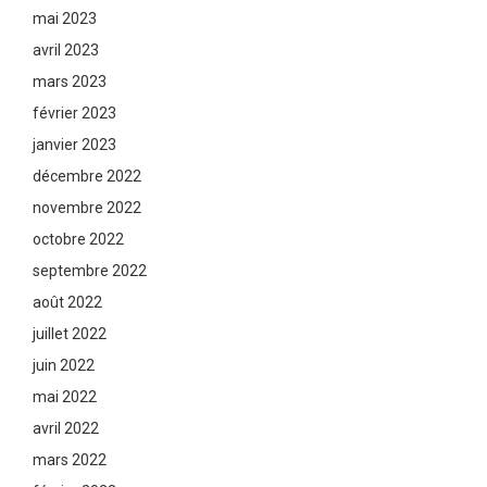
mai 2023
avril 2023
mars 2023
février 2023
janvier 2023
décembre 2022
novembre 2022
octobre 2022
septembre 2022
août 2022
juillet 2022
juin 2022
mai 2022
avril 2022
mars 2022