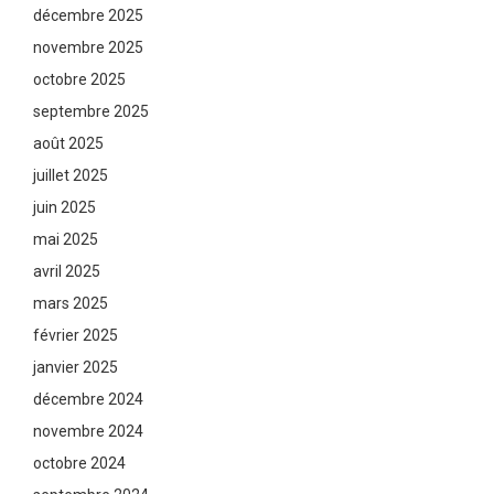
décembre 2025
novembre 2025
octobre 2025
septembre 2025
août 2025
juillet 2025
juin 2025
mai 2025
avril 2025
mars 2025
février 2025
janvier 2025
décembre 2024
novembre 2024
octobre 2024