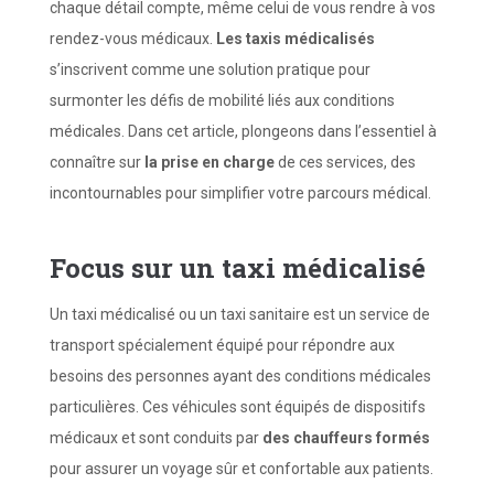
chaque détail compte, même celui de vous rendre à vos
rendez-vous médicaux.
Les taxis médicalisés
s’inscrivent comme une solution pratique pour
surmonter les défis de mobilité liés aux conditions
médicales. Dans cet article, plongeons dans l’essentiel à
connaître sur
la prise en charge
de ces services, des
incontournables pour simplifier votre parcours médical.
Focus sur
un
t
axi
m
édicalisé
Un taxi médicalisé ou un taxi sanitaire est un service de
transport spécialement équipé pour répondre aux
besoins des personnes ayant des conditions médicales
particulières. Ces véhicules sont équipés de dispositifs
médicaux et sont conduits par
des chauffeurs formés
pour assurer un voyage sûr et confortable aux patients.