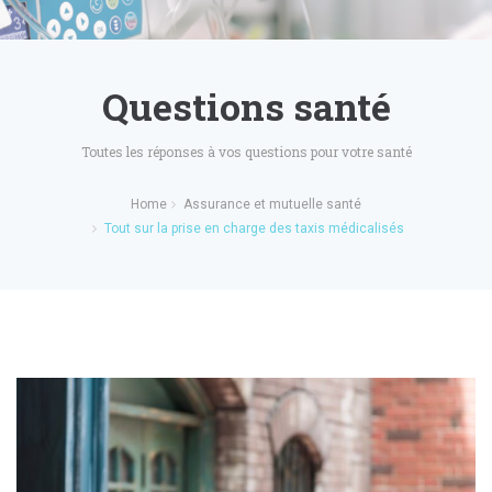
Questions santé
Toutes les réponses à vos questions pour votre santé
Home
Assurance et mutuelle santé
Tout sur la prise en charge des taxis médicalisés