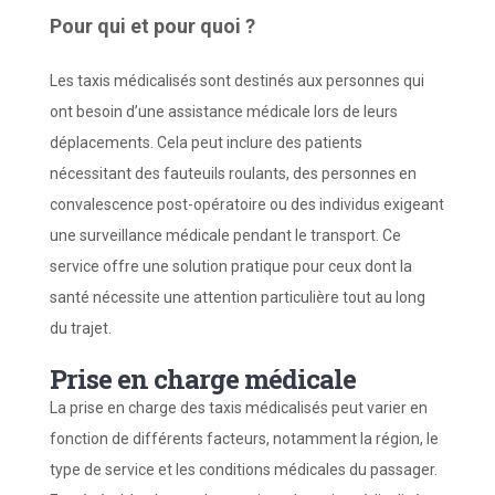
Pour
q
ui et
p
our
q
uoi ?
Les taxis médicalisés sont destinés aux personnes qui
ont besoin d’une assistance médicale lors de leurs
déplacements. Cela peut inclure des patients
nécessitant des fauteuils roulants, des personnes en
convalescence post-opératoire ou des individus exigeant
une surveillance médicale pendant le transport. Ce
service offre une solution pratique pour ceux dont la
santé nécessite une attention particulière tout au long
du trajet.
Prise en charge médicale
La prise en charge des taxis médicalisés peut varier en
fonction de différents facteurs, notamment la région, le
type de service et les conditions médicales du passager.