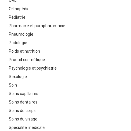
ORL
Orthopédie
Pédiatrie
Pharmacie et parapharamacie
Pneumologie
Podologie
Poids et nutrition
Produit cosmétique
Psychologie et psychiatrie
Sexologie
Soin
Soins capillaires
Soins dentaires
Soins du corps
Soins du visage
Spécialité médicale