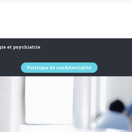
ie et psychiatrie
Politique de confidentialité