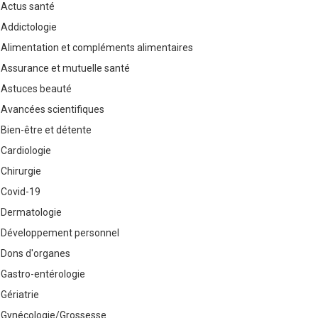
Actus santé
Addictologie
Alimentation et compléments alimentaires
Assurance et mutuelle santé
Astuces beauté
Avancées scientifiques
Bien-être et détente
Cardiologie
Chirurgie
Covid-19
Dermatologie
Développement personnel
Dons d'organes
Gastro-entérologie
Gériatrie
Gynécologie/Grossesse