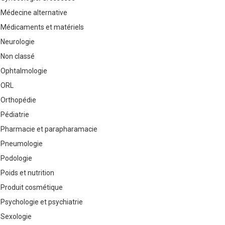
Médecine alternative
Médicaments et matériels
Neurologie
Non classé
Ophtalmologie
ORL
Orthopédie
Pédiatrie
Pharmacie et parapharamacie
Pneumologie
Podologie
Poids et nutrition
Produit cosmétique
Psychologie et psychiatrie
Sexologie