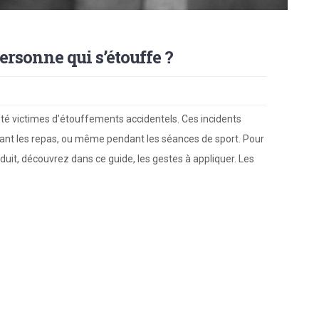
rsonne qui s’étouffe ?
 été victimes d’étouffements accidentels. Ces incidents
ant les repas, ou même pendant les séances de sport. Pour
duit, découvrez dans ce guide, les gestes à appliquer. Les