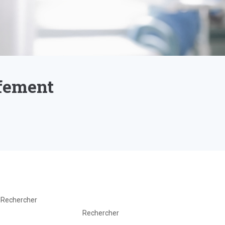
ffement
Rechercher
Rechercher