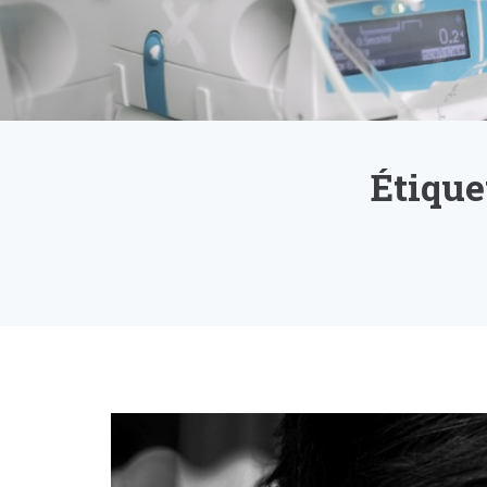
Étique