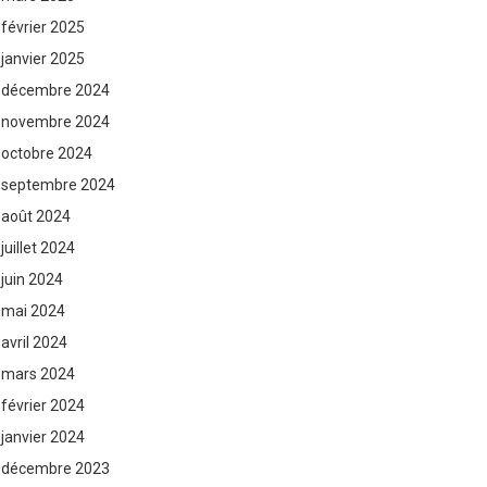
février 2025
janvier 2025
décembre 2024
novembre 2024
octobre 2024
septembre 2024
août 2024
juillet 2024
juin 2024
mai 2024
avril 2024
mars 2024
février 2024
janvier 2024
décembre 2023