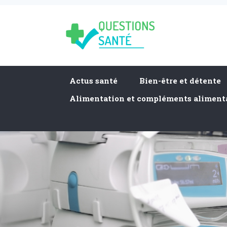
Actus santé
Bien-être et détente
Alimentation et compléments aliment