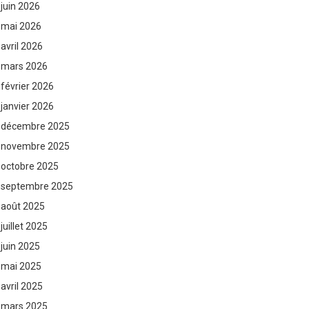
juin 2026
mai 2026
avril 2026
mars 2026
février 2026
janvier 2026
décembre 2025
novembre 2025
octobre 2025
septembre 2025
août 2025
juillet 2025
juin 2025
mai 2025
avril 2025
mars 2025