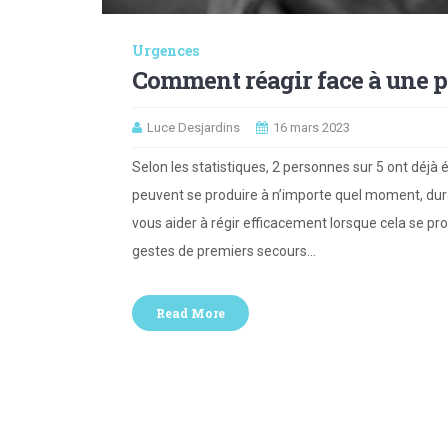
Urgences
Comment réagir face à une pe
Luce Desjardins
16 mars 2023
Selon les statistiques, 2 personnes sur 5 ont déjà
peuvent se produire à n’importe quel moment, dur
vous aider à régir efficacement lorsque cela se pro
gestes de premiers secours…
Read More