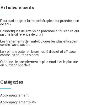
Articles récents
Pourquoi adopter la masothérapie pour prendre soin
de soi ?
Cosmétiques de luxe vs de pharmacie : qu’est-ce qui
justifie la différence de prix ?
Les traitements dermatologiques les plus efficaces
contre l’acné sévère.
Le « pimple patch » : le soin ciblé discret et efficace
contre les boutons blancs
Créatine : le complément le plus étudié et le plus sûr
en nutrition sportive
Catégories
Accompagnement
Accompagnement PMR