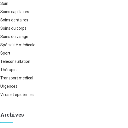
Soin
Soins capillaires
Soins dentaires
Soins du corps
Soins du visage
Spécialité médicale
Sport
Téléconsultation
Thérapies
Transport médical
Urgences
Virus et épidémies
Archives