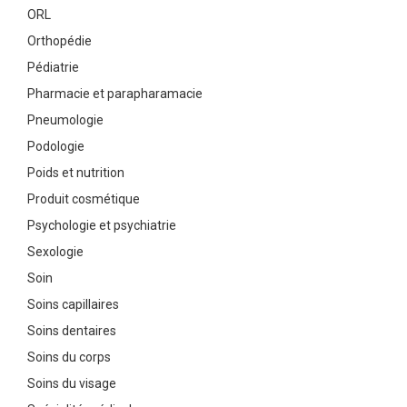
ORL
Orthopédie
Pédiatrie
Pharmacie et parapharamacie
Pneumologie
Podologie
Poids et nutrition
Produit cosmétique
Psychologie et psychiatrie
Sexologie
Soin
Soins capillaires
Soins dentaires
Soins du corps
Soins du visage