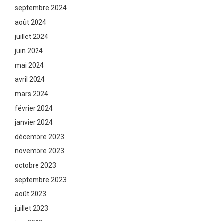
septembre 2024
août 2024
juillet 2024
juin 2024
mai 2024
avril 2024
mars 2024
février 2024
janvier 2024
décembre 2023
novembre 2023
octobre 2023
septembre 2023
août 2023
juillet 2023