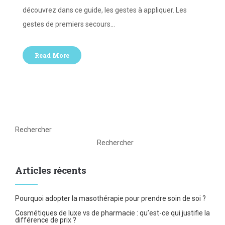
découvrez dans ce guide, les gestes à appliquer. Les
gestes de premiers secours…
Read More
Rechercher
Rechercher
Articles récents
Pourquoi adopter la masothérapie pour prendre soin de soi ?
Cosmétiques de luxe vs de pharmacie : qu’est-ce qui justifie la
différence de prix ?