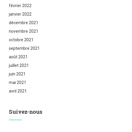
février 2022
janvier 2022
décembre 2021
novembre 2021
octobre 2021
septembre 2021
août 2021
juillet 2021
juin 2021
mai 2021
avril 2021
Suivez-nous