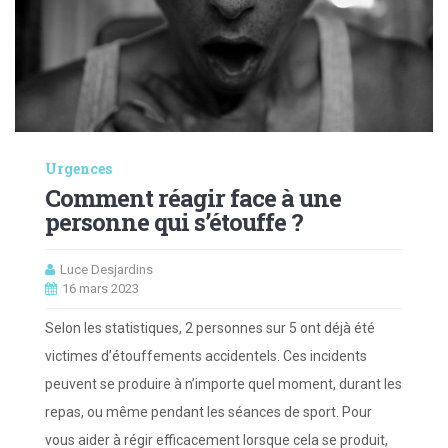
Urgences
Comment réagir face à une
personne qui s’étouffe ?
Luce Desjardins
16 mars 2023
Selon les statistiques, 2 personnes sur 5 ont déjà été
victimes d’étouffements accidentels. Ces incidents
peuvent se produire à n’importe quel moment, durant les
repas, ou même pendant les séances de sport. Pour
vous aider à régir efficacement lorsque cela se produit,