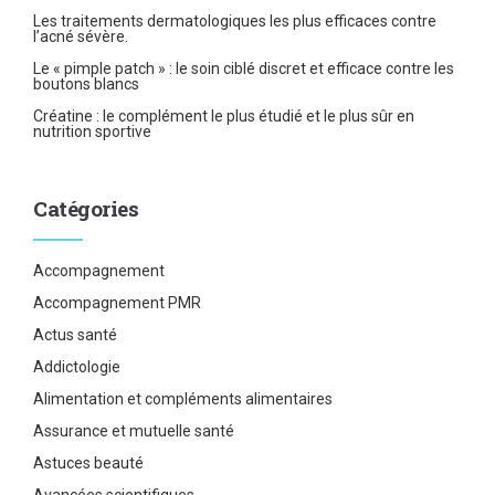
Les traitements dermatologiques les plus efficaces contre
l’acné sévère.
Le « pimple patch » : le soin ciblé discret et efficace contre les
boutons blancs
Créatine : le complément le plus étudié et le plus sûr en
nutrition sportive
Catégories
Accompagnement
Accompagnement PMR
Actus santé
Addictologie
Alimentation et compléments alimentaires
Assurance et mutuelle santé
Astuces beauté
Avancées scientifiques