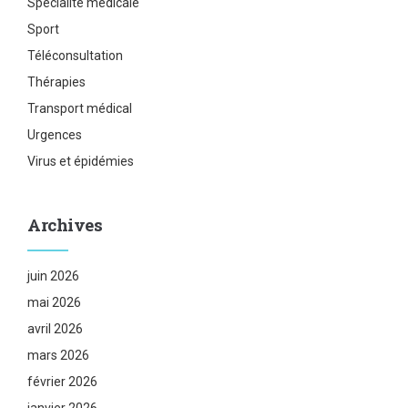
Spécialité médicale
Sport
Téléconsultation
Thérapies
Transport médical
Urgences
Virus et épidémies
Archives
juin 2026
mai 2026
avril 2026
mars 2026
février 2026
janvier 2026