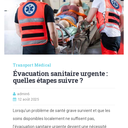
Transport Médical
Évacuation sanitaire urgente :
quelles étapes suivre ?
admin6
12 août 2025
Lorsqu’un problème de santé grave survient et que les
soins disponibles localement ne suffisent pas,
l’évacuation sanitaire urgente devient une nécessité