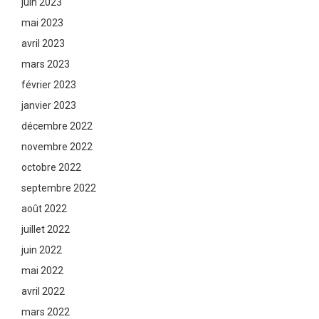
juin 2023
mai 2023
avril 2023
mars 2023
février 2023
janvier 2023
décembre 2022
novembre 2022
octobre 2022
septembre 2022
août 2022
juillet 2022
juin 2022
mai 2022
avril 2022
mars 2022