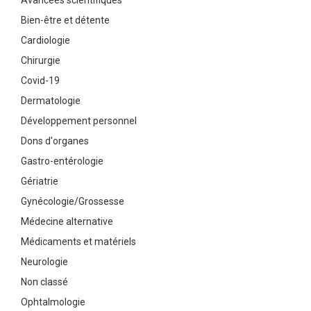
Bien-être et détente
Cardiologie
Chirurgie
Covid-19
Dermatologie
Développement personnel
Dons d'organes
Gastro-entérologie
Gériatrie
Gynécologie/Grossesse
Médecine alternative
Médicaments et matériels
Neurologie
Non classé
Ophtalmologie