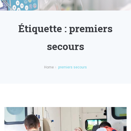
Étiquette :
premiers
secours
Home
premiers secours