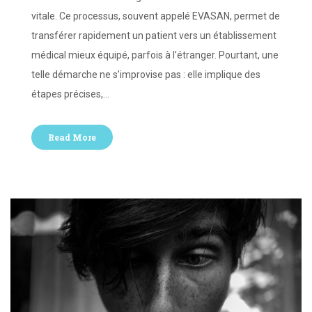
vitale. Ce processus, souvent appelé EVASAN, permet de
transférer rapidement un patient vers un établissement
médical mieux équipé, parfois à l’étranger. Pourtant, une
telle démarche ne s’improvise pas : elle implique des
étapes précises,…
Read More