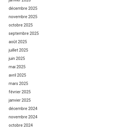
décembre 2025
novembre 2025
octobre 2025
septembre 2025
août 2025
juillet 2025
juin 2025
mai 2025
avril 2025
mars 2025
février 2025
janvier 2025
décembre 2024
novembre 2024
octobre 2024