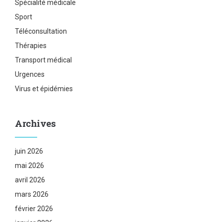
Spécialité médicale
Sport
Téléconsultation
Thérapies
Transport médical
Urgences
Virus et épidémies
Archives
juin 2026
mai 2026
avril 2026
mars 2026
février 2026