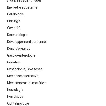
Avancées scientifiques
Bien-être et détente
Cardiologie
Chirurgie
Covid-19
Dermatologie
Développement personnel
Dons d'organes
Gastro-entérologie
Gériatrie
Gynécologie/Grossesse
Médecine alternative
Médicaments et matériels
Neurologie
Non classé
Ophtalmologie