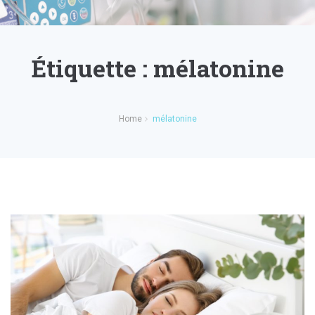
Étiquette :
mélatonine
Home
mélatonine