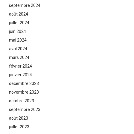
septembre 2024
août 2024
juillet 2024
juin 2024
mai 2024
avril 2024
mars 2024
février 2024
janvier 2024
décembre 2023
novembre 2023
octobre 2023
septembre 2023
août 2023
juillet 2023