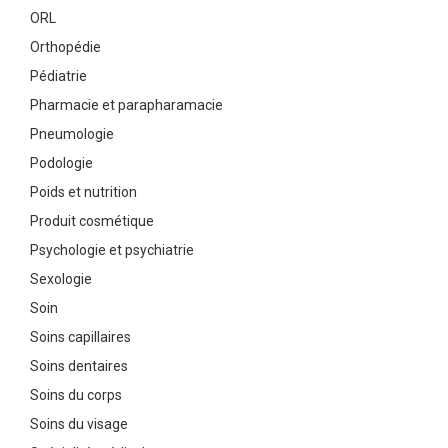
ORL
Orthopédie
Pédiatrie
Pharmacie et parapharamacie
Pneumologie
Podologie
Poids et nutrition
Produit cosmétique
Psychologie et psychiatrie
Sexologie
Soin
Soins capillaires
Soins dentaires
Soins du corps
Soins du visage