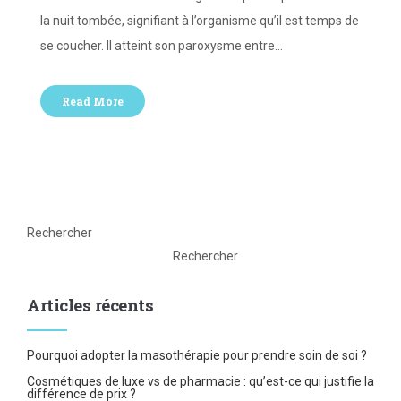
la nuit tombée, signifiant à l’organisme qu’il est temps de
se coucher. Il atteint son paroxysme entre…
Read More
Rechercher
Rechercher
Articles récents
Pourquoi adopter la masothérapie pour prendre soin de soi ?
Cosmétiques de luxe vs de pharmacie : qu’est-ce qui justifie la
différence de prix ?