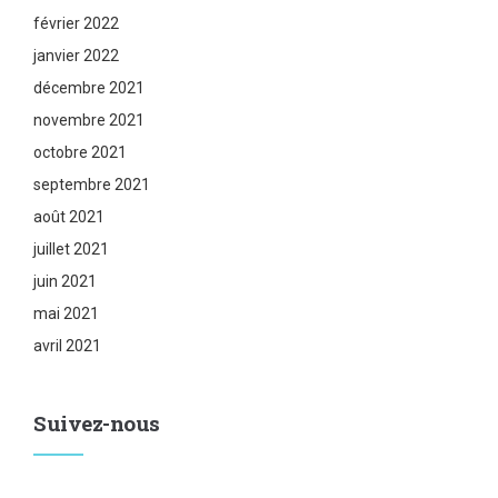
février 2022
janvier 2022
décembre 2021
novembre 2021
octobre 2021
septembre 2021
août 2021
juillet 2021
juin 2021
mai 2021
avril 2021
Suivez-nous