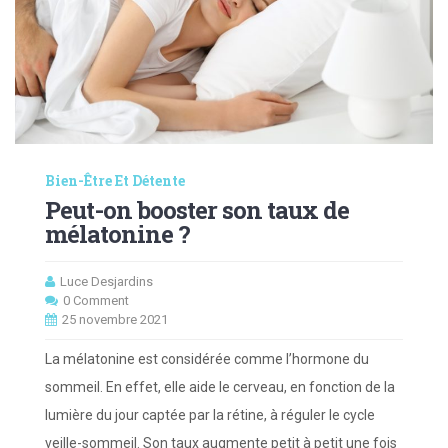
Bien-Être Et Détente
Peut-on booster son taux de
mélatonine ?
Luce Desjardins
0 Comment
25 novembre 2021
La mélatonine est considérée comme l’hormone du
sommeil. En effet, elle aide le cerveau, en fonction de la
lumière du jour captée par la rétine, à réguler le cycle
veille-sommeil. Son taux augmente petit à petit une fois