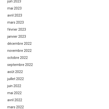
juin 2023
mai 2023
avril 2023
mars 2023
février 2023
janvier 2023
décembre 2022
novembre 2022
octobre 2022
septembre 2022
août 2022
juillet 2022
juin 2022
mai 2022
avril 2022
mars 2022