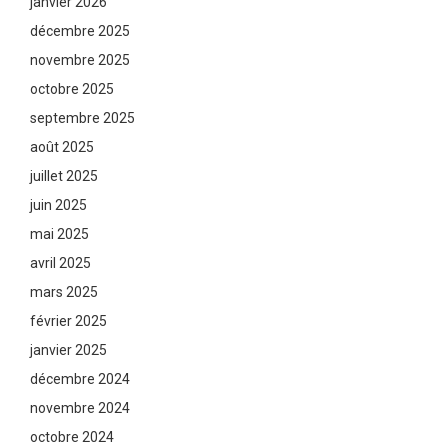
janvier 2026
décembre 2025
novembre 2025
octobre 2025
septembre 2025
août 2025
juillet 2025
juin 2025
mai 2025
avril 2025
mars 2025
février 2025
janvier 2025
décembre 2024
novembre 2024
octobre 2024