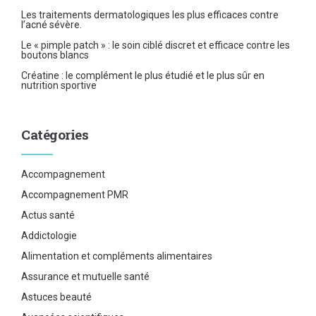
Les traitements dermatologiques les plus efficaces contre
l’acné sévère.
Le « pimple patch » : le soin ciblé discret et efficace contre les
boutons blancs
Créatine : le complément le plus étudié et le plus sûr en
nutrition sportive
Catégories
Accompagnement
Accompagnement PMR
Actus santé
Addictologie
Alimentation et compléments alimentaires
Assurance et mutuelle santé
Astuces beauté