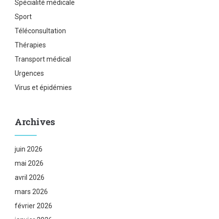
Spécialité médicale
Sport
Téléconsultation
Thérapies
Transport médical
Urgences
Virus et épidémies
Archives
juin 2026
mai 2026
avril 2026
mars 2026
février 2026