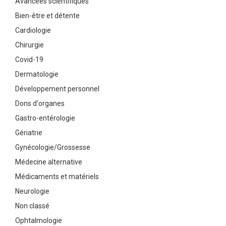
Avancées scientifiques
Bien-être et détente
Cardiologie
Chirurgie
Covid-19
Dermatologie
Développement personnel
Dons d'organes
Gastro-entérologie
Gériatrie
Gynécologie/Grossesse
Médecine alternative
Médicaments et matériels
Neurologie
Non classé
Ophtalmologie