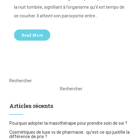
la nuit tombée, signifiant à l’organisme qu’il est temps de
se coucher. Il atteint son paroxysme entre…
Read More
Rechercher
Rechercher
Articles récents
Pourquoi adopter la masothérapie pour prendre soin de soi ?
Cosmétiques de luxe vs de pharmacie : qu’est-ce qui justifie la
différence de prix ?