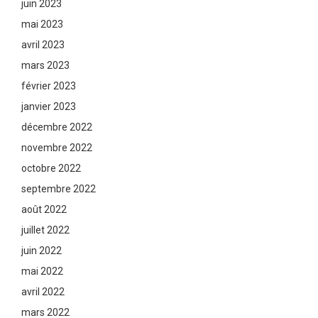
juin 2023
mai 2023
avril 2023
mars 2023
février 2023
janvier 2023
décembre 2022
novembre 2022
octobre 2022
septembre 2022
août 2022
juillet 2022
juin 2022
mai 2022
avril 2022
mars 2022