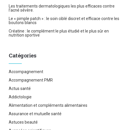
Les traitements dermatologiques les plus efficaces contre
l’acné sévère.
Le « pimple patch » : le soin ciblé discret et efficace contre les
boutons blancs
Créatine : le complément le plus étudié et le plus sûr en
nutrition sportive
Catégories
Accompagnement
Accompagnement PMR
Actus santé
Addictologie
Alimentation et compléments alimentaires
Assurance et mutuelle santé
Astuces beauté