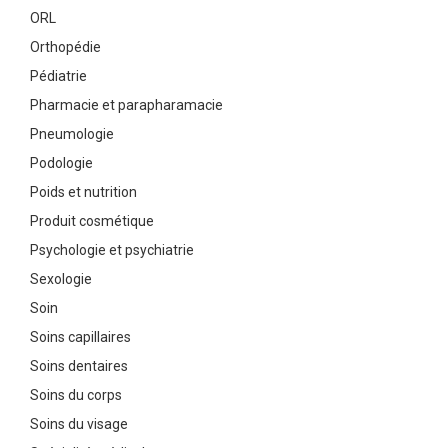
ORL
Orthopédie
Pédiatrie
Pharmacie et parapharamacie
Pneumologie
Podologie
Poids et nutrition
Produit cosmétique
Psychologie et psychiatrie
Sexologie
Soin
Soins capillaires
Soins dentaires
Soins du corps
Soins du visage