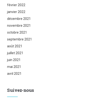
février 2022
janvier 2022
décembre 2021
novembre 2021
octobre 2021
septembre 2021
août 2021
juillet 2021
juin 2021
mai 2021
avril 2021
Suivez-nous