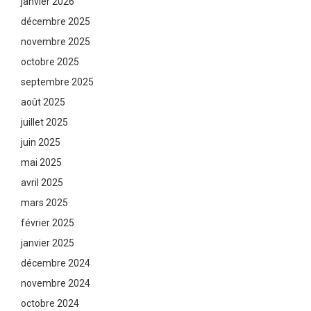
janvier 2026
décembre 2025
novembre 2025
octobre 2025
septembre 2025
août 2025
juillet 2025
juin 2025
mai 2025
avril 2025
mars 2025
février 2025
janvier 2025
décembre 2024
novembre 2024
octobre 2024