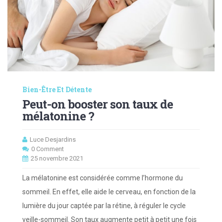
Bien-Être Et Détente
Peut-on booster son taux de
mélatonine ?
Luce Desjardins
0 Comment
25 novembre 2021
La mélatonine est considérée comme l’hormone du
sommeil. En effet, elle aide le cerveau, en fonction de la
lumière du jour captée par la rétine, à réguler le cycle
veille-sommeil. Son taux augmente petit à petit une fois