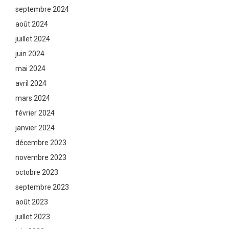
septembre 2024
août 2024
juillet 2024
juin 2024
mai 2024
avril 2024
mars 2024
février 2024
janvier 2024
décembre 2023
novembre 2023
octobre 2023
septembre 2023
août 2023
juillet 2023