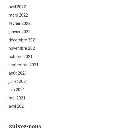
avril 2022
mars 2022
février 2022
janvier 2022
décembre 2021
novembre 2021
octobre 2021
septembre 2021
août 2021
juillet 2021
juin 2021
mai 2021
avril 2021
Suivez-nous