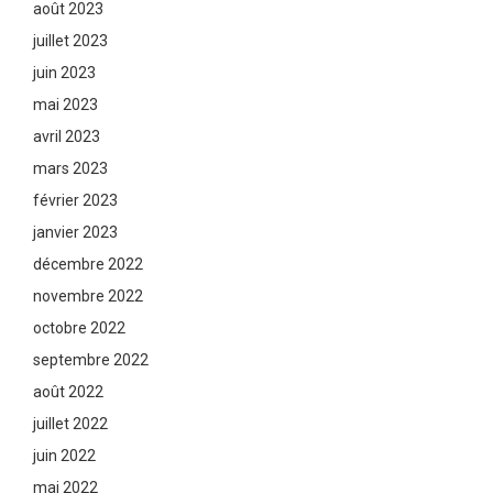
août 2023
juillet 2023
juin 2023
mai 2023
avril 2023
mars 2023
février 2023
janvier 2023
décembre 2022
novembre 2022
octobre 2022
septembre 2022
août 2022
juillet 2022
juin 2022
mai 2022