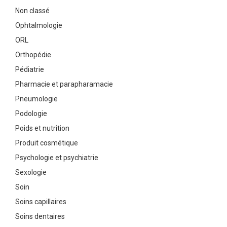
Non classé
Ophtalmologie
ORL
Orthopédie
Pédiatrie
Pharmacie et parapharamacie
Pneumologie
Podologie
Poids et nutrition
Produit cosmétique
Psychologie et psychiatrie
Sexologie
Soin
Soins capillaires
Soins dentaires