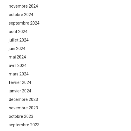
novembre 2024
octobre 2024
septembre 2024
août 2024
juillet 2024
juin 2024
mai 2024
avril 2024
mars 2024
février 2024
janvier 2024
décembre 2023
novembre 2023
octobre 2023
septembre 2023