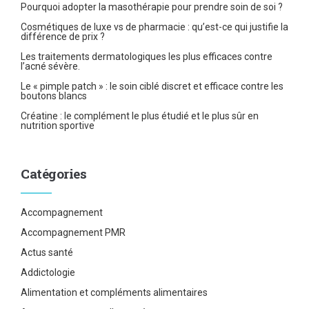
Pourquoi adopter la masothérapie pour prendre soin de soi ?
Cosmétiques de luxe vs de pharmacie : qu’est-ce qui justifie la
différence de prix ?
Les traitements dermatologiques les plus efficaces contre
l’acné sévère.
Le « pimple patch » : le soin ciblé discret et efficace contre les
boutons blancs
Créatine : le complément le plus étudié et le plus sûr en
nutrition sportive
Catégories
Accompagnement
Accompagnement PMR
Actus santé
Addictologie
Alimentation et compléments alimentaires