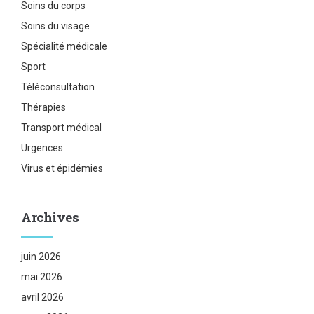
Soins du corps
Soins du visage
Spécialité médicale
Sport
Téléconsultation
Thérapies
Transport médical
Urgences
Virus et épidémies
Archives
juin 2026
mai 2026
avril 2026