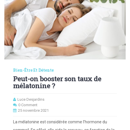
Bien-Être Et Détente
Peut-on booster son taux de
mélatonine ?
Luce Desjardins
0 Comment
25 novembre 2021
La mélatonine est considérée comme l’hormone du