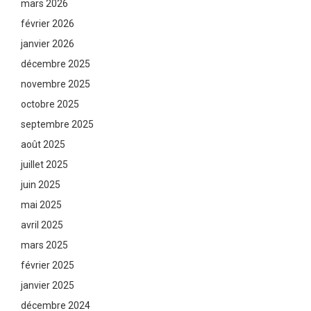
mars 2026
février 2026
janvier 2026
décembre 2025
novembre 2025
octobre 2025
septembre 2025
août 2025
juillet 2025
juin 2025
mai 2025
avril 2025
mars 2025
février 2025
janvier 2025
décembre 2024