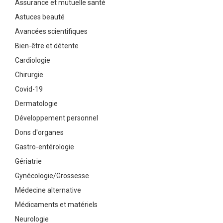
Assurance et mutuelle santé
Astuces beauté
Avancées scientifiques
Bien-être et détente
Cardiologie
Chirurgie
Covid-19
Dermatologie
Développement personnel
Dons d'organes
Gastro-entérologie
Gériatrie
Gynécologie/Grossesse
Médecine alternative
Médicaments et matériels
Neurologie