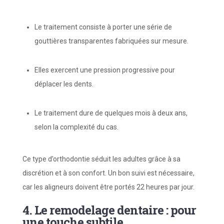
Le traitement consiste à porter une série de
gouttières transparentes fabriquées sur mesure.
Elles exercent une pression progressive pour
déplacer les dents.
Le traitement dure de quelques mois à deux ans,
selon la complexité du cas.
Ce type d’orthodontie séduit les adultes grâce à sa
discrétion et à son confort. Un bon suivi est nécessaire,
car les aligneurs doivent être portés 22 heures par jour.
4. Le remodelage dentaire : pour
une touche subtile