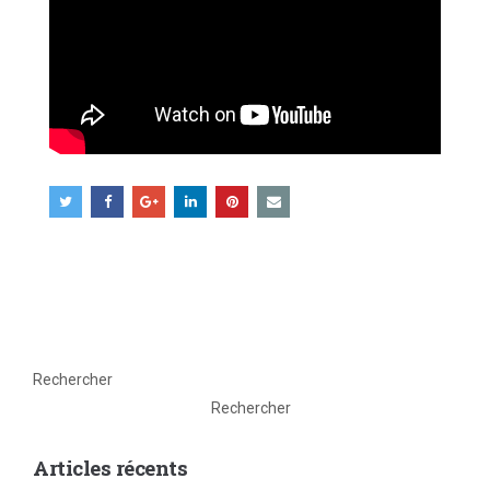
Rechercher
Rechercher
Articles récents