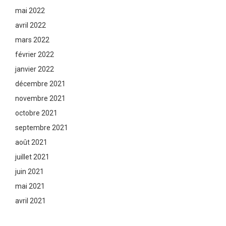
mai 2022
avril 2022
mars 2022
février 2022
janvier 2022
décembre 2021
novembre 2021
octobre 2021
septembre 2021
août 2021
juillet 2021
juin 2021
mai 2021
avril 2021