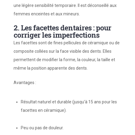
une légère sensibilité temporaire. Il est déconseillé aux
femmes enceintes et aux mineurs.
2. Les facettes dentaires : pour
corriger les imperfections
Les facettes sont de fines pellicules de céramique ou de
composite collées sur la face visible des dents. Elles
permettent de modifier la forme, la couleur, la taille et
même la position apparente des dents.
Avantages :
Résultat naturel et durable (jusqu’à 15 ans pour les
facettes en céramique).
Peu ou pas de douleur.