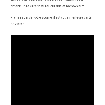
obtenir un résultat naturel, durable et harmonieux.
Prenez soin de votre sourire, il est votre meilleure carte
de visite !