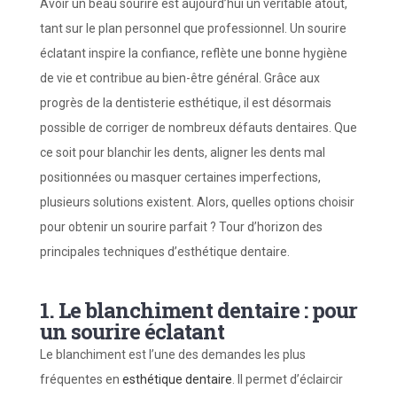
Avoir un beau sourire est aujourd’hui un véritable atout,
tant sur le plan personnel que professionnel. Un sourire
éclatant inspire la confiance, reflète une bonne hygiène
de vie et contribue au bien-être général. Grâce aux
progrès de la dentisterie esthétique, il est désormais
possible de corriger de nombreux défauts dentaires. Que
ce soit pour blanchir les dents, aligner les dents mal
positionnées ou masquer certaines imperfections,
plusieurs solutions existent. Alors, quelles options choisir
pour obtenir un sourire parfait ? Tour d’horizon des
principales techniques d’esthétique dentaire.
1. Le blanchiment dentaire : pour
un sourire éclatant
Le blanchiment est l’une des demandes les plus
fréquentes en
esthétique dentaire
. Il permet d’éclaircir