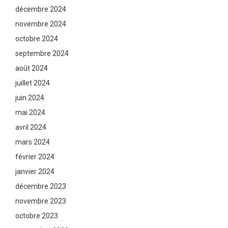
décembre 2024
novembre 2024
octobre 2024
septembre 2024
août 2024
juillet 2024
juin 2024
mai 2024
avril 2024
mars 2024
février 2024
janvier 2024
décembre 2023
novembre 2023
octobre 2023