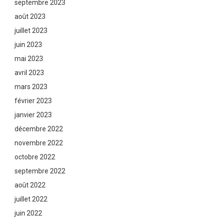
septembre 2023
août 2023
juillet 2023
juin 2023
mai 2023
avril 2023
mars 2023
février 2023
janvier 2023
décembre 2022
novembre 2022
octobre 2022
septembre 2022
août 2022
juillet 2022
juin 2022