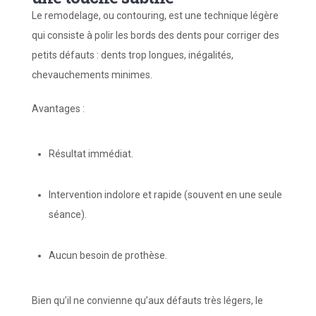
Le remodelage, ou contouring, est une technique légère
qui consiste à polir les bords des dents pour corriger des
petits défauts : dents trop longues, inégalités,
chevauchements minimes.
Avantages :
Résultat immédiat.
Intervention indolore et rapide (souvent en une seule
séance).
Aucun besoin de prothèse.
Bien qu’il ne convienne qu’aux défauts très légers, le