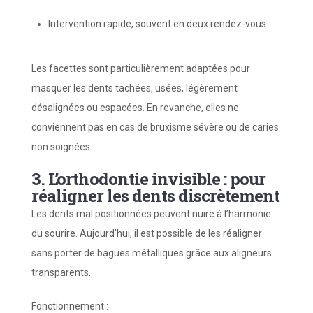
Intervention rapide, souvent en deux rendez-vous.
Les facettes sont particulièrement adaptées pour
masquer les dents tachées, usées, légèrement
désalignées ou espacées. En revanche, elles ne
conviennent pas en cas de bruxisme sévère ou de caries
non soignées.
3. L’orthodontie invisible : pour
réaligner les dents discrètement
Les dents mal positionnées peuvent nuire à l’harmonie
du sourire. Aujourd’hui, il est possible de les réaligner
sans porter de bagues métalliques grâce aux aligneurs
transparents.
Fonctionnement :