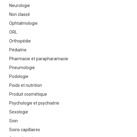
Neurologie
Non classé
Ophtalmologie
ORL
Orthopédie
Pédiatrie
Pharmacie et parapharamacie
Pneumologie
Podologie
Poids et nutrition
Produit cosmétique
Psychologie et psychiatrie
Sexologie
Soin
Soins capillaires