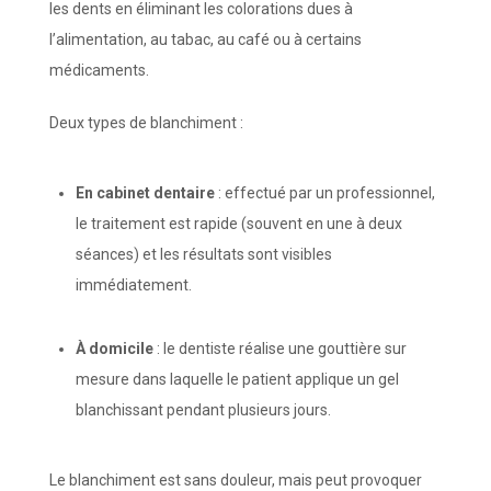
les dents en éliminant les colorations dues à
l’alimentation, au tabac, au café ou à certains
médicaments.
Deux types de blanchiment :
En cabinet dentaire
: effectué par un professionnel,
le traitement est rapide (souvent en une à deux
séances) et les résultats sont visibles
immédiatement.
À domicile
: le dentiste réalise une gouttière sur
mesure dans laquelle le patient applique un gel
blanchissant pendant plusieurs jours.
Le blanchiment est sans douleur, mais peut provoquer