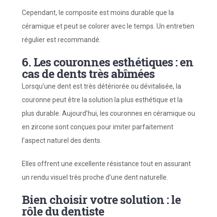
Cependant, le composite est moins durable que la
céramique et peut se colorer avec le temps. Un entretien
régulier est recommandé.
6. Les couronnes esthétiques : en
cas de dents très abîmées
Lorsqu’une dent est très détériorée ou dévitalisée, la
couronne peut être la solution la plus esthétique et la
plus durable. Aujourd’hui, les couronnes en céramique ou
en zircone sont conçues pour imiter parfaitement
l’aspect naturel des dents.
Elles offrent une excellente résistance tout en assurant
un rendu visuel très proche d’une dent naturelle.
Bien choisir votre solution : le
rôle du dentiste