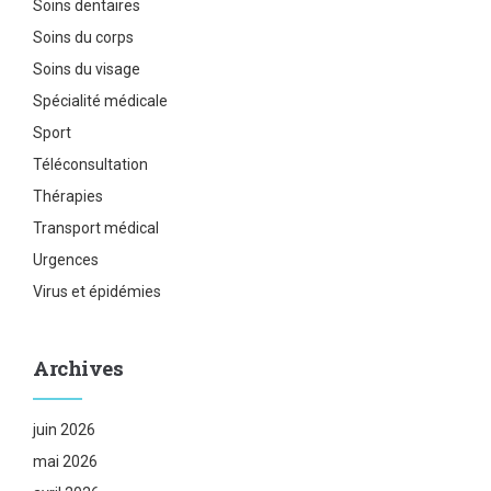
Soins dentaires
Soins du corps
Soins du visage
Spécialité médicale
Sport
Téléconsultation
Thérapies
Transport médical
Urgences
Virus et épidémies
Archives
juin 2026
mai 2026