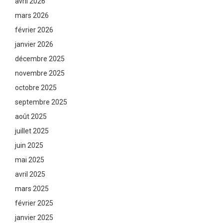
avril 2026
mars 2026
février 2026
janvier 2026
décembre 2025
novembre 2025
octobre 2025
septembre 2025
août 2025
juillet 2025
juin 2025
mai 2025
avril 2025
mars 2025
février 2025
janvier 2025