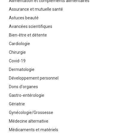
Alimentation et compléments alimentaires
Assurance et mutuelle santé
Astuces beauté
Avancées scientifiques
Bien-être et détente
Cardiologie
Chirurgie
Covid-19
Dermatologie
Développement personnel
Dons d'organes
Gastro-entérologie
Gériatrie
Gynécologie/Grossesse
Médecine alternative
Médicaments et matériels