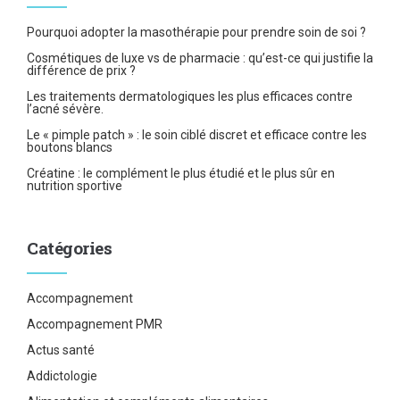
Pourquoi adopter la masothérapie pour prendre soin de soi ?
Cosmétiques de luxe vs de pharmacie : qu’est-ce qui justifie la
différence de prix ?
Les traitements dermatologiques les plus efficaces contre
l’acné sévère.
Le « pimple patch » : le soin ciblé discret et efficace contre les
boutons blancs
Créatine : le complément le plus étudié et le plus sûr en
nutrition sportive
Catégories
Accompagnement
Accompagnement PMR
Actus santé
Addictologie