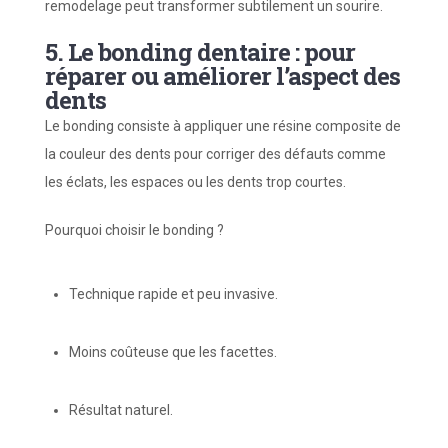
remodelage peut transformer subtilement un sourire.
5. Le bonding dentaire : pour
réparer ou améliorer l’aspect des
dents
Le bonding consiste à appliquer une résine composite de
la couleur des dents pour corriger des défauts comme
les éclats, les espaces ou les dents trop courtes.
Pourquoi choisir le bonding ?
Technique rapide et peu invasive.
Moins coûteuse que les facettes.
Résultat naturel.