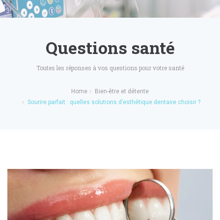
Questions santé
Toutes les réponses à vos questions pour votre santé
Home
Bien-être et détente
Sourire parfait : quelles solutions d’esthétique dentaire choisir ?