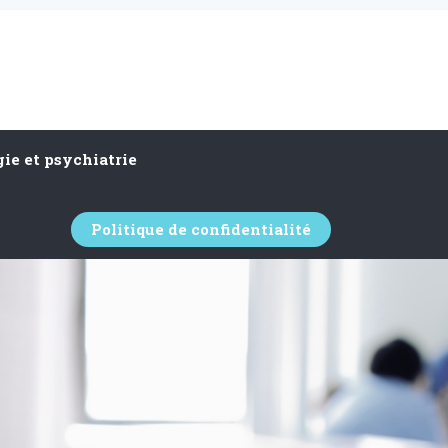
ie et psychiatrie
Politique de confidentialité