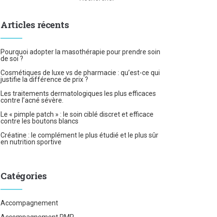
Articles récents
Pourquoi adopter la masothérapie pour prendre soin
de soi ?
Cosmétiques de luxe vs de pharmacie : qu’est-ce qui
justifie la différence de prix ?
Les traitements dermatologiques les plus efficaces
contre l’acné sévère.
Le « pimple patch » : le soin ciblé discret et efficace
contre les boutons blancs
Créatine : le complément le plus étudié et le plus sûr
en nutrition sportive
Catégories
Accompagnement