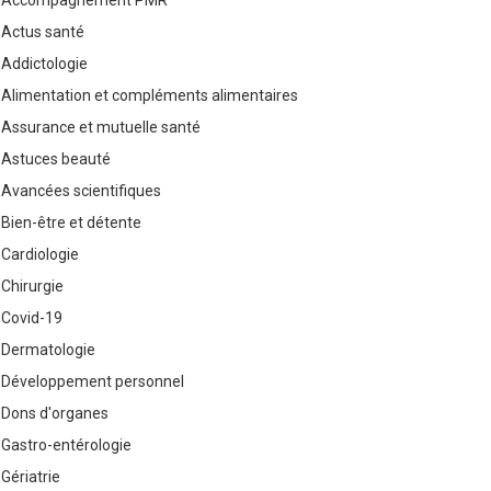
Accompagnement PMR
Actus santé
Addictologie
Alimentation et compléments alimentaires
Assurance et mutuelle santé
Astuces beauté
Avancées scientifiques
Bien-être et détente
Cardiologie
Chirurgie
Covid-19
Dermatologie
Développement personnel
Dons d'organes
Gastro-entérologie
Gériatrie