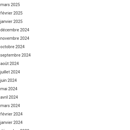
mars 2025
février 2025
janvier 2025
décembre 2024
novembre 2024
octobre 2024
septembre 2024
août 2024
juillet 2024
juin 2024
mai 2024
avril 2024
mars 2024
février 2024
janvier 2024