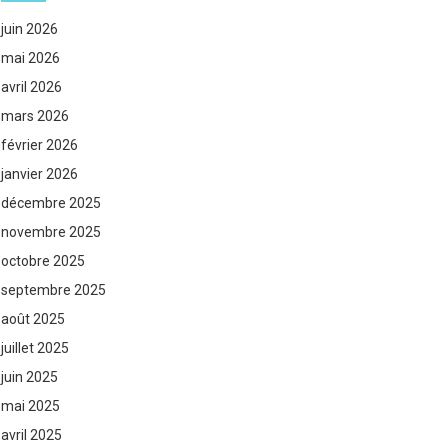
juin 2026
mai 2026
avril 2026
mars 2026
février 2026
janvier 2026
décembre 2025
novembre 2025
octobre 2025
septembre 2025
août 2025
juillet 2025
juin 2025
mai 2025
avril 2025