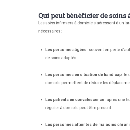
Qui peut bénéficier de soins 
Les soins infirmiers à domicile s’adressent à un lar
nécessaires :
Les personnes âgées
: souvent en perte d’aut
de soins adaptés.
Les personnes en situation de handicap
: le 
domicile permettent de réduire les déplaceme
Les patients en convalescence
: après une ho
régulier à domicile peut être prescrit.
Les personnes atteintes de maladies chron