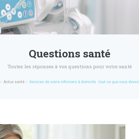
Questions santé
Toutes les réponses à vos questions pour votre santé
Actus santé
Services de soins infirmiers à domicile : tout ce que vous devez