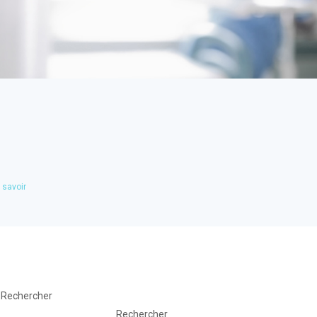
 savoir
Rechercher
Rechercher