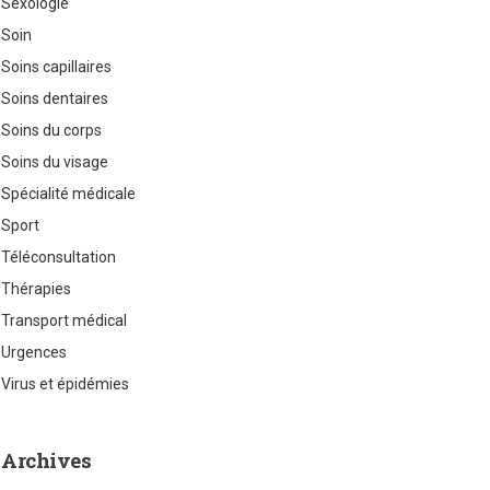
Sexologie
Soin
Soins capillaires
Soins dentaires
Soins du corps
Soins du visage
Spécialité médicale
Sport
Téléconsultation
Thérapies
Transport médical
Urgences
Virus et épidémies
Archives