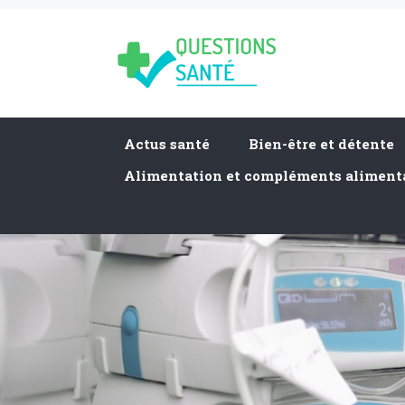
Actus santé
Bien-être et détente
Alimentation et compléments aliment