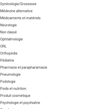
Gynécologie/Grossesse
Médecine alternative
Médicaments et matériels
Neurologie
Non classé
Ophtalmologie
ORL
Orthopédie
Pédiatrie
Pharmacie et parapharamacie
Pneumologie
Podologie
Poids et nutrition
Produit cosmétique
Psychologie et psychiatrie