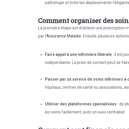
pathologie et évite les déplacements fatigants
Comment organiser des soins
La première étape est d’obtenir une prescription m
par l’
Assurance Maladie
. Ensuite, plusieurs options
Faire appel à une infirmière libérale
: il est p
indépendante. La prise de contact peut se fair
Passer par un service de soins infirmiers à
hôpitaux, centres de santé ou associations, as
Utiliser des plateformes spécialisées
: de p
les soins facilement, avec un suivi centralisé.