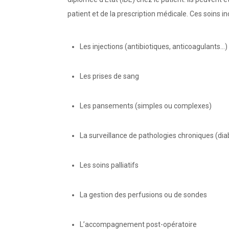
patient et de la prescription médicale. Ces soins in
Les injections (antibiotiques, anticoagulants…)
Les prises de sang
Les pansements (simples ou complexes)
La surveillance de pathologies chroniques (di
Les soins palliatifs
La gestion des perfusions ou de sondes
L’accompagnement post-opératoire