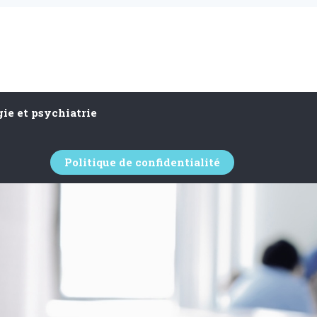
ie et psychiatrie
Politique de confidentialité