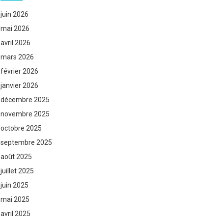
juin 2026
mai 2026
avril 2026
mars 2026
février 2026
janvier 2026
décembre 2025
novembre 2025
octobre 2025
septembre 2025
août 2025
juillet 2025
juin 2025
mai 2025
avril 2025