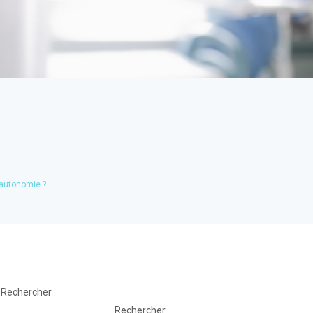
 autonomie ?
Rechercher
Rechercher