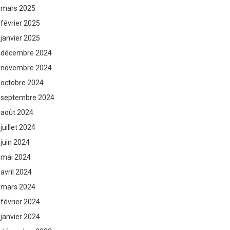
mars 2025
février 2025
janvier 2025
décembre 2024
novembre 2024
octobre 2024
septembre 2024
août 2024
juillet 2024
juin 2024
mai 2024
avril 2024
mars 2024
février 2024
janvier 2024