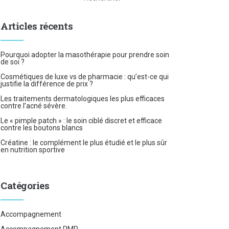
Articles récents
Pourquoi adopter la masothérapie pour prendre soin
de soi ?
Cosmétiques de luxe vs de pharmacie : qu’est-ce qui
justifie la différence de prix ?
Les traitements dermatologiques les plus efficaces
contre l’acné sévère.
Le « pimple patch » : le soin ciblé discret et efficace
contre les boutons blancs
Créatine : le complément le plus étudié et le plus sûr
en nutrition sportive
Catégories
Accompagnement