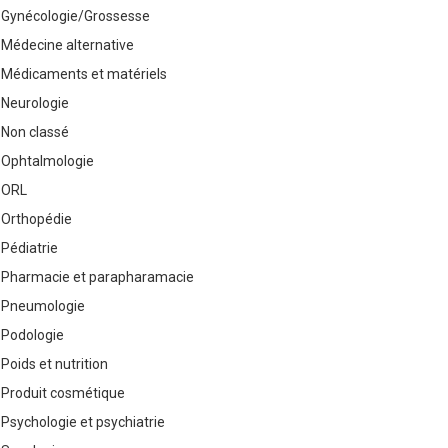
Gynécologie/Grossesse
Médecine alternative
Médicaments et matériels
Neurologie
Non classé
Ophtalmologie
ORL
Orthopédie
Pédiatrie
Pharmacie et parapharamacie
Pneumologie
Podologie
Poids et nutrition
Produit cosmétique
Psychologie et psychiatrie