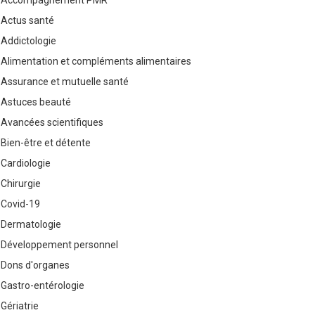
Accompagnement PMR
Actus santé
Addictologie
Alimentation et compléments alimentaires
Assurance et mutuelle santé
Astuces beauté
Avancées scientifiques
Bien-être et détente
Cardiologie
Chirurgie
Covid-19
Dermatologie
Développement personnel
Dons d'organes
Gastro-entérologie
Gériatrie