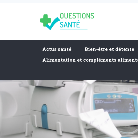
Actus santé
Bien-être et détente
Alimentation et compléments aliment