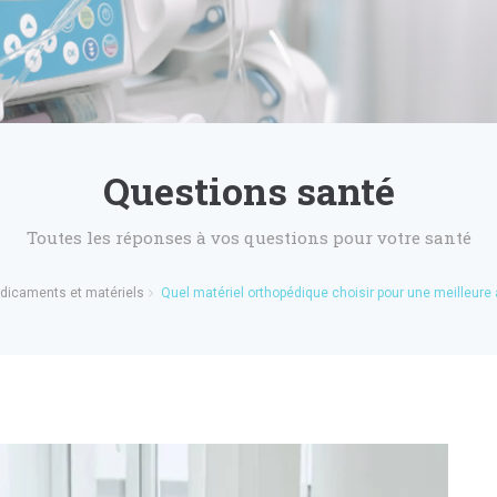
Questions santé
Toutes les réponses à vos questions pour votre santé
dicaments et matériels
Quel matériel orthopédique choisir pour une meilleure