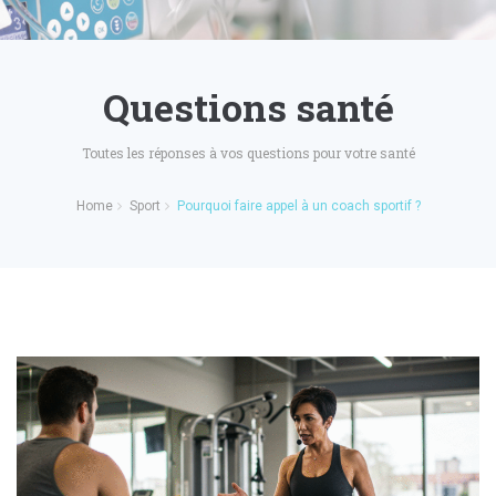
Questions santé
Toutes les réponses à vos questions pour votre santé
Home
Sport
Pourquoi faire appel à un coach sportif ?