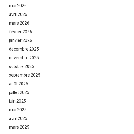
mai 2026
avril 2026
mars 2026
février 2026
janvier 2026
décembre 2025
novembre 2025
octobre 2025
septembre 2025
août 2025
juillet 2025
juin 2025
mai 2025
avril 2025
mars 2025