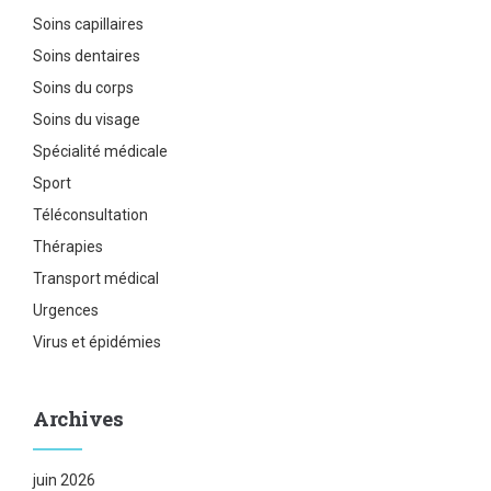
Soins capillaires
Soins dentaires
Soins du corps
Soins du visage
Spécialité médicale
Sport
Téléconsultation
Thérapies
Transport médical
Urgences
Virus et épidémies
Archives
juin 2026