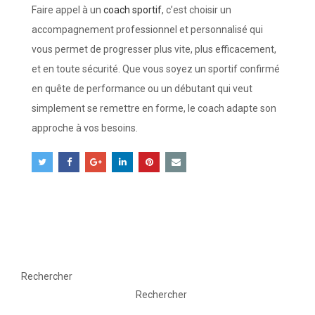
Faire appel à un
coach sportif
, c’est choisir un
accompagnement professionnel et personnalisé qui
vous permet de progresser plus vite, plus efficacement,
et en toute sécurité. Que vous soyez un sportif confirmé
en quête de performance ou un débutant qui veut
simplement se remettre en forme, le coach adapte son
approche à vos besoins.
Rechercher
Rechercher