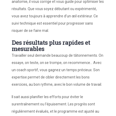
anatomie, il vous corrige et vous guide pour optimiser les
résultats. Que vous soyez débutant ou expérimenté,
vous avez toujours à apprendre d’un œil extérieur. Ce
suivi technique est essentiel pour progresser sans
risquer de se faire mal.
Des résultats plus rapides et
mesurables
Travailler seul demande beaucoup de tâtonnements. On
essaye, on teste, on se trompe, on recommence… Avec
un coach sportif, vous gagnez un temps précieux. Son
expertise permet de cibler directement les bons
exercices, au bon rythme, avec le bon volume de travail.
Il sait aussi planifier les efforts pour éviter le
surentraînement ou l’épuisement. Les progrès sont
régulièrement évalués, et le programme est ajusté au