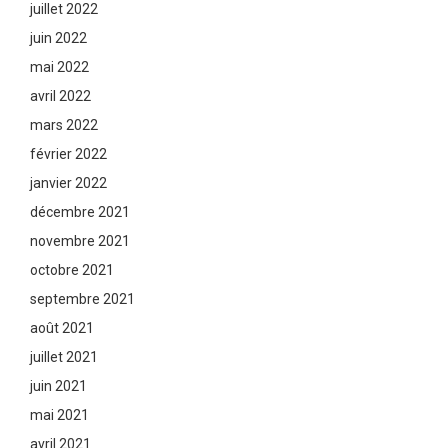
juillet 2022
juin 2022
mai 2022
avril 2022
mars 2022
février 2022
janvier 2022
décembre 2021
novembre 2021
octobre 2021
septembre 2021
août 2021
juillet 2021
juin 2021
mai 2021
avril 2021