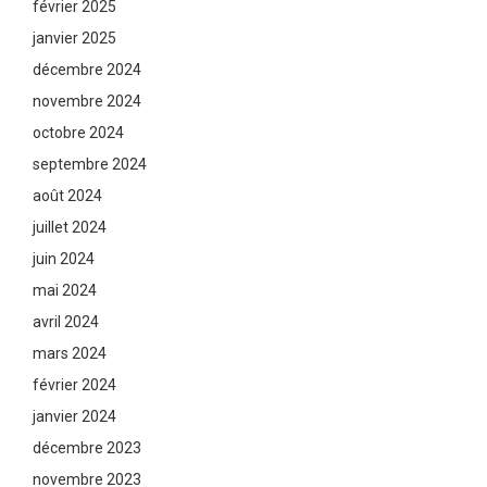
février 2025
janvier 2025
décembre 2024
novembre 2024
octobre 2024
septembre 2024
août 2024
juillet 2024
juin 2024
mai 2024
avril 2024
mars 2024
février 2024
janvier 2024
décembre 2023
novembre 2023