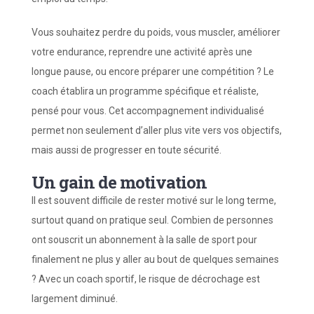
Vous souhaitez perdre du poids, vous muscler, améliorer
votre endurance, reprendre une activité après une
longue pause, ou encore préparer une compétition ? Le
coach établira un programme spécifique et réaliste,
pensé pour vous. Cet accompagnement individualisé
permet non seulement d’aller plus vite vers vos objectifs,
mais aussi de progresser en toute sécurité.
Un gain de motivation
Il est souvent difficile de rester motivé sur le long terme,
surtout quand on pratique seul. Combien de personnes
ont souscrit un abonnement à la salle de sport pour
finalement ne plus y aller au bout de quelques semaines
? Avec un coach sportif, le risque de décrochage est
largement diminué.