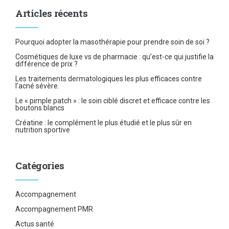
Articles récents
Pourquoi adopter la masothérapie pour prendre soin de soi ?
Cosmétiques de luxe vs de pharmacie : qu’est-ce qui justifie la
différence de prix ?
Les traitements dermatologiques les plus efficaces contre
l’acné sévère.
Le « pimple patch » : le soin ciblé discret et efficace contre les
boutons blancs
Créatine : le complément le plus étudié et le plus sûr en
nutrition sportive
Catégories
Accompagnement
Accompagnement PMR
Actus santé