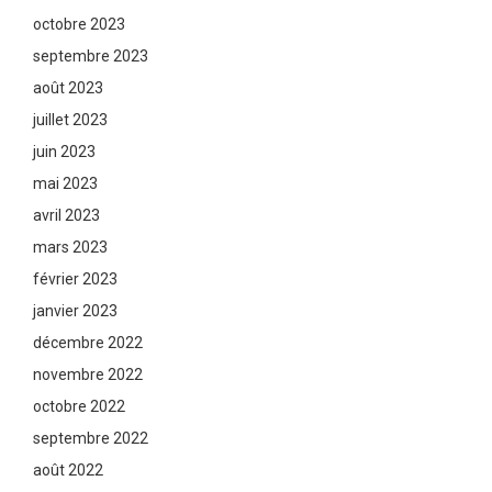
octobre 2023
septembre 2023
août 2023
juillet 2023
juin 2023
mai 2023
avril 2023
mars 2023
février 2023
janvier 2023
décembre 2022
novembre 2022
octobre 2022
septembre 2022
août 2022