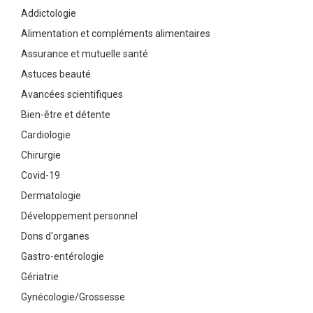
Addictologie
Alimentation et compléments alimentaires
Assurance et mutuelle santé
Astuces beauté
Avancées scientifiques
Bien-être et détente
Cardiologie
Chirurgie
Covid-19
Dermatologie
Développement personnel
Dons d'organes
Gastro-entérologie
Gériatrie
Gynécologie/Grossesse