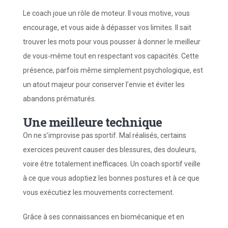
Le coach joue un rôle de moteur. Il vous motive, vous
encourage, et vous aide à dépasser vos limites. Il sait
trouver les mots pour vous pousser à donner le meilleur
de vous-même tout en respectant vos capacités. Cette
présence, parfois même simplement psychologique, est
un atout majeur pour conserver l’envie et éviter les
abandons prématurés.
Une meilleure technique
On ne s’improvise pas sportif. Mal réalisés, certains
exercices peuvent causer des blessures, des douleurs,
voire être totalement inefficaces. Un coach sportif veille
à ce que vous adoptiez les bonnes postures et à ce que
vous exécutiez les mouvements correctement.
Grâce à ses connaissances en biomécanique et en