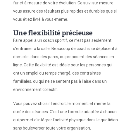
fur et à mesure de votre évolution. Ce suivi sur mesure
vous assure des résultats plus rapides et durables que si
vous étiez livré à vous-même.
Une flexibilité précieuse
Faire appel à un coach sportif, ce n’est pas seulement
s’entraîner à la salle. Beaucoup de coachs se déplacent à
domicile, dans des parcs, ou proposent des séances en
ligne. Cette flexibilité est idéale pour les personnes qui
ont un emploi du temps chargé, des contraintes
familiales, ou qui ne se sentent pas à l’aise dans un
environnement collectif.
Vous pouvez choisir l’endroit, le moment, et même la
durée des séances. C’est une formule adaptée à chacun
qui permet d’intégrer l’activité physique dans le quotidien
sans bouleverser toute votre organisation.