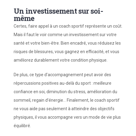
Un investissement sur soi-
même
Certes, faire appel à un coach sportif représente un coût.
Mais il faut le voir comme un investissement sur votre
santé et votre bien-être. Bien encadré, vous réduisez les
risques de blessures, vous gagnez en efficacité, et vous
améliorez durablement votre condition physique.
De plus, ce type d’accompagnement peut avoir des
répercussions positives au-delà du sport : meilleure
confiance en soi, diminution du stress, amélioration du
sommeil, regain d’énergie… Finalement, le coach sportif
ne vous aide pas seulement à atteindre des objectifs
physiques, il vous accompagne vers un mode de vie plus
équilibré.