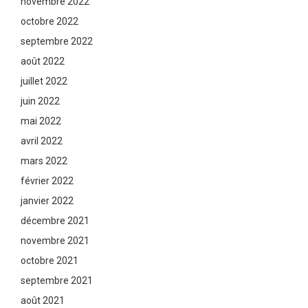
novembre 2022
octobre 2022
septembre 2022
août 2022
juillet 2022
juin 2022
mai 2022
avril 2022
mars 2022
février 2022
janvier 2022
décembre 2021
novembre 2021
octobre 2021
septembre 2021
août 2021