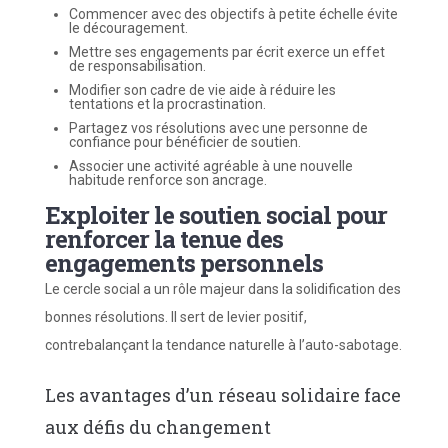
Commencer avec des objectifs à petite échelle évite
le découragement.
Mettre ses engagements par écrit exerce un effet
de responsabilisation.
Modifier son cadre de vie aide à réduire les
tentations et la procrastination.
Partagez vos résolutions avec une personne de
confiance pour bénéficier de soutien.
Associer une activité agréable à une nouvelle
habitude renforce son ancrage.
Exploiter le soutien social pour
renforcer la tenue des
engagements personnels
Le cercle social a un rôle majeur dans la solidification des
bonnes résolutions. Il sert de levier positif,
contrebalançant la tendance naturelle à l’auto-sabotage.
Les avantages d’un réseau solidaire face
aux défis du changement