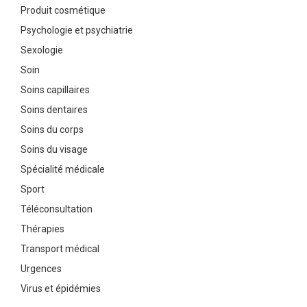
Produit cosmétique
Psychologie et psychiatrie
Sexologie
Soin
Soins capillaires
Soins dentaires
Soins du corps
Soins du visage
Spécialité médicale
Sport
Téléconsultation
Thérapies
Transport médical
Urgences
Virus et épidémies