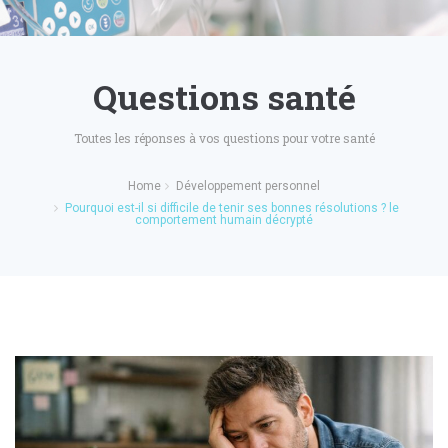
Questions santé
Toutes les réponses à vos questions pour votre santé
Home
Développement personnel
Pourquoi est-il si difficile de tenir ses bonnes résolutions ? le
comportement humain décrypté