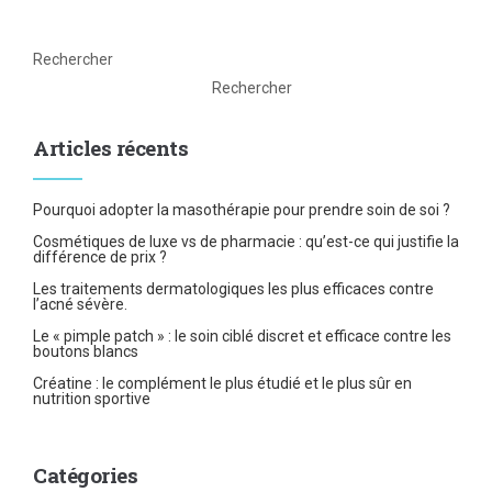
Rechercher
Rechercher
Articles récents
Pourquoi adopter la masothérapie pour prendre soin de soi ?
Cosmétiques de luxe vs de pharmacie : qu’est-ce qui justifie la
différence de prix ?
Les traitements dermatologiques les plus efficaces contre
l’acné sévère.
Le « pimple patch » : le soin ciblé discret et efficace contre les
boutons blancs
Créatine : le complément le plus étudié et le plus sûr en
nutrition sportive
Catégories