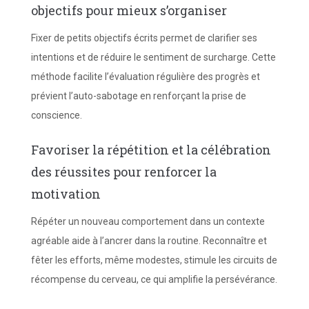
objectifs pour mieux s’organiser
Fixer de petits objectifs écrits permet de clarifier ses
intentions et de réduire le sentiment de surcharge. Cette
méthode facilite l’évaluation régulière des progrès et
prévient l’auto-sabotage en renforçant la prise de
conscience.
Favoriser la répétition et la célébration
des réussites pour renforcer la
motivation
Répéter un nouveau comportement dans un contexte
agréable aide à l’ancrer dans la routine. Reconnaître et
fêter les efforts, même modestes, stimule les circuits de
récompense du cerveau, ce qui amplifie la persévérance.