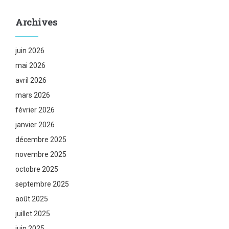
Archives
juin 2026
mai 2026
avril 2026
mars 2026
février 2026
janvier 2026
décembre 2025
novembre 2025
octobre 2025
septembre 2025
août 2025
juillet 2025
juin 2025