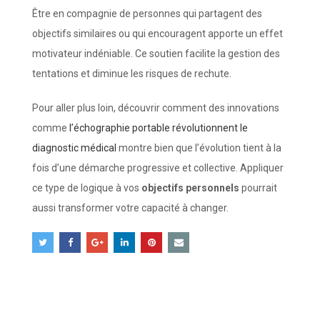
Être en compagnie de personnes qui partagent des
objectifs similaires ou qui encouragent apporte un effet
motivateur indéniable. Ce soutien facilite la gestion des
tentations et diminue les risques de rechute.
Pour aller plus loin, découvrir comment des innovations
comme
l’échographie portable révolutionnent le
diagnostic médical
montre bien que l’évolution tient à la
fois d’une démarche progressive et collective. Appliquer
ce type de logique à vos
objectifs personnels
pourrait
aussi transformer votre capacité à changer.