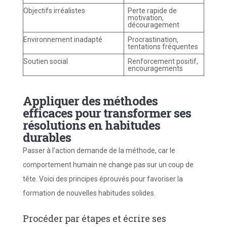
Objectifs irréalistes
Perte rapide de
motivation,
découragement
Environnement inadapté
Procrastination,
tentations fréquentes
Soutien social
Renforcement positif,
encouragements
Appliquer des méthodes
efficaces pour transformer ses
résolutions en habitudes
durables
Passer à l’action demande de la méthode, car le
comportement humain ne change pas sur un coup de
tête. Voici des principes éprouvés pour favoriser la
formation de nouvelles habitudes solides.
Procéder par étapes et écrire ses