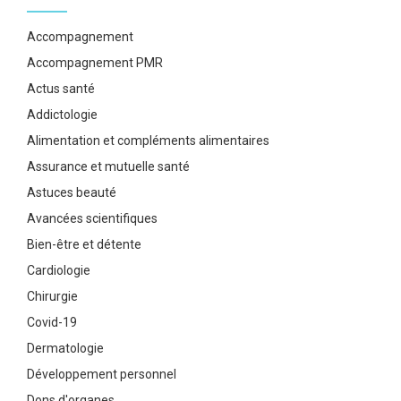
Accompagnement
Accompagnement PMR
Actus santé
Addictologie
Alimentation et compléments alimentaires
Assurance et mutuelle santé
Astuces beauté
Avancées scientifiques
Bien-être et détente
Cardiologie
Chirurgie
Covid-19
Dermatologie
Développement personnel
Dons d'organes