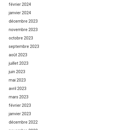
février 2024
janvier 2024
décembre 2023
novembre 2023
octobre 2023
septembre 2023
août 2023
juillet 2023
juin 2023
mai 2023
avril 2023
mars 2023
février 2023
janvier 2023
décembre 2022