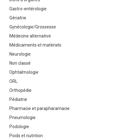
Gastro-entérologie
Gériatrie
Gynécologie/Grossesse
Médecine alternative
Médicaments et matériels
Neurologie
Non classé
Ophtalmologie
ORL
Orthopédie
Pédiatrie
Pharmacie et parapharamacie
Pneumologie
Podologie
Poids et nutrition