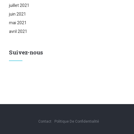
juillet 2021
juin 2021
mai 2021
avril 2021
Suivez-nous
Contact
Politique De Confidentialité