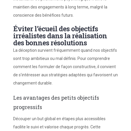
maintien des engagements à long terme, malgré la
conscience des bénéfices futurs.
Éviter l’écueil des objectifs
irréalistes dans la réalisation
des bonnes résolutions
La déception survient fréquemment quand nos objectifs
sont trop ambitieux ou mal définis. Pour comprendre
comment les formuler de façon constructive, il convient
de s’intéresser aux stratégies adaptées qui favorisent un
changement durable.
Les avantages des petits objectifs
progressifs
Découper un but global en étapes plus accessibles
facilite le suivi et valorise chaque progrès. Cette