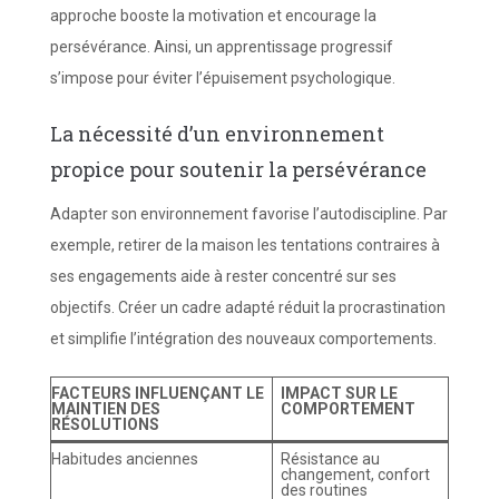
approche booste la motivation et encourage la
persévérance. Ainsi, un apprentissage progressif
s’impose pour éviter l’épuisement psychologique.
La nécessité d’un environnement
propice pour soutenir la persévérance
Adapter son environnement favorise l’autodiscipline. Par
exemple, retirer de la maison les tentations contraires à
ses engagements aide à rester concentré sur ses
objectifs. Créer un cadre adapté réduit la procrastination
et simplifie l’intégration des nouveaux comportements.
FACTEURS INFLUENÇANT LE
IMPACT SUR LE
MAINTIEN DES
COMPORTEMENT
RÉSOLUTIONS
Habitudes anciennes
Résistance au
changement, confort
des routines