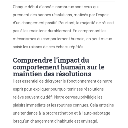
Chaque début d’année, nombreux sont ceux qui
prennent des bonnes résolutions, motivés par l’espoir
d’un changement positif. Pourtant, la majorité ne réussit
pas à les maintenir durablement. En comprenant les
mécanismes du comportement humain, on peut mieux
saisir les raisons de ces échecs répétés.
Comprendre l’impact du
comportement humain sur le
maintien des résolutions
Il est essentiel de décrypter le fonctionnement de notre
esprit pour expliquer pourquoi tenir ses résolutions
relève souvent du défi. Notre cerveau privilégie les
plaisirs immédiats et les routines connues. Cela entraîne
une tendance à la procrastination et à l’auto-sabotage
lorsqu’un changement d’habitude est envisagé.