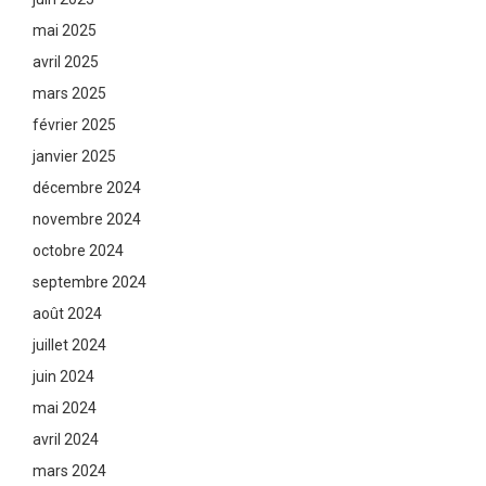
mai 2025
avril 2025
mars 2025
février 2025
janvier 2025
décembre 2024
novembre 2024
octobre 2024
septembre 2024
août 2024
juillet 2024
juin 2024
mai 2024
avril 2024
mars 2024