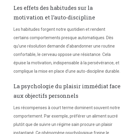
Les effets des habitudes sur la
motivation et l’auto-discipline
Les habitudes forgent notre quotidien et rendent
certains comportements presque automatiques. Dès
qu’une résolution demande d’abandonner une routine
confortable, le cerveau oppose une résistance. Cela
épuise la motivation, indispensable à la persévérance, et
complique la mise en place d’une auto-discipline durable.
La psychologie du plaisir immédiat face
aux objectifs personnels
Les récompenses à court terme dominent souvent notre
comportement. Par exemple, préférer un aliment sucré
plutôt que de suivre un régime sain procure un plaisir
instantané. Ce phénomène psychologique freine le