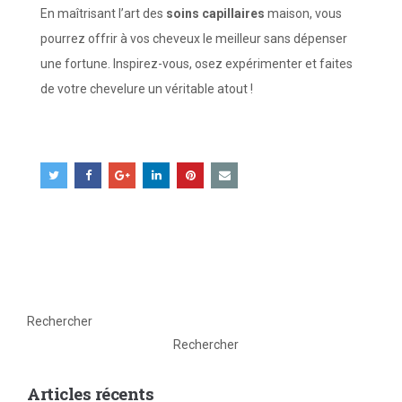
En maîtrisant l’art des
soins capillaires
maison, vous
pourrez offrir à vos cheveux le meilleur sans dépenser
une fortune. Inspirez-vous, osez expérimenter et faites
de votre chevelure un véritable atout !
Rechercher
Rechercher
Articles récents