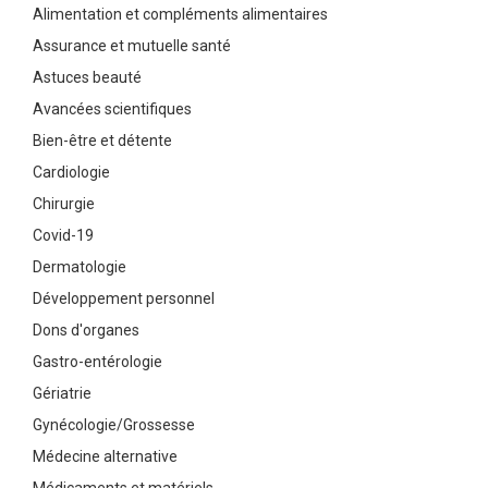
Alimentation et compléments alimentaires
Assurance et mutuelle santé
Astuces beauté
Avancées scientifiques
Bien-être et détente
Cardiologie
Chirurgie
Covid-19
Dermatologie
Développement personnel
Dons d'organes
Gastro-entérologie
Gériatrie
Gynécologie/Grossesse
Médecine alternative