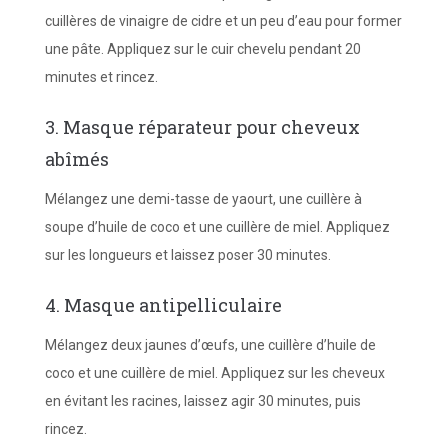
cuillères de vinaigre de cidre et un peu d’eau pour former
une pâte. Appliquez sur le cuir chevelu pendant 20
minutes et rincez.
3. Masque réparateur pour cheveux
abîmés
Mélangez une demi-tasse de yaourt, une cuillère à
soupe d’huile de coco et une cuillère de miel. Appliquez
sur les longueurs et laissez poser 30 minutes.
4. Masque antipelliculaire
Mélangez deux jaunes d’œufs, une cuillère d’huile de
coco et une cuillère de miel. Appliquez sur les cheveux
en évitant les racines, laissez agir 30 minutes, puis
rincez.