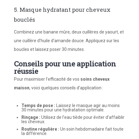
5. Masque hydratant pour cheveux
bouclés
Combinez une banane mûre, deux cuillères de yaourt, et
une cuillère d’huile d’amande douce. Appliquez sur les
boucles et laissez poser 30 minutes.
Conseils pour une application
réussie
Pour maximiser l’efficacité de vos
soins cheveux
maison
, voici quelques conseils d’application :
Temps de pose :
Laissez le masque agir au moins
30 minutes pour une hydratation optimale.
Rinçage :
Utilisez de l’eau tiède pour éviter d’affaiblir
les cheveux.
Routine régulière :
Un soin hebdomadaire fait toute
la différence.