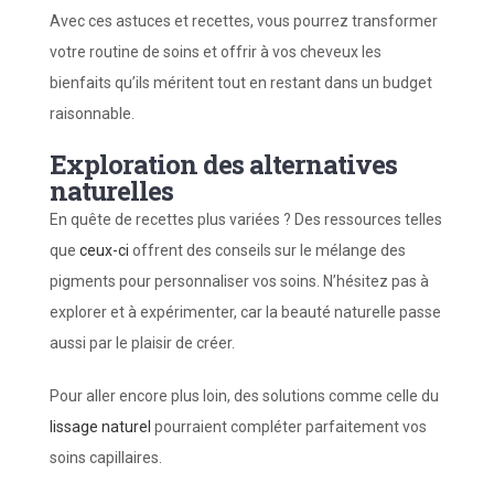
Avec ces astuces et recettes, vous pourrez transformer
votre routine de soins et offrir à vos cheveux les
bienfaits qu’ils méritent tout en restant dans un budget
raisonnable.
Exploration des alternatives
naturelles
En quête de recettes plus variées ? Des ressources telles
que
ceux-ci
offrent des conseils sur le mélange des
pigments pour personnaliser vos soins. N’hésitez pas à
explorer et à expérimenter, car la beauté naturelle passe
aussi par le plaisir de créer.
Pour aller encore plus loin, des solutions comme celle du
lissage naturel
pourraient compléter parfaitement vos
soins capillaires.