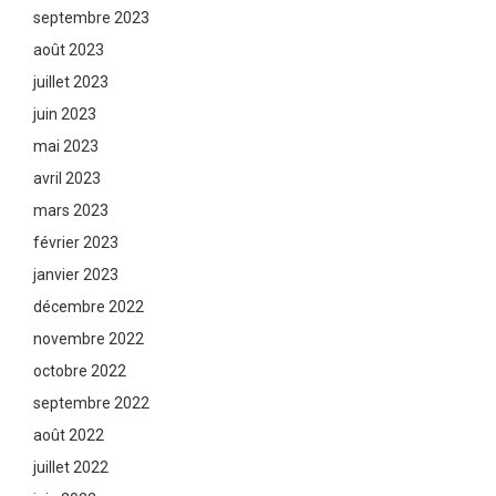
septembre 2023
août 2023
juillet 2023
juin 2023
mai 2023
avril 2023
mars 2023
février 2023
janvier 2023
décembre 2022
novembre 2022
octobre 2022
septembre 2022
août 2022
juillet 2022