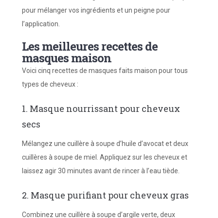
pour mélanger vos ingrédients et un peigne pour
l’application.
Les meilleures recettes de
masques maison
Voici cinq recettes de masques faits maison pour tous
types de cheveux :
1. Masque nourrissant pour cheveux
secs
Mélangez une cuillère à soupe d’huile d’avocat et deux
cuillères à soupe de miel. Appliquez sur les cheveux et
laissez agir 30 minutes avant de rincer à l’eau tiède.
2. Masque purifiant pour cheveux gras
Combinez une cuillère à soupe d’argile verte, deux