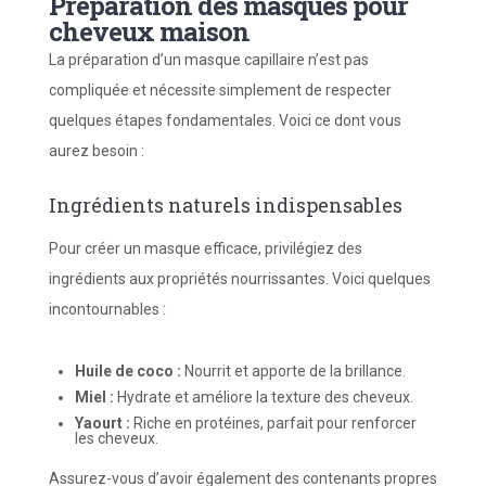
Préparation des masques pour
cheveux maison
La préparation d’un masque capillaire n’est pas
compliquée et nécessite simplement de respecter
quelques étapes fondamentales. Voici ce dont vous
aurez besoin :
Ingrédients naturels indispensables
Pour créer un masque efficace, privilégiez des
ingrédients aux propriétés nourrissantes. Voici quelques
incontournables :
Huile de coco :
Nourrit et apporte de la brillance.
Miel :
Hydrate et améliore la texture des cheveux.
Yaourt :
Riche en protéines, parfait pour renforcer
les cheveux.
Assurez-vous d’avoir également des contenants propres