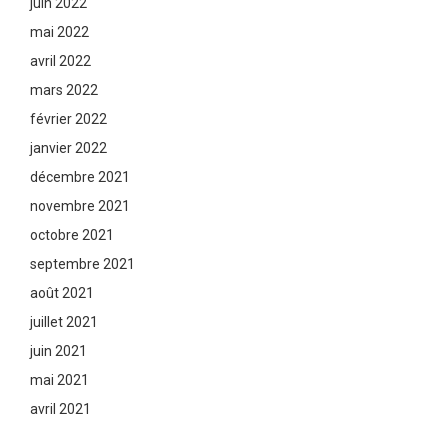
juin 2022
mai 2022
avril 2022
mars 2022
février 2022
janvier 2022
décembre 2021
novembre 2021
octobre 2021
septembre 2021
août 2021
juillet 2021
juin 2021
mai 2021
avril 2021