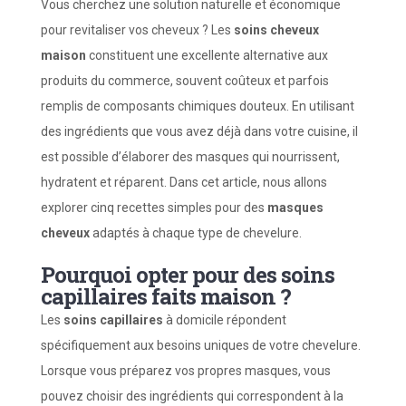
Vous cherchez une solution naturelle et économique
pour revitaliser vos cheveux ? Les
soins cheveux
maison
constituent une excellente alternative aux
produits du commerce, souvent coûteux et parfois
remplis de composants chimiques douteux. En utilisant
des ingrédients que vous avez déjà dans votre cuisine, il
est possible d’élaborer des masques qui nourrissent,
hydratent et réparent. Dans cet article, nous allons
explorer cinq recettes simples pour des
masques
cheveux
adaptés à chaque type de chevelure.
Pourquoi opter pour des soins
capillaires faits maison ?
Les
soins capillaires
à domicile répondent
spécifiquement aux besoins uniques de votre chevelure.
Lorsque vous préparez vos propres masques, vous
pouvez choisir des ingrédients qui correspondent à la