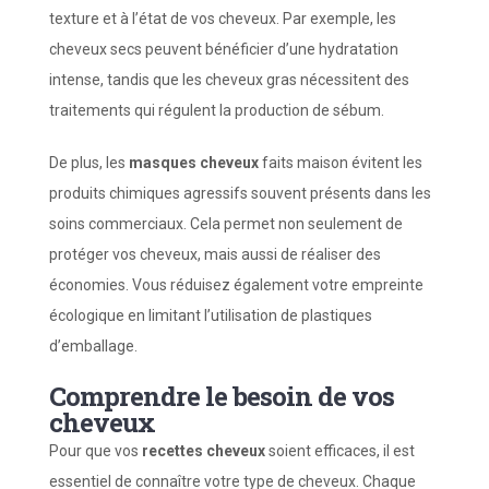
texture et à l’état de vos cheveux. Par exemple, les
cheveux secs peuvent bénéficier d’une hydratation
intense, tandis que les cheveux gras nécessitent des
traitements qui régulent la production de sébum.
De plus, les
masques cheveux
faits maison évitent les
produits chimiques agressifs souvent présents dans les
soins commerciaux. Cela permet non seulement de
protéger vos cheveux, mais aussi de réaliser des
économies. Vous réduisez également votre empreinte
écologique en limitant l’utilisation de plastiques
d’emballage.
Comprendre le besoin de vos
cheveux
Pour que vos
recettes cheveux
soient efficaces, il est
essentiel de connaître votre type de cheveux. Chaque