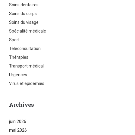
Soins dentaires
Soins du corps
Soins du visage
Spécialité médicale
Sport
Téléconsultation
Thérapies
Transport médical
Urgences
Virus et épidémies
Archives
juin 2026
mai 2026