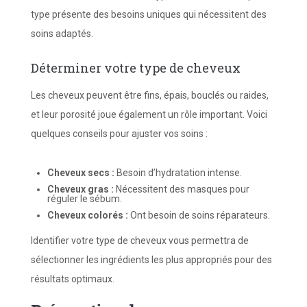
type présente des besoins uniques qui nécessitent des
soins adaptés.
Déterminer votre type de cheveux
Les cheveux peuvent être fins, épais, bouclés ou raides,
et leur porosité joue également un rôle important. Voici
quelques conseils pour ajuster vos soins :
Cheveux secs :
Besoin d’hydratation intense.
Cheveux gras :
Nécessitent des masques pour
réguler le sébum.
Cheveux colorés :
Ont besoin de soins réparateurs.
Identifier votre type de cheveux vous permettra de
sélectionner les ingrédients les plus appropriés pour des
résultats optimaux.