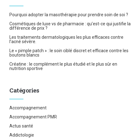
Pourquoi adopter la masothérapie pour prendre soin de soi ?
Cosmétiques de luxe vs de pharmacie : qu’est-ce qui justifie la
différence de prix ?
Les traitements dermatologiques les plus efficaces contre
l’acné sévère.
Le « pimple patch » : le soin ciblé discret et efficace contre les
boutons blancs
Créatine : le complément le plus étudié et le plus sûr en
nutrition sportive
Catégories
Accompagnement
Accompagnement PMR
Actus santé
Addictologie