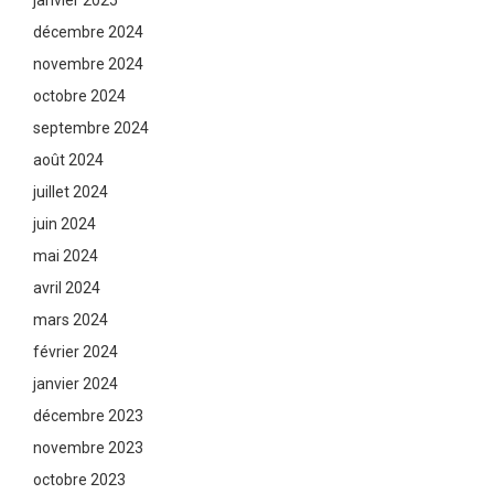
janvier 2025
décembre 2024
novembre 2024
octobre 2024
septembre 2024
août 2024
juillet 2024
juin 2024
mai 2024
avril 2024
mars 2024
février 2024
janvier 2024
décembre 2023
novembre 2023
octobre 2023