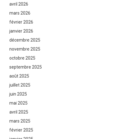
avril 2026
mars 2026
février 2026
janvier 2026
décembre 2025
novembre 2025
octobre 2025
septembre 2025
août 2025
juillet 2025
juin 2025
mai 2025
avril 2025
mars 2025
février 2025