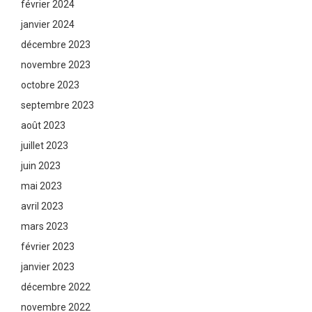
février 2024
janvier 2024
décembre 2023
novembre 2023
octobre 2023
septembre 2023
août 2023
juillet 2023
juin 2023
mai 2023
avril 2023
mars 2023
février 2023
janvier 2023
décembre 2022
novembre 2022