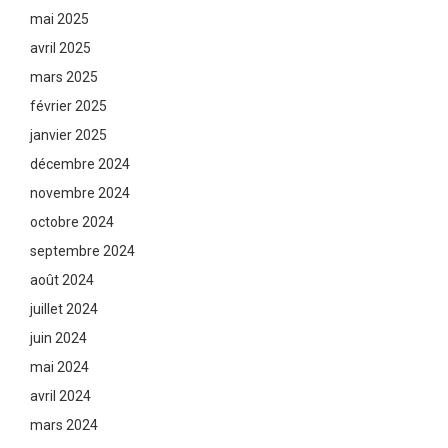
mai 2025
avril 2025
mars 2025
février 2025
janvier 2025
décembre 2024
novembre 2024
octobre 2024
septembre 2024
août 2024
juillet 2024
juin 2024
mai 2024
avril 2024
mars 2024