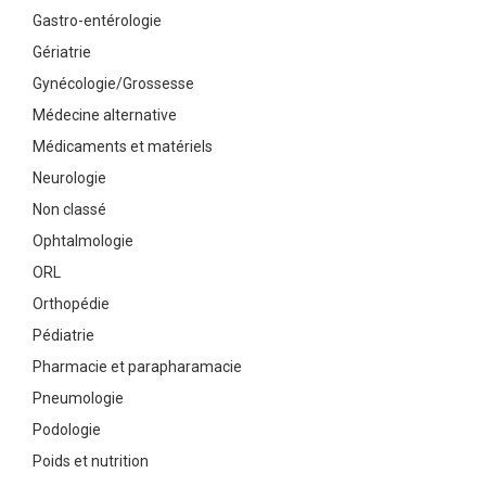
Gastro-entérologie
Gériatrie
Gynécologie/Grossesse
Médecine alternative
Médicaments et matériels
Neurologie
Non classé
Ophtalmologie
ORL
Orthopédie
Pédiatrie
Pharmacie et parapharamacie
Pneumologie
Podologie
Poids et nutrition