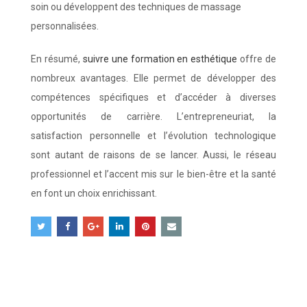
soin ou développent des techniques de massage
personnalisées.
En résumé,
suivre une formation en esthétique
offre de
nombreux avantages. Elle permet de développer des
compétences spécifiques et d’accéder à diverses
opportunités de carrière. L’entrepreneuriat, la
satisfaction personnelle et l’évolution technologique
sont autant de raisons de se lancer. Aussi, le réseau
professionnel et l’accent mis sur le bien-être et la santé
en font un choix enrichissant.