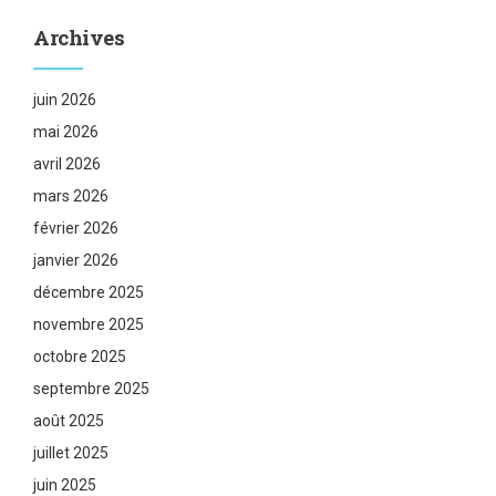
Archives
juin 2026
mai 2026
avril 2026
mars 2026
février 2026
janvier 2026
décembre 2025
novembre 2025
octobre 2025
septembre 2025
août 2025
juillet 2025
juin 2025