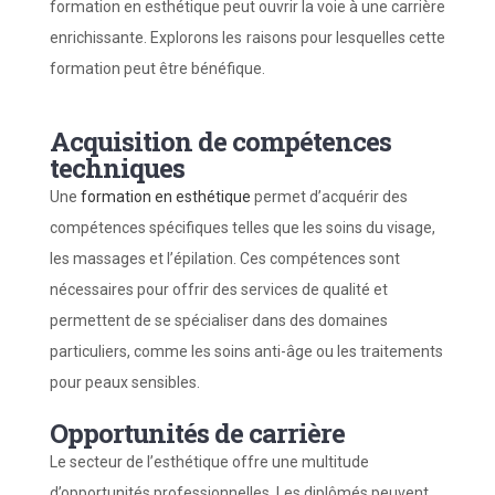
formation en esthétique peut ouvrir la voie à une carrière
enrichissante. Explorons les raisons pour lesquelles cette
formation peut être bénéfique.
Acquisition de compétences
techniques
Une
formation en esthétique
permet d’acquérir des
compétences spécifiques telles que les soins du visage,
les massages et l’épilation. Ces compétences sont
nécessaires pour offrir des services de qualité et
permettent de se spécialiser dans des domaines
particuliers, comme les soins anti-âge ou les traitements
pour peaux sensibles.
Opportunités de carrière
Le secteur de l’esthétique offre une multitude
d’opportunités professionnelles. Les diplômés peuvent