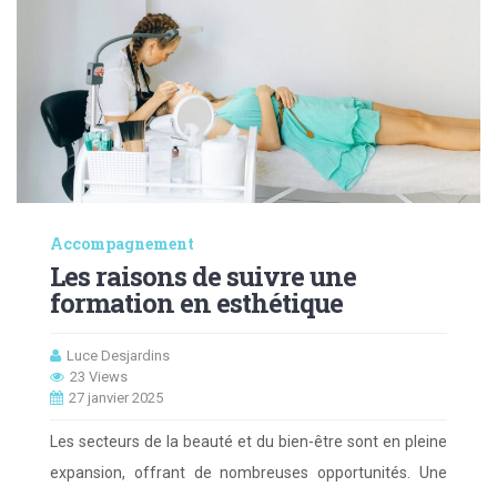
Accompagnement
Les raisons de suivre une
formation en esthétique
Luce Desjardins
23 Views
27 janvier 2025
Les secteurs de la beauté et du bien-être sont en pleine
expansion, offrant de nombreuses opportunités. Une