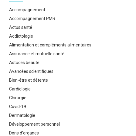
Accompagnement
Accompagnement PMR
Actus santé
Addictologie
Alimentation et compléments alimentaires
Assurance et mutuelle santé
Astuces beauté
Avancées scientifiques
Bien-être et détente
Cardiologie
Chirurgie
Covid-19
Dermatologie
Développement personnel
Dons d'organes