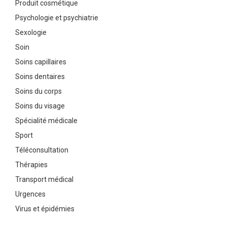
Produit cosmétique
Psychologie et psychiatrie
Sexologie
Soin
Soins capillaires
Soins dentaires
Soins du corps
Soins du visage
Spécialité médicale
Sport
Téléconsultation
Thérapies
Transport médical
Urgences
Virus et épidémies