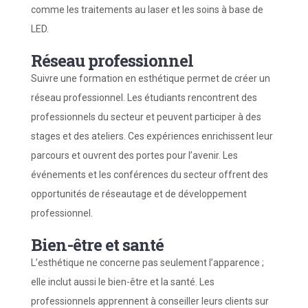
comme les traitements au laser et les soins à base de
LED.
Réseau professionnel
Suivre une formation en esthétique permet de créer un
réseau professionnel. Les étudiants rencontrent des
professionnels du secteur et peuvent participer à des
stages et des ateliers. Ces expériences enrichissent leur
parcours et ouvrent des portes pour l’avenir. Les
événements et les conférences du secteur offrent des
opportunités de réseautage et de développement
professionnel.
Bien-être et santé
L’esthétique ne concerne pas seulement l’apparence ;
elle inclut aussi le bien-être et la santé. Les
professionnels apprennent à conseiller leurs clients sur