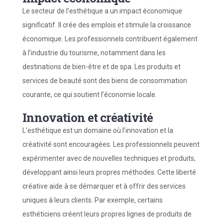
Le secteur de l’esthétique a un impact économique
significatif. Il crée des emplois et stimule la croissance
économique. Les professionnels contribuent également
à l’industrie du tourisme, notamment dans les
destinations de bien-être et de spa. Les produits et
services de beauté sont des biens de consommation
courante, ce qui soutient l’économie locale.
Innovation et créativité
L’esthétique est un domaine où l’innovation et la
créativité sont encouragées. Les professionnels peuvent
expérimenter avec de nouvelles techniques et produits,
développant ainsi leurs propres méthodes. Cette liberté
créative aide à se démarquer et à offrir des services
uniques à leurs clients. Par exemple, certains
esthéticiens créent leurs propres lignes de produits de