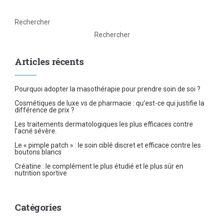
Rechercher
Rechercher
Articles récents
Pourquoi adopter la masothérapie pour prendre soin de soi ?
Cosmétiques de luxe vs de pharmacie : qu’est-ce qui justifie la
différence de prix ?
Les traitements dermatologiques les plus efficaces contre
l’acné sévère.
Le « pimple patch » : le soin ciblé discret et efficace contre les
boutons blancs
Créatine : le complément le plus étudié et le plus sûr en
nutrition sportive
Catégories