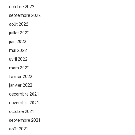
octobre 2022
septembre 2022
août 2022
juillet 2022
juin 2022
mai 2022
avril 2022
mars 2022
février 2022
janvier 2022
décembre 2021
novembre 2021
octobre 2021
septembre 2021
août 2021