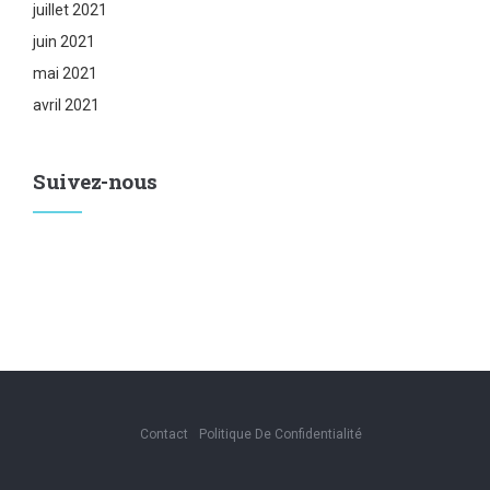
juillet 2021
juin 2021
mai 2021
avril 2021
Suivez-nous
Contact
Politique De Confidentialité