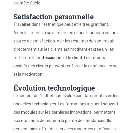
clientèle fidèle.
Satisfaction personnelle
Travailler dans l’esthétique peut être très gratifiant.
Aider les clients à se sentir mieux dans leur peau est une
source de satisfaction. Voir les résultats de son travail
directement sur les clients est motivant et crée un lien
fort entre le
professionnel
et le client. Les retours
positifs des clients peuvent renforcer la confiance en soi
et la motivation.
Évolution technologique
Le secteur de l’esthétique évolue constamment avec les
nouvelles technologies. Les formations incluent souvent
des modules sur les dernières innovations, permettant
aux étudiants de rester à la pointe des tendances. Ils
peuvent ainsi offrir des services modernes et efficaces,