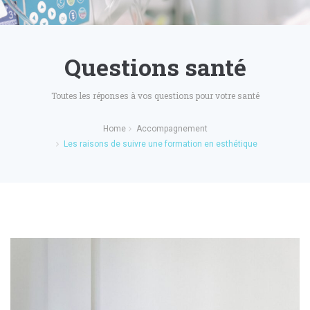
Questions santé
Toutes les réponses à vos questions pour votre santé
Home
Accompagnement
Les raisons de suivre une formation en esthétique