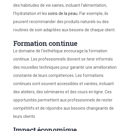
des habitudes de vie saines, incluant l’alimentation,
l’hydratation et les
soins de la peau
. Par exemple, ils
peuvent recommander des produits naturels ou des
routines de soin adaptées aux besoins de chaque client.
Formation continue
Le domaine de l’esthétique encourage la formation
continue. Les professionnels doivent se tenir informés
des nouvelles techniques pour garantir une amélioration
constante de leurs compétences. Les formations
continues sont souvent accessibles et variées, incluant
des ateliers, des séminaires et des cours en ligne. Ces
opportunités permettent aux professionnels de rester
compétitifs et de répondre aux besoins changeants de
leurs clients.
Impact économique