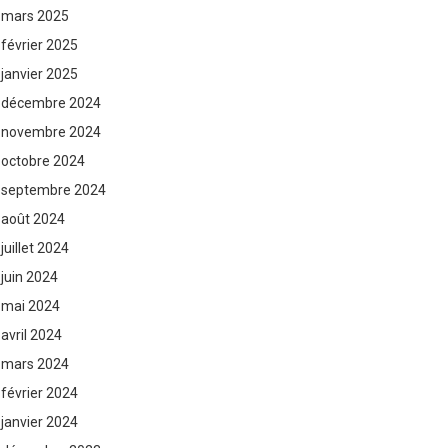
mars 2025
février 2025
janvier 2025
décembre 2024
novembre 2024
octobre 2024
septembre 2024
août 2024
juillet 2024
juin 2024
mai 2024
avril 2024
mars 2024
février 2024
janvier 2024