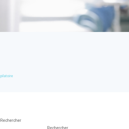
pilatoire
Rechercher
Rechercher