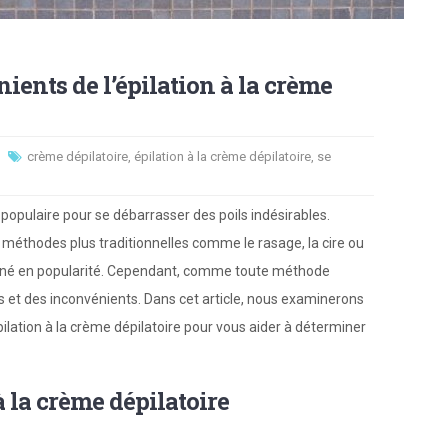
ients de l’épilation à la crème
crème dépilatoire
,
épilation à la crème dépilatoire
,
se
 populaire pour se débarrasser des poils indésirables.
 méthodes plus traditionnelles comme le rasage, la cire ou
 gagné en popularité. Cependant, comme toute méthode
es et des inconvénients. Dans cet article, nous examinerons
’épilation à la crème dépilatoire pour vous aider à déterminer
à la crème dépilatoire