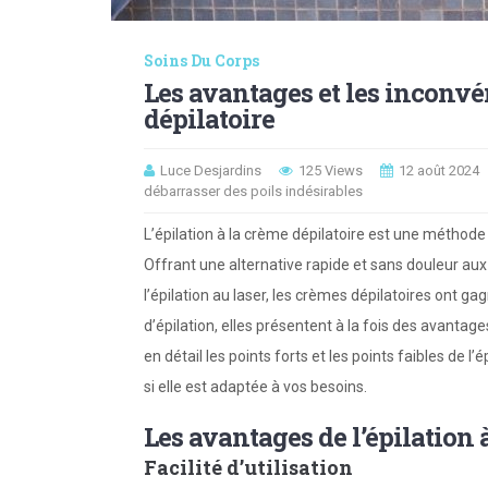
Soins Du Corps
Les avantages et les inconvén
dépilatoire
Luce Desjardins
125 Views
12 août 2024
débarrasser des poils indésirables
L’épilation à la crème dépilatoire est une méthode
Offrant une alternative rapide et sans douleur aux
l’épilation au laser, les crèmes dépilatoires ont
d’épilation, elles présentent à la fois des avantag
en détail les points forts et les points faibles de l
si elle est adaptée à vos besoins.
Les avantages de l’épilation 
Facilité d’utilisation