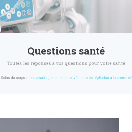
Questions santé
Toutes les réponses à vos questions pour votre santé
Soins du corps
Les avantages et les inconvénients de l’épilation à la crème dé