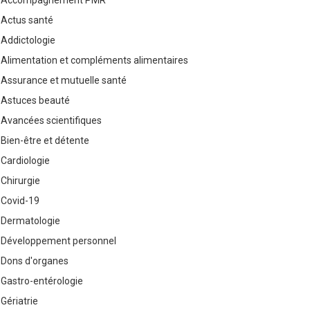
Accompagnement PMR
Actus santé
Addictologie
Alimentation et compléments alimentaires
Assurance et mutuelle santé
Astuces beauté
Avancées scientifiques
Bien-être et détente
Cardiologie
Chirurgie
Covid-19
Dermatologie
Développement personnel
Dons d'organes
Gastro-entérologie
Gériatrie