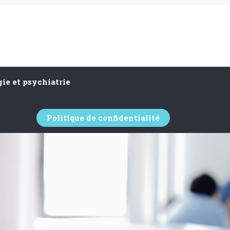
ie et psychiatrie
Politique de confidentialité