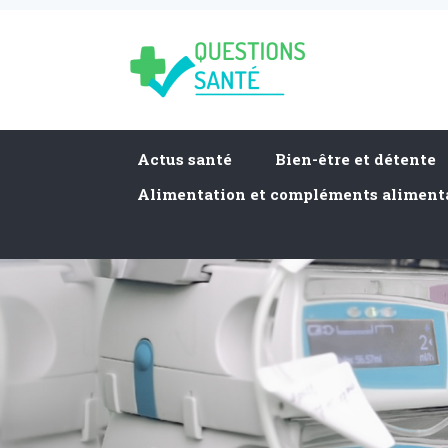
Actus santé
Bien-être et détente
Alimentation et compléments aliment