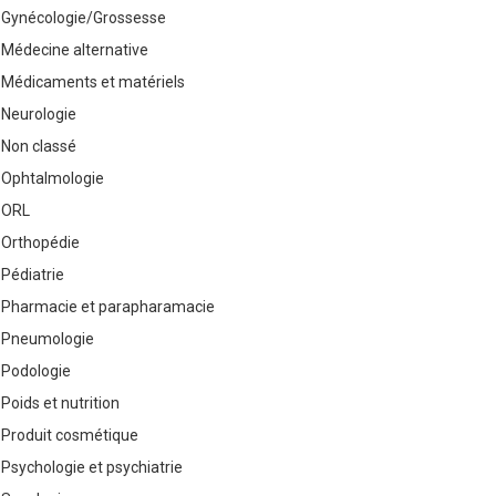
Gynécologie/Grossesse
Médecine alternative
Médicaments et matériels
Neurologie
Non classé
Ophtalmologie
ORL
Orthopédie
Pédiatrie
Pharmacie et parapharamacie
Pneumologie
Podologie
Poids et nutrition
Produit cosmétique
Psychologie et psychiatrie