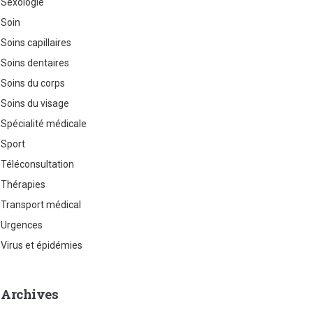
Sexologie
Soin
Soins capillaires
Soins dentaires
Soins du corps
Soins du visage
Spécialité médicale
Sport
Téléconsultation
Thérapies
Transport médical
Urgences
Virus et épidémies
Archives