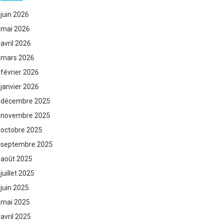
juin 2026
mai 2026
avril 2026
mars 2026
février 2026
janvier 2026
décembre 2025
novembre 2025
octobre 2025
septembre 2025
août 2025
juillet 2025
juin 2025
mai 2025
avril 2025