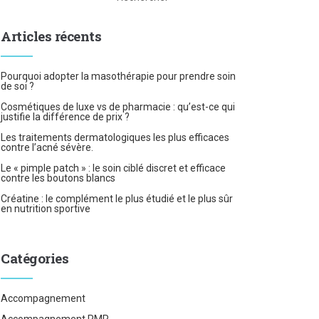
Articles récents
Pourquoi adopter la masothérapie pour prendre soin
de soi ?
Cosmétiques de luxe vs de pharmacie : qu’est-ce qui
justifie la différence de prix ?
Les traitements dermatologiques les plus efficaces
contre l’acné sévère.
Le « pimple patch » : le soin ciblé discret et efficace
contre les boutons blancs
Créatine : le complément le plus étudié et le plus sûr
en nutrition sportive
Catégories
Accompagnement