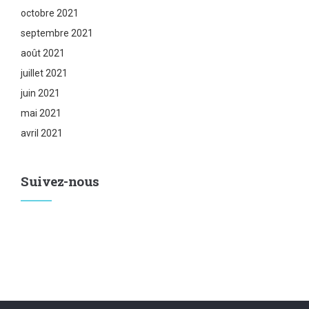
octobre 2021
septembre 2021
août 2021
juillet 2021
juin 2021
mai 2021
avril 2021
Suivez-nous