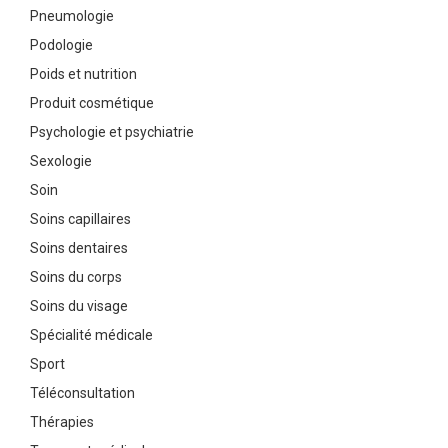
Pneumologie
Podologie
Poids et nutrition
Produit cosmétique
Psychologie et psychiatrie
Sexologie
Soin
Soins capillaires
Soins dentaires
Soins du corps
Soins du visage
Spécialité médicale
Sport
Téléconsultation
Thérapies