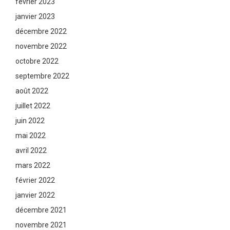
février 2023
janvier 2023
décembre 2022
novembre 2022
octobre 2022
septembre 2022
août 2022
juillet 2022
juin 2022
mai 2022
avril 2022
mars 2022
février 2022
janvier 2022
décembre 2021
novembre 2021