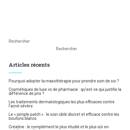
Rechercher
Rechercher
Articles récents
Pourquoi adopter la masothérapie pour prendre soin de soi ?
Cosmétiques de luxe vs de pharmacie : qu’est-ce qui justifie la
différence de prix ?
Les traitements dermatologiques les plus efficaces contre
l’acné sévère.
Le « pimple patch » : le soin ciblé discret et efficace contre les
boutons blancs
Créatine : le complément le plus étudié et le plus sûr en