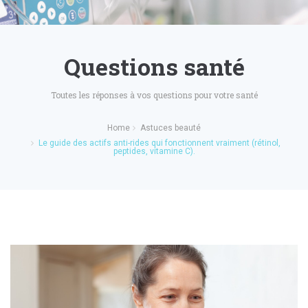
Questions santé
Toutes les réponses à vos questions pour votre santé
Home
Astuces beauté
Le guide des actifs anti-rides qui fonctionnent vraiment (rétinol,
peptides, vitamine C).