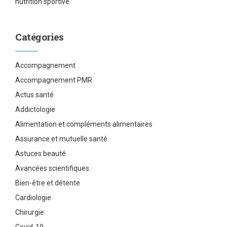
nutrition sportive
Catégories
Accompagnement
Accompagnement PMR
Actus santé
Addictologie
Alimentation et compléments alimentaires
Assurance et mutuelle santé
Astuces beauté
Avancées scientifiques
Bien-être et détente
Cardiologie
Chirurgie