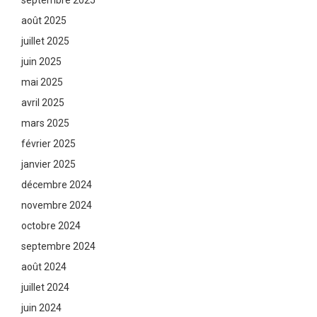
septembre 2025
août 2025
juillet 2025
juin 2025
mai 2025
avril 2025
mars 2025
février 2025
janvier 2025
décembre 2024
novembre 2024
octobre 2024
septembre 2024
août 2024
juillet 2024
juin 2024