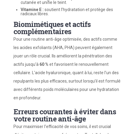
cutanée et unifie le teint.
Vitamine E :
soutient l’hydratation et protège des
radicaux libres.
Biomimétiques et actifs
complémentaires
Pour une routine anti-âge optimisée, des actifs comme
les acides exfoliants (AHA, PHA) peuvent également
jouer un rôle crucial. Ils améliorent la pénétration des
actifs jusqu’à
60 %
et favorisent le renouvellement
cellulaire. L’acide hyaluronique, quant à lui, reste l’un des
repulpants les plus efficaces, surtout lorsqu’il est formulé
avec différents poids moléculaires pour une hydratation
en profondeur.
Erreurs courantes à éviter dans
votre routine anti-âge
Pour maximiser l’efficacité de vos soins, il est crucial