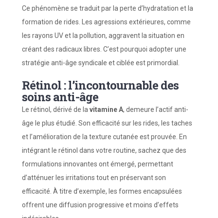
Ce phénomène se traduit par la perte d’hydratation et la
formation de rides. Les agressions extérieures, comme
les rayons UV et la pollution, aggravent la situation en
créant des radicaux libres. C’est pourquoi adopter une
stratégie anti-âge syndicale et ciblée est primordial.
Rétinol : l’incontournable des
soins anti-âge
Le rétinol, dérivé de la
vitamine A
, demeure l’actif anti-
âge le plus étudié. Son efficacité sur les rides, les taches
et l’amélioration de la texture cutanée est prouvée. En
intégrant le rétinol dans votre routine, sachez que des
formulations innovantes ont émergé, permettant
d’atténuer les irritations tout en préservant son
efficacité. À titre d’exemple, les formes encapsulées
offrent une diffusion progressive et moins d’effets