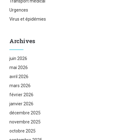
Transport médical
Urgences
Virus et épidémies
Archives
juin 2026
mai 2026
avril 2026
mars 2026
février 2026
janvier 2026
décembre 2025
novembre 2025
octobre 2025