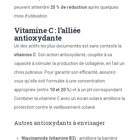
peuvent atteindre
25 % de réduction
après quelques
mois d’utilisation.
Vitamine C : l’alliée
antioxydante
Un des actifs les plus documentés est sans conteste la
vitamine C
. Son action antioxydante, couplée à sa
capacité à stimuler la production de collagène, en fait un
choix judicieux. Pour garantir son efficacité, assurez-
vous qu’elle soit formulée à une concentration
appropriée (entre
10 et 20 %
) et à un pH correspondant.
Combiner la vitamine C avec un écran solaire améliore la
protection contre le vieillissement cutané.
Autres antioxydants à envisager
Niacinamide (vitamine B3) :
améliore la barrière