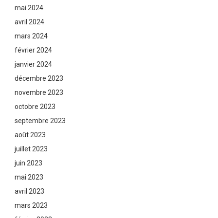
mai 2024
avril 2024
mars 2024
février 2024
janvier 2024
décembre 2023
novembre 2023
octobre 2023
septembre 2023
août 2023
juillet 2023
juin 2023
mai 2023
avril 2023
mars 2023