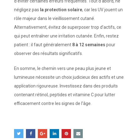
d’éviter certaines erreurs fréquentes. Tout d’abord, ne
négligez pas
la protection solaire
, car les UV jouent un
rôle majeur dans le vieillissement cutané.
Alternativement, évitez de superposer trop d’actifs, ce
qui peut entraîner une irritation cutanée. Enfin, restez
patient : il faut généralement
8 à 12 semaines
pour
observer des résultats significatifs.
En somme, le chemin vers une peau plus jeune et
lumineuse nécessite un choix judicieux des actifs et une
application rigoureuse. Investissez dans des produits
contenant rétinol, peptides et vitamine C pour lutter
efficacement contre les signes de l’âge.