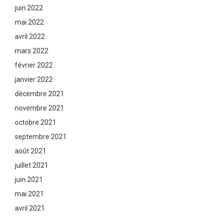
juin 2022
mai 2022
avril 2022
mars 2022
février 2022
janvier 2022
décembre 2021
novembre 2021
octobre 2021
septembre 2021
août 2021
juillet 2021
juin 2021
mai 2021
avril 2021