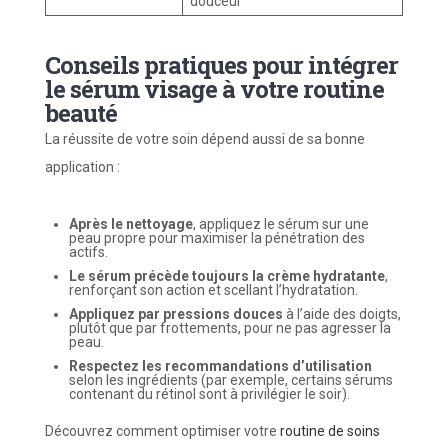
douceur
Conseils pratiques pour intégrer
le sérum visage à votre routine
beauté
La réussite de votre soin dépend aussi de sa bonne
application :
Après le nettoyage
, appliquez le sérum sur une
peau propre pour maximiser la pénétration des
actifs.
Le sérum précède toujours la crème hydratante
,
renforçant son action et scellant l’hydratation.
Appliquez par pressions douces
à l’aide des doigts,
plutôt que par frottements, pour ne pas agresser la
peau.
Respectez les recommandations d’utilisation
selon les ingrédients (par exemple, certains sérums
contenant du rétinol sont à privilégier le soir).
Découvrez comment optimiser votre
routine de soins