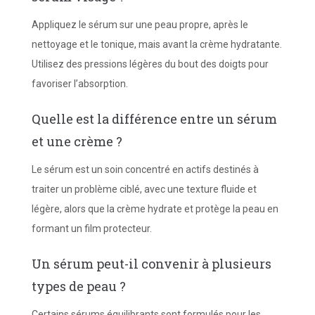
Appliquez le sérum sur une peau propre, après le
nettoyage et le tonique, mais avant la crème hydratante.
Utilisez des pressions légères du bout des doigts pour
favoriser l’absorption.
Quelle est la différence entre un sérum
et une crème ?
Le sérum est un soin concentré en actifs destinés à
traiter un problème ciblé, avec une texture fluide et
légère, alors que la crème hydrate et protège la peau en
formant un film protecteur.
Un sérum peut-il convenir à plusieurs
types de peau ?
Certains sérums équilibrants sont formulés pour les