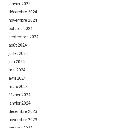
janvier 2025
décembre 2024
novembre 2024
octobre 2024
septembre 2024
août 2024
juillet 2024
juin 2024
mai 2024
avril 2024
mars 2024
février 2024
janvier 2024
décembre 2023
novembre 2023
octobre 2023