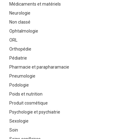
Médicaments et matériels
Neurologie
Non classé
Ophtalmologie
ORL
Orthopédie
Pédiatrie
Pharmacie et parapharamacie
Pneumologie
Podologie
Poids et nutrition
Produit cosmétique
Psychologie et psychiatrie
Sexologie
Soin
Soins capillaires