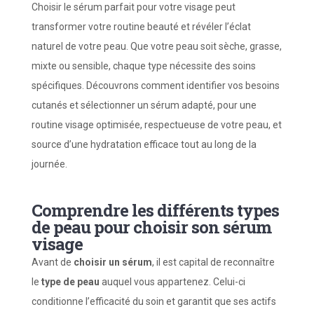
Choisir le sérum parfait pour votre visage peut
transformer votre routine beauté et révéler l’éclat
naturel de votre peau. Que votre peau soit sèche, grasse,
mixte ou sensible, chaque type nécessite des soins
spécifiques. Découvrons comment identifier vos besoins
cutanés et sélectionner un sérum adapté, pour une
routine visage optimisée, respectueuse de votre peau, et
source d’une hydratation efficace tout au long de la
journée.
Comprendre les différents types
de peau pour choisir son sérum
visage
Avant de
choisir un sérum
, il est capital de reconnaître
le
type de peau
auquel vous appartenez. Celui-ci
conditionne l’efficacité du soin et garantit que ses actifs