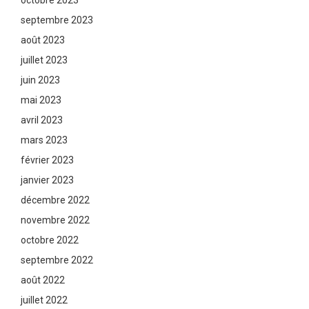
septembre 2023
août 2023
juillet 2023
juin 2023
mai 2023
avril 2023
mars 2023
février 2023
janvier 2023
décembre 2022
novembre 2022
octobre 2022
septembre 2022
août 2022
juillet 2022