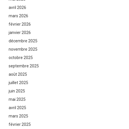
avril 2026
mars 2026
février 2026
janvier 2026
décembre 2025
novembre 2025
octobre 2025
septembre 2025
août 2025
juillet 2025
juin 2025
mai 2025
avril 2025
mars 2025
février 2025