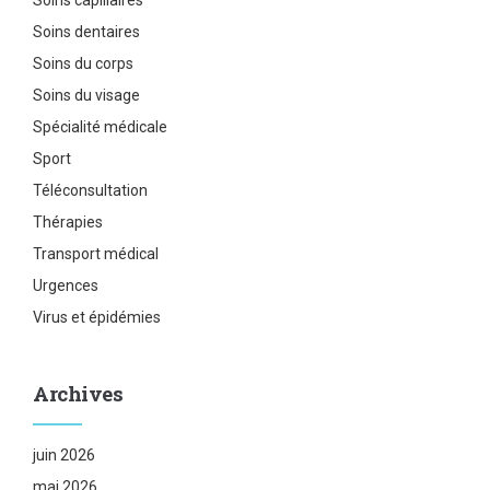
Soins dentaires
Soins du corps
Soins du visage
Spécialité médicale
Sport
Téléconsultation
Thérapies
Transport médical
Urgences
Virus et épidémies
Archives
juin 2026
mai 2026