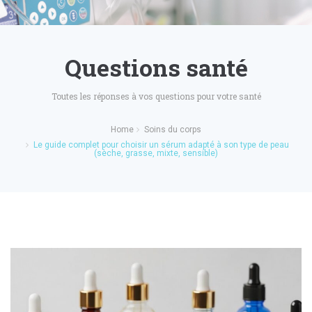
Questions santé
Toutes les réponses à vos questions pour votre santé
Home
Soins du corps
Le guide complet pour choisir un sérum adapté à son type de peau
(sèche, grasse, mixte, sensible)