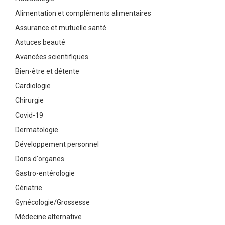
Alimentation et compléments alimentaires
Assurance et mutuelle santé
Astuces beauté
Avancées scientifiques
Bien-être et détente
Cardiologie
Chirurgie
Covid-19
Dermatologie
Développement personnel
Dons d'organes
Gastro-entérologie
Gériatrie
Gynécologie/Grossesse
Médecine alternative