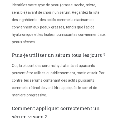
Identifiez votre type de peau (grasse, sèche, mixte,
sensible) avant de choisir un sérum. Regardez la liste
des ingrédients : des actifs comme la niacinamide
conviennent aux peaux grasses, tandis que l’acide
hyaluronique et les huiles nourrissantes conviennent aux
peaux sèches.
Puis-je utiliser un sérum tous les jours ?
Oui, la plupart des sérums hydratants et apaisants
peuvent être utilisés quotidiennement, matin et soir. Par
contre, les sérums contenant des actifs puissants
comme le rétinol doivent être appliqués le soir et de
manière progressive.
Comment appliquer correctement un
sérum visage ?