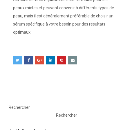
peaux mixtes et peuvent convenir à différents types de
peau, mais il est généralement préférable de choisir un
sérum spécifique à votre besoin pour des résultats
optimaux.
Rechercher
Rechercher