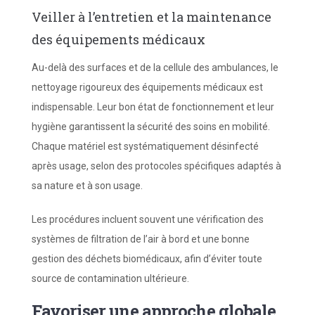
Veiller à l’entretien et la maintenance
des équipements médicaux
Au-delà des surfaces et de la cellule des ambulances, le
nettoyage rigoureux des équipements médicaux est
indispensable. Leur bon état de fonctionnement et leur
hygiène garantissent la sécurité des soins en mobilité.
Chaque matériel est systématiquement désinfecté
après usage, selon des protocoles spécifiques adaptés à
sa nature et à son usage.
Les procédures incluent souvent une vérification des
systèmes de filtration de l’air à bord et une bonne
gestion des déchets biomédicaux, afin d’éviter toute
source de contamination ultérieure.
Favoriser une approche globale