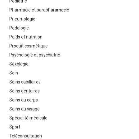
Pédiatrie
Pharmacie et parapharamacie
Pneumologie
Podologie
Poids et nutrition
Produit cosmétique
Psychologie et psychiatrie
Sexologie
Soin
Soins capillaires
Soins dentaires
Soins du corps
Soins du visage
Spécialité médicale
Sport
Téléconsultation