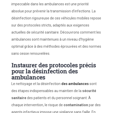
impeccable dans les ambulances est une priorité
absolue pour prévenir la transmission d’infections. La
désinfection rigoureuse de ces véhicules mobiles repose
sur des protocoles stricts, adaptés aux exigences
actuelles de sécurité sanitaire. Découvrons comment les
ambulances sont maintenues à un niveau d’hygiène
optimal grâce à des méthodes éprouvées et des normes
sans cesse renouvelées.
Instaurer des protocoles précis
pour la désinfection des
ambulances
Le nettoyage et la désinfection
des ambulances
sont
des étapes indispensables au maintien de la
sécurité
sanitaire
des patients et du personnel soignant. À
chaque intervention, le risque de
contamination
par des
agents infectieux impose une vigilance sans faille. En