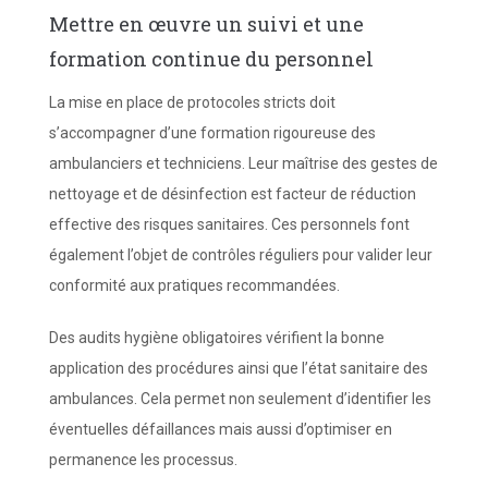
Mettre en œuvre un suivi et une
formation continue du personnel
La mise en place de protocoles stricts doit
s’accompagner d’une formation rigoureuse des
ambulanciers et techniciens. Leur maîtrise des gestes de
nettoyage et de désinfection est facteur de réduction
effective des risques sanitaires. Ces personnels font
également l’objet de contrôles réguliers pour valider leur
conformité aux pratiques recommandées.
Des audits hygiène obligatoires vérifient la bonne
application des procédures ainsi que l’état sanitaire des
ambulances. Cela permet non seulement d’identifier les
éventuelles défaillances mais aussi d’optimiser en
permanence les processus.