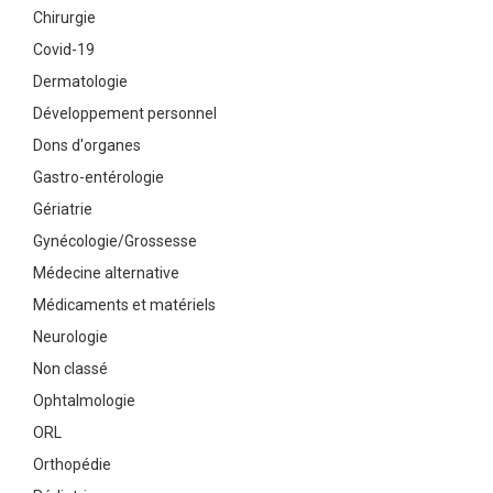
Chirurgie
Covid-19
Dermatologie
Développement personnel
Dons d'organes
Gastro-entérologie
Gériatrie
Gynécologie/Grossesse
Médecine alternative
Médicaments et matériels
Neurologie
Non classé
Ophtalmologie
ORL
Orthopédie