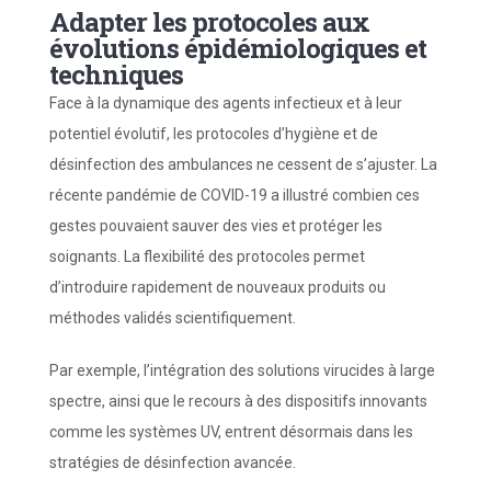
Adapter les protocoles aux
évolutions épidémiologiques et
techniques
Face à la dynamique des agents infectieux et à leur
potentiel évolutif, les protocoles d’hygiène et de
désinfection des ambulances ne cessent de s’ajuster. La
récente pandémie de COVID-19 a illustré combien ces
gestes pouvaient sauver des vies et protéger les
soignants. La flexibilité des protocoles permet
d’introduire rapidement de nouveaux produits ou
méthodes validés scientifiquement.
Par exemple, l’intégration des solutions virucides à large
spectre, ainsi que le recours à des dispositifs innovants
comme les systèmes UV, entrent désormais dans les
stratégies de désinfection avancée.