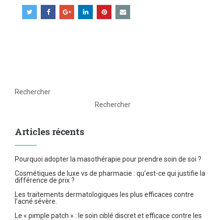
Rechercher
Rechercher
Articles récents
Pourquoi adopter la masothérapie pour prendre soin de soi ?
Cosmétiques de luxe vs de pharmacie : qu’est-ce qui justifie la
différence de prix ?
Les traitements dermatologiques les plus efficaces contre
l’acné sévère.
Le « pimple patch » : le soin ciblé discret et efficace contre les