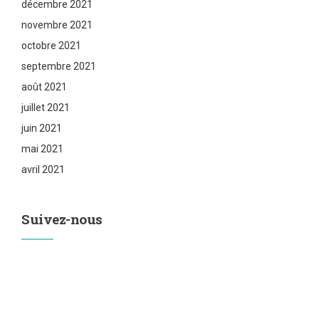
décembre 2021
novembre 2021
octobre 2021
septembre 2021
août 2021
juillet 2021
juin 2021
mai 2021
avril 2021
Suivez-nous