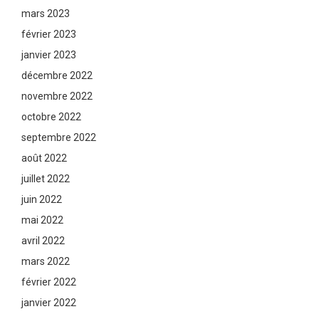
mars 2023
février 2023
janvier 2023
décembre 2022
novembre 2022
octobre 2022
septembre 2022
août 2022
juillet 2022
juin 2022
mai 2022
avril 2022
mars 2022
février 2022
janvier 2022