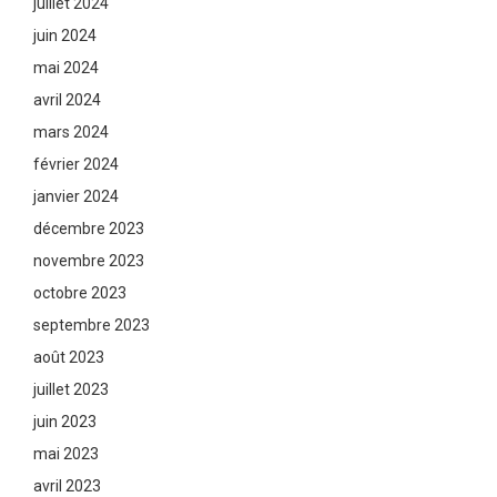
juillet 2024
juin 2024
mai 2024
avril 2024
mars 2024
février 2024
janvier 2024
décembre 2023
novembre 2023
octobre 2023
septembre 2023
août 2023
juillet 2023
juin 2023
mai 2023
avril 2023