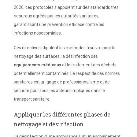
2026, ces protocoles s’appuient sur des standards très
rigoureux agréés par les autorités sanitaires,
garantissant une prévention efficace contre les
infections nosocomiales.
Ces directives stipulent les méthodes à suivre pour le
nettoyage des surfaces, la désinfection des
équipements médicaux
et le traitement des déchets
potentiellement contaminés. Le respect de ces normes
sanitaires est un gage de professionnalisme et de
sécurité pour tous les acteurs impliqués dans le
transport sanitaire.
Appliquer les différentes phases de
nettoyage et désinfection
La désinfection d’une ambulance suit un enchaînement