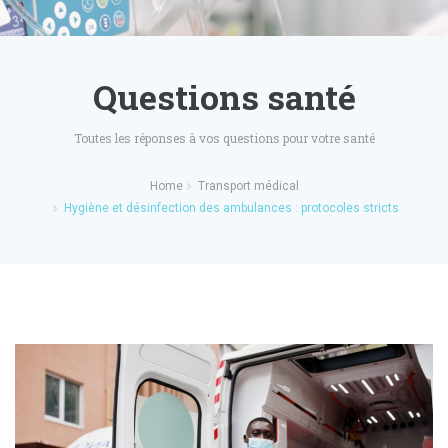
Questions santé
Toutes les réponses à vos questions pour votre santé
Home
Transport médical
Hygiène et désinfection des ambulances : protocoles stricts