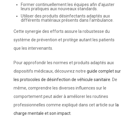
Former continuellement les équipes afin d’ajuster
leurs pratiques aux nouveaux standards.
Utiliser des produits désinfectants adaptés aux
différents matériaux présents dans l’ambulance.
Cette synergie des efforts assure la robustesse du
système de prévention et protège autant les patients
que les intervenants.
Pour approfondir les normes et produits adaptés aux
dispositifs médicaux, découvrez notre
guide complet sur
les protocoles de désinfection de véhicule sanitaire
. De
même, comprendre les diverses influences sur le
comportement peut aider à améliorer les routines
professionnelles comme expliqué dans cet article sur
la
charge mentale et son impact
.