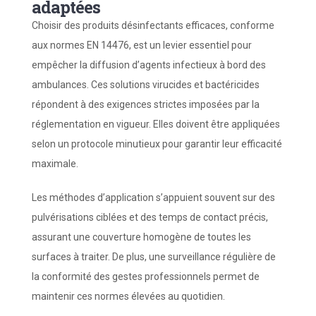
adaptées
Choisir des produits désinfectants efficaces, conforme
aux normes EN 14476, est un levier essentiel pour
empêcher la diffusion d’agents infectieux à bord des
ambulances. Ces solutions virucides et bactéricides
répondent à des exigences strictes imposées par la
réglementation en vigueur. Elles doivent être appliquées
selon un protocole minutieux pour garantir leur efficacité
maximale.
Les méthodes d’application s’appuient souvent sur des
pulvérisations ciblées et des temps de contact précis,
assurant une couverture homogène de toutes les
surfaces à traiter. De plus, une surveillance régulière de
la conformité des gestes professionnels permet de
maintenir ces normes élevées au quotidien.