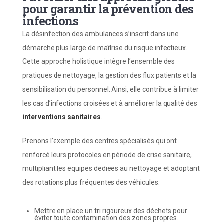
pour garantir la prévention des
infections
La désinfection des ambulances s’inscrit dans une
démarche plus large de maîtrise du risque infectieux.
Cette approche holistique intègre l’ensemble des
pratiques de nettoyage, la gestion des flux patients et la
sensibilisation du personnel. Ainsi, elle contribue à limiter
les cas d’infections croisées et à améliorer la qualité des
interventions sanitaires
.
Prenons l’exemple des centres spécialisés qui ont
renforcé leurs protocoles en période de crise sanitaire,
multipliant les équipes dédiées au nettoyage et adoptant
des rotations plus fréquentes des véhicules.
Mettre en place un tri rigoureux des déchets pour
éviter toute contamination des zones propres.