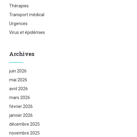
Thérapies
Transport médical
Urgences
Virus et épidémies
Archives
juin 2026
mai 2026
avril 2026
mars 2026
février 2026
janvier 2026
décembre 2025
novembre 2025