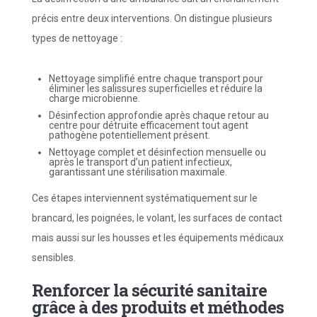
précis entre deux interventions. On distingue plusieurs
types de nettoyage :
Nettoyage simplifié entre chaque transport pour
éliminer les salissures superficielles et réduire la
charge microbienne.
Désinfection approfondie après chaque retour au
centre pour détruite efficacement tout agent
pathogène potentiellement présent.
Nettoyage complet et désinfection mensuelle ou
après le transport d’un patient infectieux,
garantissant une stérilisation maximale.
Ces étapes interviennent systématiquement sur le
brancard, les poignées, le volant, les surfaces de contact
mais aussi sur les housses et les équipements médicaux
sensibles.
Renforcer la sécurité sanitaire
grâce à des produits et méthodes