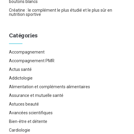
boutons blancs
Créatine : le complément le plus étudié et le plus sûr en
nutrition sportive
Catégories
Accompagnement
Accompagnement PMR
Actus santé
Addictologie
Alimentation et compléments alimentaires
Assurance et mutuelle santé
Astuces beauté
Avancées scientifiques
Bien-être et détente
Cardiologie