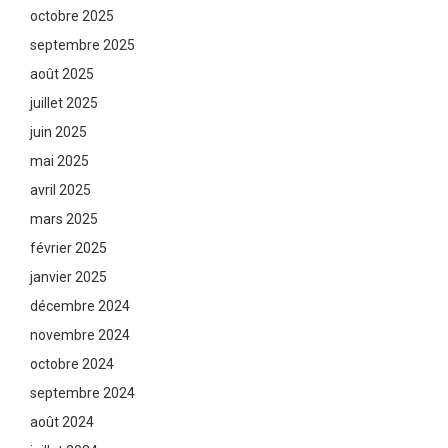
octobre 2025
septembre 2025
août 2025
juillet 2025
juin 2025
mai 2025
avril 2025
mars 2025
février 2025
janvier 2025
décembre 2024
novembre 2024
octobre 2024
septembre 2024
août 2024