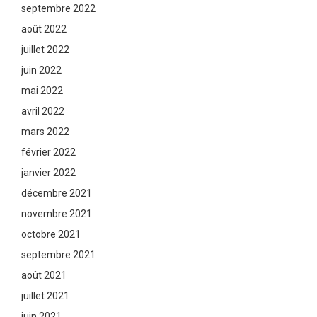
septembre 2022
août 2022
juillet 2022
juin 2022
mai 2022
avril 2022
mars 2022
février 2022
janvier 2022
décembre 2021
novembre 2021
octobre 2021
septembre 2021
août 2021
juillet 2021
juin 2021