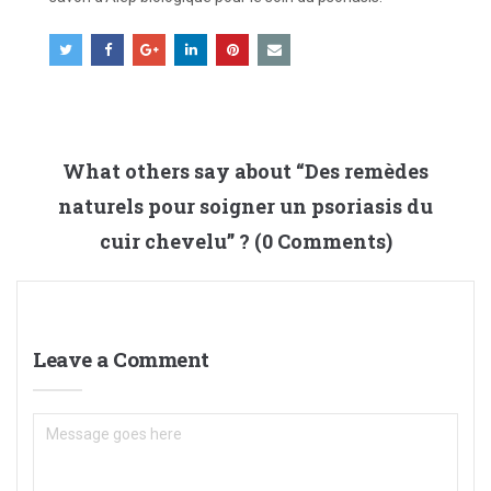
What others say about “
Des remèdes
naturels pour soigner un psoriasis du
cuir chevelu
” ? (0 Comments)
Leave a Comment