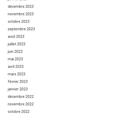
décembre 2023
novembre 2023
octobre 2023
septembre 2023
août 2023
juillet 2023
juin 2023
mai 2023
avril 2023
mars 2023
février 2023
janvier 2023
décembre 2022
novembre 2022
octobre 2022