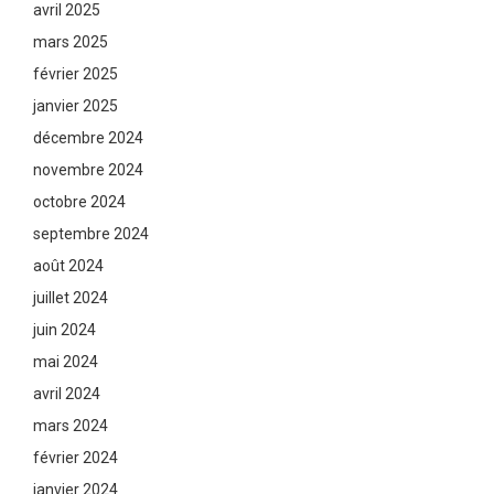
avril 2025
mars 2025
février 2025
janvier 2025
décembre 2024
novembre 2024
octobre 2024
septembre 2024
août 2024
juillet 2024
juin 2024
mai 2024
avril 2024
mars 2024
février 2024
janvier 2024