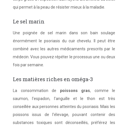
qui permet à la peau de résister mieux à la maladie.
Le sel marin
Une poignée de sel marin dans son bain soulage
énormément le psoriasis du cuir chevelu. Il peut être
combiné avec les autres médicaments prescrits par le
médecin. Vous pouvez répéter le processus une ou deux
fois par semaine.
Les matières riches en oméga-3
La consommation de
poissons gras
, comme le
saumon, l’espadon, l’anguille et le thon est très
conseillée aux personnes atteintes du psoriasis. Mais les
poissons issus de l’élevage, pouvant contenir des
substances toxiques sont déconseillés, préférez les