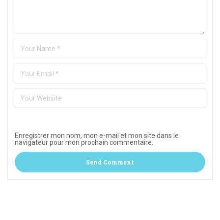
Enregistrer mon nom, mon e-mail et mon site dans le
navigateur pour mon prochain commentaire.