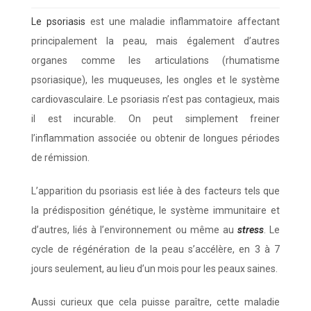
Le psoriasis
est une maladie inflammatoire affectant
principalement la peau, mais également d’autres
organes comme les articulations (rhumatisme
psoriasique), les muqueuses, les ongles et le système
cardiovasculaire. Le psoriasis n’est pas contagieux, mais
il est incurable. On peut simplement freiner
l’inflammation associée ou obtenir de longues périodes
de rémission.
L’apparition du psoriasis est liée à des facteurs tels que
la prédisposition génétique, le système immunitaire et
d’autres, liés à l’environnement ou même au
stress
. Le
cycle de régénération de la peau s’accélère, en 3 à 7
jours seulement, au lieu d’un mois pour les peaux saines.
Aussi curieux que cela puisse paraître, cette maladie