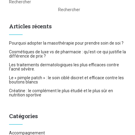
Rechercher
Rechercher
Articles récents
Pourquoi adopter la masothérapie pour prendre soin de soi ?
Cosmétiques de luxe vs de pharmacie : qu’est-ce qui justifie la
différence de prix ?
Les traitements dermatologiques les plus efficaces contre
l’acné sévère.
Le « pimple patch » : le soin ciblé discret et efficace contre les
boutons blancs
Créatine : le complément le plus étudié et le plus sûr en
nutrition sportive
Catégories
Accompagnement