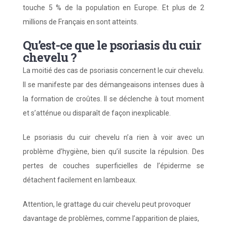
touche 5 % de la population en Europe. Et plus de 2
millions de Français en sont atteints.
Qu’est-ce que le psoriasis du cuir
chevelu ?
La moitié des cas de psoriasis concernent le cuir chevelu.
Il se manifeste par des démangeaisons intenses dues à
la formation de croûtes. Il se déclenche à tout moment
et s’atténue ou disparaît de façon inexplicable.
Le psoriasis du cuir chevelu n’a rien à voir avec un
problème d’hygiène, bien qu’il suscite la répulsion. Des
pertes de couches superficielles de l’épiderme se
détachent facilement en lambeaux.
Attention, le grattage du cuir chevelu peut provoquer
davantage de problèmes, comme l’apparition de plaies,