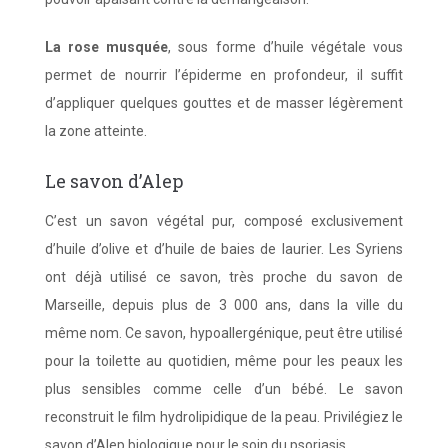
La rose musquée
, sous forme d’huile végétale vous
permet de nourrir l’épiderme en profondeur, il suffit
d’appliquer quelques gouttes et de masser légèrement
la zone atteinte.
Le savon d’Alep
C’est un savon végétal pur, composé exclusivement
d’huile d’olive et d’huile de baies de laurier. Les Syriens
ont déjà utilisé ce savon, très proche du savon de
Marseille, depuis plus de 3 000 ans, dans la ville du
même nom. Ce savon, hypoallergénique, peut être utilisé
pour la toilette au quotidien, même pour les peaux les
plus sensibles comme celle d’un bébé. Le savon
reconstruit le film hydrolipidique de la peau. Privilégiez le
savon d’Alep biologique pour le soin du psoriasis.