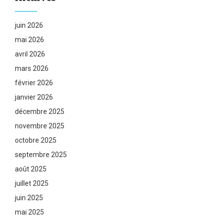
juin 2026
mai 2026
avril 2026
mars 2026
février 2026
janvier 2026
décembre 2025
novembre 2025
octobre 2025
septembre 2025
août 2025
juillet 2025
juin 2025
mai 2025