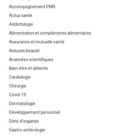
Accompagnement PMR
Actus santé
Addictologie
Alimentation et compléments alimentaires
Assurance et mutuelle santé
Astuces beauté
Avancées scientifiques
Bien-être et détente
Cardiologie
Chirurgie
Covid-19
Dermatologie
Développement personnel
Dons d'organes
Gastro-entérologie