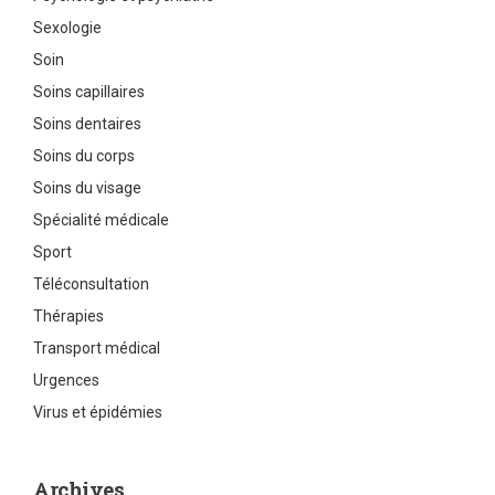
Sexologie
Soin
Soins capillaires
Soins dentaires
Soins du corps
Soins du visage
Spécialité médicale
Sport
Téléconsultation
Thérapies
Transport médical
Urgences
Virus et épidémies
Archives