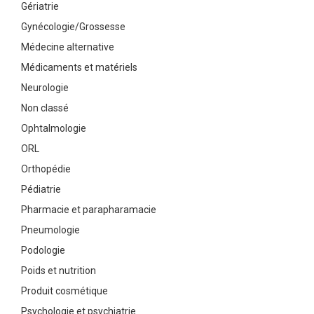
Gériatrie
Gynécologie/Grossesse
Médecine alternative
Médicaments et matériels
Neurologie
Non classé
Ophtalmologie
ORL
Orthopédie
Pédiatrie
Pharmacie et parapharamacie
Pneumologie
Podologie
Poids et nutrition
Produit cosmétique
Psychologie et psychiatrie