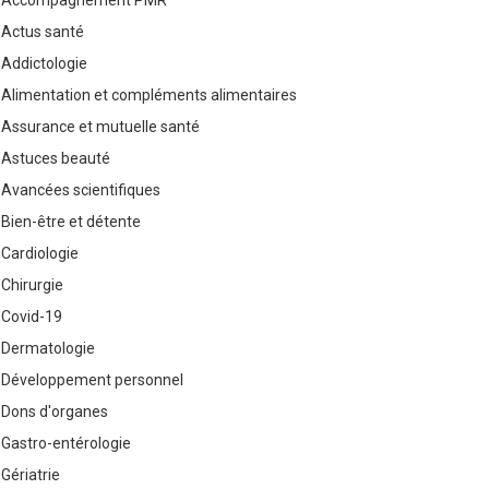
Accompagnement PMR
Actus santé
Addictologie
Alimentation et compléments alimentaires
Assurance et mutuelle santé
Astuces beauté
Avancées scientifiques
Bien-être et détente
Cardiologie
Chirurgie
Covid-19
Dermatologie
Développement personnel
Dons d'organes
Gastro-entérologie
Gériatrie