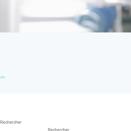
velu
Rechercher
Rechercher