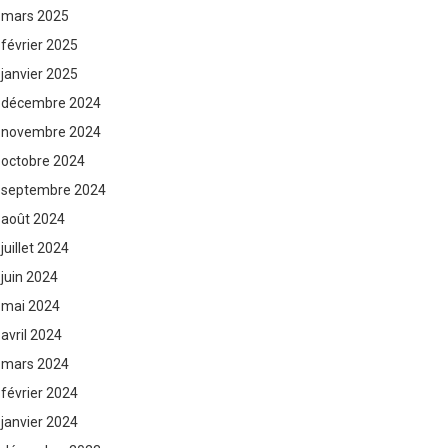
mars 2025
février 2025
janvier 2025
décembre 2024
novembre 2024
octobre 2024
septembre 2024
août 2024
juillet 2024
juin 2024
mai 2024
avril 2024
mars 2024
février 2024
janvier 2024