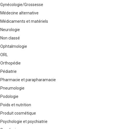
Gynécologie/Grossesse
Médecine alternative
Médicaments et matériels
Neurologie
Non classé
Ophtalmologie
ORL
Orthopédie
Pédiatrie
Pharmacie et parapharamacie
Pneumologie
Podologie
Poids et nutrition
Produit cosmétique
Psychologie et psychiatrie