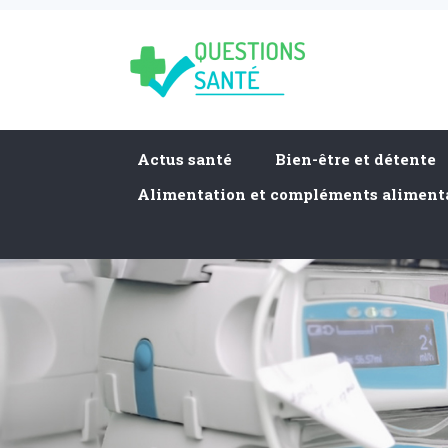
Actus santé
Bien-être et détente
Alimentation et compléments aliment