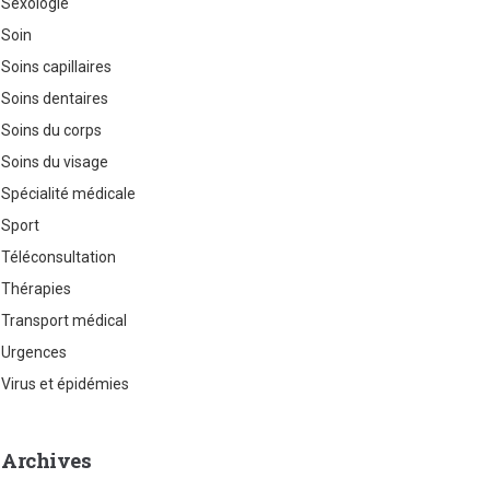
Sexologie
Soin
Soins capillaires
Soins dentaires
Soins du corps
Soins du visage
Spécialité médicale
Sport
Téléconsultation
Thérapies
Transport médical
Urgences
Virus et épidémies
Archives