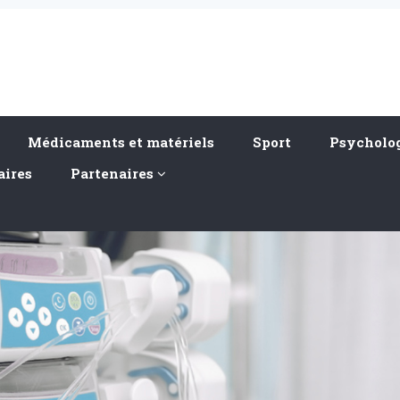
Médicaments et matériels
Sport
Psycholog
aires
Partenaires