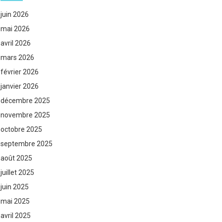
juin 2026
mai 2026
avril 2026
mars 2026
février 2026
janvier 2026
décembre 2025
novembre 2025
octobre 2025
septembre 2025
août 2025
juillet 2025
juin 2025
mai 2025
avril 2025