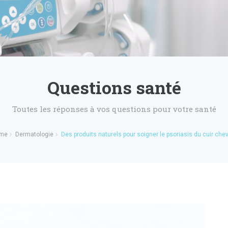
Questions santé
Toutes les réponses à vos questions pour votre santé
me
Dermatologie
Des produits naturels pour soigner le psoriasis du cuir che