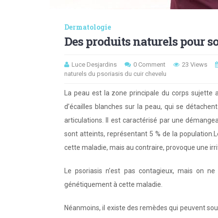
Dermatologie
Des produits naturels pour so
Luce Desjardins
0 Comment
23 Views
naturels du psoriasis du cuir chevelu
La peau est la zone principale du corps sujette
d’écailles blanches sur la peau, qui se détachent
articulations. Il est caractérisé par une démange
sont atteints, représentant 5 % de la population.
cette maladie, mais au contraire, provoque une irri
Le psoriasis n’est pas contagieux, mais on ne
génétiquement à cette maladie.
Néanmoins, il existe des remèdes qui peuvent sou