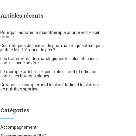
Articles récents
Pourquoi adopter la masothérapie pour prendre soin
de soi ?
Cosmétiques de luxe vs de pharmacie : qu’est-ce qui
justifie la différence de prix ?
Les traitements dermatologiques les plus efficaces
contre l’acné sévère.
Le « pimple patch » : le soin ciblé discret et efficace
contre les boutons blancs
Créatine : le complément le plus étudié et le plus sûr
en nutrition sportive
Catégories
Accompagnement