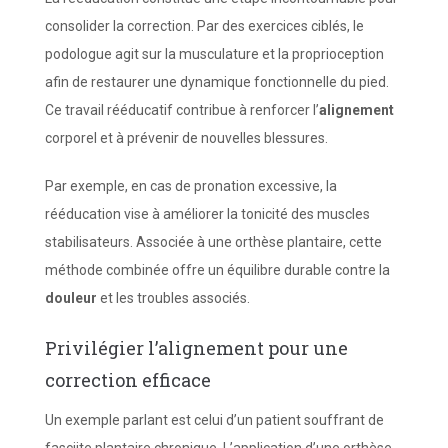
consolider la correction. Par des exercices ciblés, le
podologue agit sur la musculature et la proprioception
afin de restaurer une dynamique fonctionnelle du pied.
Ce travail rééducatif contribue à renforcer l’
alignement
corporel et à prévenir de nouvelles blessures.
Par exemple, en cas de pronation excessive, la
rééducation vise à améliorer la tonicité des muscles
stabilisateurs. Associée à une orthèse plantaire, cette
méthode combinée offre un équilibre durable contre la
douleur
et les troubles associés.
Privilégier l’alignement pour une
correction efficace
Un exemple parlant est celui d’un patient souffrant de