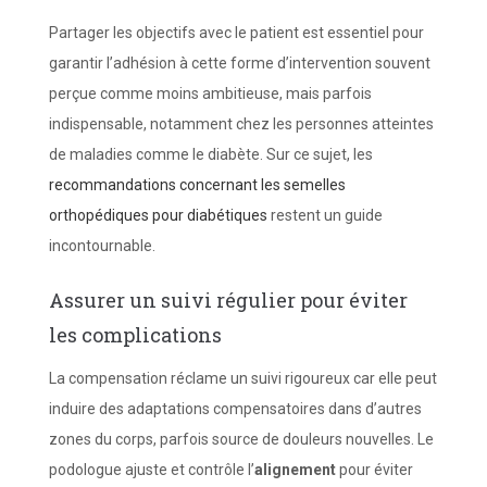
Partager les objectifs avec le patient est essentiel pour
garantir l’adhésion à cette forme d’intervention souvent
perçue comme moins ambitieuse, mais parfois
indispensable, notamment chez les personnes atteintes
de maladies comme le diabète. Sur ce sujet, les
recommandations concernant les semelles
orthopédiques pour diabétiques
restent un guide
incontournable.
Assurer un suivi régulier pour éviter
les complications
La compensation réclame un suivi rigoureux car elle peut
induire des adaptations compensatoires dans d’autres
zones du corps, parfois source de douleurs nouvelles. Le
podologue ajuste et contrôle l’
alignement
pour éviter