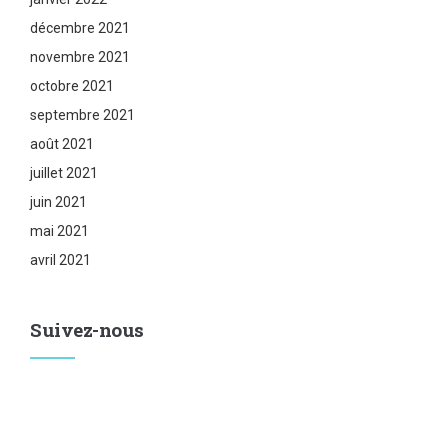
décembre 2021
novembre 2021
octobre 2021
septembre 2021
août 2021
juillet 2021
juin 2021
mai 2021
avril 2021
Suivez-nous