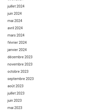
juillet 2024
juin 2024
mai 2024
avril 2024
mars 2024
février 2024
janvier 2024
décembre 2023
novembre 2023
octobre 2023
septembre 2023
août 2023
juillet 2023
juin 2023
mai 2023