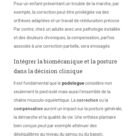
Pour un enfant présentant un trouble de la marche, par
exemple, la correction peut être privilégiée via des
orthèses adaptées et un travail de rééducation précoce.
Par contre, chez un adulte avec une pathologie installée
et des douleurs chroniques, la compensation, parfois
associée à une correction partielle, sera envisagée.
Intégrer la biomécanique et la posture
dans la décision clinique
Il est fondamental que le
podologue
considère non
seulement le pied isolé mais aussi l’ensemble de la
chaîne musculo-squelettique. La
correction
ou la
compensation
auront un impact sur la posture générale,
la démarche et la qualité de vie. Une orthèse plantaire
bien conçue peut par exemple atténuer des
déséquilibres au niveau du genou ou du bassin,