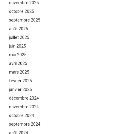
novembre 2025
octobre 2025
septembre 2025
août 2025
juillet 2025
juin 2025
mai 2025
avril 2025
mars 2025
février 2025
janvier 2025
décembre 2024
novembre 2024
octobre 2024
septembre 2024
août 2024