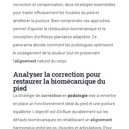
correction et compensation, deux stratégies essentielles
pour traiter efficacement les troubles du pied et
améliorer la posture. Bien comprendre ces approches
permet d’ajuster la rééducation biomécanique et la
conception d’orthèses plantaires adaptées. Ce
panorama dévoile comment les podologues optimisent
le soulagement de la douleur tout en préservant
l’
alignement
naturel du corps.
Analyser la correction pour
restaurer la biomécanique du
pied
La stratégie de
correction
en
podologie
vise à remettre
en place un fonctionnement idéal du pied et une posture
équilibrée. L’objectif est d’influer durablement sur les
défauts biomécaniques en rétablissant un
alignement
harmonieux entre les os, muscles et articulations. Pour