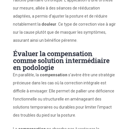
fasciite plantaire chronique. L’application d’une orthèse
sur mesure, alliée à des séances de rééducation
adaptées, a permis d’ajuster la posture et de réduire
notablement la
douleur
. Ce type de correction vise à agir
sur la cause plutôt que de masquer les symptômes,
assurant ainsi un bénéfice pérenne.
Évaluer la compensation
comme solution intermédiaire
en podologie
En parallèle, la
compensation
s’avère être une stratégie
précieuse dans les cas où la correction intégrale est
difficile à envisager. Elle permet de pallier une déficience
fonctionnelle ou structurelle en aménageant des
solutions temporaires ou durables pour limiter l’impact
des troubles du pied sur la posture.