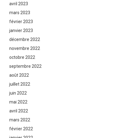
avril 2023
mars 2023
février 2023
janvier 2023
décembre 2022
novembre 2022
octobre 2022
septembre 2022
août 2022
juillet 2022
juin 2022
mai 2022
avril 2022
mars 2022
février 2022
janvier 2022