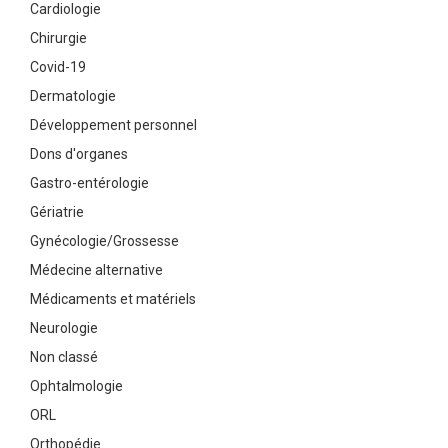
Cardiologie
Chirurgie
Covid-19
Dermatologie
Développement personnel
Dons d'organes
Gastro-entérologie
Gériatrie
Gynécologie/Grossesse
Médecine alternative
Médicaments et matériels
Neurologie
Non classé
Ophtalmologie
ORL
Orthopédie