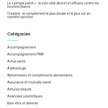
Le « pimple patch » : le soin ciblé discret et efficace contre les
boutons blancs
Créatine : le complément le plus étudié et le plus sûr en
nutrition sportive
Catégories
Accompagnement
Accompagnement PMR
Actus santé
Addictologie
Alimentation et compléments alimentaires
Assurance et mutuelle santé
Astuces beauté
Avancées scientifiques
Bien-être et détente