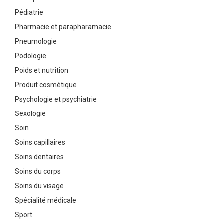
Pédiatrie
Pharmacie et parapharamacie
Pneumologie
Podologie
Poids et nutrition
Produit cosmétique
Psychologie et psychiatrie
Sexologie
Soin
Soins capillaires
Soins dentaires
Soins du corps
Soins du visage
Spécialité médicale
Sport