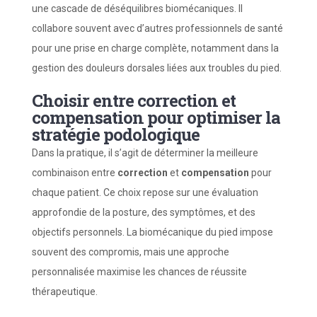
une cascade de déséquilibres biomécaniques. Il
collabore souvent avec d’autres professionnels de santé
pour une prise en charge complète, notamment dans la
gestion des douleurs dorsales liées aux troubles du pied.
Choisir entre correction et
compensation pour optimiser la
stratégie podologique
Dans la pratique, il s’agit de déterminer la meilleure
combinaison entre
correction
et
compensation
pour
chaque patient. Ce choix repose sur une évaluation
approfondie de la posture, des symptômes, et des
objectifs personnels. La biomécanique du pied impose
souvent des compromis, mais une approche
personnalisée maximise les chances de réussite
thérapeutique.