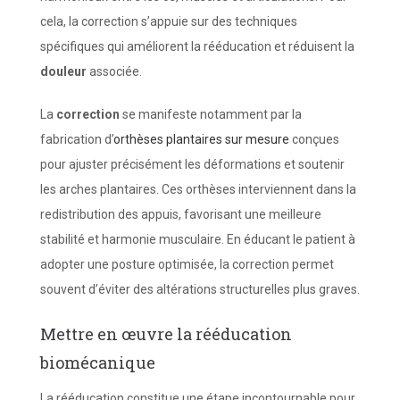
cela, la correction s’appuie sur des techniques
spécifiques qui améliorent la rééducation et réduisent la
douleur
associée.
La
correction
se manifeste notamment par la
fabrication d’
orthèses plantaires sur mesure
conçues
pour ajuster précisément les déformations et soutenir
les arches plantaires. Ces orthèses interviennent dans la
redistribution des appuis, favorisant une meilleure
stabilité et harmonie musculaire. En éducant le patient à
adopter une posture optimisée, la correction permet
souvent d’éviter des altérations structurelles plus graves.
Mettre en œuvre la rééducation
biomécanique
La rééducation constitue une étape incontournable pour