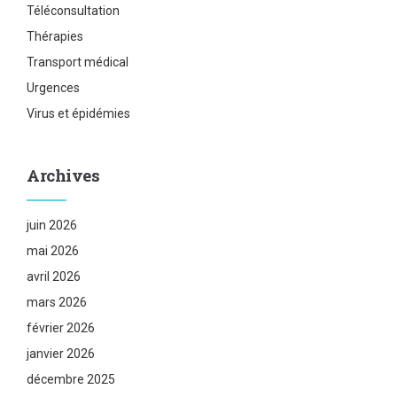
Téléconsultation
Thérapies
Transport médical
Urgences
Virus et épidémies
Archives
juin 2026
mai 2026
avril 2026
mars 2026
février 2026
janvier 2026
décembre 2025