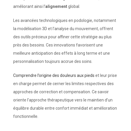
améliorant ainsi l’
alignement
global.
Les avancées technologiques en podologie, notamment
la modélisation 3D et l’analyse du mouvement, offrent
des outils précieux pour affiner cette stratégie au plus
près des besoins. Ces innovations favorisent une
meilleure anticipation des effets à long terme et une
personnalisation toujours accrue des soins.
Comprendre l’origine des douleurs aux pieds
et leur prise
en charge permet de cerner les limites respectives des
approches de correction et compensation. Ce savoir
oriente l’approche thérapeutique vers le maintien d’un
équilibre durable entre confort immédiat et amélioration
fonctionnelle.