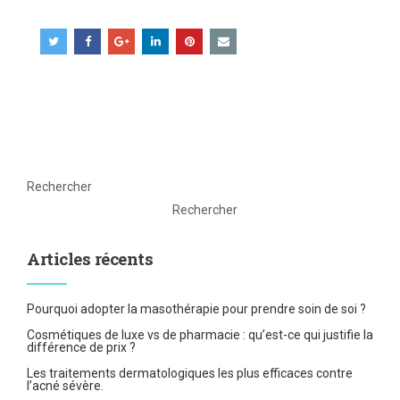
Rechercher
Rechercher
Articles récents
Pourquoi adopter la masothérapie pour prendre soin de soi ?
Cosmétiques de luxe vs de pharmacie : qu’est-ce qui justifie la
différence de prix ?
Les traitements dermatologiques les plus efficaces contre
l’acné sévère.