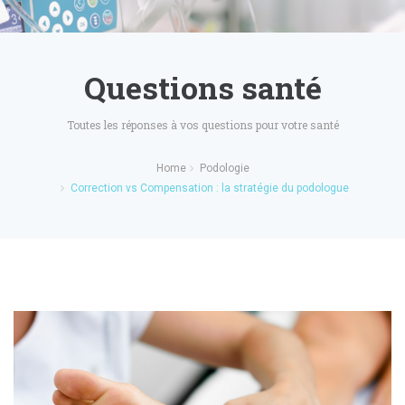
Questions santé
Toutes les réponses à vos questions pour votre santé
Home
Podologie
Correction vs Compensation : la stratégie du podologue