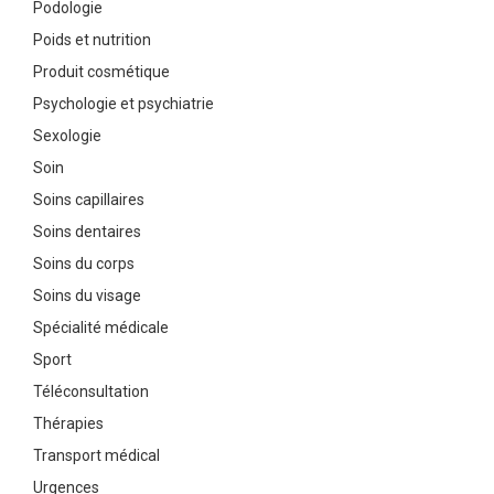
Podologie
Poids et nutrition
Produit cosmétique
Psychologie et psychiatrie
Sexologie
Soin
Soins capillaires
Soins dentaires
Soins du corps
Soins du visage
Spécialité médicale
Sport
Téléconsultation
Thérapies
Transport médical
Urgences