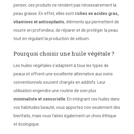
penser, ces produits ne rendent pas nécessairement la
peau grasse. En effet, elles sont
riches en acides gras,
vitamines et antioxydants
, éléments qui permettent de
nourrir en profondeur, de réparer et de protéger la peau
tout en régulant la production de sébum.
Pourquoi choisir une huile végétale ?
Les huiles végétales s’adaptent à tous les types de
peaux et offrent une excellente alternative aux soins
conventionnels souvent chargés en additifs. Leur
utilisation engendre une routine de soin plus
minimaliste et sensorielle
. En intégrant ces huiles dans
vos habitudes beauté, vous apportez non seulement des
bienfaits, mais vous faites également un choix éthique
et écologique.