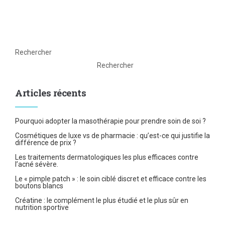
Rechercher
Rechercher
Articles récents
Pourquoi adopter la masothérapie pour prendre soin de soi ?
Cosmétiques de luxe vs de pharmacie : qu’est-ce qui justifie la
différence de prix ?
Les traitements dermatologiques les plus efficaces contre
l’acné sévère.
Le « pimple patch » : le soin ciblé discret et efficace contre les
boutons blancs
Créatine : le complément le plus étudié et le plus sûr en
nutrition sportive