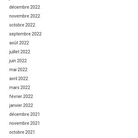
décembre 2022
novembre 2022
octobre 2022
septembre 2022
août 2022
juillet 2022
juin 2022
mai 2022
avril 2022
mars 2022
février 2022
janvier 2022
décembre 2021
novembre 2021
octobre 2021