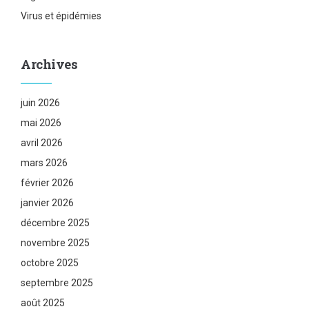
Virus et épidémies
Archives
juin 2026
mai 2026
avril 2026
mars 2026
février 2026
janvier 2026
décembre 2025
novembre 2025
octobre 2025
septembre 2025
août 2025