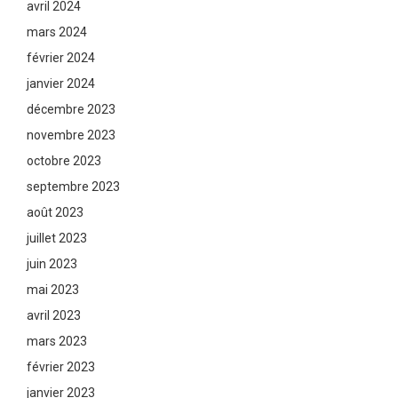
avril 2024
mars 2024
février 2024
janvier 2024
décembre 2023
novembre 2023
octobre 2023
septembre 2023
août 2023
juillet 2023
juin 2023
mai 2023
avril 2023
mars 2023
février 2023
janvier 2023