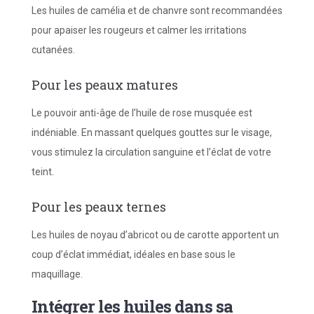
Les huiles de camélia et de chanvre sont recommandées
pour apaiser les rougeurs et calmer les irritations
cutanées.
Pour les peaux matures
Le pouvoir anti-âge de l’huile de rose musquée est
indéniable. En massant quelques gouttes sur le visage,
vous stimulez la circulation sanguine et l’éclat de votre
teint.
Pour les peaux ternes
Les huiles de noyau d’abricot ou de carotte apportent un
coup d’éclat immédiat, idéales en base sous le
maquillage.
Intégrer les huiles dans sa