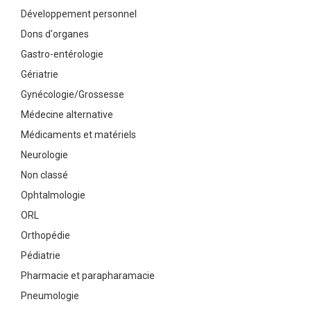
Développement personnel
Dons d'organes
Gastro-entérologie
Gériatrie
Gynécologie/Grossesse
Médecine alternative
Médicaments et matériels
Neurologie
Non classé
Ophtalmologie
ORL
Orthopédie
Pédiatrie
Pharmacie et parapharamacie
Pneumologie