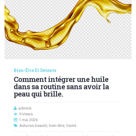
Bien-Être Et Détente
Comment intégrer une huile
dans sa routine sans avoir la
peau qui brille.
admin6
9 Views
1 mai 2026
Astuces beauté
,
bien-être
,
Santé