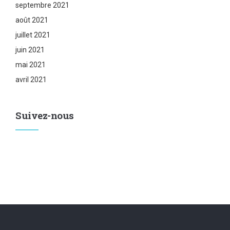
septembre 2021
août 2021
juillet 2021
juin 2021
mai 2021
avril 2021
Suivez-nous