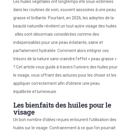
Les huiles végétales ont longtemps été sous-estimées
dans les routines de soin, souvent associées à une peau
grasse et brillante. Pourtant, en 2026, les adeptes de la
beauté naturelle révèlent un tout autre visage des huiles
: elles sont désormais considérées comme des
indispensables pour une peau éclatante, saine et
parfaitement hydratée. Comment alors intégrer ces
trésors de la nature sans craindre l’effet « peau grasse »
? Cet article vous guide à travers l’univers des huiles pour
le visage, vous offrant des astuces pour les choisir et les
appliquer correctement afin d’obtenir une peau
équilibrée et lumineuse.
Les bienfaits des huiles pour le
visage
Un bon nombre d’idées reçues entourent l’utilisation des
huiles sur le visage. Contrairement à ce que l’on pourrait