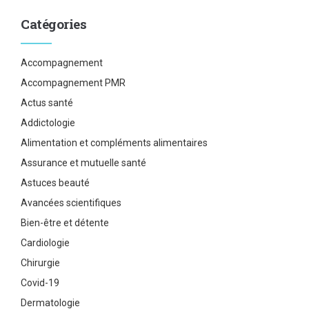
Catégories
Accompagnement
Accompagnement PMR
Actus santé
Addictologie
Alimentation et compléments alimentaires
Assurance et mutuelle santé
Astuces beauté
Avancées scientifiques
Bien-être et détente
Cardiologie
Chirurgie
Covid-19
Dermatologie