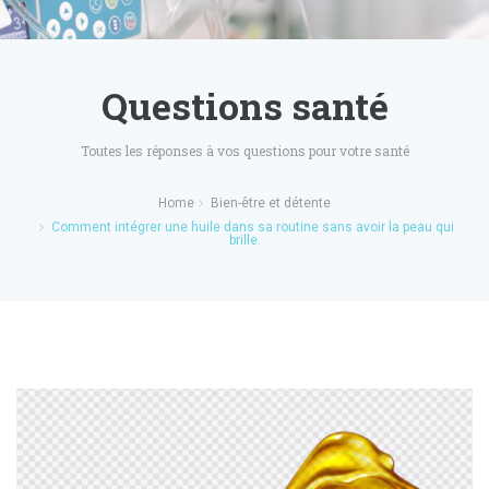
Questions santé
Toutes les réponses à vos questions pour votre santé
Home
Bien-être et détente
Comment intégrer une huile dans sa routine sans avoir la peau qui
brille.