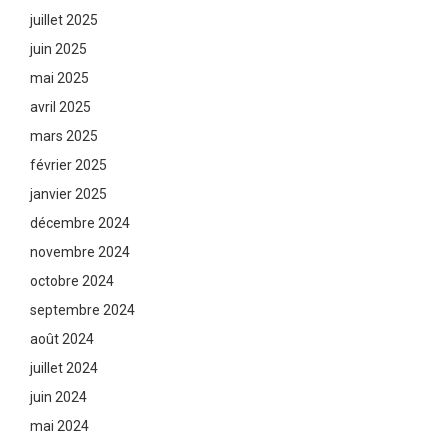
juillet 2025
juin 2025
mai 2025
avril 2025
mars 2025
février 2025
janvier 2025
décembre 2024
novembre 2024
octobre 2024
septembre 2024
août 2024
juillet 2024
juin 2024
mai 2024