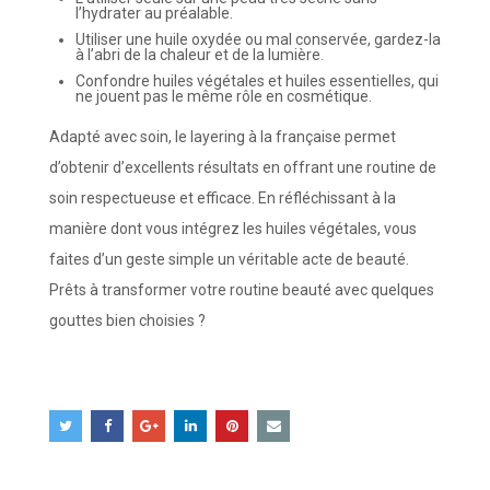
l’hydrater au préalable.
Utiliser une huile oxydée ou mal conservée, gardez-la
à l’abri de la chaleur et de la lumière.
Confondre huiles végétales et huiles essentielles, qui
ne jouent pas le même rôle en cosmétique.
Adapté avec soin, le layering à la française permet
d’obtenir d’excellents résultats en offrant une routine de
soin respectueuse et efficace. En réfléchissant à la
manière dont vous intégrez les huiles végétales, vous
faites d’un geste simple un véritable acte de beauté.
Prêts à transformer votre routine beauté avec quelques
gouttes bien choisies ?