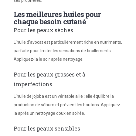
ses propriétés.
Les meilleures huiles pour
chaque besoin cutané
Pour les peaux sèches
L’huile d’avocat est particulièrement riche en nutriments,
parfaite pour limiter les sensations de tiraillements.
Appliquez-la le soir après nettoyage.
Pour les peaux grasses et à
imperfections
L’huile de jojoba est un véritable allié ; elle équilibre la
production de sébum et prévient les boutons. Appliquez-
la après un nettoyage doux en soirée.
Pour les peaux sensibles