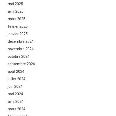
mai 2025
avril 2025
mars 2025
février 2025
janvier 2025
décembre 2024
novembre 2024
octobre 2024
septembre 2024
août 2024
juillet 2024
juin 2024
mai 2024
avril 2024
mars 2024