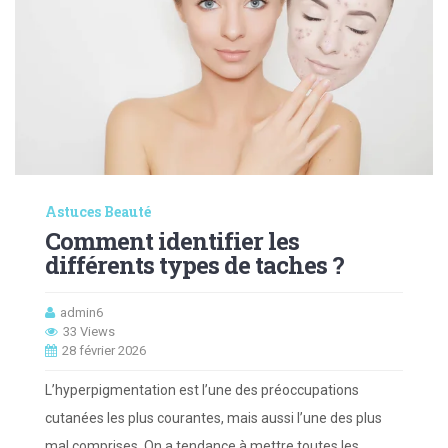
Astuces Beauté
Comment identifier les
différents types de taches ?
admin6
33 Views
28 février 2026
L’hyperpigmentation est l’une des préoccupations
cutanées les plus courantes, mais aussi l’une des plus
mal comprises. On a tendance à mettre toutes les