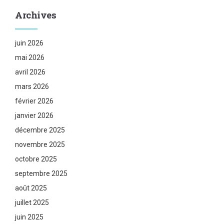
Archives
juin 2026
mai 2026
avril 2026
mars 2026
février 2026
janvier 2026
décembre 2025
novembre 2025
octobre 2025
septembre 2025
août 2025
juillet 2025
juin 2025