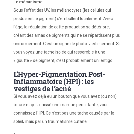
Le mécanisme :
Sous l’effet des UV, les mélanocytes (les cellules qui
produisent le pigment) s’emballent localement. Avec
l’âge, la régulation de cette production se détériore,
créant des amas de pigments qui ne se répartissent plus
uniformément. C’est un signe de photo-vieillissement. Si
vous voyez une tache isolée qui ressemble à une
« goutte » de pigment, c’est probablement un lentigo.
L’Hyper-Pigmentation Post-
Inflammatoire (HPI) : les
vestiges de l’acné
Si vous avez déjà eu un bouton que vous avez (ou non)
trituré et qui a laissé une marque persistante, vous
connaissez l’HPI. Ce n’est pas une tache causée par le
soleil, mais par un traumatisme cutané.