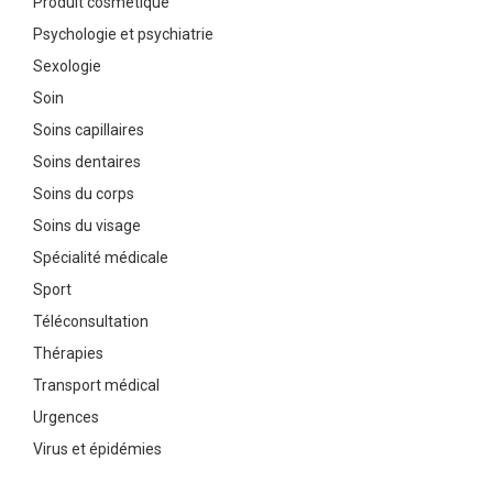
Produit cosmétique
Psychologie et psychiatrie
Sexologie
Soin
Soins capillaires
Soins dentaires
Soins du corps
Soins du visage
Spécialité médicale
Sport
Téléconsultation
Thérapies
Transport médical
Urgences
Virus et épidémies