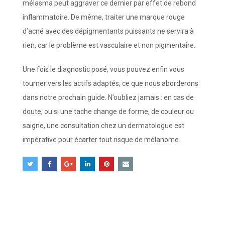
mélasma peut aggraver ce dernier par effet de rebond
inflammatoire. De même, traiter une marque rouge
d’acné avec des dépigmentants puissants ne servira à
rien, car le problème est vasculaire et non pigmentaire.
Une fois le diagnostic posé, vous pouvez enfin vous
tourner vers les actifs adaptés, ce que nous aborderons
dans notre prochain guide. N’oubliez jamais : en cas de
doute, ou si une tache change de forme, de couleur ou
saigne, une consultation chez un dermatologue est
impérative pour écarter tout risque de mélanome.