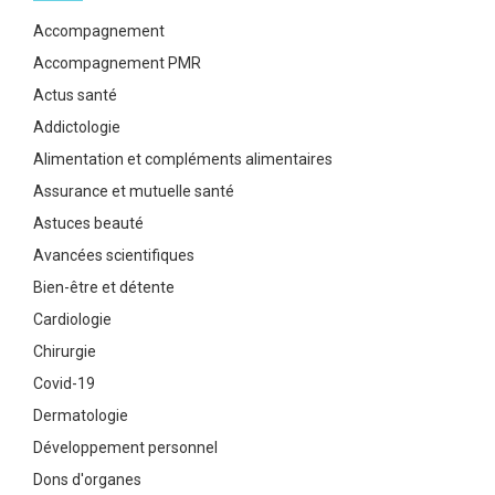
Accompagnement
Accompagnement PMR
Actus santé
Addictologie
Alimentation et compléments alimentaires
Assurance et mutuelle santé
Astuces beauté
Avancées scientifiques
Bien-être et détente
Cardiologie
Chirurgie
Covid-19
Dermatologie
Développement personnel
Dons d'organes