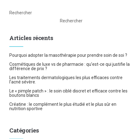
Rechercher
Rechercher
Articles récents
Pourquoi adopter la masothérapie pour prendre soin de soi ?
Cosmétiques de luxe vs de pharmacie : qu’est-ce qui justifie la
différence de prix ?
Les traitements dermatologiques les plus efficaces contre
l’acné sévère.
Le « pimple patch » : le soin ciblé discret et efficace contre les
boutons blancs
Créatine : le complément le plus étudié et le plus sûr en
nutrition sportive
Catégories