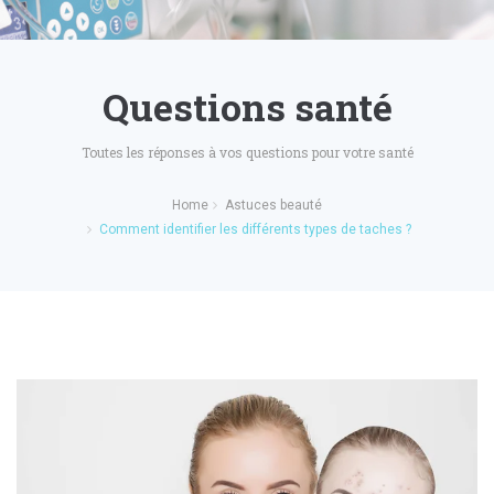
Questions santé
Toutes les réponses à vos questions pour votre santé
Home
Astuces beauté
Comment identifier les différents types de taches ?