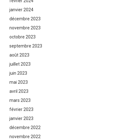
février 2024
janvier 2024
décembre 2023
novembre 2023
octobre 2023
septembre 2023
août 2023
juillet 2023
juin 2023
mai 2023
avril 2023
mars 2023
février 2023
janvier 2023
décembre 2022
novembre 2022