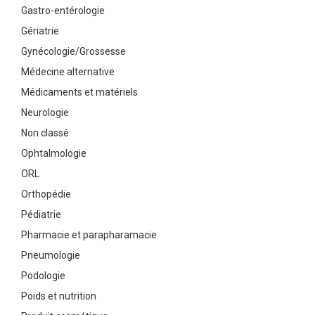
Gastro-entérologie
Gériatrie
Gynécologie/Grossesse
Médecine alternative
Médicaments et matériels
Neurologie
Non classé
Ophtalmologie
ORL
Orthopédie
Pédiatrie
Pharmacie et parapharamacie
Pneumologie
Podologie
Poids et nutrition