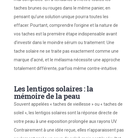
taches brunes ou rouges dans le même panier, en
pensant qu’une solution unique pourra toutes les
effacer. Pourtant, comprendre l’origine et la nature de
vos taches est la première étape indispensable avant
d’investir dans le moindre sérum ou traitement. Une
tache solaire ne se traite pas exactement comme une
marque d’acné, et le mélasma nécessite une approche
totalement différente, parfois même contre-intuitive.
Les lentigos solaires : la
mémoire de la peau
Souvent appelées « taches de vieillesse » ou « taches de
soleil », les lentigos solaires sont la réponse directe de
votre peau à une exposition prolongée aux rayons UV.
Contrairement à une idée reçue, elles n’apparaissent pas