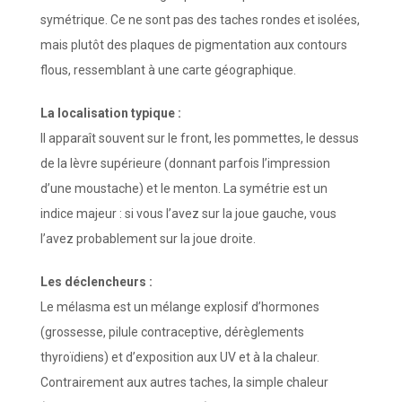
symétrique. Ce ne sont pas des taches rondes et isolées,
mais plutôt des plaques de pigmentation aux contours
flous, ressemblant à une carte géographique.
La localisation typique :
Il apparaît souvent sur le front, les pommettes, le dessus
de la lèvre supérieure (donnant parfois l’impression
d’une moustache) et le menton. La symétrie est un
indice majeur : si vous l’avez sur la joue gauche, vous
l’avez probablement sur la joue droite.
Les déclencheurs :
Le mélasma est un mélange explosif d’hormones
(grossesse, pilule contraceptive, dérèglements
thyroïdiens) et d’exposition aux UV et à la chaleur.
Contrairement aux autres taches, la simple chaleur