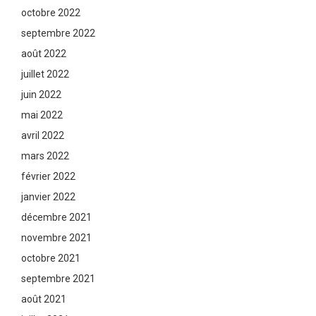
octobre 2022
septembre 2022
août 2022
juillet 2022
juin 2022
mai 2022
avril 2022
mars 2022
février 2022
janvier 2022
décembre 2021
novembre 2021
octobre 2021
septembre 2021
août 2021