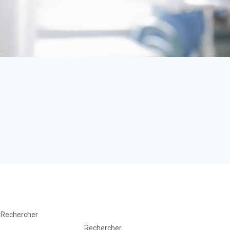
Rechercher
Rechercher