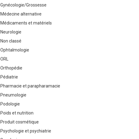
Gynécologie/Grossesse
Médecine alternative
Médicaments et matériels
Neurologie
Non classé
Ophtalmologie
ORL
Orthopédie
Pédiatrie
Pharmacie et parapharamacie
Pneumologie
Podologie
Poids et nutrition
Produit cosmétique
Psychologie et psychiatrie