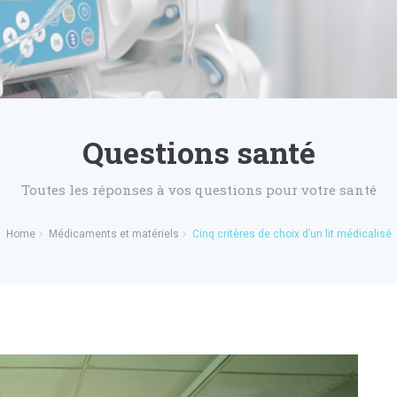
Questions santé
Toutes les réponses à vos questions pour votre santé
Home
Médicaments et matériels
Cinq critères de choix d’un lit médicalisé