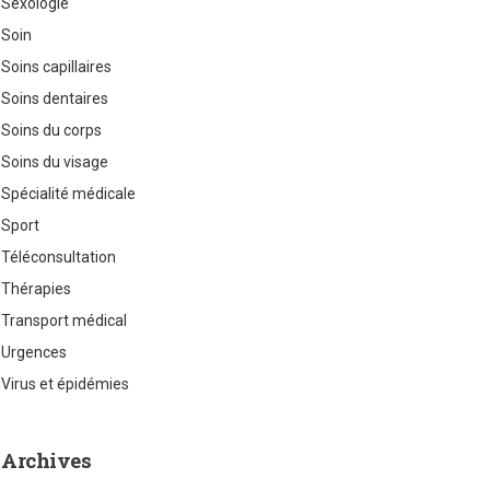
Sexologie
Soin
Soins capillaires
Soins dentaires
Soins du corps
Soins du visage
Spécialité médicale
Sport
Téléconsultation
Thérapies
Transport médical
Urgences
Virus et épidémies
Archives