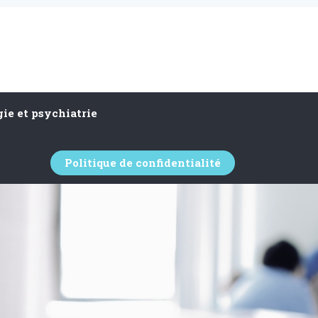
ie et psychiatrie
Politique de confidentialité