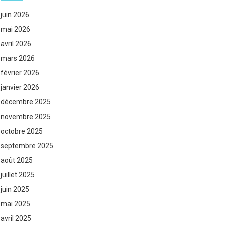
juin 2026
mai 2026
avril 2026
mars 2026
février 2026
janvier 2026
décembre 2025
novembre 2025
octobre 2025
septembre 2025
août 2025
juillet 2025
juin 2025
mai 2025
avril 2025