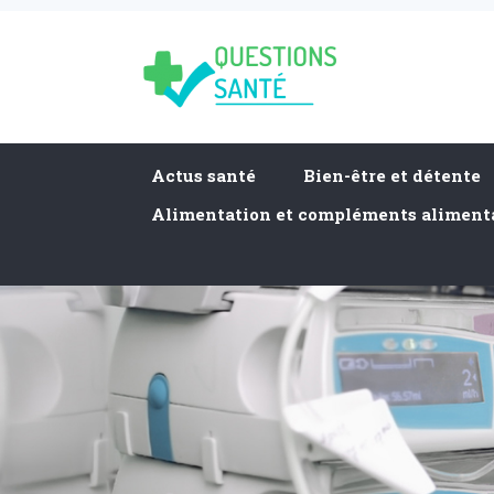
Actus santé
Bien-être et détente
Alimentation et compléments aliment