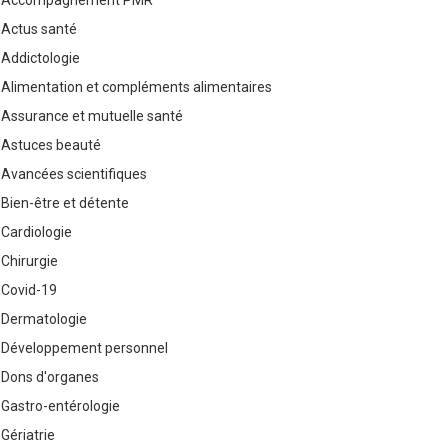
Accompagnement PMR
Actus santé
Addictologie
Alimentation et compléments alimentaires
Assurance et mutuelle santé
Astuces beauté
Avancées scientifiques
Bien-être et détente
Cardiologie
Chirurgie
Covid-19
Dermatologie
Développement personnel
Dons d'organes
Gastro-entérologie
Gériatrie