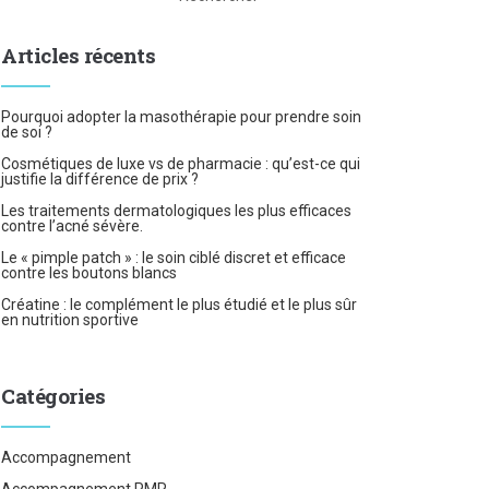
Articles récents
Pourquoi adopter la masothérapie pour prendre soin
de soi ?
Cosmétiques de luxe vs de pharmacie : qu’est-ce qui
justifie la différence de prix ?
Les traitements dermatologiques les plus efficaces
contre l’acné sévère.
Le « pimple patch » : le soin ciblé discret et efficace
contre les boutons blancs
Créatine : le complément le plus étudié et le plus sûr
en nutrition sportive
Catégories
Accompagnement