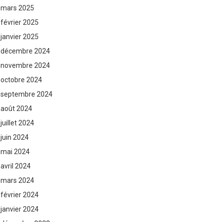
mars 2025
février 2025
janvier 2025
décembre 2024
novembre 2024
octobre 2024
septembre 2024
août 2024
juillet 2024
juin 2024
mai 2024
avril 2024
mars 2024
février 2024
janvier 2024