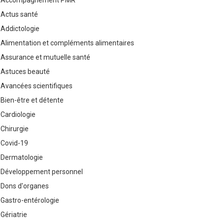
Accompagnement PMR
Actus santé
Addictologie
Alimentation et compléments alimentaires
Assurance et mutuelle santé
Astuces beauté
Avancées scientifiques
Bien-être et détente
Cardiologie
Chirurgie
Covid-19
Dermatologie
Développement personnel
Dons d'organes
Gastro-entérologie
Gériatrie