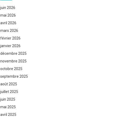
juin 2026
mai 2026
avril 2026
mars 2026
février 2026
janvier 2026
décembre 2025
novembre 2025
octobre 2025
septembre 2025
août 2025
juillet 2025
juin 2025
mai 2025
avril 2025