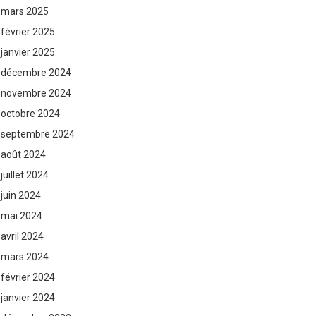
mars 2025
février 2025
janvier 2025
décembre 2024
novembre 2024
octobre 2024
septembre 2024
août 2024
juillet 2024
juin 2024
mai 2024
avril 2024
mars 2024
février 2024
janvier 2024