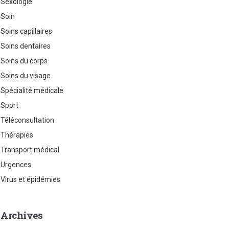
Sexologie
Soin
Soins capillaires
Soins dentaires
Soins du corps
Soins du visage
Spécialité médicale
Sport
Téléconsultation
Thérapies
Transport médical
Urgences
Virus et épidémies
Archives