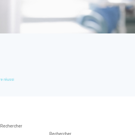
re réussi
Rechercher
Rechercher