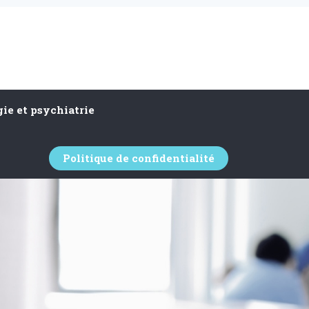
ie et psychiatrie
Politique de confidentialité