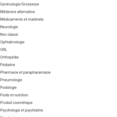
Gynécologie/Grossesse
Médecine alternative
Médicaments et matériels
Neurologie
Non classé
Ophtalmologie
ORL
Orthopédie
Pédiatrie
Pharmacie et parapharamacie
Pneumologie
Podologie
Poids et nutrition
Produit cosmétique
Psychologie et psychiatrie