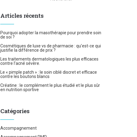
Articles récents
Pourquoi adopter la masothérapie pour prendre soin
de soi ?
Cosmétiques de luxe vs de pharmacie : qu’est-ce qui
justifie la différence de prix ?
Les traitements dermatologiques les plus efficaces
contre l’acné sévère.
Le « pimple patch » : le soin ciblé discret et efficace
contre les boutons blancs
Créatine : le complément le plus étudié et le plus sûr
en nutrition sportive
Catégories
Accompagnement