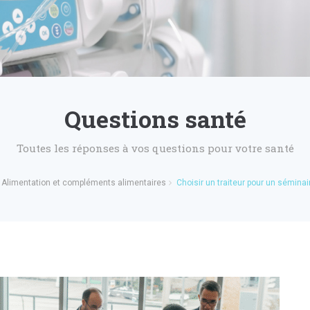
Questions santé
Toutes les réponses à vos questions pour votre santé
Alimentation et compléments alimentaires
Choisir un traiteur pour un séminai