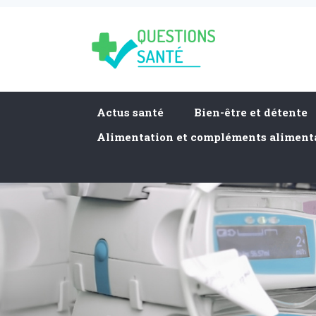
Actus santé
Bien-être et détente
Alimentation et compléments aliment