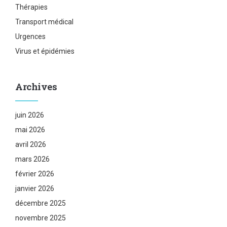
Thérapies
Transport médical
Urgences
Virus et épidémies
Archives
juin 2026
mai 2026
avril 2026
mars 2026
février 2026
janvier 2026
décembre 2025
novembre 2025