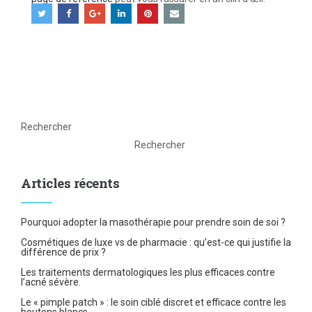
Rechercher
Rechercher
Articles récents
Pourquoi adopter la masothérapie pour prendre soin de soi ?
Cosmétiques de luxe vs de pharmacie : qu’est-ce qui justifie la
différence de prix ?
Les traitements dermatologiques les plus efficaces contre
l’acné sévère.
Le « pimple patch » : le soin ciblé discret et efficace contre les