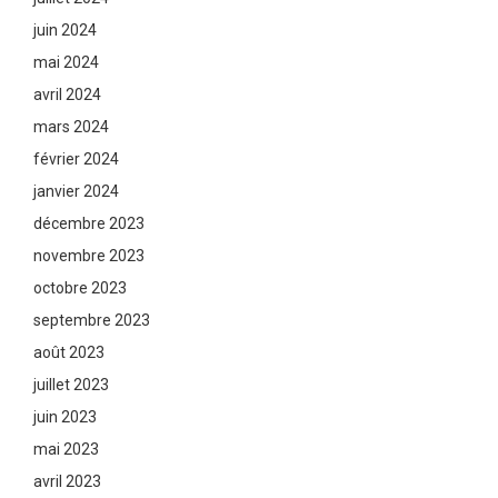
juin 2024
mai 2024
avril 2024
mars 2024
février 2024
janvier 2024
décembre 2023
novembre 2023
octobre 2023
septembre 2023
août 2023
juillet 2023
juin 2023
mai 2023
avril 2023