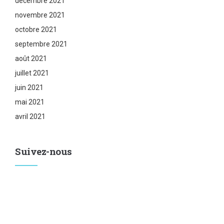
décembre 2021
novembre 2021
octobre 2021
septembre 2021
août 2021
juillet 2021
juin 2021
mai 2021
avril 2021
Suivez-nous