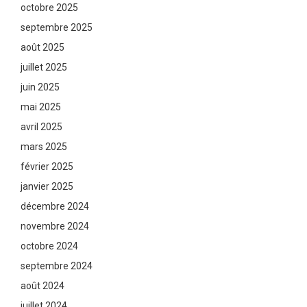
octobre 2025
septembre 2025
août 2025
juillet 2025
juin 2025
mai 2025
avril 2025
mars 2025
février 2025
janvier 2025
décembre 2024
novembre 2024
octobre 2024
septembre 2024
août 2024
juillet 2024