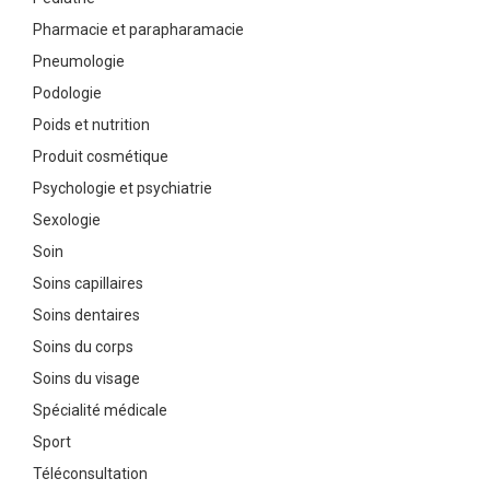
Pharmacie et parapharamacie
Pneumologie
Podologie
Poids et nutrition
Produit cosmétique
Psychologie et psychiatrie
Sexologie
Soin
Soins capillaires
Soins dentaires
Soins du corps
Soins du visage
Spécialité médicale
Sport
Téléconsultation