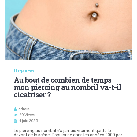
Urgences
Au bout de combien de temps
mon piercing au nombril va-t-il
cicatriser ?
admin6
29 Views
4 juin 2025
Le piercing au nombril n’a jamais vraiment quitté le
devant de la scène. Popularisé dans les années 2000 par