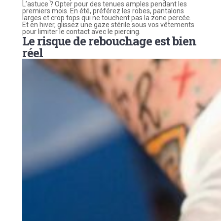
L’astuce ? Opter pour des tenues amples pendant les
premiers mois. En été, préférez les robes, pantalons
larges et crop tops qui ne touchent pas la zone percée.
Et en hiver, glissez une gaze stérile sous vos vêtements
pour limiter le contact avec le piercing.
Le risque de rebouchage est bien
réel