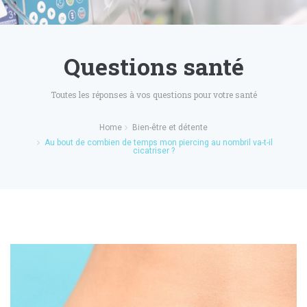
Questions santé
Toutes les réponses à vos questions pour votre santé
Home
Bien-être et détente
Au bout de combien de temps mon piercing au nombril va-t-il
cicatriser ?