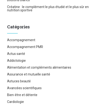
boutons blancs
Créatine : le complément le plus étudié et le plus sûr en
nutrition sportive
Catégories
Accompagnement
Accompagnement PMR
Actus santé
Addictologie
Alimentation et compléments alimentaires
Assurance et mutuelle santé
Astuces beauté
Avancées scientifiques
Bien-être et détente
Cardiologie