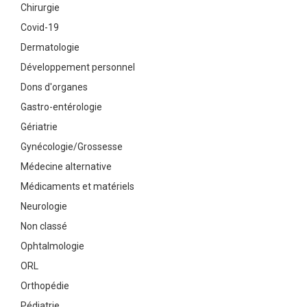
Chirurgie
Covid-19
Dermatologie
Développement personnel
Dons d'organes
Gastro-entérologie
Gériatrie
Gynécologie/Grossesse
Médecine alternative
Médicaments et matériels
Neurologie
Non classé
Ophtalmologie
ORL
Orthopédie
Pédiatrie