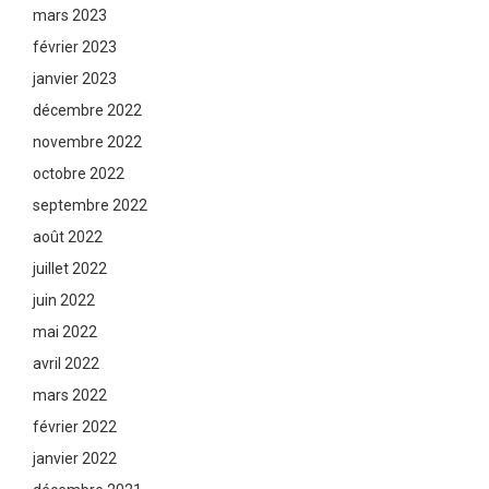
mars 2023
février 2023
janvier 2023
décembre 2022
novembre 2022
octobre 2022
septembre 2022
août 2022
juillet 2022
juin 2022
mai 2022
avril 2022
mars 2022
février 2022
janvier 2022