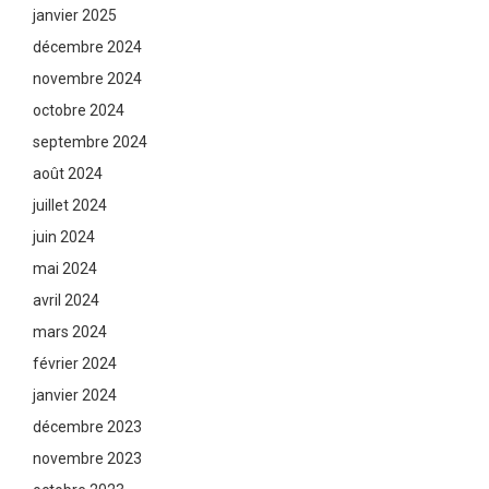
janvier 2025
décembre 2024
novembre 2024
octobre 2024
septembre 2024
août 2024
juillet 2024
juin 2024
mai 2024
avril 2024
mars 2024
février 2024
janvier 2024
décembre 2023
novembre 2023