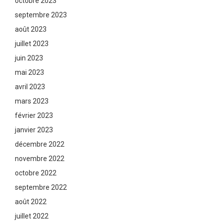
octobre 2023
septembre 2023
août 2023
juillet 2023
juin 2023
mai 2023
avril 2023
mars 2023
février 2023
janvier 2023
décembre 2022
novembre 2022
octobre 2022
septembre 2022
août 2022
juillet 2022