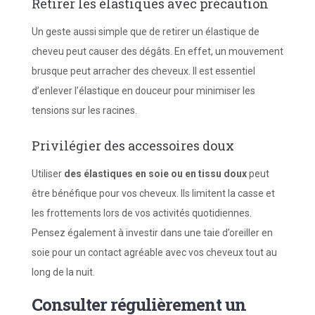
Retirer les élastiques avec précaution
Un geste aussi simple que de retirer un élastique de
cheveu peut causer des dégâts. En effet, un mouvement
brusque peut arracher des cheveux. Il est essentiel
d’enlever l’élastique en douceur pour minimiser les
tensions sur les racines.
Privilégier des accessoires doux
Utiliser
des élastiques en soie ou en tissu doux
peut
être bénéfique pour vos cheveux. Ils limitent la casse et
les frottements lors de vos activités quotidiennes.
Pensez également à investir dans une taie d’oreiller en
soie pour un contact agréable avec vos cheveux tout au
long de la nuit.
Consulter régulièrement un