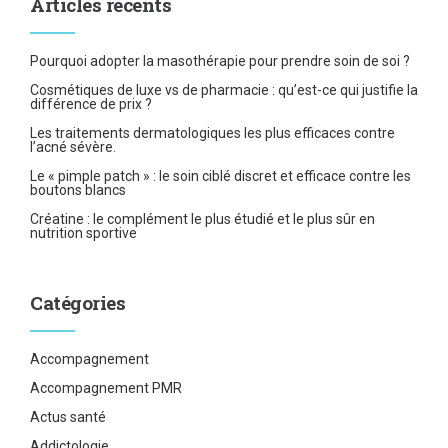
Articles récents
Pourquoi adopter la masothérapie pour prendre soin de soi ?
Cosmétiques de luxe vs de pharmacie : qu’est-ce qui justifie la
différence de prix ?
Les traitements dermatologiques les plus efficaces contre
l’acné sévère.
Le « pimple patch » : le soin ciblé discret et efficace contre les
boutons blancs
Créatine : le complément le plus étudié et le plus sûr en
nutrition sportive
Catégories
Accompagnement
Accompagnement PMR
Actus santé
Addictologie