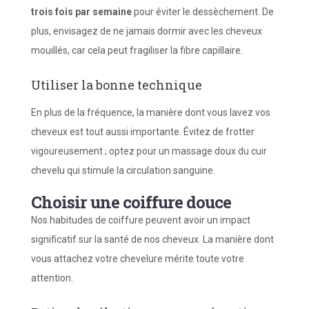
trois fois par semaine
pour éviter le dessèchement. De
plus, envisagez de ne jamais dormir avec les cheveux
mouillés, car cela peut fragiliser la fibre capillaire.
Utiliser la bonne technique
En plus de la fréquence, la manière dont vous lavez vos
cheveux est tout aussi importante. Évitez de frotter
vigoureusement ; optez pour un massage doux du cuir
chevelu qui stimule la circulation sanguine.
Choisir une coiffure douce
Nos habitudes de coiffure peuvent avoir un impact
significatif sur la santé de nos cheveux. La manière dont
vous attachez votre chevelure mérite toute votre
attention.