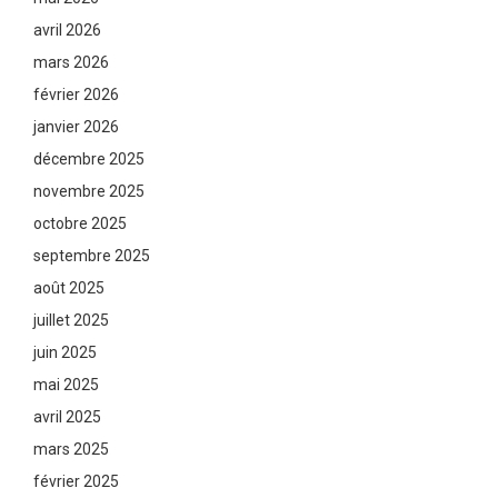
avril 2026
mars 2026
février 2026
janvier 2026
décembre 2025
novembre 2025
octobre 2025
septembre 2025
août 2025
juillet 2025
juin 2025
mai 2025
avril 2025
mars 2025
février 2025