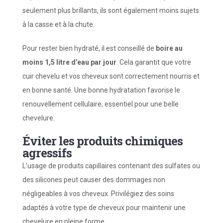
seulement plus brillants, ils sont également moins sujets
à la casse et à la chute.
Pour rester bien hydraté, il est conseillé de
boire au
moins 1,5 litre d’eau par jour
. Cela garantit que votre
cuir chevelu et vos cheveux sont correctement nourris et
en bonne santé. Une bonne hydratation favorise le
renouvellement cellulaire, essentiel pour une belle
chevelure.
Éviter les produits chimiques
agressifs
L’usage de produits capillaires contenant des sulfates ou
des silicones peut causer des dommages non
négligeables à vos cheveux. Privilégiez des soins
adaptés à votre type de cheveux pour maintenir une
chevelure en pleine forme.