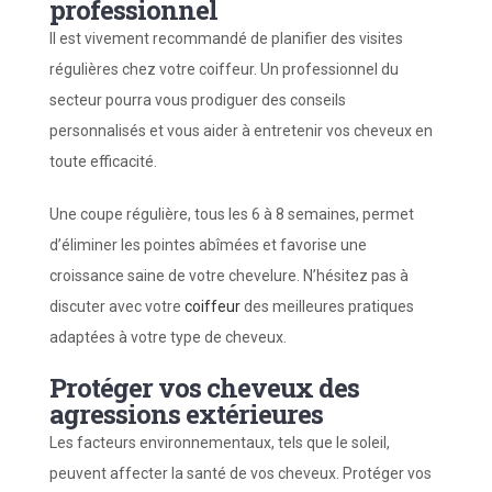
professionnel
Il est vivement recommandé de planifier des visites
régulières chez votre coiffeur. Un professionnel du
secteur pourra vous prodiguer des conseils
personnalisés et vous aider à entretenir vos cheveux en
toute efficacité.
Une coupe régulière, tous les 6 à 8 semaines, permet
d’éliminer les pointes abîmées et favorise une
croissance saine de votre chevelure. N’hésitez pas à
discuter avec votre
coiffeur
des meilleures pratiques
adaptées à votre type de cheveux.
Protéger vos cheveux des
agressions extérieures
Les facteurs environnementaux, tels que le soleil,
peuvent affecter la santé de vos cheveux. Protéger vos