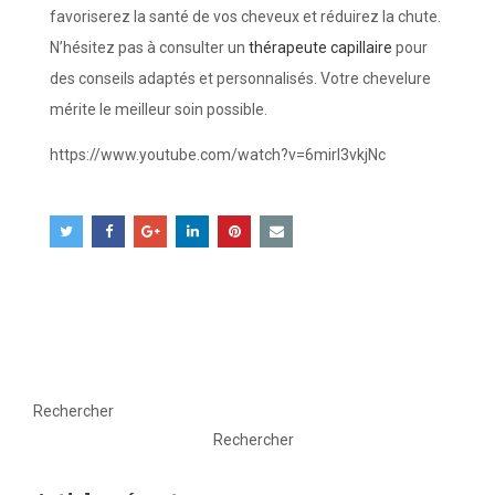
favoriserez la santé de vos cheveux et réduirez la chute.
N’hésitez pas à consulter un
thérapeute capillaire
pour
des conseils adaptés et personnalisés. Votre chevelure
mérite le meilleur soin possible.
https://www.youtube.com/watch?v=6mirI3vkjNc
Rechercher
Rechercher