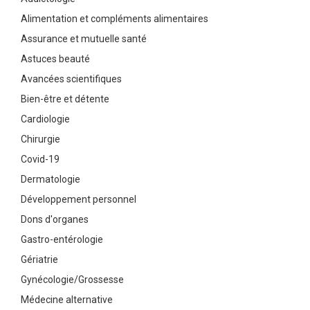
Alimentation et compléments alimentaires
Assurance et mutuelle santé
Astuces beauté
Avancées scientifiques
Bien-être et détente
Cardiologie
Chirurgie
Covid-19
Dermatologie
Développement personnel
Dons d'organes
Gastro-entérologie
Gériatrie
Gynécologie/Grossesse
Médecine alternative