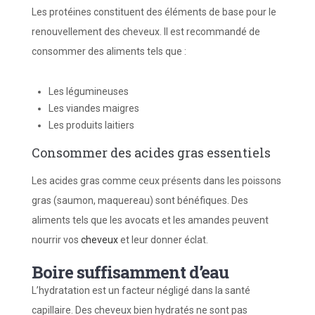
Les protéines constituent des éléments de base pour le
renouvellement des cheveux. Il est recommandé de
consommer des aliments tels que :
Les légumineuses
Les viandes maigres
Les produits laitiers
Consommer des acides gras essentiels
Les acides gras comme ceux présents dans les poissons
gras (saumon, maquereau) sont bénéfiques. Des
aliments tels que les avocats et les amandes peuvent
nourrir vos
cheveux
et leur donner éclat.
Boire suffisamment d’eau
L’hydratation est un facteur négligé dans la santé
capillaire. Des cheveux bien hydratés ne sont pas