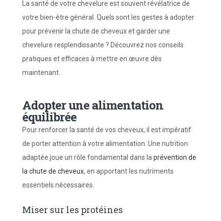
La santé de votre chevelure est souvent révélatrice de
votre bien-être général. Quels sont les gestes à adopter
pour prévenir la chute de cheveux et garder une
chevelure resplendissante ? Découvrez nos conseils
pratiques et efficaces à mettre en œuvre dès
maintenant.
Adopter une alimentation
équilibrée
Pour renforcer la santé de vos cheveux, il est impératif
de porter attention à votre alimentation. Une nutrition
adaptée joue un rôle fondamental dans la
prévention de
la chute de cheveux
, en apportant les nutriments
essentiels nécessaires.
Miser sur les protéines