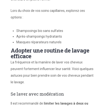
Lors du choix de vos soins capillaires, explorez ces
options :
Shampooings bio sans sulfates
Après-shampoings hydratants
Masques réparateurs naturels
Adopter une routine de lavage
efficace
La fréquence et la manière de laver vos cheveux
peuvent fortement influencer leur santé. Voici quelques
astuces pour bien prendre soin de vos cheveux pendant
le lavage.
Se laver avec modération
Il est recommandé de
limiter les lavages à deux ou