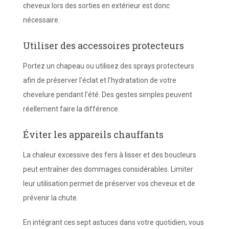
cheveux lors des sorties en extérieur est donc
nécessaire.
Utiliser des accessoires protecteurs
Portez un chapeau ou utilisez des sprays protecteurs
afin de préserver l’éclat et l’hydratation de votre
chevelure pendant l’été. Des gestes simples peuvent
réellement faire la différence.
Éviter les appareils chauffants
La chaleur excessive des fers à lisser et des boucleurs
peut entraîner des dommages considérables. Limiter
leur utilisation permet de préserver vos cheveux et de
prévenir la chute.
En intégrant ces sept astuces dans votre quotidien, vous