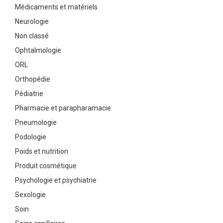
Médicaments et matériels
Neurologie
Non classé
Ophtalmologie
ORL
Orthopédie
Pédiatrie
Pharmacie et parapharamacie
Pneumologie
Podologie
Poids et nutrition
Produit cosmétique
Psychologie et psychiatrie
Sexologie
Soin