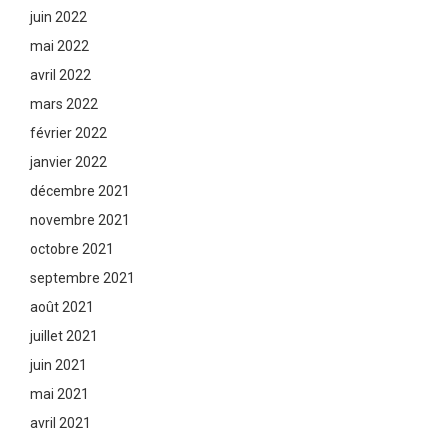
juin 2022
mai 2022
avril 2022
mars 2022
février 2022
janvier 2022
décembre 2021
novembre 2021
octobre 2021
septembre 2021
août 2021
juillet 2021
juin 2021
mai 2021
avril 2021