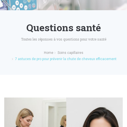
Questions santé
Toutes les réponses à vos questions pour votre santé
Home
Soins capillaires
7 astuces de pro pour prévenir la chute de cheveux efficacement