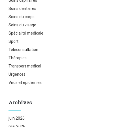
Soins capillaires
Soins dentaires
Soins du corps
Soins du visage
Spécialité médicale
Sport
Téléconsultation
Thérapies
Transport médical
Urgences
Virus et épidémies
Archives
juin 2026
mai 2026